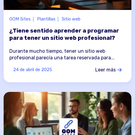
GOM Sites
Plantillas
Sitio web
¿Tiene sentido aprender a programar
para tener un sitio web profesional?
Durante mucho tiempo, tener un sitio web
profesional parecía una tarea reservada para...
Leer más
24 de abril de 2025