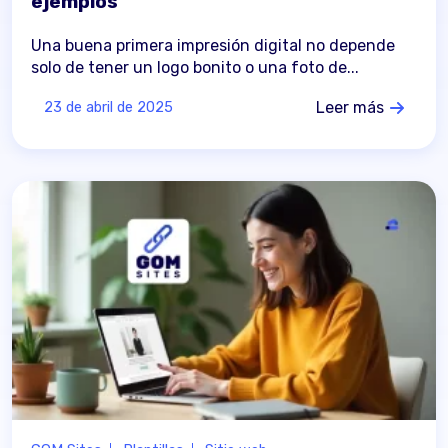
ejemplos
Una buena primera impresión digital no depende
solo de tener un logo bonito o una foto de...
Leer más
23 de abril de 2025