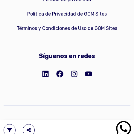
Política de Privacidad de GOM Sites
Términos y Condiciones de Uso de GOM Sites
Síguenos en redes
Copyright © 2023 GOM Network, Inc.