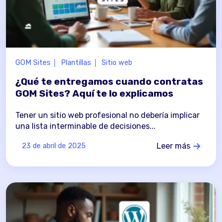
GOM Sites
Plantillas
Sitio web
¿Qué te entregamos cuando contratas
GOM Sites? Aquí te lo explicamos
Tener un sitio web profesional no debería implicar
una lista interminable de decisiones...
Leer más
23 de abril de 2025