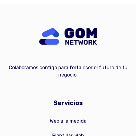
Colaboramos contigo para fortalecer el futuro de tu
negocio.
Servicios
Web a la medida
Plantillas Web