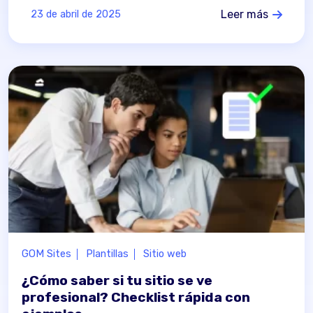
Leer más
23 de abril de 2025
GOM Sites
Plantillas
Sitio web
¿Cómo saber si tu sitio se ve
profesional? Checklist rápida con