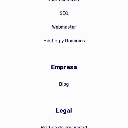
SEO
Webmaster
Hosting y Dominios
Empresa
Blog
Legal
Política de privacidad