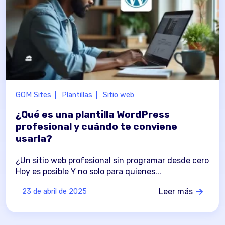
GOM Sites
Plantillas
Sitio web
¿Qué es una plantilla WordPress
profesional y cuándo te conviene
usarla?
¿Un sitio web profesional sin programar desde cero
Hoy es posible Y no solo para quienes...
Leer más
23 de abril de 2025