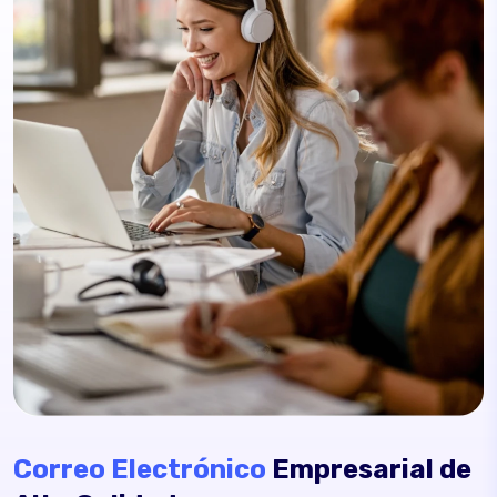
Correo Electrónico
Empresarial de