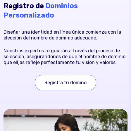
Registro de
Dominios
Personalizado
Diseñar una identidad en línea única comienza con la
elección del nombre de dominio adecuado.
Nuestros expertos te guiarán a través del proceso de
selección, asegurándonos de que el nombre de dominio
que elijas refleje perfectamente tu visión y valores.
Registra tu domino