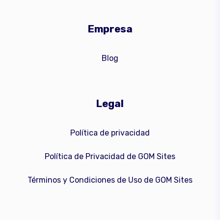
Empresa
Blog
Legal
Política de privacidad
Política de Privacidad de GOM Sites
Términos y Condiciones de Uso de GOM Sites