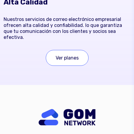
Alta Calidad
Nuestros servicios de correo electrónico empresarial
ofrecen alta calidad y confiabilidad. lo que garantiza
que tu comunicación con los clientes y socios sea
efectiva.
Ver planes