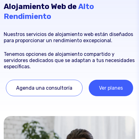
Alojamiento Web de
Alto
Rendimiento
Nuestros servicios de alojamiento web están diseñados
para proporcionar un rendimiento excepcional.
Tenemos opciones de alojamiento compartido y
servidores dedicados que se adaptan a tus necesidades
específicas.
Agenda una consultoría
Ver planes