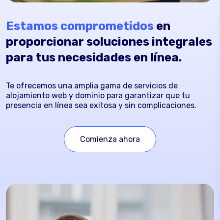
Estamos comprometidos
en
proporcionar soluciones integrales
para tus necesidades en línea.
Te ofrecemos una amplia gama de servicios de
alojamiento web y dominio para garantizar que tu
presencia en línea sea exitosa y sin complicaciones.
Comienza ahora