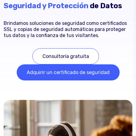
Seguridad y Protección
de Datos
Brindamos soluciones de seguridad como certificados
SSL y copias de seguridad automáticas para proteger
tus datos y la confianza de tus visitantes.
Consultoría gratuita
Adquirir un certificado de seguridad