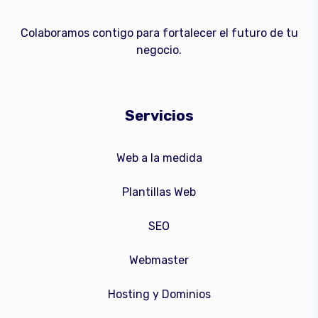
Colaboramos contigo para fortalecer el futuro de tu
negocio.
Servicios
Web a la medida
Plantillas Web
SEO
Webmaster
Hosting y Dominios