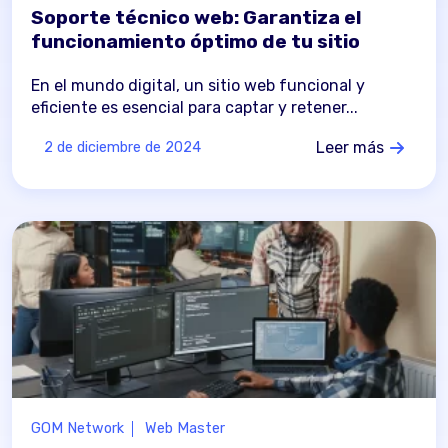
Soporte técnico web: Garantiza el
funcionamiento óptimo de tu sitio
En el mundo digital, un sitio web funcional y
eficiente es esencial para captar y retener...
Leer más
2 de diciembre de 2024
GOM Network
Web Master