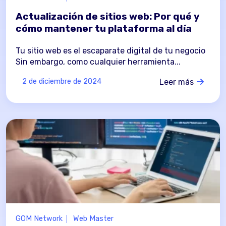
Actualización de sitios web: Por qué y
cómo mantener tu plataforma al día
Tu sitio web es el escaparate digital de tu negocio
Sin embargo, como cualquier herramienta...
Leer más
2 de diciembre de 2024
GOM Network
Web Master