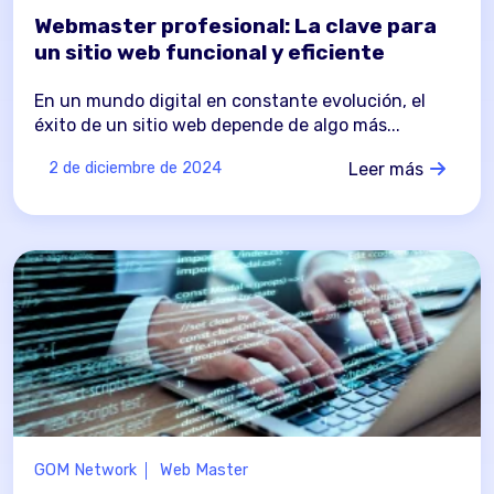
Webmaster profesional: La clave para
un sitio web funcional y eficiente
En un mundo digital en constante evolución, el
éxito de un sitio web depende de algo más...
Leer más
2 de diciembre de 2024
GOM Network
Web Master