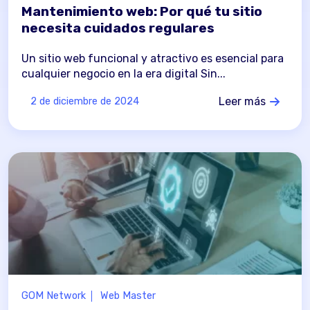
Mantenimiento web: Por qué tu sitio
necesita cuidados regulares
Un sitio web funcional y atractivo es esencial para
cualquier negocio en la era digital Sin...
Leer más
2 de diciembre de 2024
GOM Network
Web Master