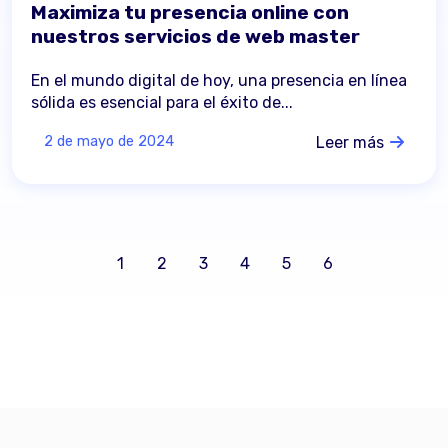
Maximiza tu presencia online con
nuestros servicios de web master
En el mundo digital de hoy, una presencia en línea
sólida es esencial para el éxito de...
Leer más
2 de mayo de 2024
1
2
3
4
5
6