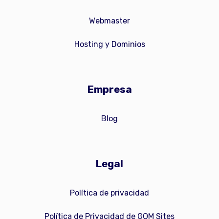
Webmaster
Hosting y Dominios
Empresa
Blog
Legal
Política de privacidad
Política de Privacidad de GOM Sites