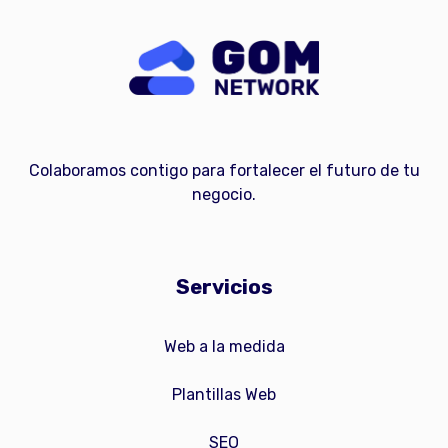
Colaboramos contigo para fortalecer el futuro de tu
negocio.
Servicios
Web a la medida
Plantillas Web
SEO