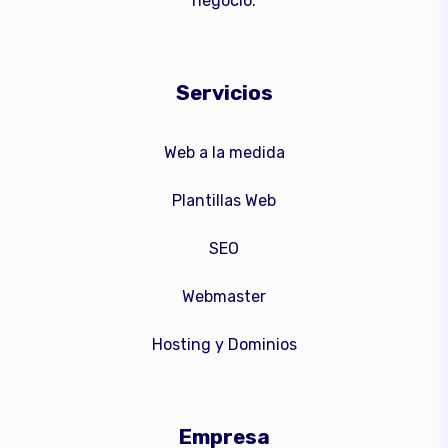
negocio.
Servicios
Web a la medida
Plantillas Web
SEO
Webmaster
Hosting y Dominios
Empresa