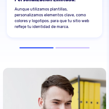
Aunque utilizamos plantillas,
personalizamos elementos clave, como
colores y logotipos. para que tu sitio web
refleje tu identidad de marca.