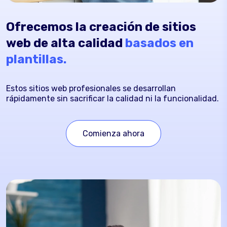
Ofrecemos la creación de sitios
web de alta calidad
basados en
plantillas.
Estos sitios web profesionales se desarrollan
rápidamente sin sacrificar la calidad ni la funcionalidad.
Comienza ahora