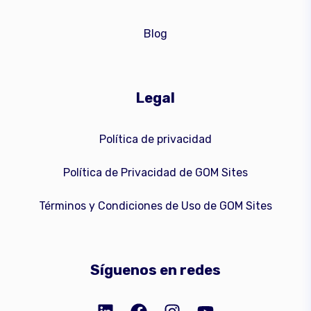
Blog
Legal
Política de privacidad
Política de Privacidad de GOM Sites
Términos y Condiciones de Uso de GOM Sites
Síguenos en redes