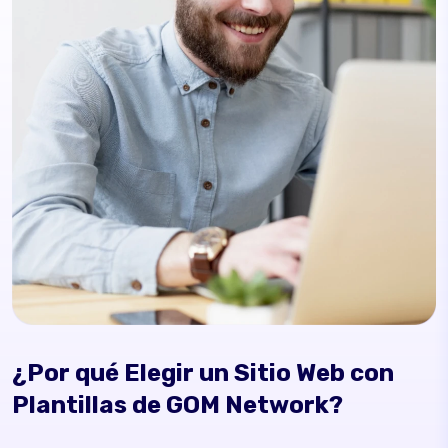
¿Por qué Elegir un Sitio Web con
Plantillas de GOM Network?