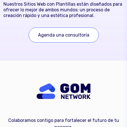
Nuestros Sitios Web con Plantillas están diseñados para
ofrecer lo mejor de ambos mundos: un proceso de
creación rápido y una estética profesional.
Agenda una consultoría
Colaboramos contigo para fortalecer el futuro de tu