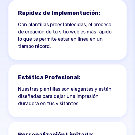
Rapidez de Implementación:
Con plantillas preestablecidas, el proceso
de creación de tu sitio web es más rápido,
lo que te permite estar en línea en un
tiempo récord.
Estética Profesional:
Nuestras plantillas son elegantes y están
diseñadas para dejar una impresión
duradera en tus visitantes.
Personalización Limitada: