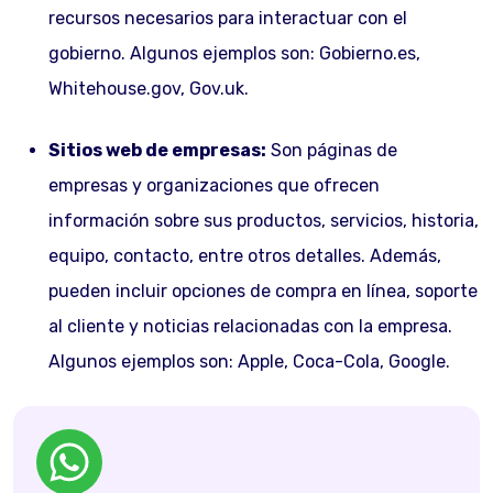
recursos necesarios para interactuar con el
gobierno. Algunos ejemplos son: Gobierno.es,
Whitehouse.gov, Gov.uk.
Sitios web de empresas:
Son páginas de
empresas y organizaciones que ofrecen
información sobre sus productos, servicios, historia,
equipo, contacto, entre otros detalles. Además,
pueden incluir opciones de compra en línea, soporte
al cliente y noticias relacionadas con la empresa.
Algunos ejemplos son: Apple, Coca-Cola, Google.