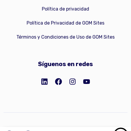
Política de privacidad
Política de Privacidad de GOM Sites
Términos y Condiciones de Uso de GOM Sites
Síguenos en redes
Copyright © 2023 GOM Network, Inc.