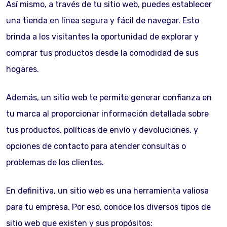
Así mismo, a través de tu sitio web, puedes establecer
una tienda en línea segura y fácil de navegar. Esto
brinda a los visitantes la oportunidad de explorar y
comprar tus productos desde la comodidad de sus
hogares.
Además, un sitio web te permite generar confianza en
tu marca al proporcionar información detallada sobre
tus productos, políticas de envío y devoluciones, y
opciones de contacto para atender consultas o
problemas de los clientes.
En definitiva, un sitio web es una herramienta valiosa
para tu empresa. Por eso, conoce los diversos tipos de
sitio web que existen y sus propósitos: