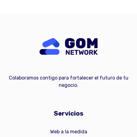
Colaboramos contigo para fortalecer el futuro de tu
negocio.
Servicios
Web a la medida