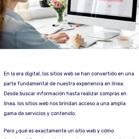
En la era digital, los sitios web se han convertido en una
parte fundamental de nuestra experiencia en línea.
Desde buscar información hasta realizar compras en
línea, los sitios web nos brindan acceso a una amplia
gama de servicios y contenido.
Pero ¿qué es exactamente un sitio web y cómo