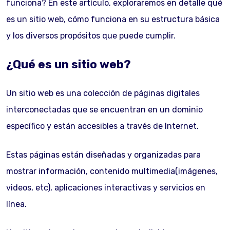
funciona? En este artículo, exploraremos en detalle qué
es un sitio web, cómo funciona en su estructura básica
y los diversos propósitos que puede cumplir.
¿Qué es un sitio web?
Un sitio web es una colección de páginas digitales
interconectadas que se encuentran en un dominio
específico y están accesibles a través de Internet.
Estas páginas están diseñadas y organizadas para
mostrar información, contenido multimedia(imágenes,
videos, etc), aplicaciones interactivas y servicios en
línea.