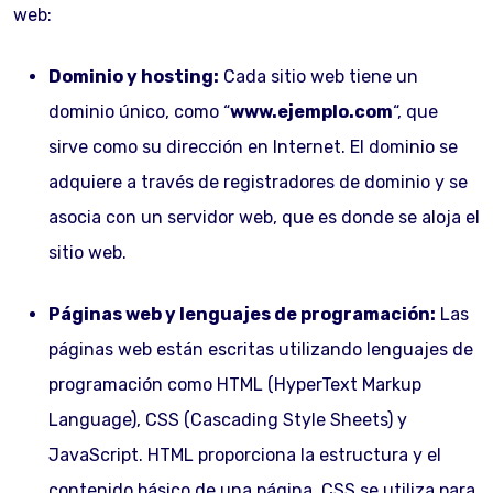
web:
Dominio y hosting:
Cada sitio web tiene un
dominio único, como “
www.ejemplo.com
“, que
sirve como su dirección en Internet. El dominio se
adquiere a través de registradores de dominio y se
asocia con un servidor web, que es donde se aloja el
sitio web.
Páginas web y lenguajes de programación:
Las
páginas web están escritas utilizando lenguajes de
programación como HTML (HyperText Markup
Language), CSS (Cascading Style Sheets) y
JavaScript. HTML proporciona la estructura y el
contenido básico de una página. CSS se utiliza para