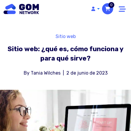
0
Sitio web
Sitio web: ¿qué es, cómo funciona y
para qué sirve?
By
Tania Wilches
|
2 de junio de 2023