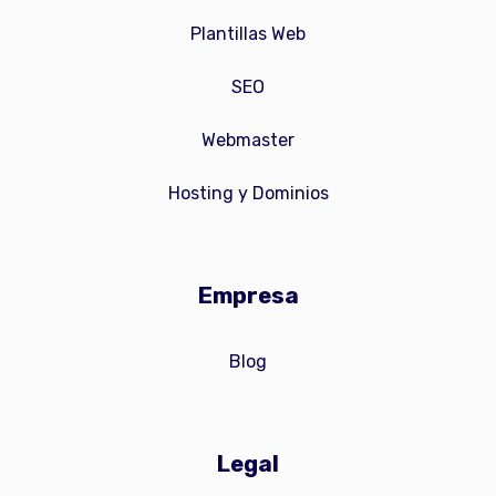
Plantillas Web
SEO
Webmaster
Hosting y Dominios
Empresa
Blog
Legal