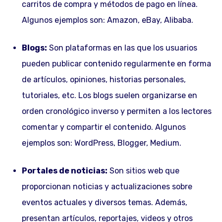
carritos de compra y métodos de pago en línea.
Algunos ejemplos son: Amazon, eBay, Alibaba.
Blogs:
Son plataformas en las que los usuarios
pueden publicar contenido regularmente en forma
de artículos, opiniones, historias personales,
tutoriales, etc. Los blogs suelen organizarse en
orden cronológico inverso y permiten a los lectores
comentar y compartir el contenido. Algunos
ejemplos son: WordPress, Blogger, Medium.
Portales de noticias:
Son sitios web que
proporcionan noticias y actualizaciones sobre
eventos actuales y diversos temas. Además,
presentan artículos, reportajes, videos y otros