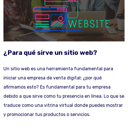
¿Para qué sirve un sitio web?
Un sitio web es una herramienta fundamental para
iniciar una empresa de venta digital; ¿por qué
afirmamos esto? Es fundamental para tu empresa
debido a que sirve como tu presencia en línea. Lo que se
traduce como una vitrina virtual donde puedes mostrar
y promocionar tus productos o servicios.