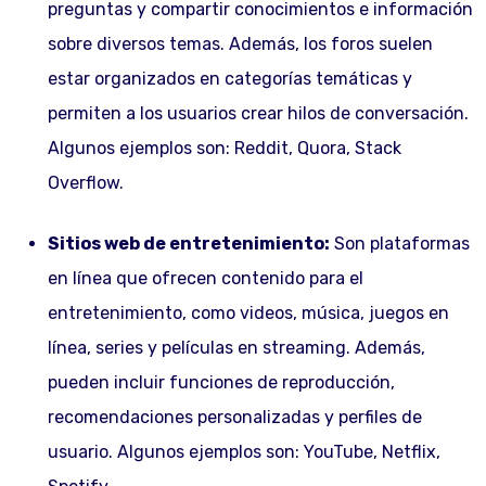
preguntas y compartir conocimientos e información
sobre diversos temas. Además, los foros suelen
estar organizados en categorías temáticas y
permiten a los usuarios crear hilos de conversación.
Algunos ejemplos son: Reddit, Quora, Stack
Overflow.
Sitios web de entretenimiento:
Son plataformas
en línea que ofrecen contenido para el
entretenimiento, como videos, música, juegos en
línea, series y películas en streaming. Además,
pueden incluir funciones de reproducción,
recomendaciones personalizadas y perfiles de
usuario. Algunos ejemplos son: YouTube, Netflix,