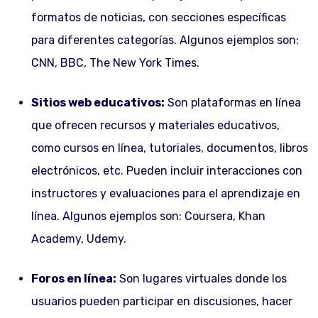
formatos de noticias, con secciones específicas
para diferentes categorías. Algunos ejemplos son:
CNN, BBC, The New York Times.
Sitios web educativos:
Son plataformas en línea
que ofrecen recursos y materiales educativos,
como cursos en línea, tutoriales, documentos, libros
electrónicos, etc. Pueden incluir interacciones con
instructores y evaluaciones para el aprendizaje en
línea. Algunos ejemplos son: Coursera, Khan
Academy, Udemy.
Foros en línea:
Son lugares virtuales donde los
usuarios pueden participar en discusiones, hacer