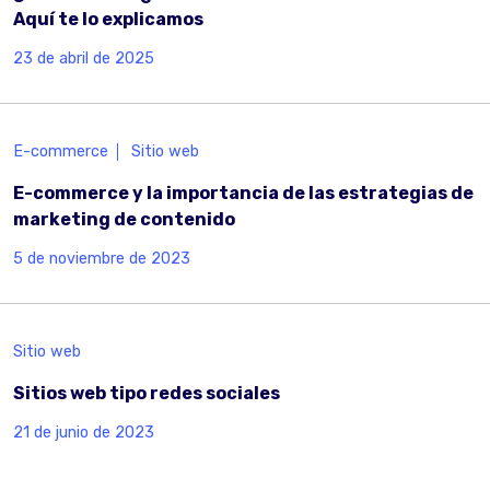
Aquí te lo explicamos
23 de abril de 2025
E-commerce
Sitio web
E-commerce y la importancia de las estrategias de
marketing de contenido
5 de noviembre de 2023
Sitio web
Sitios web tipo redes sociales
21 de junio de 2023