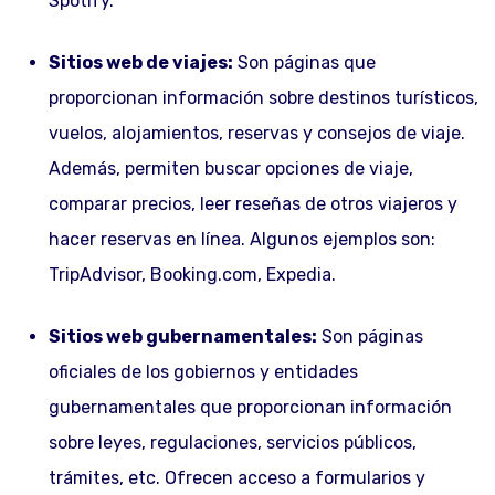
Spotify.
Sitios web de viajes:
Son páginas que
proporcionan información sobre destinos turísticos,
vuelos, alojamientos, reservas y consejos de viaje.
Además, permiten buscar opciones de viaje,
comparar precios, leer reseñas de otros viajeros y
hacer reservas en línea. Algunos ejemplos son:
TripAdvisor, Booking.com, Expedia.
Sitios web gubernamentales:
Son páginas
oficiales de los gobiernos y entidades
gubernamentales que proporcionan información
sobre leyes, regulaciones, servicios públicos,
trámites, etc. Ofrecen acceso a formularios y