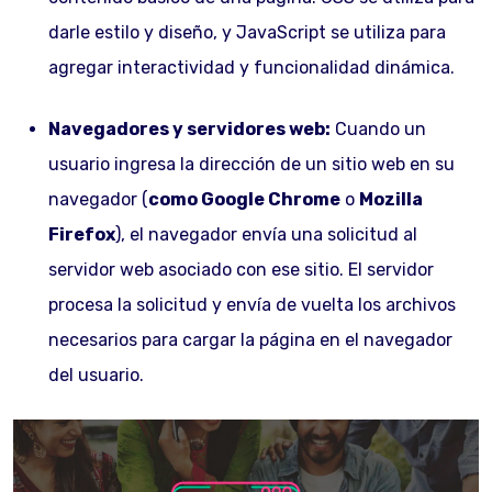
darle estilo y diseño, y JavaScript se utiliza para
agregar interactividad y funcionalidad dinámica.
Navegadores y servidores web:
Cuando un
usuario ingresa la dirección de un sitio web en su
navegador (
como Google Chrome
o
Mozilla
Firefox
), el navegador envía una solicitud al
servidor web asociado con ese sitio. El servidor
procesa la solicitud y envía de vuelta los archivos
necesarios para cargar la página en el navegador
del usuario.