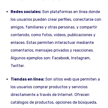
Redes sociales:
Son plataformas en línea donde
los usuarios pueden crear perfiles, conectarse con
amigos, familiares y otras personas, y compartir
contenido, como fotos, videos, publicaciones y
enlaces. Estas permiten interactuar mediante
comentarios, mensajes privados y reacciones.
Algunos ejemplos son: Facebook, Instagram,
Twitter.
Tiendas en línea:
Son sitios web que permiten a
los usuarios comprar productos y servicios
directamente a través de Internet. Ofrecen
catálogos de productos, opciones de búsqueda,