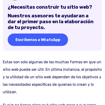
¿Necesitas construir tu sitio web?
Nuestros asesores te ayudaran a
dar el primer paso en la elaboración
de tu proyecto.
Escríbenos a WhatsApp
Estas son solo algunas de las muchas formas en que un
sitio web puede ser útil. En última instancia, el propósito
y la utilidad de un sitio web dependen de los objetivos y
las necesidades específicas de quienes lo crean y lo
utilizan.