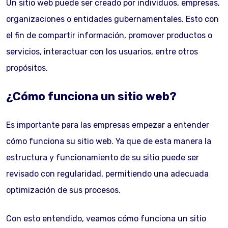
Un sitio web puede ser creado por individuos, empresas,
organizaciones o entidades gubernamentales. Esto con
el fin de compartir información, promover productos o
servicios, interactuar con los usuarios, entre otros
propósitos.
¿Cómo funciona un sitio web?
Es importante para las empresas empezar a entender
cómo funciona su sitio web. Ya que de esta manera la
estructura y funcionamiento de su sitio puede ser
revisado con regularidad, permitiendo una adecuada
optimización de sus procesos.
Con esto entendido, veamos cómo funciona un sitio