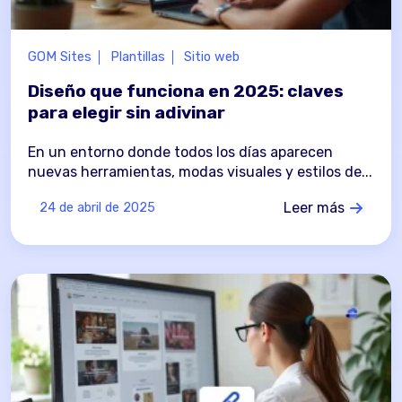
GOM Sites
Plantillas
Sitio web
Diseño que funciona en 2025: claves
para elegir sin adivinar
En un entorno donde todos los días aparecen
nuevas herramientas, modas visuales y estilos de...
Leer más
24 de abril de 2025