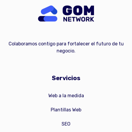
Colaboramos contigo para fortalecer el futuro de tu
negocio.
Servicios
Web a la medida
Plantillas Web
SEO