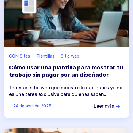
GOM Sites
Plantillas
Sitio web
Cómo usar una plantilla para mostrar tu
trabajo sin pagar por un diseñador
Tener un sitio web que muestre lo que hacés ya no
es una tarea exclusiva para quienes saben...
Leer más
24 de abril de 2025