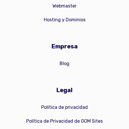
Webmaster
Hosting y Dominios
Empresa
Blog
Legal
Política de privacidad
Política de Privacidad de GOM Sites