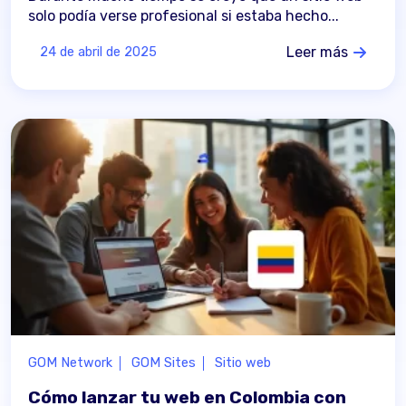
solo podía verse profesional si estaba hecho...
Leer más
24 de abril de 2025
GOM Network
GOM Sites
Sitio web
Cómo lanzar tu web en Colombia con