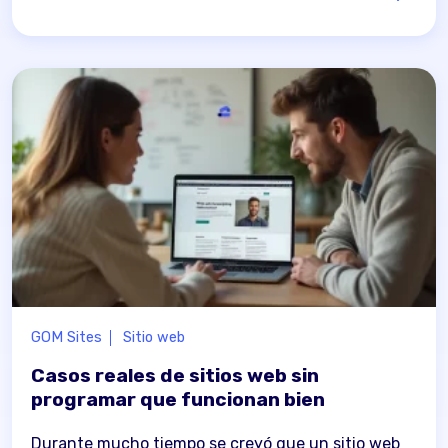
GOM Sites
Sitio web
Casos reales de sitios web sin
programar que funcionan bien
Durante mucho tiempo se creyó que un sitio web