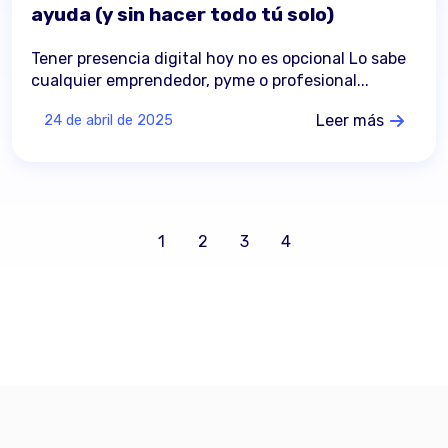
ayuda (y sin hacer todo tú solo)
Tener presencia digital hoy no es opcional Lo sabe
cualquier emprendedor, pyme o profesional...
Leer más
24 de abril de 2025
1
2
3
4