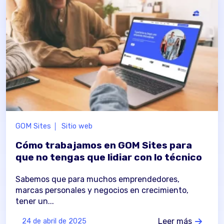
GOM Sites
Sitio web
Cómo trabajamos en GOM Sites para
que no tengas que lidiar con lo técnico
Sabemos que para muchos emprendedores,
marcas personales y negocios en crecimiento,
tener un...
Leer más
24 de abril de 2025