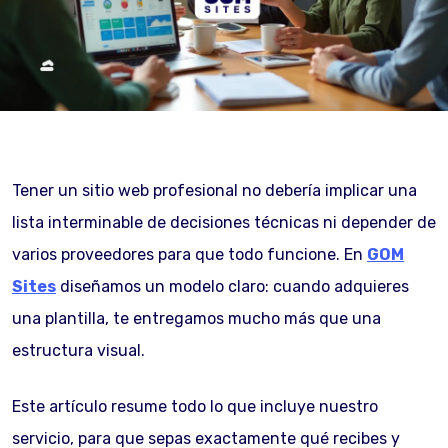
Tener un sitio web profesional no debería implicar una
lista interminable de decisiones técnicas ni depender de
varios proveedores para que todo funcione. En
GOM
Sites
diseñamos un modelo claro: cuando adquieres
una plantilla, te entregamos mucho más que una
estructura visual.
Este artículo resume todo lo que incluye nuestro
servicio, para que sepas exactamente qué recibes y