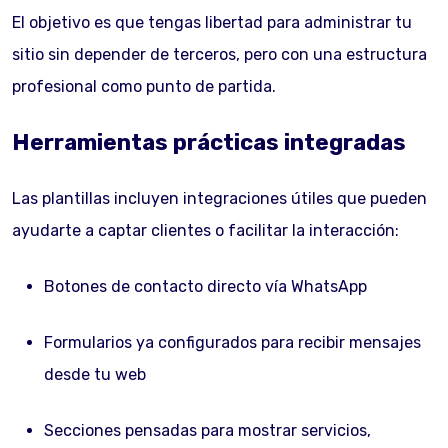
El objetivo es que tengas libertad para administrar tu
sitio sin depender de terceros, pero con una estructura
profesional como punto de partida.
Herramientas prácticas integradas
Las plantillas incluyen integraciones útiles que pueden
ayudarte a captar clientes o facilitar la interacción:
Botones de contacto directo vía WhatsApp
Formularios ya configurados para recibir mensajes
desde tu web
Secciones pensadas para mostrar servicios,