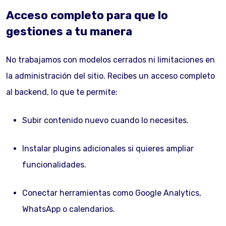
Acceso completo para que lo
gestiones a tu manera
No trabajamos con modelos cerrados ni limitaciones en
la administración del sitio. Recibes un acceso completo
al backend, lo que te permite:
Subir contenido nuevo cuando lo necesites.
Instalar plugins adicionales si quieres ampliar
funcionalidades.
Conectar herramientas como Google Analytics,
WhatsApp o calendarios.