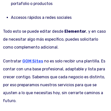
portafolio o productos
Accesos rápidos a redes sociales
Todo esto se puede editar desde
Elementor
, y en caso
de necesitar algo más específico, puedes solicitarlo
como complemento adicional.
Contratar
GOM Sites
no es solo recibir una plantilla. Es
contar con una base profesional, adaptable y lista para
crecer contigo. Sabemos que cada negocio es distinto,
por eso preparamos nuestros servicios para que se
ajusten a lo que necesitas hoy, sin cerrarte caminos a
futuro.