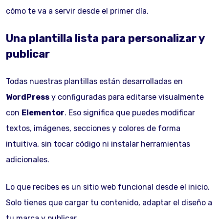
cómo te va a servir desde el primer día.
Una plantilla lista para personalizar y
publicar
Todas nuestras plantillas están desarrolladas en
WordPress
y configuradas para editarse visualmente
con
Elementor
. Eso significa que puedes modificar
textos, imágenes, secciones y colores de forma
intuitiva, sin tocar código ni instalar herramientas
adicionales.
Lo que recibes es un sitio web funcional desde el inicio.
Solo tienes que cargar tu contenido, adaptar el diseño a
tu marca y publicar.