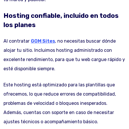
Hosting confiable, incluido en todos
los planes
Al contratar
GOM Sites
, no necesitas buscar dónde
alojar tu sitio. Incluimos hosting administrado con
excelente rendimiento, para que tu web cargue rápido y
esté disponible siempre.
Este hosting está optimizado para las plantillas que
ofrecemos, lo que reduce errores de compatibilidad,
problemas de velocidad o bloqueos inesperados.
Además, cuentas con soporte en caso de necesitar
ajustes técnicos o acompañamiento básico.