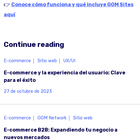
👉
Conoce cómo funciona y qué incluye GOM Sites
aquí
Continue reading
E-commerce
Sitio web
UX/UI
E-commerce y la experiencia del usuario: Clave
para el éxito
27 de octubre de 2023
E-commerce
GOM Network
Sitio web
E-commerce B2B: Expandiendo tu negocio a
nuevos mercados