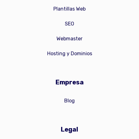
Plantillas Web
SEO
Webmaster
Hosting y Dominios
Empresa
Blog
Legal