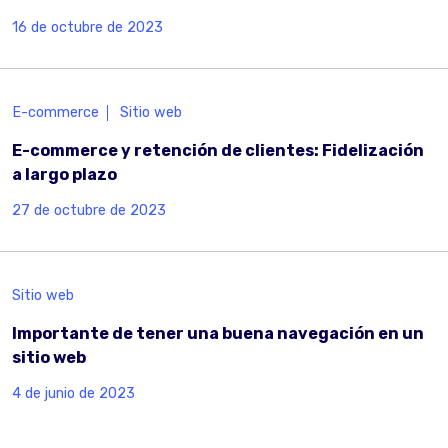
16 de octubre de 2023
E-commerce
Sitio web
E-commerce y retención de clientes: Fidelización
a largo plazo
27 de octubre de 2023
Sitio web
Importante de tener una buena navegación en un
sitio web
4 de junio de 2023