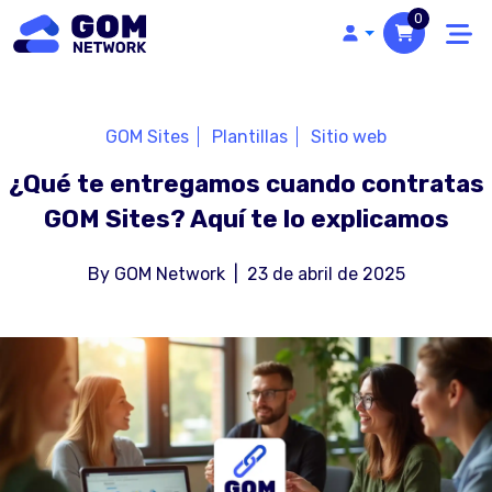
0
GOM Sites
Plantillas
Sitio web
¿Qué te entregamos cuando contratas
GOM Sites? Aquí te lo explicamos
By
GOM Network
|
23 de abril de 2025