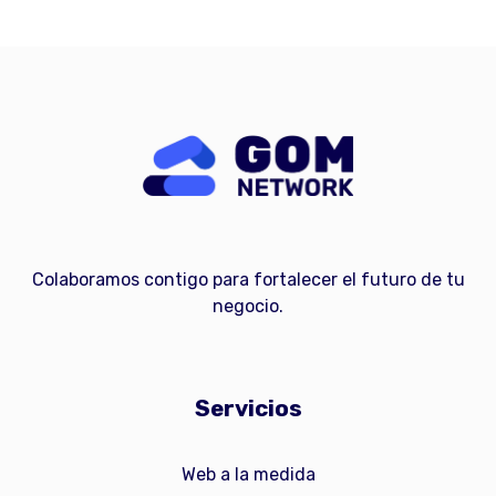
Colaboramos contigo para fortalecer el futuro de tu
negocio.
Servicios
Web a la medida