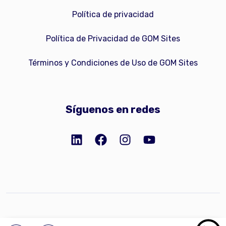
Política de privacidad
Política de Privacidad de GOM Sites
Términos y Condiciones de Uso de GOM Sites
Síguenos en redes
Copyright © 2023 GOM Network, Inc.