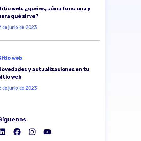
Sitio web: ¿qué es, cómo funciona y
para qué sirve?
2 de junio de 2023
Sitio web
Novedades y actualizaciones en tu
sitio web
2 de junio de 2023
Síguenos