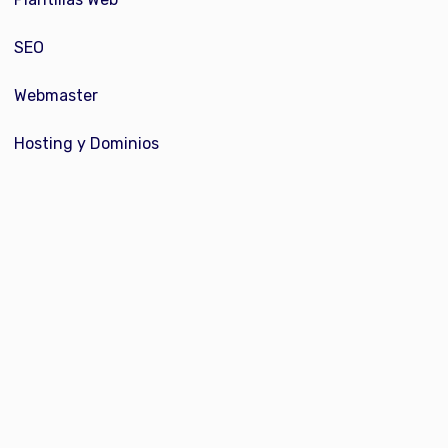
SEO
Webmaster
Hosting y Dominios