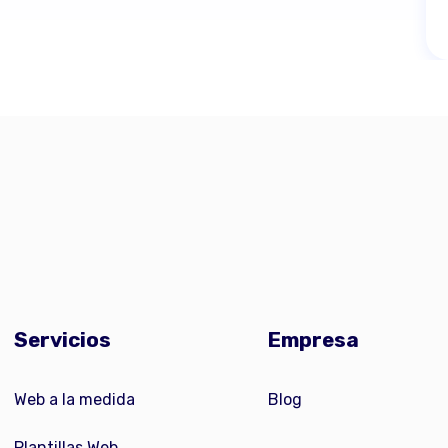
Servicios
Empresa
Web a la medida
Blog
Plantillas Web