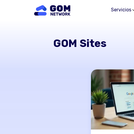
Servicios
GOM Sites