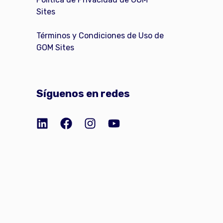
Sites
Términos y Condiciones de Uso de
GOM Sites
Síguenos en redes