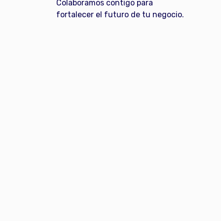
Colaboramos contigo para
fortalecer el futuro de tu negocio.