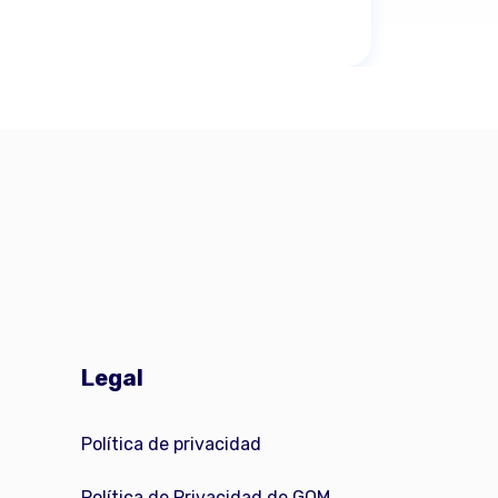
Legal
Política de privacidad
Política de Privacidad de GOM