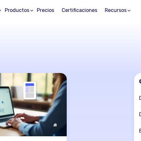
Productos
Precios
Certificaciones
Recursos