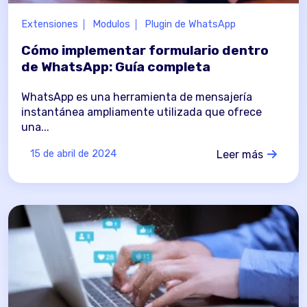
Extensiones
Modulos
Plugin de WhatsApp
Cómo implementar formulario dentro
de WhatsApp: Guía completa
WhatsApp es una herramienta de mensajería
instantánea ampliamente utilizada que ofrece
una...
Leer más
15 de abril de 2024