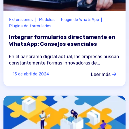
Extensiones
Modulos
Plugin de WhatsApp
Plugins de formularios
Integrar formularios directamente en
WhatsApp: Consejos esenciales
En el panorama digital actual, las empresas buscan
constantemente formas innovadoras de...
Leer más
15 de abril de 2024