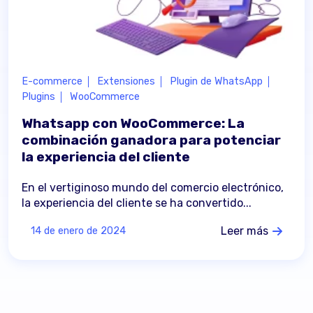
E-commerce
Extensiones
Plugin de WhatsApp
Plugins
WooCommerce
Whatsapp con WooCommerce: La
combinación ganadora para potenciar
la experiencia del cliente
En el vertiginoso mundo del comercio electrónico,
la experiencia del cliente se ha convertido...
Leer más
14 de enero de 2024