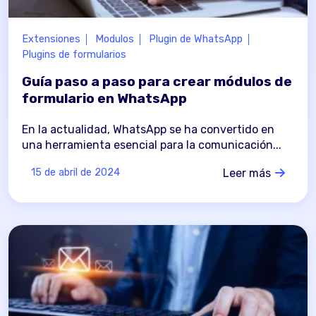
Extensiones
Modulos
Plugin de WhatsApp
Plugins de formularios
Guía paso a paso para crear módulos de
formulario en WhatsApp
En la actualidad, WhatsApp se ha convertido en
una herramienta esencial para la comunicación...
Leer más
15 de abril de 2024