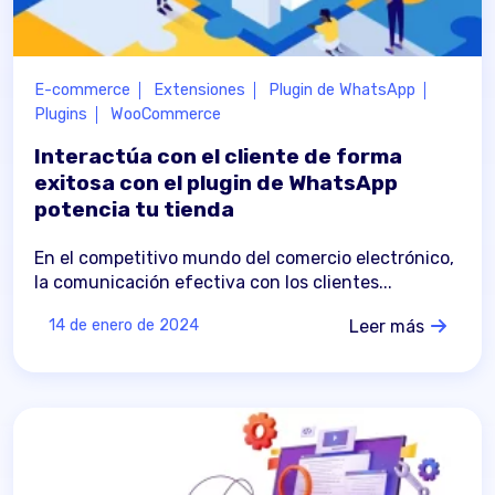
E-commerce
Extensiones
Plugin de WhatsApp
Plugins
WooCommerce
Interactúa con el cliente de forma
exitosa con el plugin de WhatsApp
potencia tu tienda
En el competitivo mundo del comercio electrónico,
la comunicación efectiva con los clientes...
Leer más
14 de enero de 2024