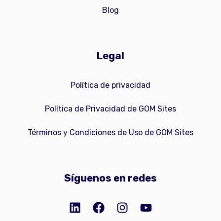
Blog
Legal
Política de privacidad
Política de Privacidad de GOM Sites
Términos y Condiciones de Uso de GOM Sites
Síguenos en redes