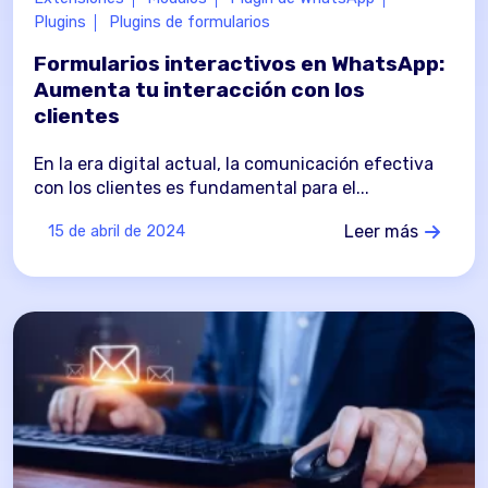
Plugins
Plugins de formularios
Formularios interactivos en WhatsApp:
Aumenta tu interacción con los
clientes
En la era digital actual, la comunicación efectiva
con los clientes es fundamental para el...
Leer más
15 de abril de 2024