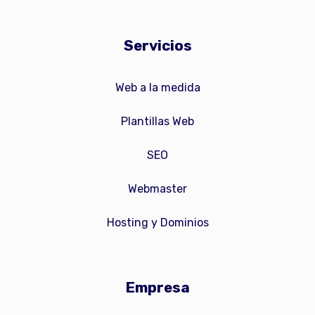
Servicios
Web a la medida
Plantillas Web
SEO
Webmaster
Hosting y Dominios
Empresa