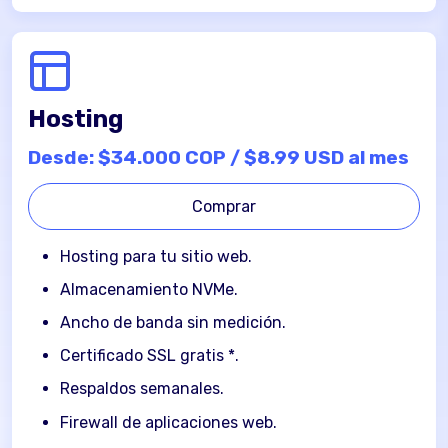
Hosting
Desde: $34.000 COP / $8.99 USD al mes
Comprar
Hosting para tu sitio web.
Almacenamiento NVMe.
Ancho de banda sin medición.
Certificado SSL gratis *.
Respaldos semanales.
Firewall de aplicaciones web.