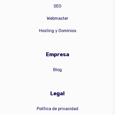
SEO
Webmaster
Hosting y Dominios
Empresa
Blog
Legal
Política de privacidad