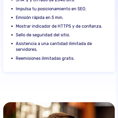
Impulsa tu posicionamiento en SEO.
Emisión rápida en 5 min.
Mostrar indicador de HTTPS y de confianza.
Sello de seguridad del sitio.
Asistencia a una cantidad ilimitada de
servidores.
Reemisiones ilimitadas gratis.