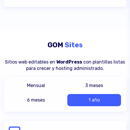
GOM
Sites
Sitios web editables en
WordPress
con plantillas listas
para crecer y hosting administrado.
Mensual
3 meses
6 meses
1 año