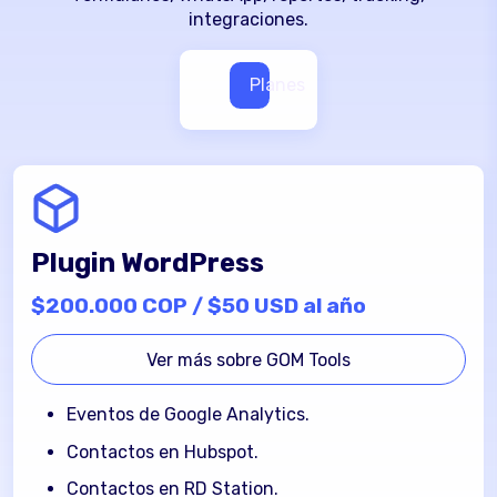
integraciones.
Planes
Plugin WordPress
$200.000 COP / $50 USD al año
Ver más sobre GOM Tools
Eventos de Google Analytics.
Contactos en Hubspot.
Contactos en RD Station.