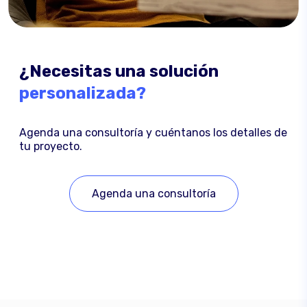
¿Necesitas una solución
personalizada?
Agenda una consultoría y cuéntanos los detalles de
tu proyecto.
Agenda una consultoría