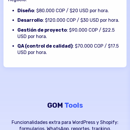
Diseño
: $80.000 COP / $20 USD por hora.
Desarrollo
: $120.000 COP / $30 USD por hora.
Gestión de proyecto
: $90.000 COP / $22.5
USD por hora.
QA (control de calidad)
: $70.000 COP / $17.5
USD por hora.
GOM
Tools
Funcionalidades extra para WordPress y Shopify:
formularios, WhatsApp, reportes, tracking,