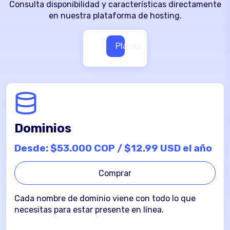
Consulta disponibilidad y características directamente
en nuestra plataforma de hosting.
Planes
Dominios
Desde: $53.000 COP / $12.99 USD el año
Comprar
Cada nombre de dominio viene con todo lo que
necesitas para estar presente en línea.