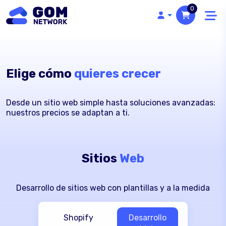
0
Elige cómo
quieres crecer
Desde un sitio web simple hasta soluciones avanzadas:
nuestros precios se adaptan a ti.
Sitios
Web
Desarrollo de sitios web con plantillas y a la medida
Shopify
Desarrollo