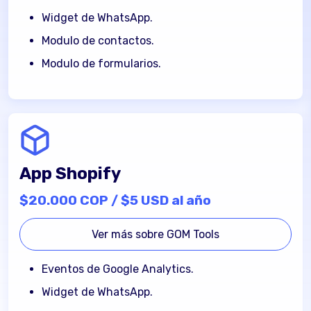
Widget de WhatsApp.
Modulo de contactos.
Modulo de formularios.
App Shopify
$20.000 COP / $5 USD al año
Ver más sobre GOM Tools
Eventos de Google Analytics.
Widget de WhatsApp.