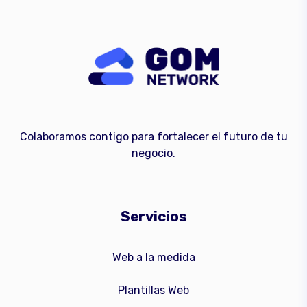
Colaboramos contigo para fortalecer el futuro de tu
negocio.
Servicios
Web a la medida
Plantillas Web