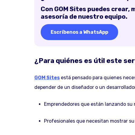
Con GOM Sites puedes crear, m
asesoría de nuestro equipo.
Escríbenos a WhatsApp
¿Para quiénes es útil este ser
GOM Sites
está pensado para quienes necesi
depender de un diseñador o un desarrollador
Emprendedores que están lanzando su 
Profesionales que necesitan mostrar su p