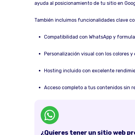
ayuda al posicionamiento de tu sitio en Goog
También incluimos funcionalidades clave c
Compatibilidad con WhatsApp y formulari
Personalización visual con los colores y 
Hosting incluido con excelente rendimie
Acceso completo a tus contenidos sin re
¿Quieres tener un sitio web p