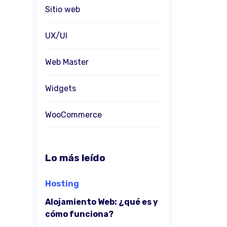
Sitio web
UX/UI
Web Master
Widgets
WooCommerce
Lo más leído
Hosting
Alojamiento Web: ¿qué es y
cómo funciona?