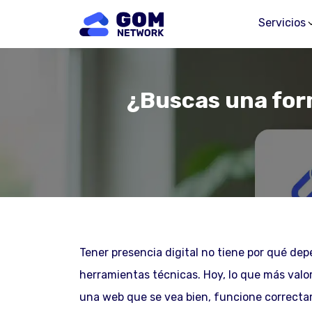
Servicios
¿Buscas una form
Tener presencia digital no tiene por qué de
herramientas técnicas. Hoy, lo que más valo
una web que se vea bien, funcione correctam