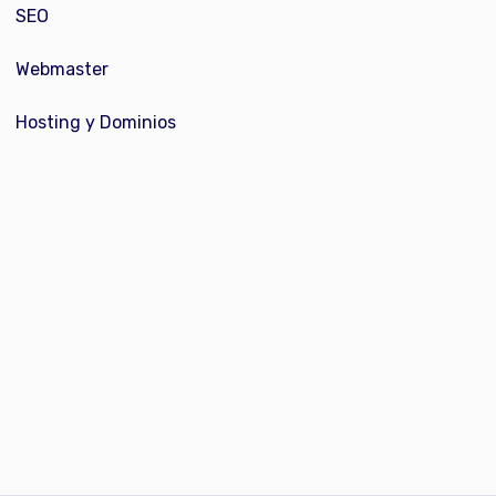
SEO
Webmaster
Hosting y Dominios