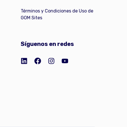
Términos y Condiciones de Uso de
GOM Sites
Síguenos en redes