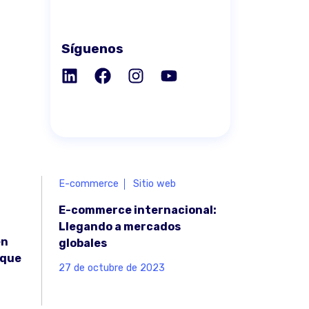
Síguenos
E-commerce
Sitio web
E-commerce internacional:
Llegando a mercados
en
globales
oque
27 de octubre de 2023