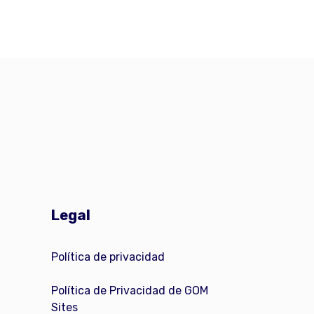
Legal
Política de privacidad
Política de Privacidad de GOM
Sites