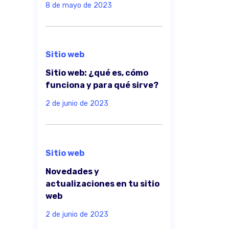
8 de mayo de 2023
Sitio web
Sitio web: ¿qué es, cómo
funciona y para qué sirve?
2 de junio de 2023
Sitio web
Novedades y
actualizaciones en tu sitio
web
2 de junio de 2023