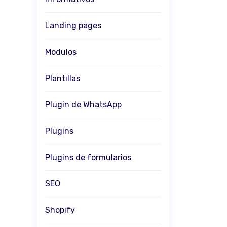
Landing pages
Modulos
Plantillas
Plugin de WhatsApp
Plugins
Plugins de formularios
SEO
Shopify