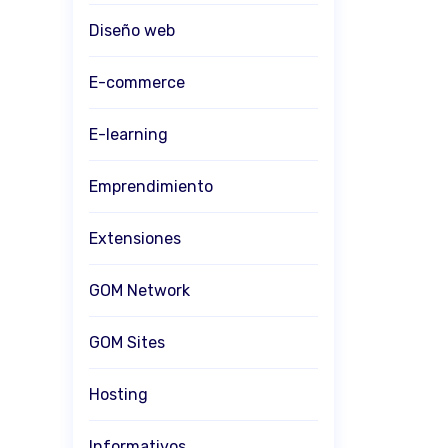
Diseño web
E-commerce
E-learning
Emprendimiento
Extensiones
GOM Network
GOM Sites
Hosting
Informativos