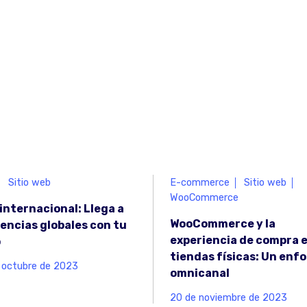
Sitio web
E-commerce
Sitio web
WooCommerce
internacional: Llega a
WooCommerce y la
encias globales con tu
experiencia de compra 
o
tiendas físicas: Un enf
 octubre de 2023
omnicanal
20 de noviembre de 2023