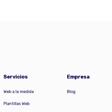
Servicios
Empresa
Web a la medida
Blog
Plantillas Web