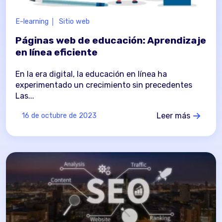
E-learning
Sitio web
Páginas web de educación: Aprendizaje
en línea eficiente
En la era digital, la educación en línea ha
experimentado un crecimiento sin precedentes
Las...
Leer más
16 de octubre de 2023