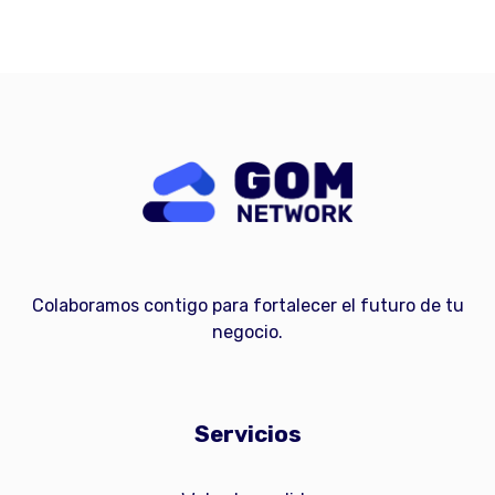
Colaboramos contigo para fortalecer el futuro de tu
negocio.
Servicios