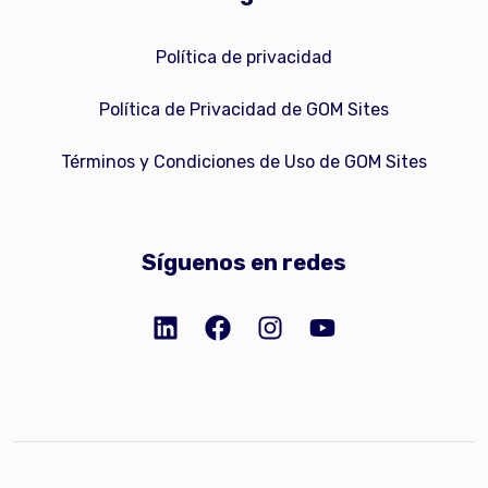
Política de privacidad
Política de Privacidad de GOM Sites
Términos y Condiciones de Uso de GOM Sites
Síguenos en redes