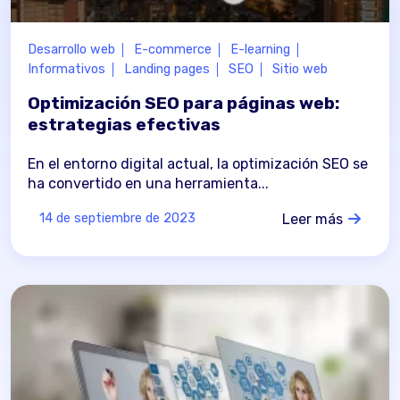
Desarrollo web
E-commerce
E-learning
Informativos
Landing pages
SEO
Sitio web
Optimización SEO para páginas web:
estrategias efectivas
En el entorno digital actual, la optimización SEO se
ha convertido en una herramienta...
Leer más
14 de septiembre de 2023