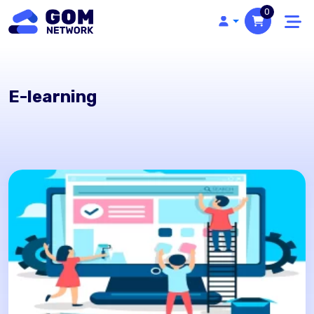
0
E-learning