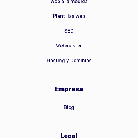
Web a la medida
Plantillas Web
SEO
Webmaster
Hosting y Dominios
Empresa
Blog
Legal