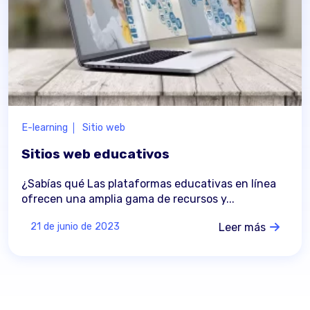
E-learning
Sitio web
Sitios web educativos
¿Sabías qué Las plataformas educativas en línea
ofrecen una amplia gama de recursos y...
Leer más
21 de junio de 2023