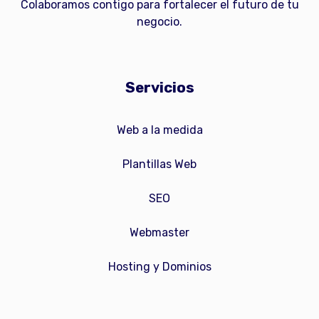
Colaboramos contigo para fortalecer el futuro de tu
negocio.
Servicios
Web a la medida
Plantillas Web
SEO
Webmaster
Hosting y Dominios