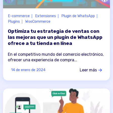
E-commerce
Extensiones
Plugin de WhatsApp
Plugins
WooCommerce
Optimiza tu estrategia de ventas con
las mejoras que un plugin de WhatsApp
ofrece a tu tienda en línea
En el competitivo mundo del comercio electrónico,
ofrecer una experiencia de compra...
Leer más
14 de enero de 2024