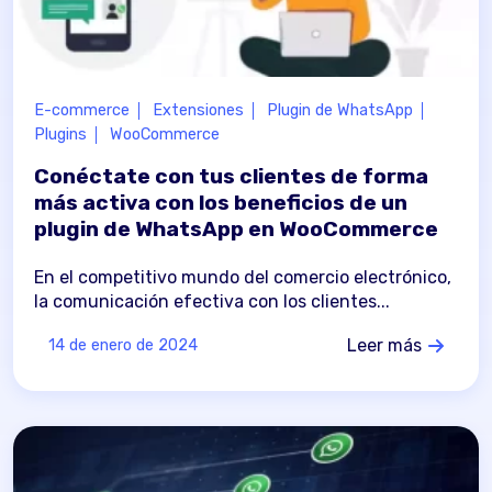
E-commerce
Extensiones
Plugin de WhatsApp
Plugins
WooCommerce
Conéctate con tus clientes de forma
más activa con los beneficios de un
plugin de WhatsApp en WooCommerce
En el competitivo mundo del comercio electrónico,
la comunicación efectiva con los clientes...
Leer más
14 de enero de 2024