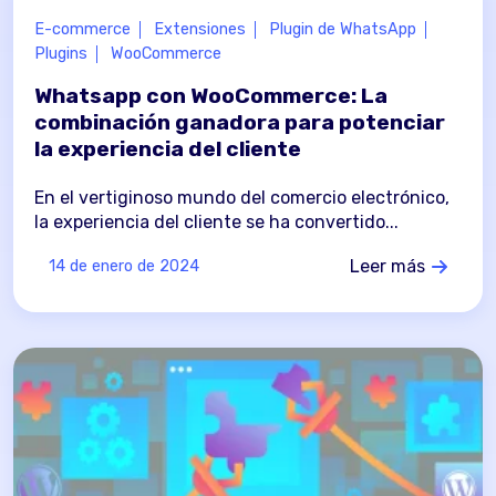
E-commerce
Extensiones
Plugin de WhatsApp
Plugins
WooCommerce
Whatsapp con WooCommerce: La
combinación ganadora para potenciar
la experiencia del cliente
En el vertiginoso mundo del comercio electrónico,
la experiencia del cliente se ha convertido...
Leer más
14 de enero de 2024