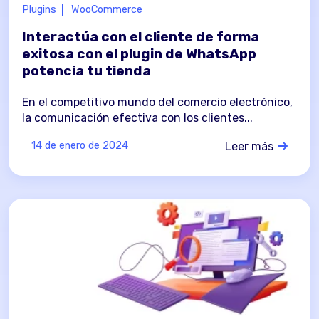
Plugins
WooCommerce
Interactúa con el cliente de forma
exitosa con el plugin de WhatsApp
potencia tu tienda
En el competitivo mundo del comercio electrónico,
la comunicación efectiva con los clientes...
Leer más
14 de enero de 2024