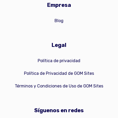
Empresa
Blog
Legal
Política de privacidad
Política de Privacidad de GOM Sites
Términos y Condiciones de Uso de GOM Sites
Síguenos en redes