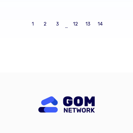
1
2
3
12
13
14
…