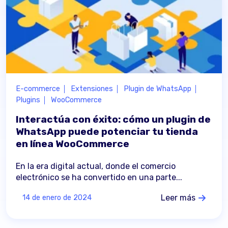
E-commerce
Extensiones
Plugin de WhatsApp
Plugins
WooCommerce
Interactúa con éxito: cómo un plugin de
WhatsApp puede potenciar tu tienda
en línea WooCommerce
En la era digital actual, donde el comercio
electrónico se ha convertido en una parte...
Leer más
14 de enero de 2024