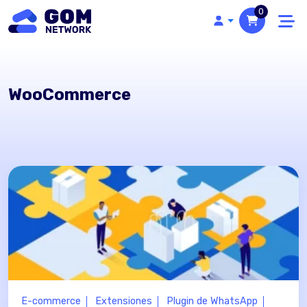
0
WooCommerce
E-commerce
Extensiones
Plugin de WhatsApp