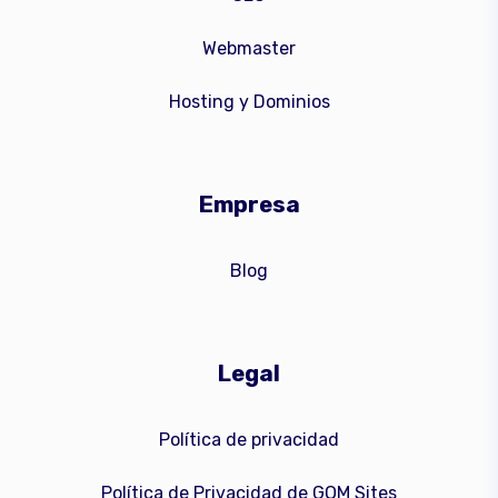
Webmaster
Hosting y Dominios
Empresa
Blog
Legal
Política de privacidad
Política de Privacidad de GOM Sites