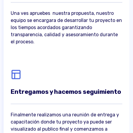
Una ves apruebes nuestra propuesta, nuestro
equipo se encargara de desarrollar tu proyecto en
los tiempos acordados garantizando
transparencia, calidad y asesoramiento durante
el proceso.
Entregamos y hacemos seguimiento
Finalmente realizamos una reunión de entrega y
capacitación donde tu proyecto ya puede ser
visualizado al publico final y comenzamos a