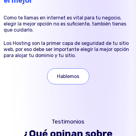
el mejor
Como te llamas en internet es vital para tu negocio,
elegir la mejor opción no es suficiente, también tienes
que cuidarlo.
Los Hosting son la primer capa de seguridad de tu sitio
web, por eso debe ser importante elegir la mejor opción
para alojar tu dominio y tu sitio.
Hablemos
Testimonios
¿Qué opinan sobre