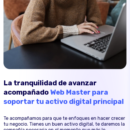
La tranquilidad de avanzar
acompañado
Web Master para
soportar tu activo digital principal
Te acompañamos para que te enfoques en hacer crecer
tu negocio. Tienes un buen activo digital, te daremos la
compañía necesaria en el momento que más lo