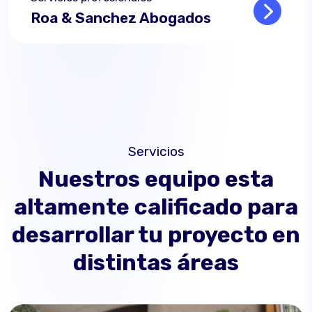
Roa & Sanchez Abogados
Read mo
Servicios
Nuestros equipo esta
altamente calificado para
desarrollar tu proyecto en
distintas áreas