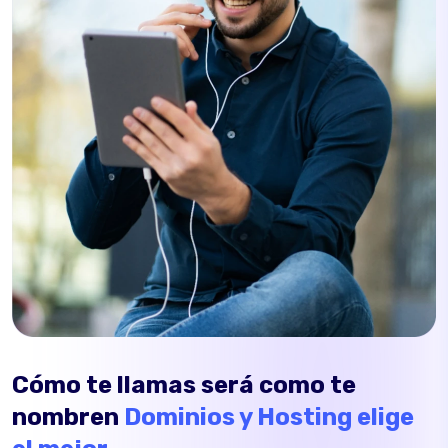
Cómo te llamas será como te
nombren
Dominios y Hosting elige