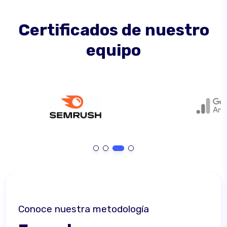
Certificados de nuestro
equipo
Conoce nuestra metodología