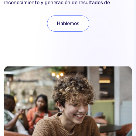
reconocimiento y generación de resultados de
Hablemos