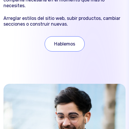
necesites.
Arreglar estilos del sitio web, subir productos, cambiar
secciones o construir nuevas.
Hablemos