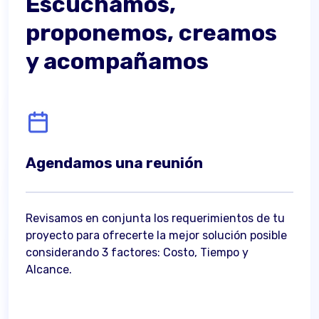
Escuchamos,
proponemos, creamos
y acompañamos
Agendamos una reunión
Revisamos en conjunta los requerimientos de tu
proyecto para ofrecerte la mejor solución posible
considerando 3 factores: Costo, Tiempo y
Alcance.