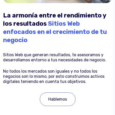
La armonía entre el rendimiento y
los resultados
Sitios Web
enfocados en el crecimiento de tu
negocio
Sitios Web que generan resultados, te asesoramos y
desarrollamos entorno a tus necesidades de negocio.
No todos los mercados son iguales y no todos los
negocios son lo mismo, por esto construimos activos
digitales teniendo en cuenta tus objetivos.
Hablemos