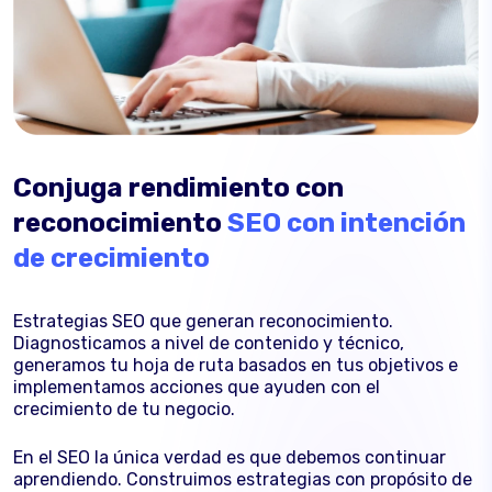
Conjuga rendimiento con
reconocimiento
SEO con intención
de crecimiento
Estrategias SEO que generan reconocimiento.
Diagnosticamos a nivel de contenido y técnico,
generamos tu hoja de ruta basados en tus objetivos e
implementamos acciones que ayuden con el
crecimiento de tu negocio.
En el SEO la única verdad es que debemos continuar
aprendiendo. Construimos estrategias con propósito de