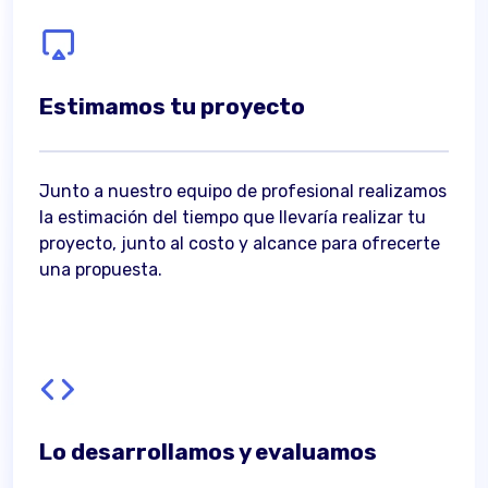
Estimamos tu proyecto
Junto a nuestro equipo de profesional realizamos
la estimación del tiempo que llevaría realizar tu
proyecto, junto al costo y alcance para ofrecerte
una propuesta.
Lo desarrollamos y evaluamos