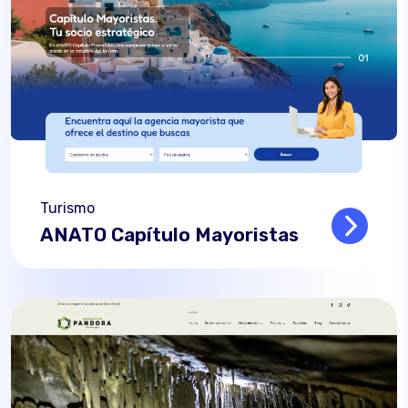
Turismo
ANATO Capítulo Mayoristas
Read mo