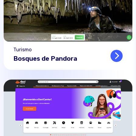
Turismo
Bosques de Pandora
Read mo