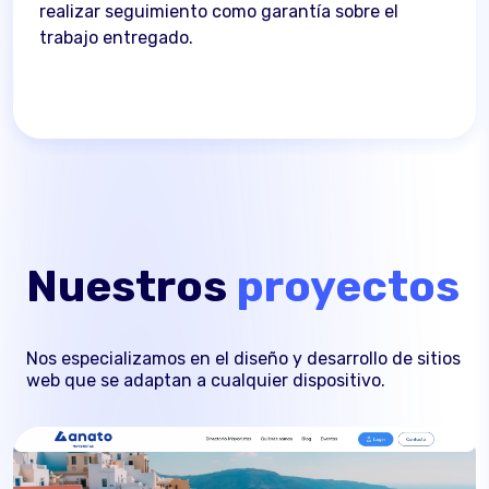
realizar seguimiento como garantía sobre el
trabajo entregado.
Nuestros
proyectos
Nos especializamos en el diseño y desarrollo de sitios
web que se adaptan a cualquier dispositivo.