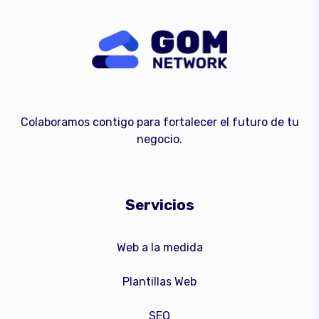
Colaboramos contigo para fortalecer el futuro de tu
negocio.
Servicios
Web a la medida
Plantillas Web
SEO