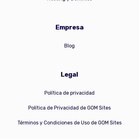
Empresa
Blog
Legal
Política de privacidad
Política de Privacidad de GOM Sites
Términos y Condiciones de Uso de GOM Sites