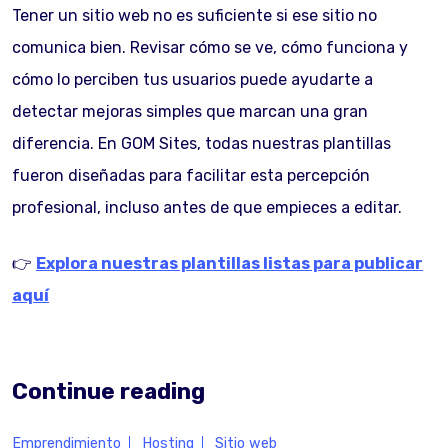
Tener un sitio web no es suficiente si ese sitio no
comunica bien. Revisar cómo se ve, cómo funciona y
cómo lo perciben tus usuarios puede ayudarte a
detectar mejoras simples que marcan una gran
diferencia. En GOM Sites, todas nuestras plantillas
fueron diseñadas para facilitar esta percepción
profesional, incluso antes de que empieces a editar.
👉
Explora nuestras plantillas listas para publicar
aquí
Continue reading
Emprendimiento
Hosting
Sitio web