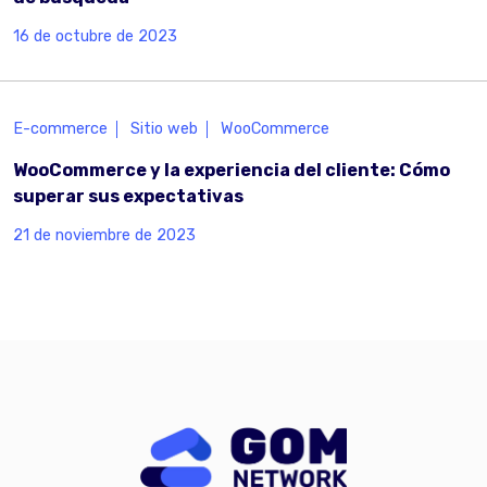
16 de octubre de 2023
E-commerce
Sitio web
WooCommerce
WooCommerce y la experiencia del cliente: Cómo
superar sus expectativas
21 de noviembre de 2023