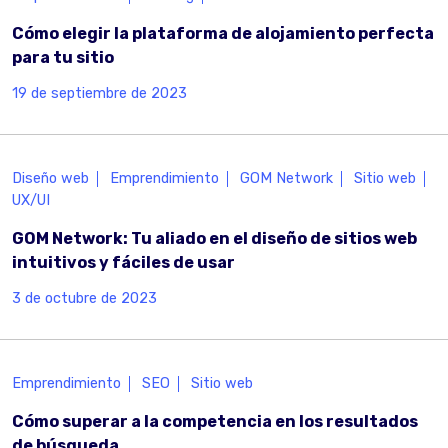
Cómo elegir la plataforma de alojamiento perfecta
para tu sitio
19 de septiembre de 2023
Diseño web
Emprendimiento
GOM Network
Sitio web
UX/UI
GOM Network: Tu aliado en el diseño de sitios web
intuitivos y fáciles de usar
3 de octubre de 2023
Emprendimiento
SEO
Sitio web
Cómo superar a la competencia en los resultados
de búsqueda