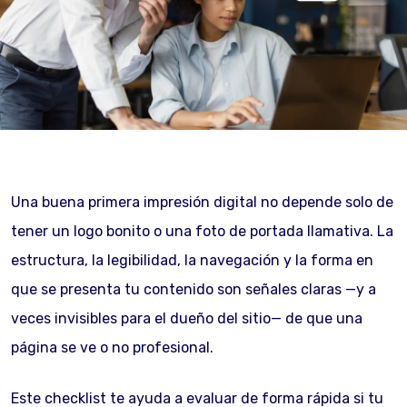
Una buena primera impresión digital no depende solo de
tener un logo bonito o una foto de portada llamativa. La
estructura, la legibilidad, la navegación y la forma en
que se presenta tu contenido son señales claras —y a
veces invisibles para el dueño del sitio— de que una
página se ve o no profesional.
Este checklist te ayuda a evaluar de forma rápida si tu