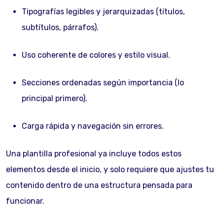
Tipografías legibles y jerarquizadas (títulos,
subtítulos, párrafos).
Uso coherente de colores y estilo visual.
Secciones ordenadas según importancia (lo
principal primero).
Carga rápida y navegación sin errores.
Una plantilla profesional ya incluye todos estos
elementos desde el inicio, y solo requiere que ajustes tu
contenido dentro de una estructura pensada para
funcionar.