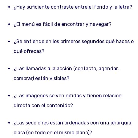
¿Hay suficiente contraste entre el fondo y la letra?
¿El menú es fácil de encontrar y navegar?
¿Se entiende en los primeros segundos qué haces o
qué ofreces?
¿Las llamadas a la acción (contacto, agendar,
comprar) están visibles?
¿Las imágenes se ven nítidas y tienen relación
directa con el contenido?
¿Las secciones están ordenadas con una jerarquía
clara (no todo en el mismo plano)?