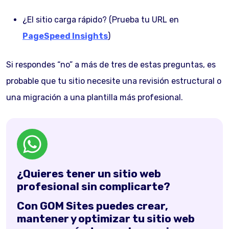
¿El sitio carga rápido? (Prueba tu URL en
PageSpeed Insights
)
Si respondes “no” a más de tres de estas preguntas, es
probable que tu sitio necesite una revisión estructural o
una migración a una plantilla más profesional.
¿Quieres tener un sitio web
profesional sin complicarte?
Con GOM Sites puedes crear,
mantener y optimizar tu sitio web