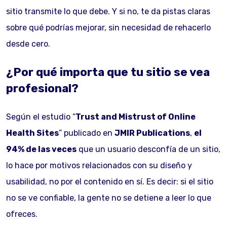
sitio transmite lo que debe. Y si no, te da pistas claras
sobre qué podrías mejorar, sin necesidad de rehacerlo
desde cero.
¿Por qué importa que tu sitio se vea
profesional?
Según el estudio “
Trust and Mistrust of Online
Health Sites
” publicado en
JMIR Publications
,
el
94% de las veces
que un usuario desconfía de un sitio,
lo hace por motivos relacionados con su diseño y
usabilidad, no por el contenido en sí. Es decir: si el sitio
no se ve confiable, la gente no se detiene a leer lo que
ofreces.