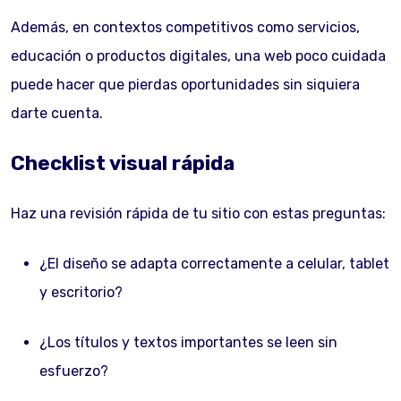
Además, en contextos competitivos como servicios,
educación o productos digitales, una web poco cuidada
puede hacer que pierdas oportunidades sin siquiera
darte cuenta.
Checklist visual rápida
Haz una revisión rápida de tu sitio con estas preguntas:
¿El diseño se adapta correctamente a celular, tablet
y escritorio?
¿Los títulos y textos importantes se leen sin
esfuerzo?