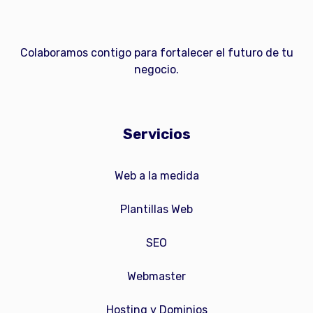
Colaboramos contigo para fortalecer el futuro de tu
negocio.
Servicios
Web a la medida
Plantillas Web
SEO
Webmaster
Hosting y Dominios