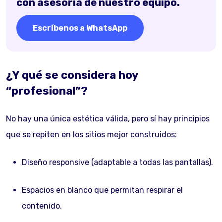
con asesoría de nuestro equipo.
Escríbenos a WhatsApp
¿Y qué se considera hoy
“profesional”?
No hay una única estética válida, pero sí hay principios
que se repiten en los sitios mejor construidos:
Diseño responsive (adaptable a todas las pantallas).
Espacios en blanco que permitan respirar el
contenido.