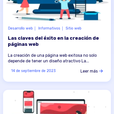
Desarrollo web
Informativos
Sitio web
Las claves del éxito en la creación de
páginas web
La creación de una página web exitosa no solo
depende de tener un diseño atractivo La...
Leer más
14 de septiembre de 2023