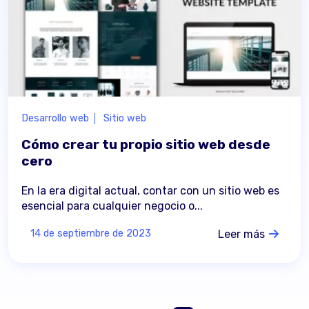
Desarrollo web
Sitio web
Cómo crear tu propio sitio web desde
cero
En la era digital actual, contar con un sitio web es
esencial para cualquier negocio o...
Leer más
14 de septiembre de 2023