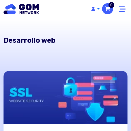
0
Desarrollo web