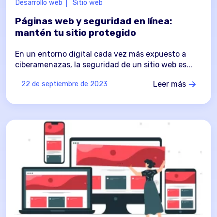
Desarrollo web
Sitio web
Páginas web y seguridad en línea:
mantén tu sitio protegido
En un entorno digital cada vez más expuesto a
ciberamenazas, la seguridad de un sitio web es...
Leer más
22 de septiembre de 2023