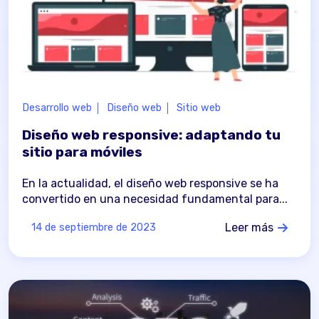
Desarrollo web
Diseño web
Sitio web
Diseño web responsive: adaptando tu
sitio para móviles
En la actualidad, el diseño web responsive se ha
convertido en una necesidad fundamental para...
Leer más
14 de septiembre de 2023