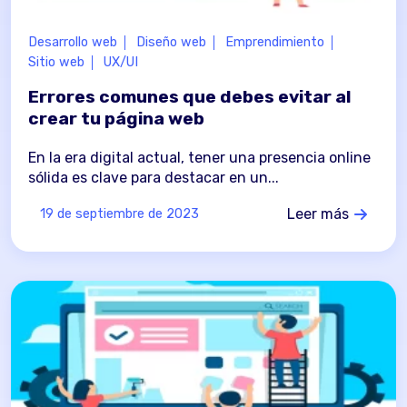
Desarrollo web
Diseño web
Emprendimiento
Sitio web
UX/UI
Errores comunes que debes evitar al
crear tu página web
En la era digital actual, tener una presencia online
sólida es clave para destacar en un...
Leer más
19 de septiembre de 2023