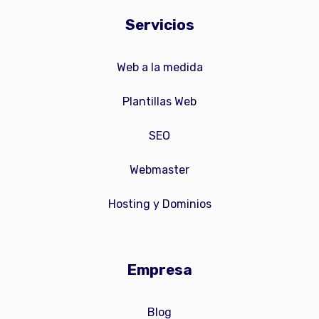
Servicios
Web a la medida
Plantillas Web
SEO
Webmaster
Hosting y Dominios
Empresa
Blog