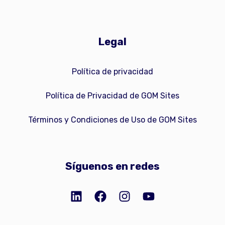
Legal
Política de privacidad
Política de Privacidad de GOM Sites
Términos y Condiciones de Uso de GOM Sites
Síguenos en redes