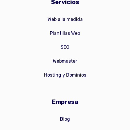
Servicios
Web a la medida
Plantillas Web
SEO
Webmaster
Hosting y Dominios
Empresa
Blog