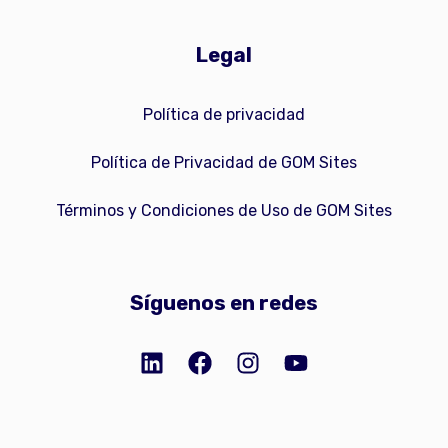
Legal
Política de privacidad
Política de Privacidad de GOM Sites
Términos y Condiciones de Uso de GOM Sites
Síguenos en redes