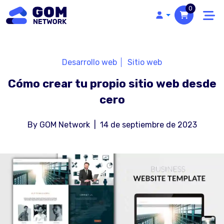
0
Desarrollo web
Sitio web
Cómo crear tu propio sitio web desde
cero
By
GOM Network
|
14 de septiembre de 2023