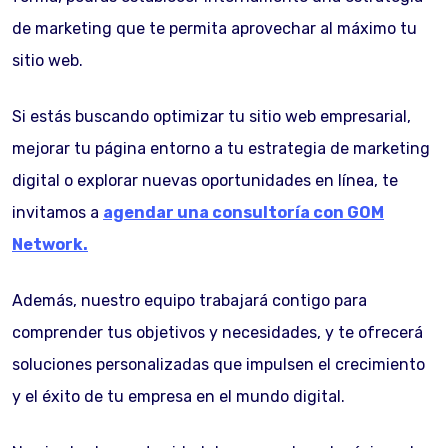
de marketing que te permita aprovechar al máximo tu
sitio web.
Si estás buscando optimizar tu sitio web empresarial,
mejorar tu página entorno a tu estrategia de marketing
digital o explorar nuevas oportunidades en línea, te
invitamos a
agendar una consultoría con GOM
Network.
Además, nuestro equipo trabajará contigo para
comprender tus objetivos y necesidades, y te ofrecerá
soluciones personalizadas que impulsen el crecimiento
y el éxito de tu empresa en el mundo digital.