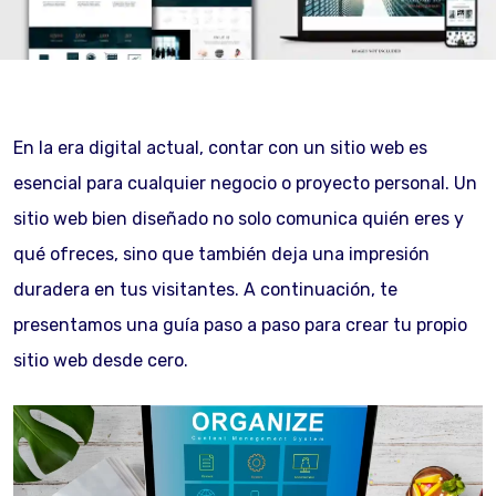
En la era digital actual, contar con un sitio web es
esencial para cualquier negocio o proyecto personal. Un
sitio web bien diseñado no solo comunica quién eres y
qué ofreces, sino que también deja una impresión
duradera en tus visitantes. A continuación, te
presentamos una guía paso a paso para crear tu propio
sitio web desde cero.