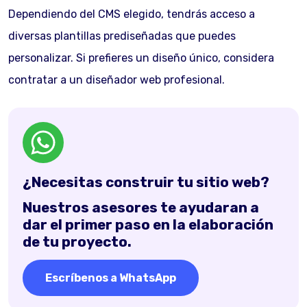
Dependiendo del CMS elegido, tendrás acceso a
diversas plantillas prediseñadas que puedes
personalizar. Si prefieres un diseño único, considera
contratar a un diseñador web profesional.
¿Necesitas construir tu sitio web?
Nuestros asesores te ayudaran a
dar el primer paso en la elaboración
de tu proyecto.
Escríbenos a WhatsApp