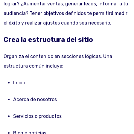
lograr? ¿Aumentar ventas, generar leads, informar a tu
audiencia? Tener objetivos definidos te permitirá medir
el éxito y realizar ajustes cuando sea necesario.
Crea la estructura del sitio
Organiza el contenido en secciones lógicas. Una
estructura común incluye:
Inicio
Acerca de nosotros
Servicios o productos
Blog o noticias