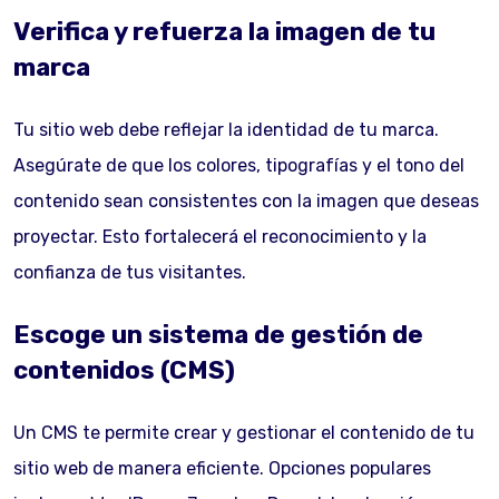
Verifica y refuerza la imagen de tu
marca
Tu sitio web debe reflejar la identidad de tu marca.
Asegúrate de que los colores, tipografías y el tono del
contenido sean consistentes con la imagen que deseas
proyectar. Esto fortalecerá el reconocimiento y la
confianza de tus visitantes.
Escoge un sistema de gestión de
contenidos (CMS)
Un CMS te permite crear y gestionar el contenido de tu
sitio web de manera eficiente. Opciones populares