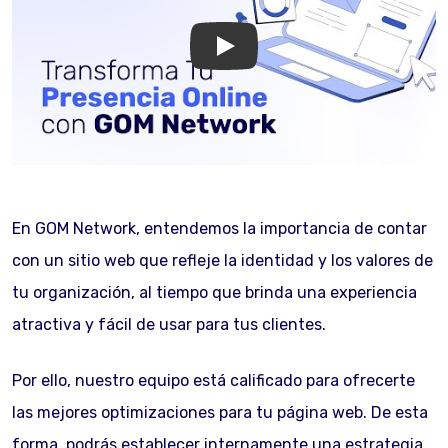
GOM Network
En GOM Network, entendemos la importancia de contar
con un sitio web que refleje la identidad y los valores de
tu organización, al tiempo que brinda una experiencia
atractiva y fácil de usar para tus clientes.
Por ello, nuestro equipo está calificado para ofrecerte
las mejores optimizaciones para tu página web. De esta
forma, podrás establecer internamente una estrategia