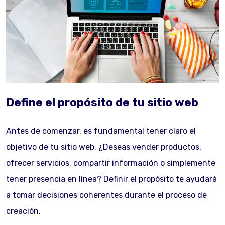
Define el propósito de tu sitio web
Antes de comenzar, es fundamental tener claro el
objetivo de tu sitio web. ¿Deseas vender productos,
ofrecer servicios, compartir información o simplemente
tener presencia en línea? Definir el propósito te ayudará
a tomar decisiones coherentes durante el proceso de
creación.