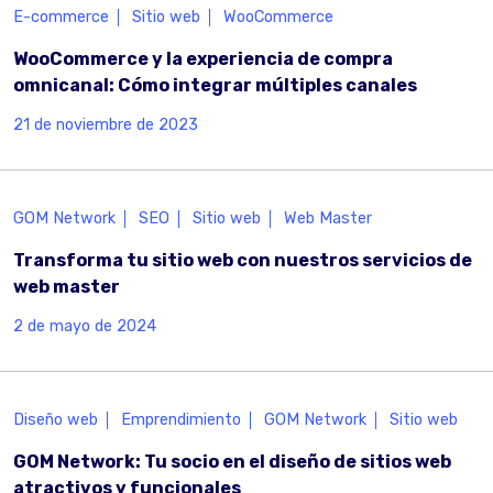
E-commerce
Sitio web
WooCommerce
WooCommerce y la experiencia de compra
omnicanal: Cómo integrar múltiples canales
21 de noviembre de 2023
GOM Network
SEO
Sitio web
Web Master
Transforma tu sitio web con nuestros servicios de
web master
2 de mayo de 2024
Diseño web
Emprendimiento
GOM Network
Sitio web
GOM Network: Tu socio en el diseño de sitios web
atractivos y funcionales