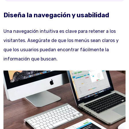
Diseña la navegación y usabilidad
Una navegación intuitiva es clave para retener a los
visitantes. Asegúrate de que los menús sean claros y
que los usuarios puedan encontrar fácilmente la
información que buscan.