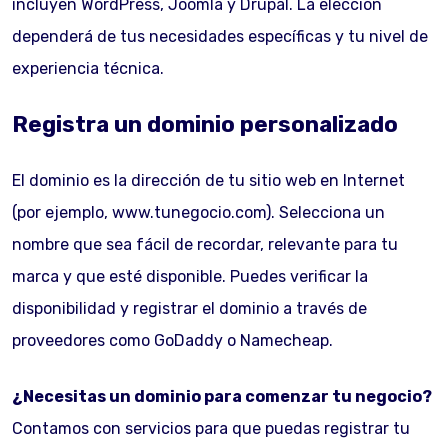
incluyen WordPress, Joomla y Drupal. La elección
dependerá de tus necesidades específicas y tu nivel de
experiencia técnica.
Registra un dominio personalizado
El dominio es la dirección de tu sitio web en Internet
(por ejemplo, www.tunegocio.com). Selecciona un
nombre que sea fácil de recordar, relevante para tu
marca y que esté disponible. Puedes verificar la
disponibilidad y registrar el dominio a través de
proveedores como GoDaddy o Namecheap.
¿Necesitas un dominio para comenzar tu negocio?
Contamos con servicios para que puedas registrar tu