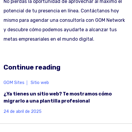
No pierdas la oportunidad de aprovechar al máximo el
potencial de tu presencia en línea. Contáctanos hoy
mismo para agendar una consultoría con GOM Network
y descubre cómo podemos ayudarte a alcanzar tus
metas empresariales en el mundo digital.
Continue reading
GOM Sites
Sitio web
¿Ya tienes un sitio web? Te mostramos cómo
migrarlo a una plantilla profesional
24 de abril de 2025