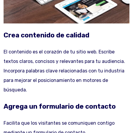
Crea contenido de calidad
El contenido es el corazón de tu sitio web. Escribe
textos claros, concisos y relevantes para tu audiencia.
Incorpora palabras clave relacionadas con tu industria
para mejorar el posicionamiento en motores de
búsqueda.
Agrega un formulario de contacto
Facilita que los visitantes se comuniquen contigo
mediante un formulario de contacto.