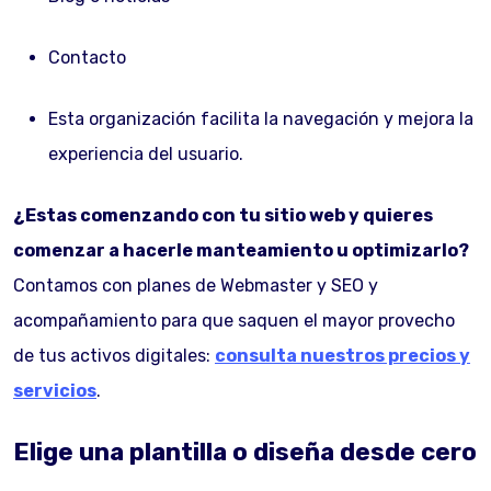
Contacto
Esta organización facilita la navegación y mejora la
experiencia del usuario.
¿Estas comenzando con tu sitio web y quieres
comenzar a hacerle manteamiento u optimizarlo?
Contamos con planes de Webmaster y SEO y
acompañamiento para que saquen el mayor provecho
de tus activos digitales:
consulta nuestros precios y
servicios
.
Elige una plantilla o diseña desde cero