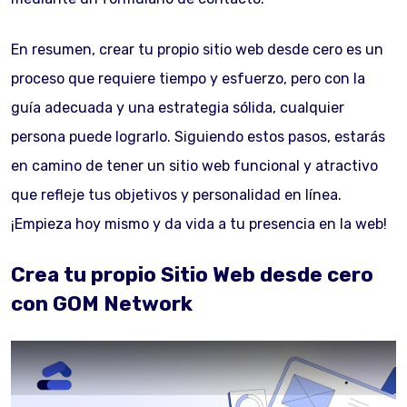
En resumen, crear tu propio sitio web desde cero es un
proceso que requiere tiempo y esfuerzo, pero con la
guía adecuada y una estrategia sólida, cualquier
persona puede lograrlo. Siguiendo estos pasos, estarás
en camino de tener un sitio web funcional y atractivo
que refleje tus objetivos y personalidad en línea.
¡Empieza hoy mismo y da vida a tu presencia en la web!
Crea tu propio Sitio Web desde cero
con GOM Network