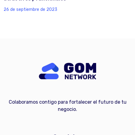
26 de septiembre de 2023
Colaboramos contigo para fortalecer el futuro de tu
negocio.