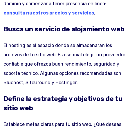
dominio y comenzar a tener presencia en linea:
consulta nuestros precios y servicios
.
Busca un servicio de alojamiento web
El hosting es el espacio donde se almacenarán los
archivos de tu sitio web. Es esencial elegir un proveedor
confiable que ofrezca buen rendimiento, seguridad y
soporte técnico. Algunas opciones recomendadas son
Bluehost, SiteGround y Hostinger.
Define la estrategia y objetivos de tu
sitio web
Establece metas claras para tu sitio web. ¿Qué deseas