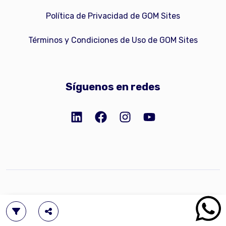
Política de Privacidad de GOM Sites
Términos y Condiciones de Uso de GOM Sites
Síguenos en redes
Copyright © 2023 GOM Network, Inc.