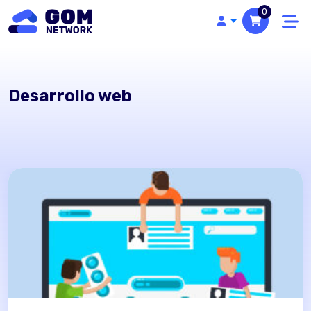
0
Desarrollo web