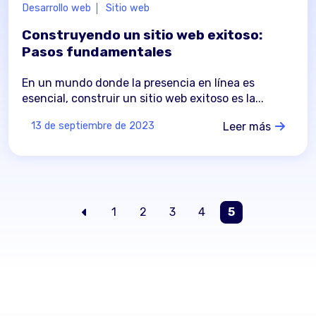
Desarrollo web
Sitio web
Construyendo un sitio web exitoso:
Pasos fundamentales
En un mundo donde la presencia en línea es
esencial, construir un sitio web exitoso es la...
Leer más
13 de septiembre de 2023
1
2
3
4
5