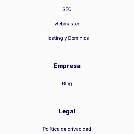
SEO
Webmaster
Hosting y Dominios
Empresa
Blog
Legal
Política de privacidad