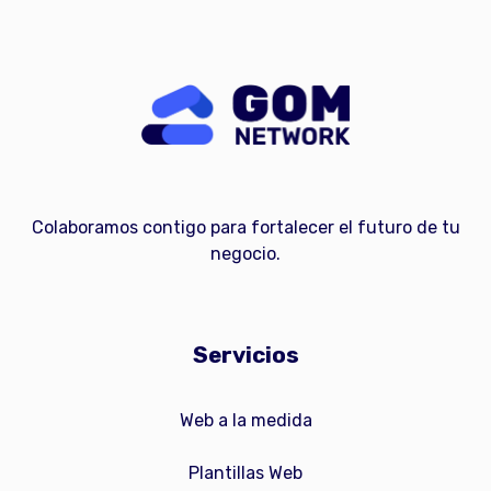
Colaboramos contigo para fortalecer el futuro de tu
negocio.
Servicios
Web a la medida
Plantillas Web