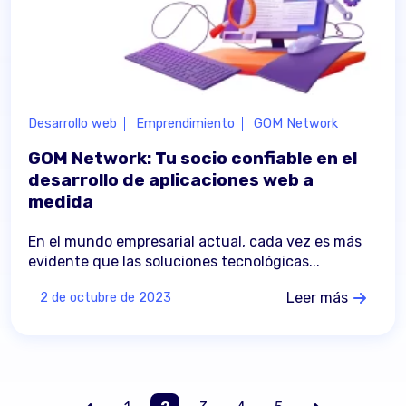
Desarrollo web
Emprendimiento
GOM Network
GOM Network: Tu socio confiable en el
desarrollo de aplicaciones web a
medida
En el mundo empresarial actual, cada vez es más
evidente que las soluciones tecnológicas...
Leer más
2 de octubre de 2023