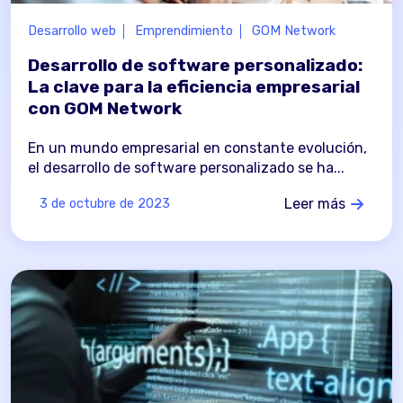
Desarrollo web
Emprendimiento
GOM Network
Desarrollo de software personalizado:
La clave para la eficiencia empresarial
con GOM Network
En un mundo empresarial en constante evolución,
el desarrollo de software personalizado se ha...
Leer más
3 de octubre de 2023