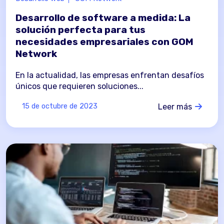
Desarrollo de software a medida: La
solución perfecta para tus
necesidades empresariales con GOM
Network
En la actualidad, las empresas enfrentan desafíos
únicos que requieren soluciones...
Leer más
15 de octubre de 2023