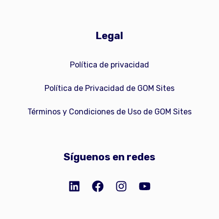
Legal
Política de privacidad
Política de Privacidad de GOM Sites
Términos y Condiciones de Uso de GOM Sites
Síguenos en redes