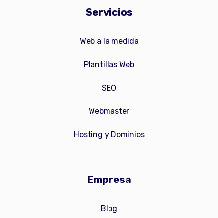
Servicios
Web a la medida
Plantillas Web
SEO
Webmaster
Hosting y Dominios
Empresa
Blog