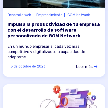
Desarrollo web
Emprendimiento
GOM Network
Impulsa la productividad de tu empresa
con el desarrollo de software
personalizado de GOM Network
En un mundo empresarial cada vez más
competitivo y digitalizado, la capacidad de
adaptarse...
Leer más
3 de octubre de 2023