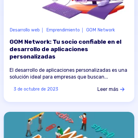
Desarrollo web
Emprendimiento
GOM Network
GOM Network: Tu socio confiable en el
desarrollo de aplicaciones
personalizadas
El desarrollo de aplicaciones personalizadas es una
solución ideal para empresas que buscan...
Leer más
3 de octubre de 2023