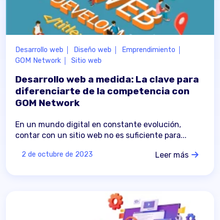
Desarrollo web
Diseño web
Emprendimiento
GOM Network
Sitio web
Desarrollo web a medida: La clave para
diferenciarte de la competencia con
GOM Network
En un mundo digital en constante evolución,
contar con un sitio web no es suficiente para...
Leer más
2 de octubre de 2023