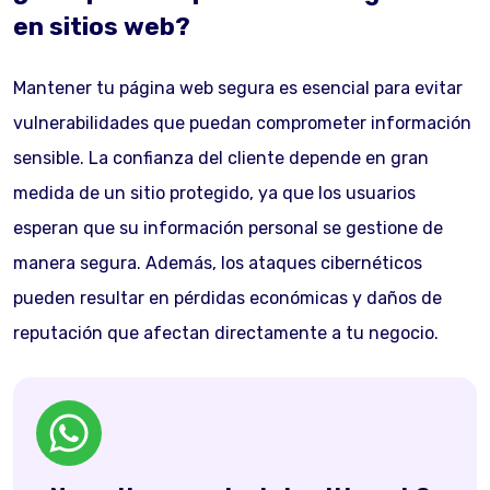
en sitios web?
Mantener tu página web segura es esencial para evitar
vulnerabilidades que puedan comprometer información
sensible. La confianza del cliente depende en gran
medida de un sitio protegido, ya que los usuarios
esperan que su información personal se gestione de
manera segura. Además, los ataques cibernéticos
pueden resultar en pérdidas económicas y daños de
reputación que afectan directamente a tu negocio.