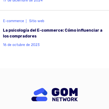
17 de diciembre de 2024
E-commerce
Sitio web
La psicología del E-commerce: Cómo influenciar a
los compradores
16 de octubre de 2023