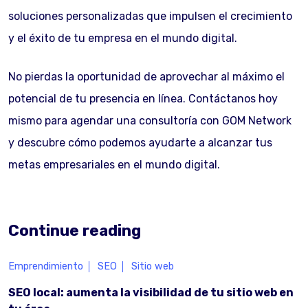
soluciones personalizadas que impulsen el crecimiento
y el éxito de tu empresa en el mundo digital.
No pierdas la oportunidad de aprovechar al máximo el
potencial de tu presencia en línea. Contáctanos hoy
mismo para agendar una consultoría con GOM Network
y descubre cómo podemos ayudarte a alcanzar tus
metas empresariales en el mundo digital.
Continue reading
Emprendimiento
SEO
Sitio web
SEO local: aumenta la visibilidad de tu sitio web en