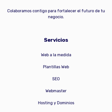
Colaboramos contigo para fortalecer el futuro de tu
negocio.
Servicios
Web a la medida
Plantillas Web
SEO
Webmaster
Hosting y Dominios