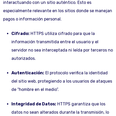
interactuando con un sitio auténtico. Esto es
especialmente relevante en los sitios donde se manejan
pagos o información personal.
Cifrado:
HTTPS utiliza cifrado para que la
información transmitida entre el usuario y el
servidor no sea interceptada ni leída por terceros no
autorizados.
Autenticación:
El protocolo verifica la identidad
del sitio web, protegiendo a los usuarios de ataques
de “hombre en el medio”.
Integridad de Datos:
HTTPS garantiza que los
datos no sean alterados durante la transmisión, lo