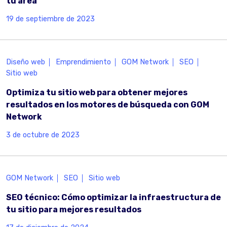
tu área
19 de septiembre de 2023
Diseño web
Emprendimiento
GOM Network
SEO
Sitio web
Optimiza tu sitio web para obtener mejores
resultados en los motores de búsqueda con GOM
Network
3 de octubre de 2023
GOM Network
SEO
Sitio web
SEO técnico: Cómo optimizar la infraestructura de
tu sitio para mejores resultados