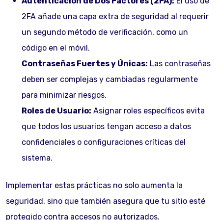
Autenticación de Dos Factores (2FA):
El uso de
2FA añade una capa extra de seguridad al requerir
un segundo método de verificación, como un
código en el móvil.
Contraseñas Fuertes y Únicas:
Las contraseñas
deben ser complejas y cambiadas regularmente
para minimizar riesgos.
Roles de Usuario:
Asignar roles específicos evita
que todos los usuarios tengan acceso a datos
confidenciales o configuraciones críticas del
sistema.
Implementar estas prácticas no solo aumenta la
seguridad, sino que también asegura que tu sitio esté
protegido contra accesos no autorizados.