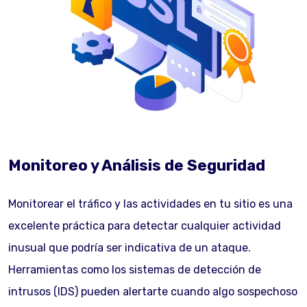
Monitoreo y Análisis de Seguridad
Monitorear el tráfico y las actividades en tu sitio es una
excelente práctica para detectar cualquier actividad
inusual que podría ser indicativa de un ataque.
Herramientas como los sistemas de detección de
intrusos (IDS) pueden alertarte cuando algo sospechoso