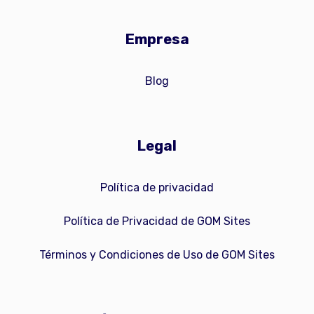
Empresa
Blog
Legal
Política de privacidad
Política de Privacidad de GOM Sites
Términos y Condiciones de Uso de GOM Sites