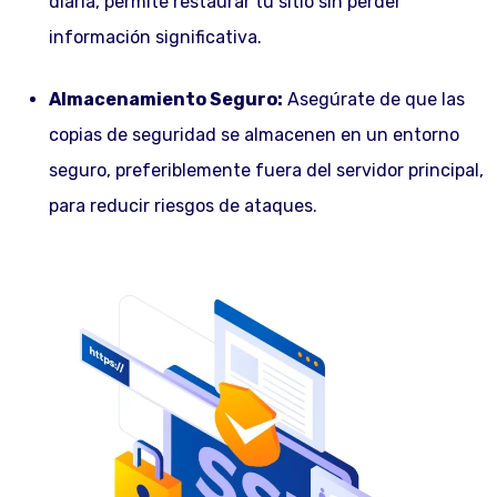
diaria, permite restaurar tu sitio sin perder
información significativa.
Almacenamiento Seguro:
Asegúrate de que las
copias de seguridad se almacenen en un entorno
seguro, preferiblemente fuera del servidor principal,
para reducir riesgos de ataques.