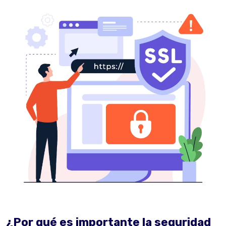
¿Por qué es importante la seguridad