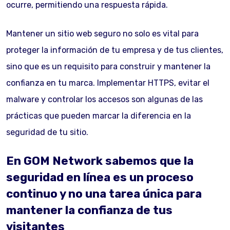
ocurre, permitiendo una respuesta rápida.
Mantener un sitio web seguro no solo es vital para
proteger la información de tu empresa y de tus clientes,
sino que es un requisito para construir y mantener la
confianza en tu marca. Implementar HTTPS, evitar el
malware y controlar los accesos son algunas de las
prácticas que pueden marcar la diferencia en la
seguridad de tu sitio.
En GOM Network sabemos que la
seguridad en línea es un proceso
continuo y no una tarea única para
mantener la confianza de tus
visitantes