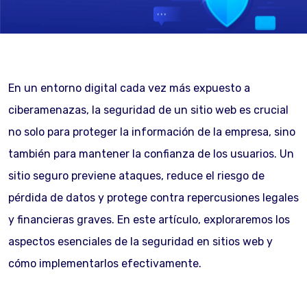
En un entorno digital cada vez más expuesto a
ciberamenazas, la seguridad de un sitio web es crucial
no solo para proteger la información de la empresa, sino
también para mantener la confianza de los usuarios. Un
sitio seguro previene ataques, reduce el riesgo de
pérdida de datos y protege contra repercusiones legales
y financieras graves. En este artículo, exploraremos los
aspectos esenciales de la seguridad en sitios web y
cómo implementarlos efectivamente.