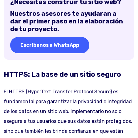
¿Necesitas construir tu sitio web?
Nuestros asesores te ayudaran a
dar el primer paso en la elaboración
de tu proyecto.
Escríbenos a WhatsApp
HTTPS: La base de un sitio seguro
El HTTPS (HyperText Transfer Protocol Secure) es
fundamental para garantizar la privacidad e integridad
de los datos en un sitio web. Implementarlo no solo
asegura a tus usuarios que sus datos están protegidos,
sino que también les brinda confianza en que están