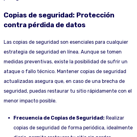
Copias de seguridad: Protección
contra pérdida de datos
Las copias de seguridad son esenciales para cualquier
estrategia de seguridad en línea. Aunque se tomen
medidas preventivas, existe la posibilidad de sufrir un
ataque o fallo técnico. Mantener copias de seguridad
actualizadas asegura que, en caso de una brecha de
seguridad, puedas restaurar tu sitio rápidamente con el
menor impacto posible.
Frecuencia de Copias de Seguridad:
Realizar
copias de seguridad de forma periódica, idealmente