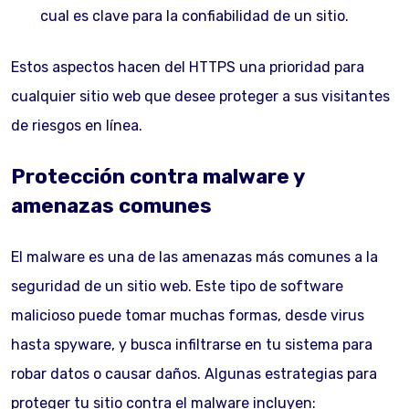
cual es clave para la confiabilidad de un sitio.
Estos aspectos hacen del HTTPS una prioridad para
cualquier sitio web que desee proteger a sus visitantes
de riesgos en línea.
Protección contra malware y
amenazas comunes
El malware es una de las amenazas más comunes a la
seguridad de un sitio web. Este tipo de software
malicioso puede tomar muchas formas, desde virus
hasta spyware, y busca infiltrarse en tu sistema para
robar datos o causar daños. Algunas estrategias para
proteger tu sitio contra el malware incluyen: