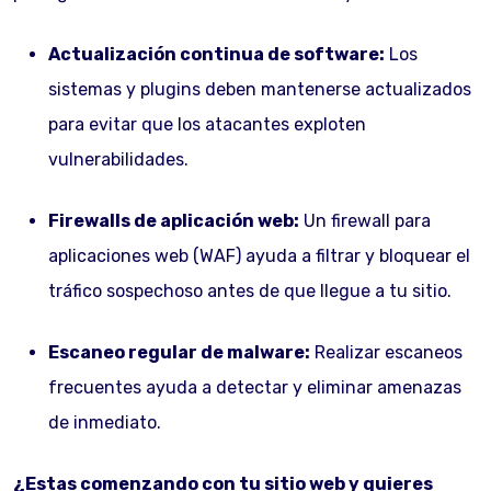
Actualización continua de software:
Los
sistemas y plugins deben mantenerse actualizados
para evitar que los atacantes exploten
vulnerabilidades.
Firewalls de aplicación web:
Un firewall para
aplicaciones web (WAF) ayuda a filtrar y bloquear el
tráfico sospechoso antes de que llegue a tu sitio.
Escaneo regular de malware:
Realizar escaneos
frecuentes ayuda a detectar y eliminar amenazas
de inmediato.
¿Estas comenzando con tu sitio web y quieres