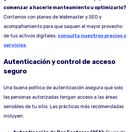
comenzar a hacerle manteamiento u optimizarlo?
Contamos con planes de Webmaster y SEO y
acompañamiento para que saquen el mayor provecho
de tus activos digitales:
consulta nuestros precios y
servicios
.
Autenticación y control de acceso
seguro
Una buena política de autenticación asegura que solo
las personas autorizadas tengan acceso a las áreas
sensibles de tu sitio. Las prácticas más recomendadas
incluyen: