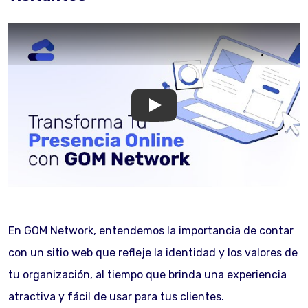
GOM Network
En GOM Network, entendemos la importancia de contar
con un sitio web que refleje la identidad y los valores de
tu organización, al tiempo que brinda una experiencia
atractiva y fácil de usar para tus clientes.