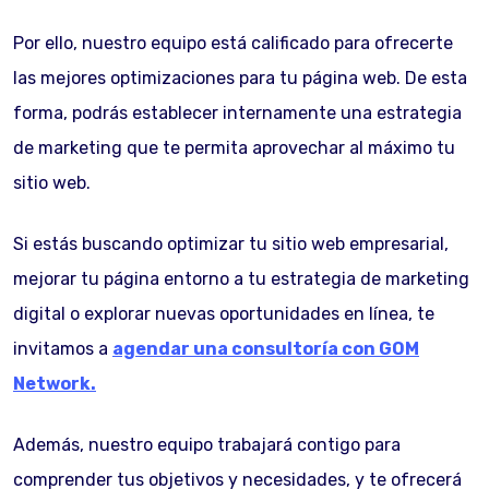
Por ello, nuestro equipo está calificado para ofrecerte
las mejores optimizaciones para tu página web. De esta
forma, podrás establecer internamente una estrategia
de marketing que te permita aprovechar al máximo tu
sitio web.
Si estás buscando optimizar tu sitio web empresarial,
mejorar tu página entorno a tu estrategia de marketing
digital o explorar nuevas oportunidades en línea, te
invitamos a
agendar una consultoría con GOM
Network.
Además, nuestro equipo trabajará contigo para
comprender tus objetivos y necesidades, y te ofrecerá