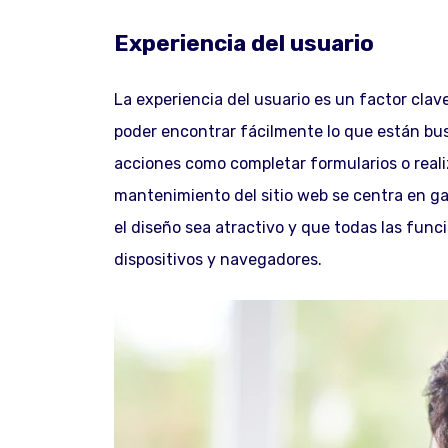
Experiencia del usuario
La experiencia del usuario es un factor clave
poder encontrar fácilmente lo que están busc
acciones como completar formularios o reali
mantenimiento del sitio web se centra en gar
el diseño sea atractivo y que todas las func
dispositivos y navegadores.