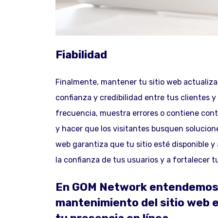
Fiabilidad
Finalmente, mantener tu sitio web actualiz
confianza y credibilidad entre tus clientes 
frecuencia, muestra errores o contiene con
y hacer que los visitantes busquen solucione
web garantiza que tu sitio esté disponible 
la confianza de tus usuarios y a fortalecer t
En GOM Network entendemos e
mantenimiento del sitio web e