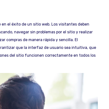
 en el éxito de un sitio web. Los visitantes deben
ando, navegar sin problemas por el sitio y realizar
zar compras de manera rápida y sencilla. El
antizar que la interfaz de usuario sea intuitiva, que
iones del sitio funcionen correctamente en todos los