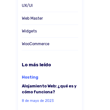
UX/UI
Web Master
Widgets
WooCommerce
Lo más leído
Hosting
Alojamiento Web: ¿qué es y
cómo funciona?
8 de mayo de 2023