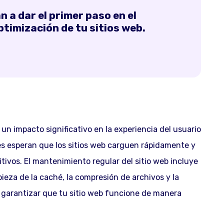
 a dar el primer paso en el
timización de tu sitios web.
 un impacto significativo en la experiencia del usuario
tes esperan que los sitios web carguen rápidamente y
tivos. El mantenimiento regular del sitio web incluye
pieza de la caché, la compresión de archivos y la
 garantizar que tu sitio web funcione de manera