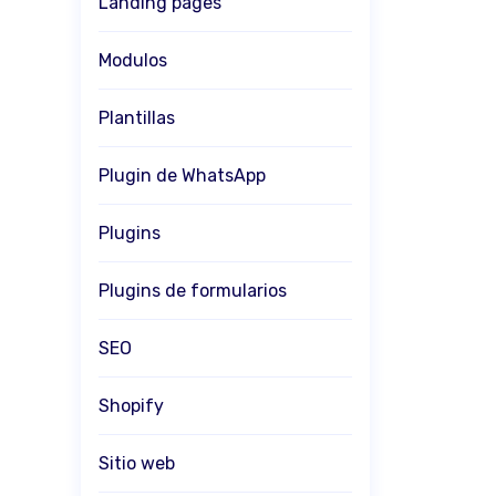
Landing pages
Modulos
Plantillas
Plugin de WhatsApp
Plugins
Plugins de formularios
SEO
Shopify
Sitio web