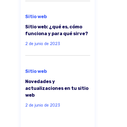
Sitio web
Sitio web: ¿qué es, cómo
funciona y para qué sirve?
2 de junio de 2023
Sitio web
Novedades y
actualizaciones en tu sitio
web
2 de junio de 2023