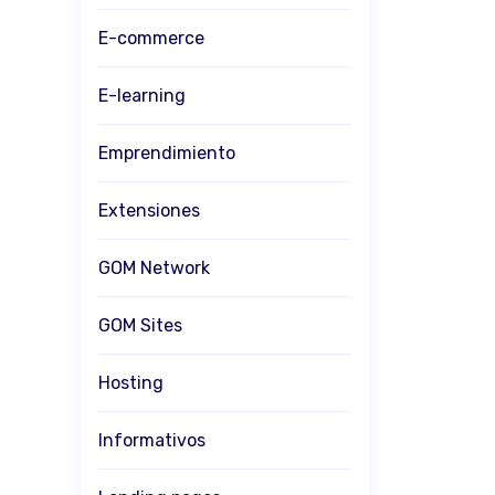
E-commerce
E-learning
Emprendimiento
Extensiones
GOM Network
GOM Sites
Hosting
Informativos