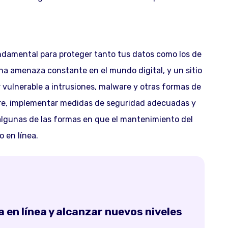
ndamental para proteger tanto tus datos como los de
una amenaza constante en el mundo digital, y un sitio
ulnerable a intrusiones, malware y otras formas de
are, implementar medidas de seguridad adecuadas y
 algunas de las formas en que el mantenimiento del
 en línea.
 en línea y alcanzar nuevos niveles