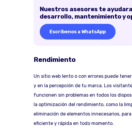
Nuestros asesores te ayudaran
desarrollo, mantenimiento y op
Escríbenos a WhatsApp
Rendimiento
Un sitio web lento o con errores puede tener
y en la percepción de tu marca. Los visitan
funcionen sin problemas en todos los disposi
la optimización del rendimiento, como la lim
eliminación de elementos innecesarios, para
eficiente y rápida en todo momento.