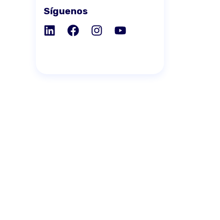
Síguenos