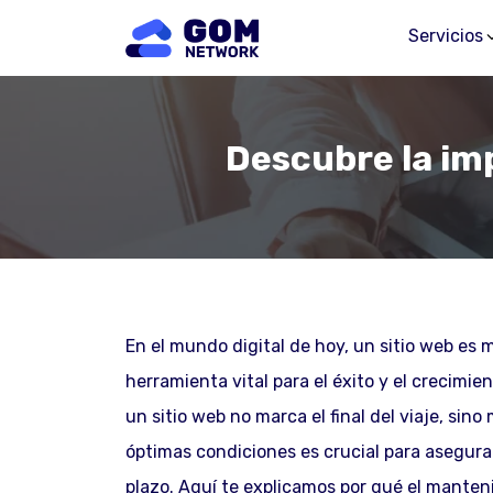
Servicios
Descubre la im
En el mundo digital de hoy, un sitio web es
herramienta vital para el éxito y el crecimi
un sitio web no marca el final del viaje, sin
óptimas condiciones es crucial para asegura
plazo. Aquí te explicamos por qué el manteni