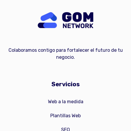
Colaboramos contigo para fortalecer el futuro de tu
negocio.
Servicios
Web a la medida
Plantillas Web
SEO