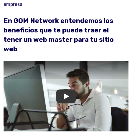
empresa.
En GOM Network entendemos los
beneficios que te puede traer el
tener un web master para tu sitio
web
GOM Network