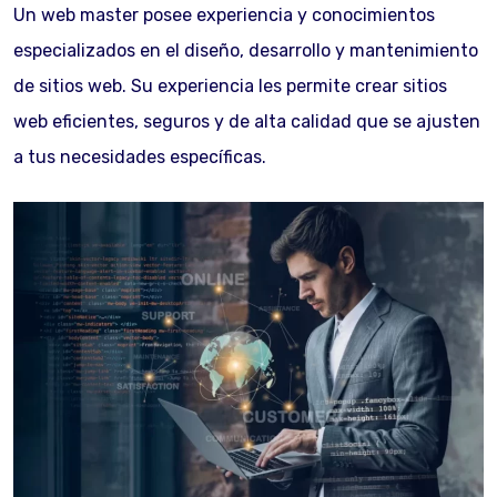
Un web master posee experiencia y conocimientos
especializados en el diseño, desarrollo y mantenimiento
de sitios web. Su experiencia les permite crear sitios
web eficientes, seguros y de alta calidad que se ajusten
a tus necesidades específicas.