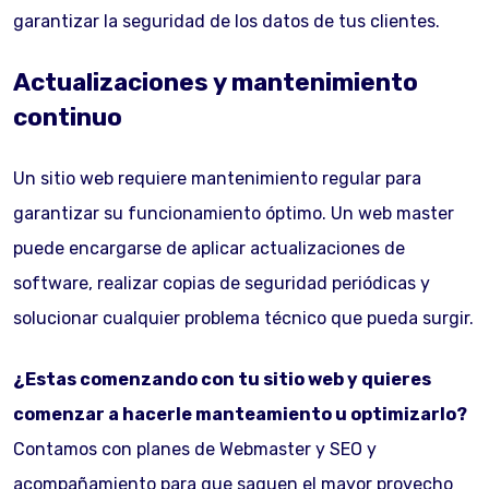
garantizar la seguridad de los datos de tus clientes.
Actualizaciones y mantenimiento
continuo
Un sitio web requiere mantenimiento regular para
garantizar su funcionamiento óptimo. Un web master
puede encargarse de aplicar actualizaciones de
software, realizar copias de seguridad periódicas y
solucionar cualquier problema técnico que pueda surgir.
¿Estas comenzando con tu sitio web y quieres
comenzar a hacerle manteamiento u optimizarlo?
Contamos con planes de Webmaster y SEO y
acompañamiento para que saquen el mayor provecho