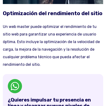
Optimización del rendimiento del sitio
Un web master puede optimizar el rendimiento de tu
sitio web para garantizar una experiencia de usuario
óptima. Esto incluye la optimización de la velocidad de
carga, la mejora de la navegación y la resolución de
cualquier problema técnico que pueda afectar el
rendimiento del sitio.
¿Quieres impulsar tu presencia en
línea y alcanzar nuevos niveles de