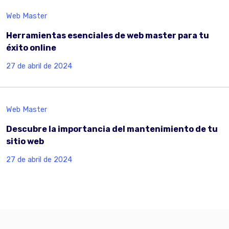
Web Master
Herramientas esenciales de web master para tu
éxito online
27 de abril de 2024
Web Master
Descubre la importancia del mantenimiento de tu
sitio web
27 de abril de 2024