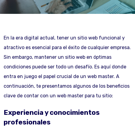
En la era digital actual, tener un sitio web funcional y
atractivo es esencial para el éxito de cualquier empresa.
Sin embargo, mantener un sitio web en óptimas
condiciones puede ser todo un desafío. Es aquí donde
entra en juego el papel crucial de un web master. A
continuación, te presentamos algunos de los beneficios
clave de contar con un web master para tu sitio:
Experiencia y conocimientos
profesionales