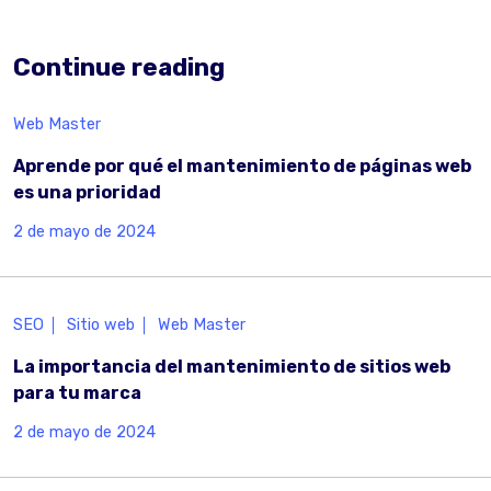
Continue reading
Web Master
Aprende por qué el mantenimiento de páginas web
es una prioridad
2 de mayo de 2024
SEO
Sitio web
Web Master
La importancia del mantenimiento de sitios web
para tu marca
2 de mayo de 2024