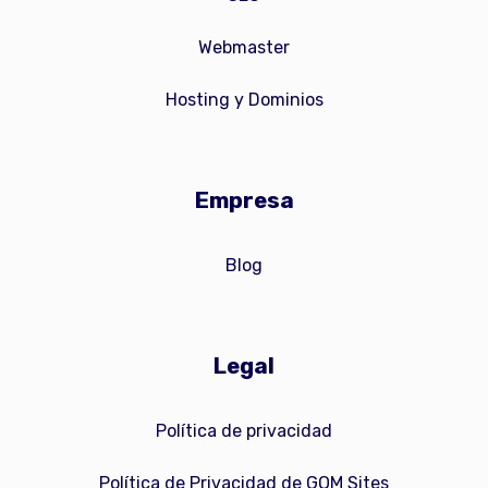
Webmaster
Hosting y Dominios
Empresa
Blog
Legal
Política de privacidad
Política de Privacidad de GOM Sites