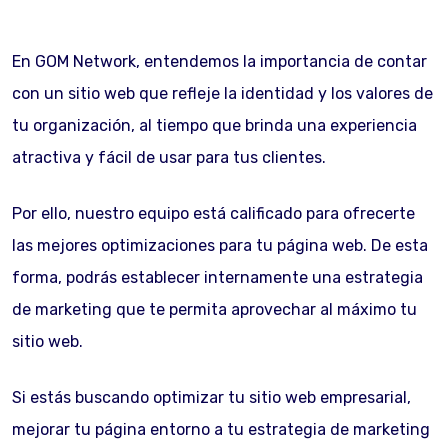
En GOM Network, entendemos la importancia de contar
con un sitio web que refleje la identidad y los valores de
tu organización, al tiempo que brinda una experiencia
atractiva y fácil de usar para tus clientes.
Por ello, nuestro equipo está calificado para ofrecerte
las mejores optimizaciones para tu página web. De esta
forma, podrás establecer internamente una estrategia
de marketing que te permita aprovechar al máximo tu
sitio web.
Si estás buscando optimizar tu sitio web empresarial,
mejorar tu página entorno a tu estrategia de marketing