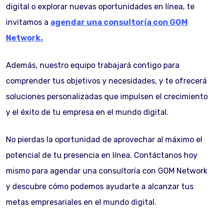
digital o explorar nuevas oportunidades en línea, te
invitamos a
agendar una consultoría con GOM
Network.
Además, nuestro equipo trabajará contigo para
comprender tus objetivos y necesidades, y te ofrecerá
soluciones personalizadas que impulsen el crecimiento
y el éxito de tu empresa en el mundo digital.
No pierdas la oportunidad de aprovechar al máximo el
potencial de tu presencia en línea. Contáctanos hoy
mismo para agendar una consultoría con GOM Network
y descubre cómo podemos ayudarte a alcanzar tus
metas empresariales en el mundo digital.