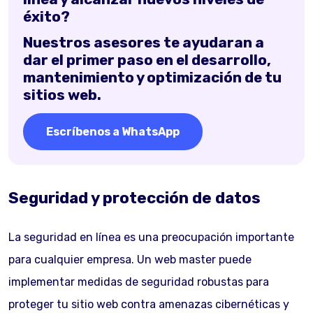
éxito?
Nuestros asesores te ayudaran a
dar el primer paso en el desarrollo,
mantenimiento y optimización de tu
sitios web.
Escríbenos a WhatsApp
Seguridad y protección de datos
La seguridad en línea es una preocupación importante
para cualquier empresa. Un web master puede
implementar medidas de seguridad robustas para
proteger tu sitio web contra amenazas cibernéticas y