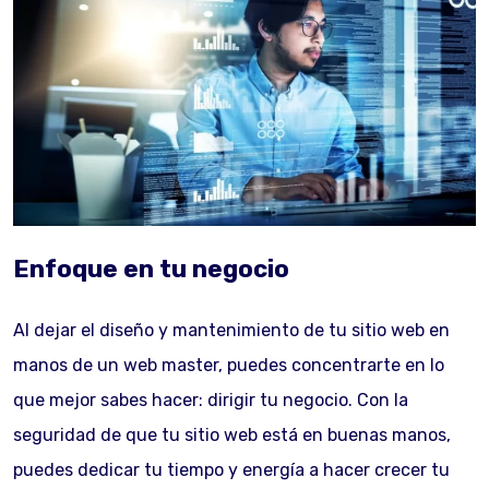
Enfoque en tu negocio
Al dejar el diseño y mantenimiento de tu sitio web en
manos de un web master, puedes concentrarte en lo
que mejor sabes hacer: dirigir tu negocio. Con la
seguridad de que tu sitio web está en buenas manos,
puedes dedicar tu tiempo y energía a hacer crecer tu