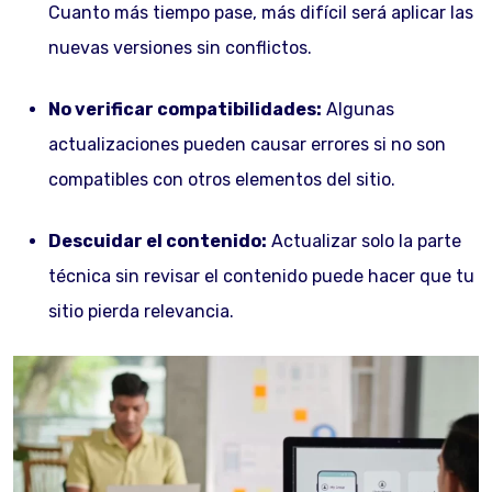
Cuanto más tiempo pase, más difícil será aplicar las
nuevas versiones sin conflictos.
No verificar compatibilidades:
Algunas
actualizaciones pueden causar errores si no son
compatibles con otros elementos del sitio.
Descuidar el contenido:
Actualizar solo la parte
técnica sin revisar el contenido puede hacer que tu
sitio pierda relevancia.