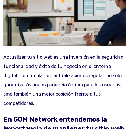
Actualizar tu sitio web es una inversión en la seguridad,
funcionalidad y éxito de tu negocio en el entorno
digital. Con un plan de actualizaciones regular, no solo
garantizarás una experiencia óptima para los usuarios,
sino también una mejor posición frente a tus
competidores.
En GOM Network entendemos la
importancia de mantener tu sitio web