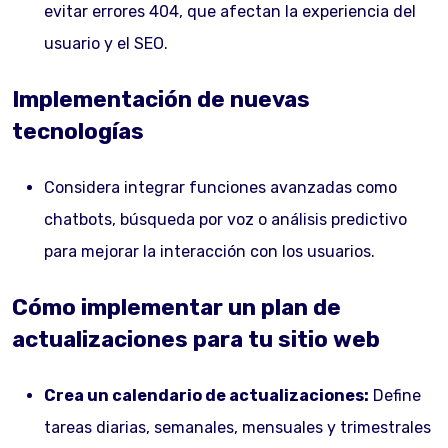
evitar errores 404, que afectan la experiencia del
usuario y el SEO.
Implementación de nuevas
tecnologías
Considera integrar funciones avanzadas como
chatbots, búsqueda por voz o análisis predictivo
para mejorar la interacción con los usuarios.
Cómo implementar un plan de
actualizaciones para tu sitio web
Crea un calendario de actualizaciones:
Define
tareas diarias, semanales, mensuales y trimestrales