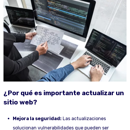
¿Por qué es importante actualizar un
sitio web?
Mejora la seguridad:
Las actualizaciones
solucionan vulnerabilidades que pueden ser