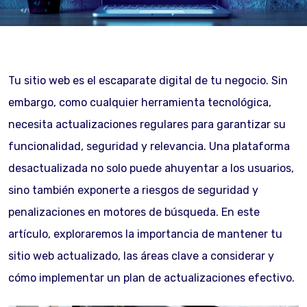
Tu sitio web es el escaparate digital de tu negocio. Sin
embargo, como cualquier herramienta tecnológica,
necesita actualizaciones regulares para garantizar su
funcionalidad, seguridad y relevancia. Una plataforma
desactualizada no solo puede ahuyentar a los usuarios,
sino también exponerte a riesgos de seguridad y
penalizaciones en motores de búsqueda. En este
artículo, exploraremos la importancia de mantener tu
sitio web actualizado, las áreas clave a considerar y
cómo implementar un plan de actualizaciones efectivo.