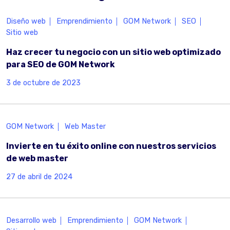
Diseño web
Emprendimiento
GOM Network
SEO
Sitio web
Haz crecer tu negocio con un sitio web optimizado
para SEO de GOM Network
3 de octubre de 2023
GOM Network
Web Master
Invierte en tu éxito online con nuestros servicios
de web master
27 de abril de 2024
Desarrollo web
Emprendimiento
GOM Network