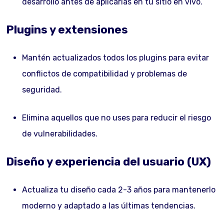
desarrollo antes de aplicarlas en tu sitio en vivo.
Plugins y extensiones
Mantén actualizados todos los plugins para evitar
conflictos de compatibilidad y problemas de
seguridad.
Elimina aquellos que no uses para reducir el riesgo
de vulnerabilidades.
Diseño y experiencia del usuario (UX)
Actualiza tu diseño cada 2-3 años para mantenerlo
moderno y adaptado a las últimas tendencias.