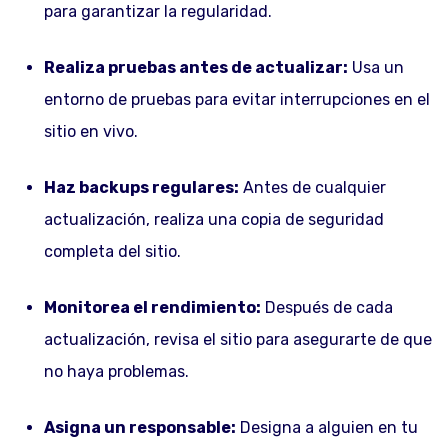
para garantizar la regularidad.
Realiza pruebas antes de actualizar:
Usa un
entorno de pruebas para evitar interrupciones en el
sitio en vivo.
Haz backups regulares:
Antes de cualquier
actualización, realiza una copia de seguridad
completa del sitio.
Monitorea el rendimiento:
Después de cada
actualización, revisa el sitio para asegurarte de que
no haya problemas.
Asigna un responsable:
Designa a alguien en tu