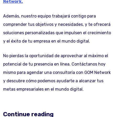
Network.
Además, nuestro equipo trabajará contigo para
comprender tus objetivos y necesidades, y te ofrecerá
soluciones personalizadas que impulsen el crecimiento
y el éxito de tu empresa en el mundo digital.
No pierdas la oportunidad de aprovechar al máximo el
potencial de tu presencia en línea. Contáctanos hoy
mismo para agendar una consultoría con GOM Network
y descubre cómo podemos ayudarte a alcanzar tus
metas empresariales en el mundo digital.
Continue reading