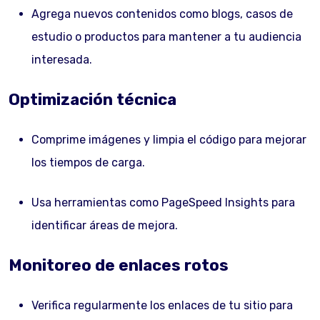
Agrega nuevos contenidos como blogs, casos de
estudio o productos para mantener a tu audiencia
interesada.
Optimización técnica
Comprime imágenes y limpia el código para mejorar
los tiempos de carga.
Usa herramientas como PageSpeed Insights para
identificar áreas de mejora.
Monitoreo de enlaces rotos
Verifica regularmente los enlaces de tu sitio para