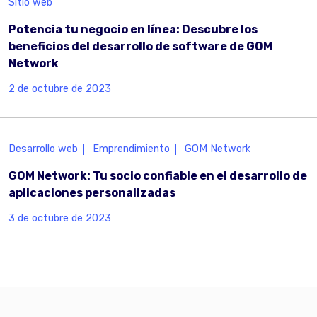
Sitio web
Potencia tu negocio en línea: Descubre los
beneficios del desarrollo de software de GOM
Network
2 de octubre de 2023
Desarrollo web
Emprendimiento
GOM Network
GOM Network: Tu socio confiable en el desarrollo de
aplicaciones personalizadas
3 de octubre de 2023