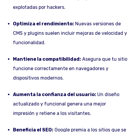
explotadas por hackers.
Optimiza el rendimiento:
Nuevas versiones de
CMS y plugins suelen incluir mejoras de velocidad y
funcionalidad.
Mantiene la compatibilidad:
Asegura que tu sitio
funcione correctamente en navegadores y
dispositivos modernos.
Aumenta la confianza del usuario:
Un diseño
actualizado y funcional genera una mejor
impresión y retiene a los visitantes.
Beneficia el SEO:
Google premia a los sitios que se