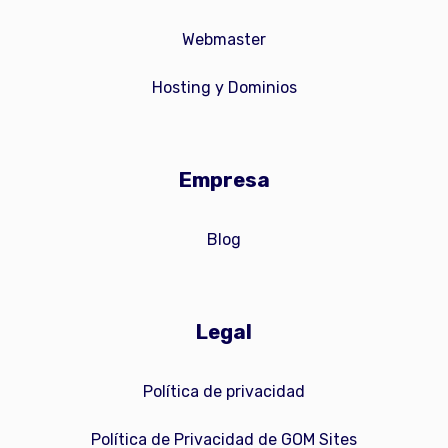
Webmaster
Hosting y Dominios
Empresa
Blog
Legal
Política de privacidad
Política de Privacidad de GOM Sites