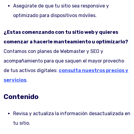
Asegúrate de que tu sitio sea responsive y
optimizado para dispositivos móviles.
¿Estas comenzando con tu sitio web y quieres
comenzar a hacerle manteamiento u optimizarlo?
Contamos con planes de Webmaster y SEO y
acompañamiento para que saquen el mayor provecho
de tus activos digitales:
consulta nuestros precios y
servicios
.
Contenido
Revisa y actualiza la información desactualizada en
tu sitio.