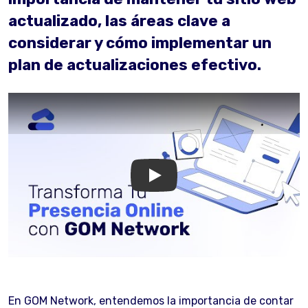
actualizado, las áreas clave a
considerar y cómo implementar un
plan de actualizaciones efectivo.
GOM Network
En GOM Network, entendemos la importancia de contar