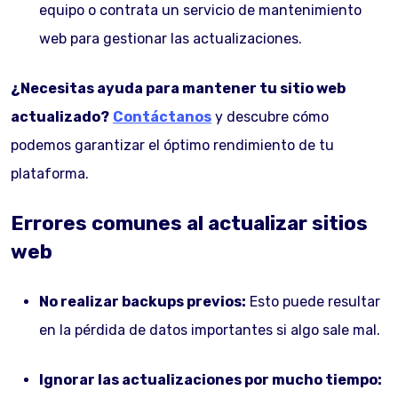
equipo o contrata un servicio de mantenimiento
web para gestionar las actualizaciones.
¿Necesitas ayuda para mantener tu sitio web
actualizado?
Contáctanos
y descubre cómo
podemos garantizar el óptimo rendimiento de tu
plataforma.
Errores comunes al actualizar sitios
web
No realizar backups previos:
Esto puede resultar
en la pérdida de datos importantes si algo sale mal.
Ignorar las actualizaciones por mucho tiempo: