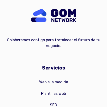
Colaboramos contigo para fortalecer el futuro de tu
negocio.
Servicios
Web a la medida
Plantillas Web
SEO