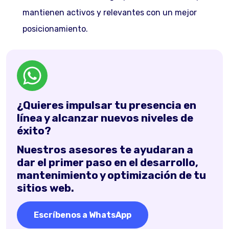
mantienen activos y relevantes con un mejor
posicionamiento.
¿Quieres impulsar tu presencia en
línea y alcanzar nuevos niveles de
éxito?
Nuestros asesores te ayudaran a
dar el primer paso en el desarrollo,
mantenimiento y optimización de tu
sitios web.
Escríbenos a WhatsApp