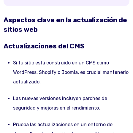
Aspectos clave en la actualización de
sitios web
Actualizaciones del CMS
Si tu sitio está construido en un CMS como
WordPress, Shopify o Joomla, es crucial mantenerlo
actualizado.
Las nuevas versiones incluyen parches de
seguridad y mejoras en el rendimiento.
Prueba las actualizaciones en un entorno de