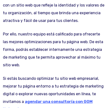
con un sitio web que refleje la identidad y los valores de
tu organización, al tiempo que brinda una experiencia
atractiva y fácil de usar para tus clientes.
Por ello, nuestro equipo está calificado para ofrecerte
las mejores optimizaciones para tu página web. De esta
forma, podrás establecer internamente una estrategia
de marketing que te permita aprovechar al máximo tu
sitio web.
Si estás buscando optimizar tu sitio web empresarial,
mejorar tu página entorno a tu estrategia de marketing
digital o explorar nuevas oportunidades en línea, te
invitamos a
agendar una consultoría con GOM