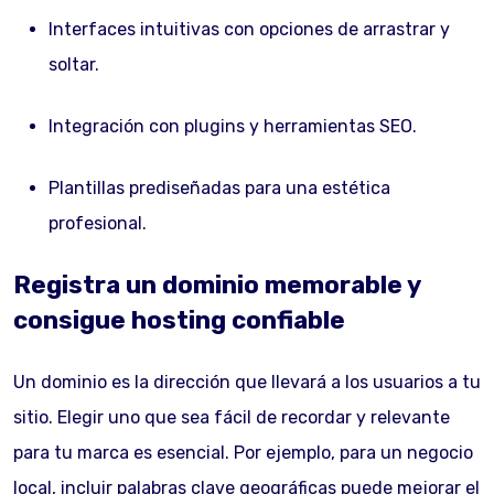
Interfaces intuitivas con opciones de arrastrar y
soltar.
Integración con plugins y herramientas SEO.
Plantillas prediseñadas para una estética
profesional.
Registra un dominio memorable y
consigue hosting confiable
Un dominio es la dirección que llevará a los usuarios a tu
sitio. Elegir uno que sea fácil de recordar y relevante
para tu marca es esencial. Por ejemplo, para un negocio
local, incluir palabras clave geográficas puede mejorar el