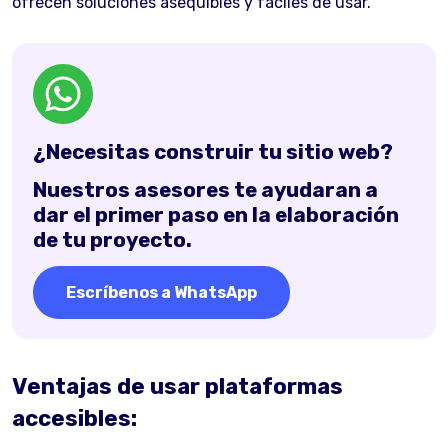
ofrecen soluciones asequibles y fáciles de usar.
¿Necesitas construir tu sitio web?
Nuestros asesores te ayudaran a
dar el primer paso en la elaboración
de tu proyecto.
Escríbenos a WhatsApp
Ventajas de usar plataformas
accesibles: