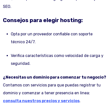
SEO.
Consejos para elegir hosting:
Opta por un proveedor confiable con soporte
técnico 24/7.
Verifica características como velocidad de carga y
seguridad.
¿Necesitas un dominio para comenzar tu negocio?
Contamos con servicios para que puedas registrar tu
dominio y comenzar a tener presencia en linea:
consulta nuestros precios y servicios
.