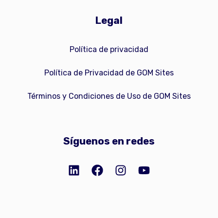
Legal
Política de privacidad
Política de Privacidad de GOM Sites
Términos y Condiciones de Uso de GOM Sites
Síguenos en redes