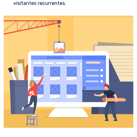
visitantes recurrentes.