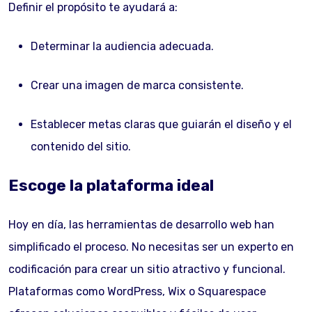
Definir el propósito te ayudará a:
Determinar la audiencia adecuada.
Crear una imagen de marca consistente.
Establecer metas claras que guiarán el diseño y el
contenido del sitio.
Escoge la plataforma ideal
Hoy en día, las herramientas de desarrollo web han
simplificado el proceso. No necesitas ser un experto en
codificación para crear un sitio atractivo y funcional.
Plataformas como WordPress, Wix o Squarespace