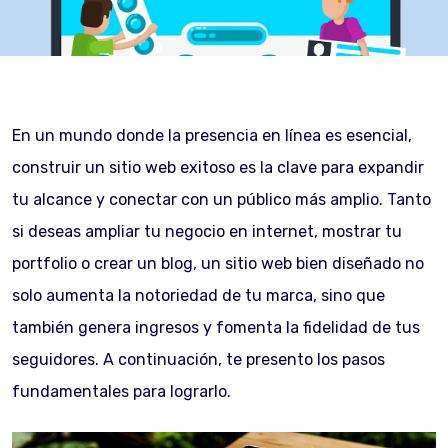
En un mundo donde la presencia en línea es esencial,
construir un sitio web exitoso es la clave para expandir
tu alcance y conectar con un público más amplio. Tanto
si deseas ampliar tu negocio en internet, mostrar tu
portfolio o crear un blog, un sitio web bien diseñado no
solo aumenta la notoriedad de tu marca, sino que
también genera ingresos y fomenta la fidelidad de tus
seguidores. A continuación, te presento los pasos
fundamentales para lograrlo.