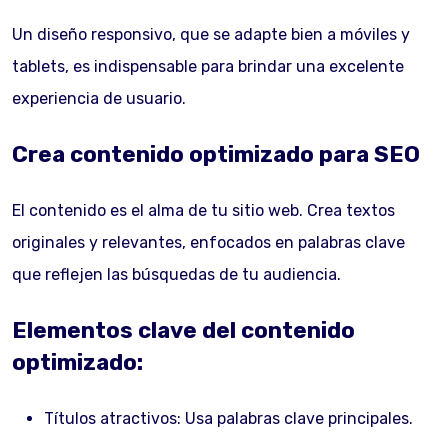
Un diseño responsivo, que se adapte bien a móviles y
tablets, es indispensable para brindar una excelente
experiencia de usuario.
Crea contenido optimizado para SEO
El contenido es el alma de tu sitio web. Crea textos
originales y relevantes, enfocados en palabras clave
que reflejen las búsquedas de tu audiencia.
Elementos clave del contenido
optimizado:
Títulos atractivos: Usa palabras clave principales.