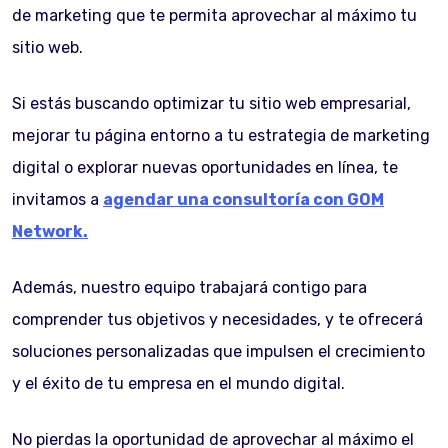
de marketing que te permita aprovechar al máximo tu
sitio web.
Si estás buscando optimizar tu sitio web empresarial,
mejorar tu página entorno a tu estrategia de marketing
digital o explorar nuevas oportunidades en línea, te
invitamos a
agendar una consultoría con GOM
Network.
Además, nuestro equipo trabajará contigo para
comprender tus objetivos y necesidades, y te ofrecerá
soluciones personalizadas que impulsen el crecimiento
y el éxito de tu empresa en el mundo digital.
No pierdas la oportunidad de aprovechar al máximo el