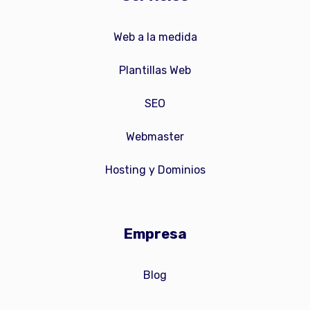
Web a la medida
Plantillas Web
SEO
Webmaster
Hosting y Dominios
Empresa
Blog