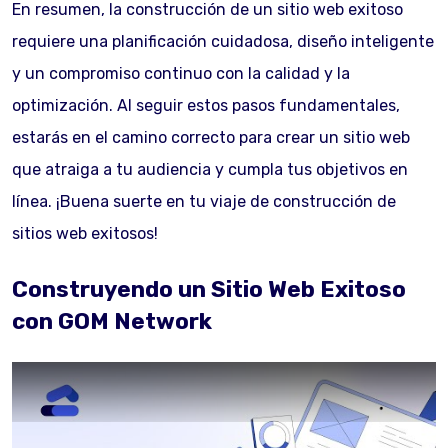
En resumen, la construcción de un sitio web exitoso
requiere una planificación cuidadosa, diseño inteligente
y un compromiso continuo con la calidad y la
optimización. Al seguir estos pasos fundamentales,
estarás en el camino correcto para crear un sitio web
que atraiga a tu audiencia y cumpla tus objetivos en
línea. ¡Buena suerte en tu viaje de construcción de
sitios web exitosos!
Construyendo un Sitio Web Exitoso
con GOM Network