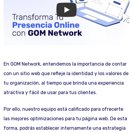
GOM Network
En GOM Network, entendemos la importancia de contar
con un sitio web que refleje la identidad y los valores de
tu organización, al tiempo que brinda una experiencia
atractiva y fácil de usar para tus clientes.
Por ello, nuestro equipo está calificado para ofrecerte
las mejores optimizaciones para tu página web. De esta
forma, podrás establecer internamente una estrategia