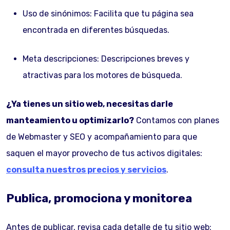
Uso de sinónimos: Facilita que tu página sea
encontrada en diferentes búsquedas.
Meta descripciones: Descripciones breves y
atractivas para los motores de búsqueda.
¿Ya tienes un sitio web, necesitas darle
manteamiento u optimizarlo?
Contamos con planes
de Webmaster y SEO y acompañamiento para que
saquen el mayor provecho de tus activos digitales:
consulta nuestros precios y servicios
.
Publica, promociona y monitorea
Antes de publicar, revisa cada detalle de tu sitio web: