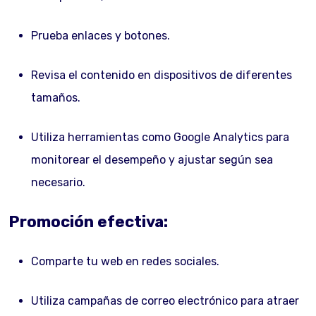
Prueba enlaces y botones.
Revisa el contenido en dispositivos de diferentes
tamaños.
Utiliza herramientas como Google Analytics para
monitorear el desempeño y ajustar según sea
necesario.
Promoción efectiva:
Comparte tu web en redes sociales.
Utiliza campañas de correo electrónico para atraer