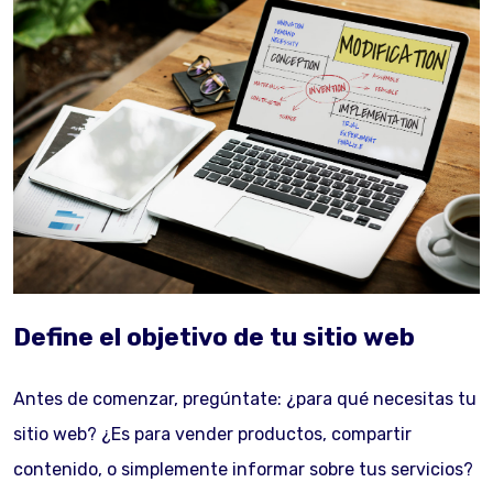
Define el objetivo de tu sitio web
Antes de comenzar, pregúntate: ¿para qué necesitas tu
sitio web? ¿Es para vender productos, compartir
contenido, o simplemente informar sobre tus servicios?