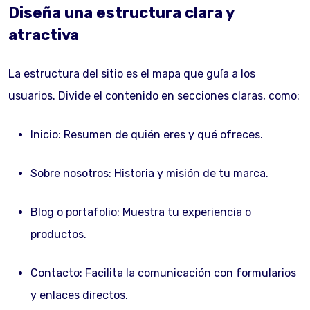
Diseña una estructura clara y
atractiva
La estructura del sitio es el mapa que guía a los
usuarios. Divide el contenido en secciones claras, como:
Inicio: Resumen de quién eres y qué ofreces.
Sobre nosotros: Historia y misión de tu marca.
Blog o portafolio: Muestra tu experiencia o
productos.
Contacto: Facilita la comunicación con formularios
y enlaces directos.