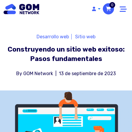
0
Desarrollo web
Sitio web
Construyendo un sitio web exitoso:
Pasos fundamentales
By
GOM Network
|
13 de septiembre de 2023