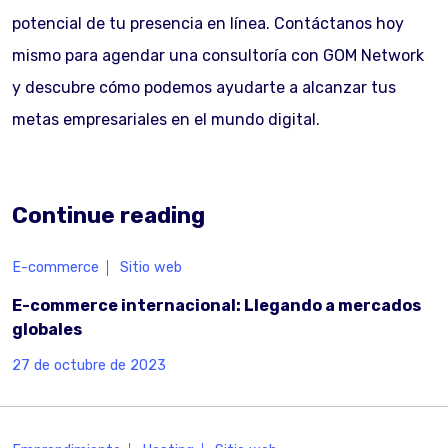
potencial de tu presencia en línea. Contáctanos hoy
mismo para agendar una consultoría con GOM Network
y descubre cómo podemos ayudarte a alcanzar tus
metas empresariales en el mundo digital.
Continue reading
E-commerce
Sitio web
E-commerce internacional: Llegando a mercados
globales
27 de octubre de 2023