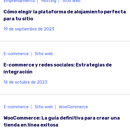
Emprendimiento
Hosting
Sitio web
Cómo elegir la plataforma de alojamiento perfecta
para tu sitio
19 de septiembre de 2023
E-commerce
Sitio web
E-commerce y redes sociales: Estrategias de
integración
16 de octubre de 2023
E-commerce
Sitio web
WooCommerce
WooCommerce: La guía definitiva para crear una
tienda en línea exitosa