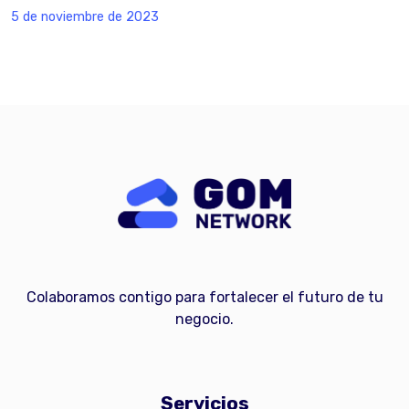
5 de noviembre de 2023
Colaboramos contigo para fortalecer el futuro de tu
negocio.
Servicios