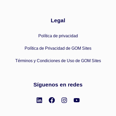
Legal
Política de privacidad
Política de Privacidad de GOM Sites
Términos y Condiciones de Uso de GOM Sites
Síguenos en redes