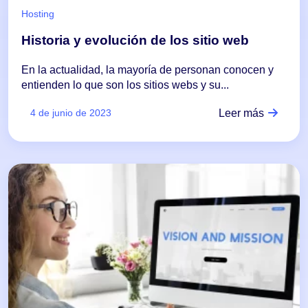
Hosting
Historia y evolución de los sitio web
En la actualidad, la mayoría de personan conocen y
entienden lo que son los sitios webs y su...
Leer más
4 de junio de 2023