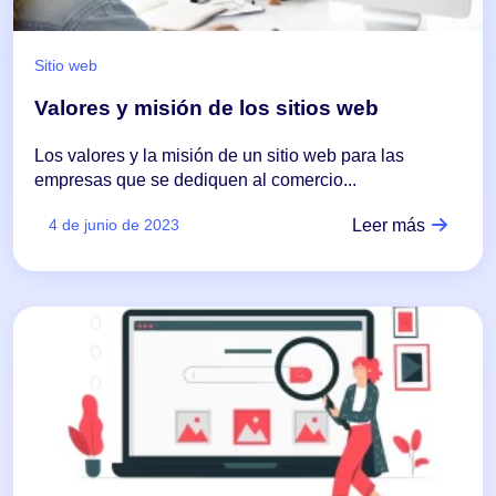
Sitio web
Valores y misión de los sitios web
Los valores y la misión de un sitio web para las
empresas que se dediquen al comercio...
Leer más
4 de junio de 2023