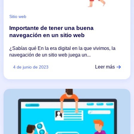
Sitio web
Importante de tener una buena
navegación en un sitio web
¿Sabías qué En la era digital en la que vivimos, la
navegación de un sitio web juega un...
Leer más
4 de junio de 2023