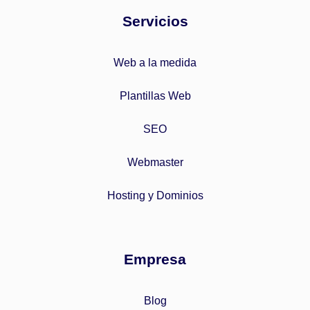
Servicios
Web a la medida
Plantillas Web
SEO
Webmaster
Hosting y Dominios
Empresa
Blog