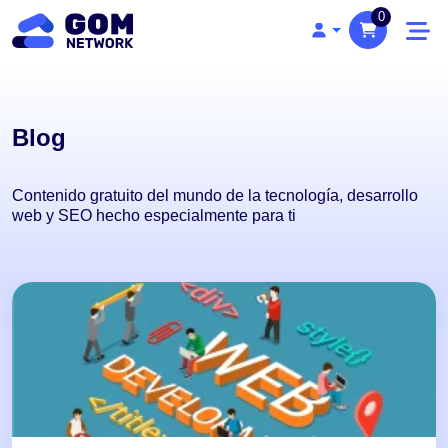
0
Blog
Contenido gratuito del mundo de la tecnología, desarrollo
web y SEO hecho especialmente para ti