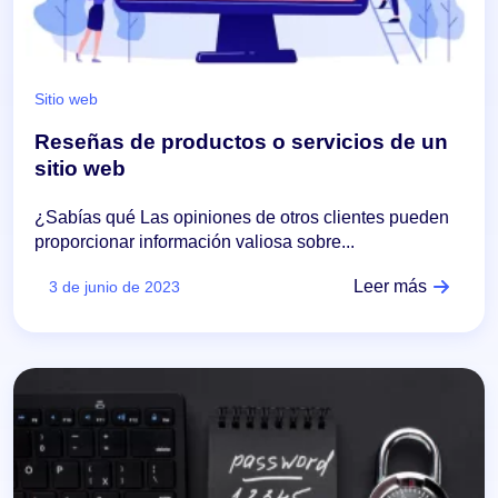
Sitio web
Reseñas de productos o servicios de un
sitio web
¿Sabías qué Las opiniones de otros clientes pueden
proporcionar información valiosa sobre...
Leer más
3 de junio de 2023