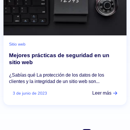
Sitio web
Mejores prácticas de seguridad en un
sitio web
¿Sabías qué La protección de los datos de los
clientes y la integridad de un sitio web son...
Leer más
3 de junio de 2023