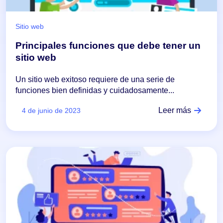
Sitio web
Principales funciones que debe tener un
sitio web
Un sitio web exitoso requiere de una serie de
funciones bien definidas y cuidadosamente...
Leer más
4 de junio de 2023