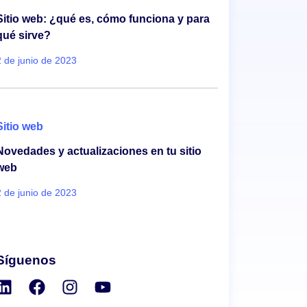
Sitio web: ¿qué es, cómo funciona y para
qué sirve?
2 de junio de 2023
Sitio web
Novedades y actualizaciones en tu sitio
web
2 de junio de 2023
Síguenos