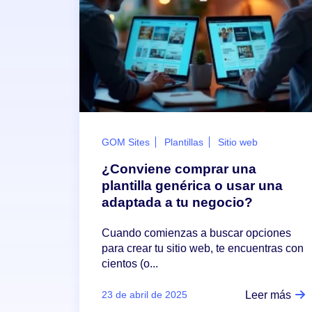
GOM Sites
Plantillas
Sitio web
¿Conviene comprar una
plantilla genérica o usar una
adaptada a tu negocio?
Cuando comienzas a buscar opciones
para crear tu sitio web, te encuentras con
cientos (o...
Leer más
23 de abril de 2025