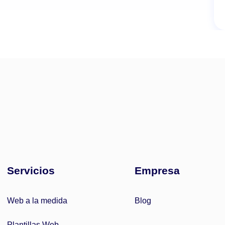
Servicios
Empresa
Web a la medida
Blog
Plantillas Web