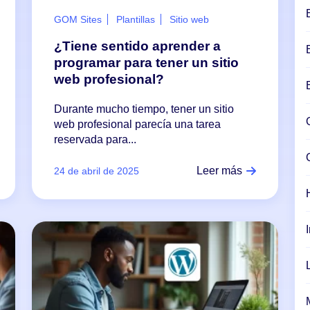
GOM Sites
Plantillas
Sitio web
¿Tiene sentido aprender a
programar para tener un sitio
web profesional?
Durante mucho tiempo, tener un sitio
web profesional parecía una tarea
reservada para...
Leer más
24 de abril de 2025