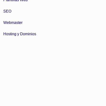
SEO
Webmaster
Hosting y Dominios