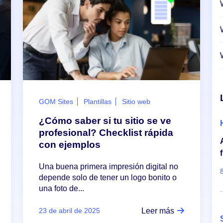
GOM Sites
Plantillas
Sitio web
¿Cómo saber si tu sitio se ve
profesional? Checklist rápida
con ejemplos
Una buena primera impresión digital no
depende solo de tener un logo bonito o
una foto de...
Leer más
23 de abril de 2025