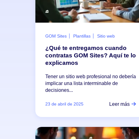
GOM Sites
Plantillas
Sitio web
¿Qué te entregamos cuando
contratas GOM Sites? Aquí te lo
explicamos
Tener un sitio web profesional no debería
implicar una lista interminable de
decisiones...
Leer más
23 de abril de 2025