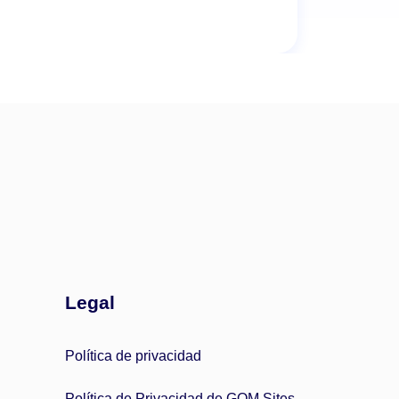
Legal
Política de privacidad
Política de Privacidad de GOM Sites