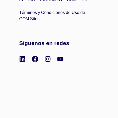
Términos y Condiciones de Uso de
GOM Sites
Síguenos en redes