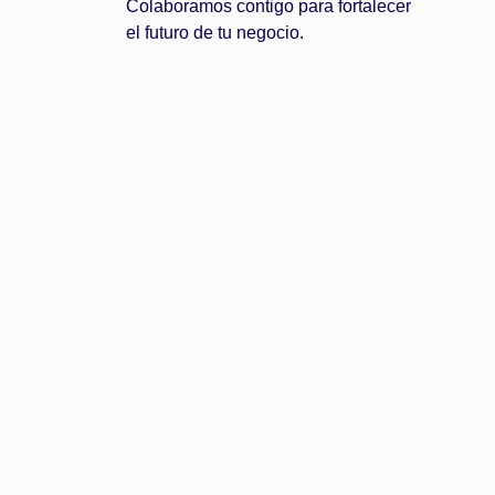
Colaboramos contigo para fortalecer
el futuro de tu negocio.