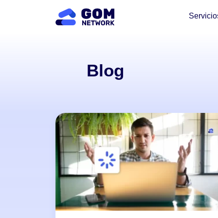
Servicio
Blog