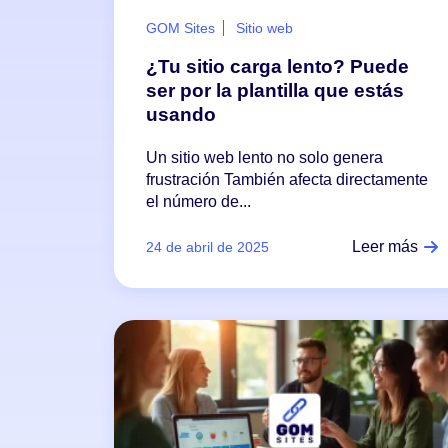
GOM Sites
Sitio web
¿Tu sitio carga lento? Puede
ser por la plantilla que estás
usando
Un sitio web lento no solo genera
frustración También afecta directamente
el número de...
Leer más
24 de abril de 2025