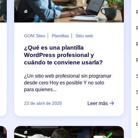
GOM Sites
Plantillas
Sitio web
¿Qué es una plantilla
WordPress profesional y
cuándo te conviene usarla?
¿Un sitio web profesional sin programar
desde cero Hoy es posible Y no solo
para quienes...
Leer más
23 de abril de 2025