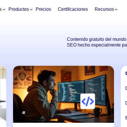
s
Productos
Precios
Certificaciones
Recursos
Contenido gratuito del mundo 
SEO hecho especialmente par