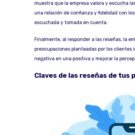
muestra que la empresa valora y escucha las
una relación de confianza y fidelidad con l
escuchada y tomada en cuenta.
Finalmente, al responder a las reseñas, la e
preocupaciones planteadas por los clientes 
negativa en una positiva y mejorar la percep
Claves de las reseñas de tus 