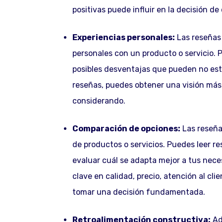
positivas puede influir en la decisión 
Experiencias personales:
Las reseñas 
personales con un producto o servicio. 
posibles desventajas que pueden no esta
reseñas, puedes obtener una visión más 
considerando.
Comparación de opciones:
Las reseña
de productos o servicios. Puedes leer r
evaluar cuál se adapta mejor a tus nec
clave en calidad, precio, atención al cl
tomar una decisión fundamentada.
Retroalimentación constructiva:
Ad