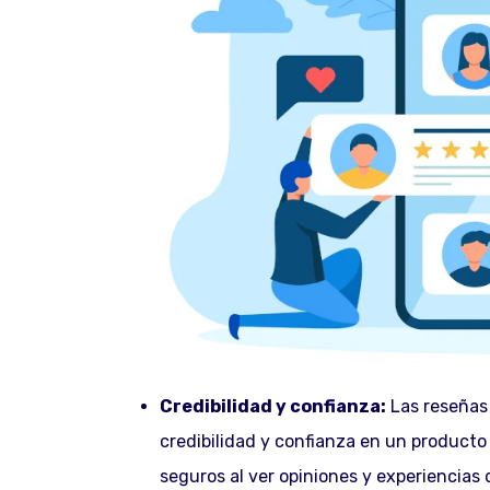
Credibilidad y confianza:
Las reseñas 
credibilidad y confianza en un producto 
seguros al ver opiniones y experiencias 