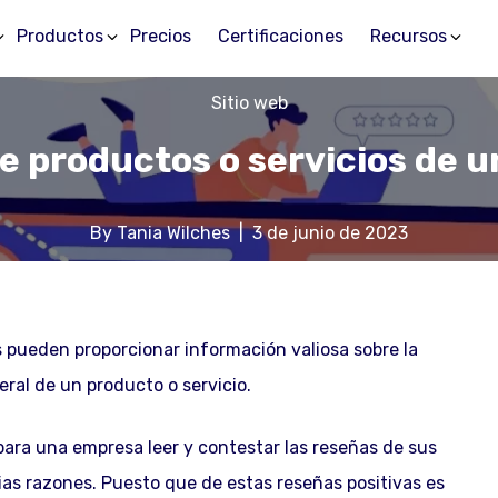
Productos
Precios
Certificaciones
Recursos
Sitio web
 productos o servicios de u
By
Tania Wilches
|
3 de junio de 2023
s pueden proporcionar información valiosa sobre la
eral de un producto o servicio.
ara una empresa leer y contestar las reseñas de sus
rias razones. Puesto que de estas reseñas positivas es