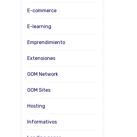
E-commerce
E-learning
Emprendimiento
Extensiones
GOM Network
GOM Sites
Hosting
Informativos