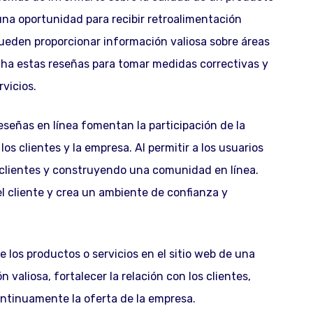
una oportunidad para recibir retroalimentación
ueden proporcionar información valiosa sobre áreas
cha estas reseñas para tomar medidas correctivas y
rvicios.
eseñas en línea fomentan la participación de la
s clientes y la empresa. Al permitir a los usuarios
 clientes y construyendo una comunidad en línea.
del cliente y crea un ambiente de confianza y
e los productos o servicios en el sitio web de una
valiosa, fortalecer la relación con los clientes,
continuamente la oferta de la empresa.