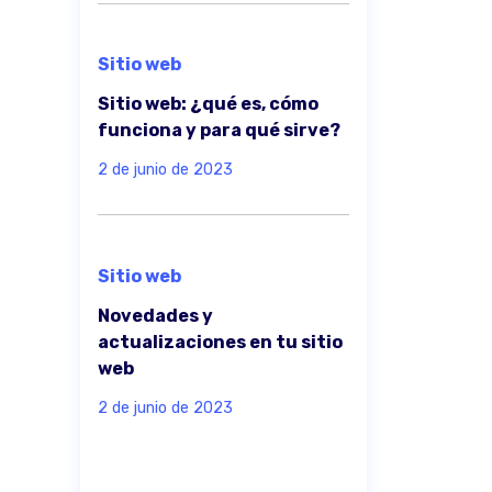
Sitio web
Sitio web: ¿qué es, cómo
funciona y para qué sirve?
2 de junio de 2023
Sitio web
Novedades y
actualizaciones en tu sitio
web
2 de junio de 2023