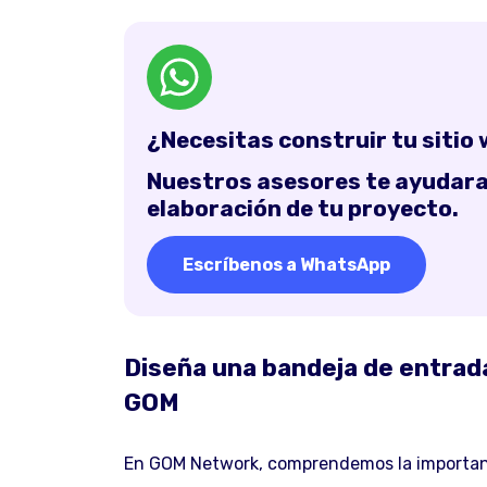
¿Necesitas construir tu sitio
Nuestros asesores te ayudaran
elaboración de tu proyecto.
Escríbenos a WhatsApp
Diseña una bandeja de entrad
GOM
En GOM Network, comprendemos la importanci