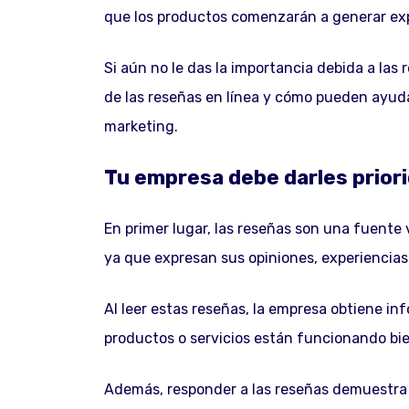
que los productos comenzarán a generar expe
Si aún no le das la importancia debida a las 
de las reseñas en línea y cómo pueden ayuda
marketing.
Tu empresa debe darles priori
En primer lugar, las reseñas son una fuente v
ya que expresan sus opiniones, experiencias
Al leer estas reseñas, la empresa obtiene i
productos o servicios están funcionando bie
Además, responder a las reseñas demuestra 