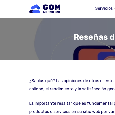
Servicios
Reseñas de
¿Sabías qué? Las opiniones de otros cliente
calidad, el rendimiento y la satisfacción gen
Es importante resaltar que es fundamental p
productos o servicios en su sitio web por va