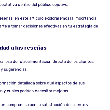
ctativa dentro del público objetivo.
reseñas, en este artículo exploraremos la importancia
rte a tomar decisiones efectivas en tu estrategia de
dad a las reseñas
aliosa de retroalimentación directa de los clientes,
 y sugerencias.
nformación detallada sobre qué aspectos de sus
n y cuáles podrían necesitar mejoras.
un compromiso con la satisfacción del cliente y