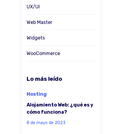
UX/UI
Web Master
Widgets
WooCommerce
Lo más leído
Hosting
Alojamiento Web: ¿qué es y
cómo funciona?
8 de mayo de 2023