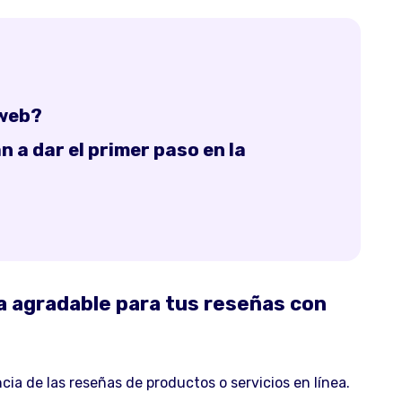
 web?
 a dar el primer paso en la
a agradable para tus reseñas con
a de las reseñas de productos o servicios en línea.