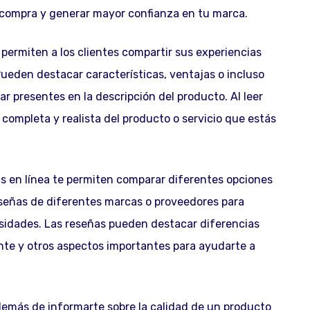
de compra y generar mayor confianza en tu marca.
permiten a los clientes compartir sus experiencias
Pueden destacar características, ventajas o incluso
r presentes en la descripción del producto. Al leer
completa y realista del producto o servicio que estás
s en línea te permiten comparar diferentes opciones
eseñas de diferentes marcas o proveedores para
esidades. Las reseñas pueden destacar diferencias
iente y otros aspectos importantes para ayudarte a
emás de informarte sobre la calidad de un producto