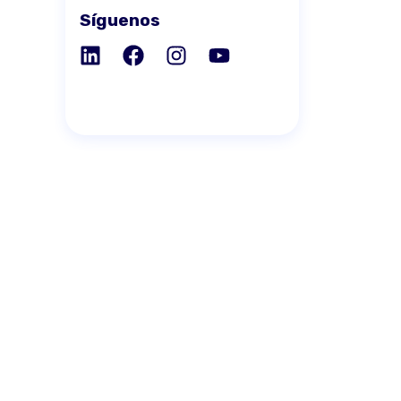
Síguenos