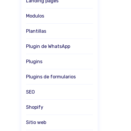
Landing pages
Modulos
Plantillas
Plugin de WhatsApp
Plugins
Plugins de formularios
SEO
Shopify
Sitio web