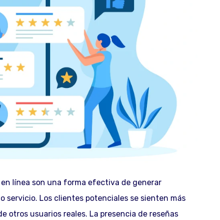
en línea son una forma efectiva de generar
o servicio. Los clientes potenciales se sienten más
de otros usuarios reales. La presencia de reseñas