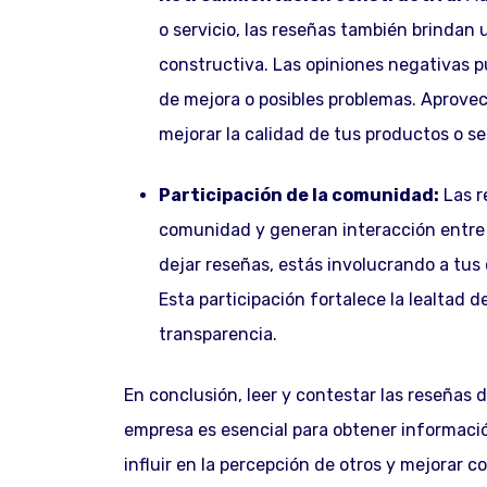
o servicio, las reseñas también brindan 
constructiva. Las opiniones negativas p
de mejora o posibles problemas. Aprove
mejorar la calidad de tus productos o se
Participación de la comunidad:
Las r
comunidad y generan interacción entre lo
dejar reseñas, estás involucrando a tus
Esta participación fortalece la lealtad 
transparencia.
En conclusión, leer y contestar las reseñas d
empresa es esencial para obtener información 
influir en la percepción de otros y mejorar 