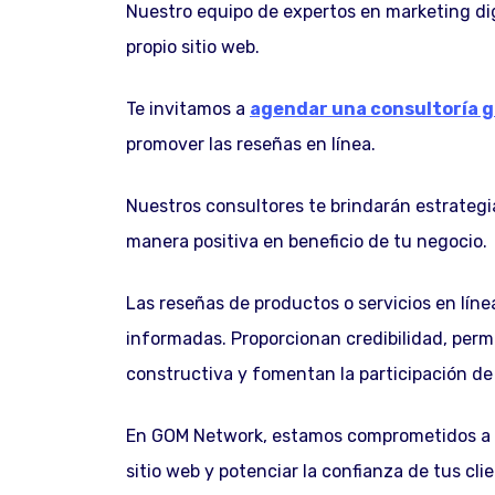
Nuestro equipo de expertos en marketing di
propio sitio web.
Te invitamos a
agendar una consultoría g
promover las reseñas en línea.
Nuestros consultores te brindarán estrategia
manera positiva en beneficio de tu negocio.
Las reseñas de productos o servicios en lín
informadas. Proporcionan credibilidad, per
constructiva y fomentan la participación de
En GOM Network, estamos comprometidos a a
sitio web y potenciar la confianza de tus cli