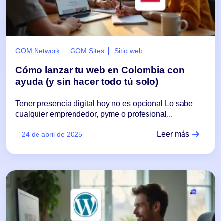
GOM Network
GOM Sites
Sitio web
Cómo lanzar tu web en Colombia con
ayuda (y sin hacer todo tú solo)
Tener presencia digital hoy no es opcional Lo sabe
cualquier emprendedor, pyme o profesional...
Leer más
24 de abril de 2025