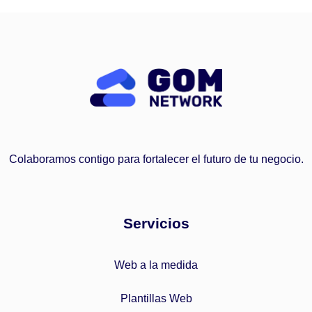
Colaboramos contigo para fortalecer el futuro de tu negocio.
Servicios
Web a la medida
Plantillas Web