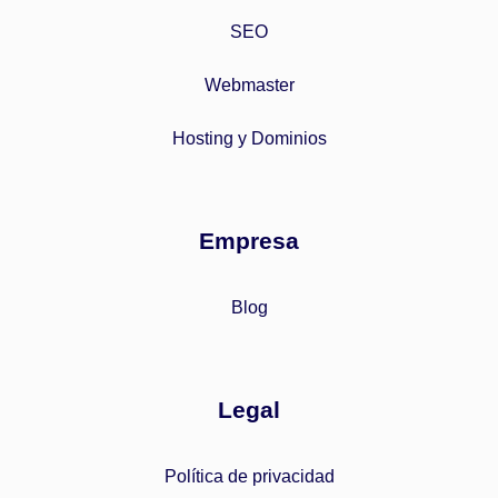
SEO
Webmaster
Hosting y Dominios
Empresa
Blog
Legal
Política de privacidad