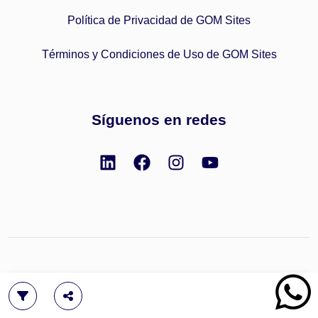
Política de Privacidad de GOM Sites
Términos y Condiciones de Uso de GOM Sites
Síguenos en redes
Copyright © 2023 GOM Network, Inc.