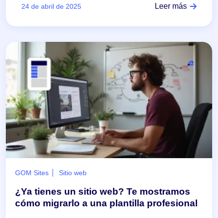
Leer más
24 de abril de 2025
GOM Sites
Sitio web
¿Ya tienes un sitio web? Te mostramos
cómo migrarlo a una plantilla profesional