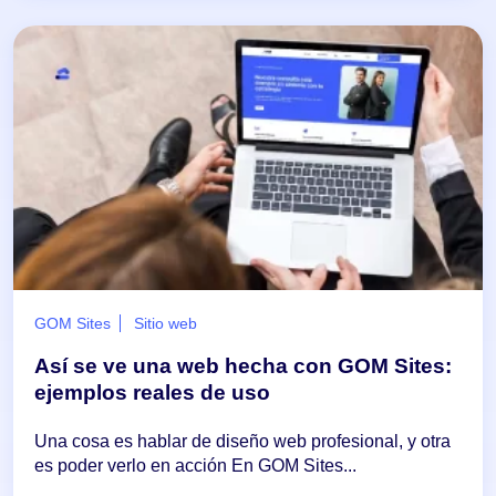
GOM Sites
Sitio web
Así se ve una web hecha con GOM Sites:
ejemplos reales de uso
Una cosa es hablar de diseño web profesional, y otra
es poder verlo en acción En GOM Sites...