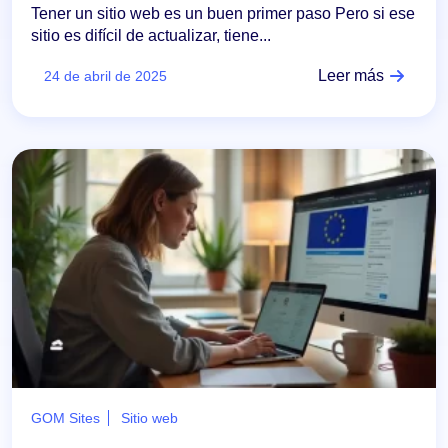
Tener un sitio web es un buen primer paso Pero si ese
sitio es difícil de actualizar, tiene...
Leer más
24 de abril de 2025
GOM Sites
Sitio web