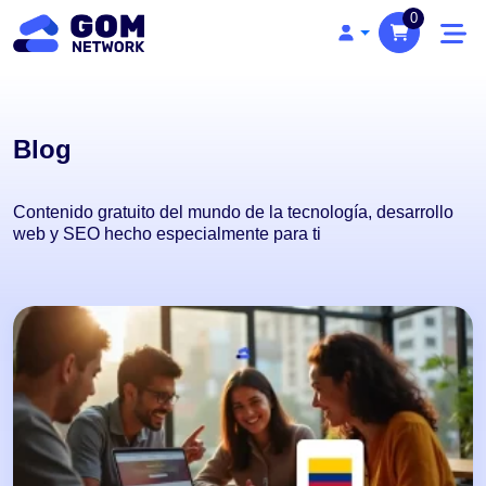
0
Blog
Contenido gratuito del mundo de la tecnología, desarrollo
web y SEO hecho especialmente para ti