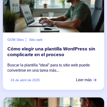
GOM Sites
Sitio web
Cómo elegir una plantilla WordPress sin
complicarte en el proceso
Buscar la plantilla “ideal” para tu sitio web puede
convertirse en una tarea más...
Leer más
24 de abril de 2025