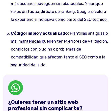
más usuarios naveguen sin obstáculos. Y aunque
no es un factor directo de ranking, Google sí valora
la experiencia inclusiva como parte del SEO técnico.
Código limpio y actualizado:
Plantillas antiguas o
mal mantenidas pueden tener errores de validación,
conflictos con plugins o problemas de
compatibilidad que afectan tanto al SEO como a la
seguridad del sitio.
¿Quieres tener un sitio web
profesional sin complicarte?