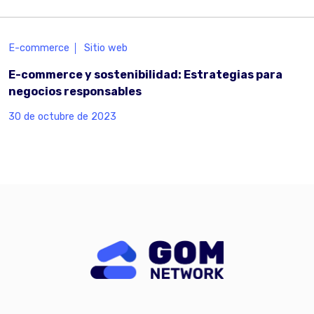
E-commerce
Sitio web
E-commerce y sostenibilidad: Estrategias para
negocios responsables
30 de octubre de 2023