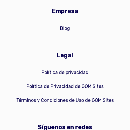
Empresa
Blog
Legal
Política de privacidad
Política de Privacidad de GOM Sites
Términos y Condiciones de Uso de GOM Sites
Síguenos en redes