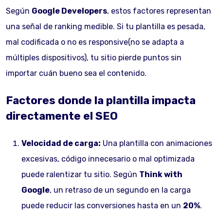
Según
Google Developers
, estos factores representan
una señal de ranking medible. Si tu plantilla es pesada,
mal codificada o no es responsive(no se adapta a
múltiples dispositivos), tu sitio pierde puntos sin
importar cuán bueno sea el contenido.
Factores donde la plantilla impacta
directamente el SEO
Velocidad de carga:
Una plantilla con animaciones
excesivas, código innecesario o mal optimizada
puede ralentizar tu sitio. Según
Think with
Google
, un retraso de un segundo en la carga
puede reducir las conversiones hasta en un
20%
.