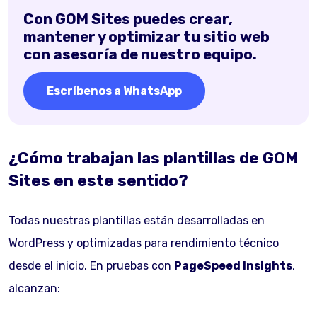
Con GOM Sites puedes crear,
mantener y optimizar tu sitio web
con asesoría de nuestro equipo.
Escríbenos a WhatsApp
¿Cómo trabajan las plantillas de GOM
Sites en este sentido?
Todas nuestras plantillas están desarrolladas en
WordPress y optimizadas para rendimiento técnico
desde el inicio. En pruebas con
PageSpeed Insights
,
alcanzan: