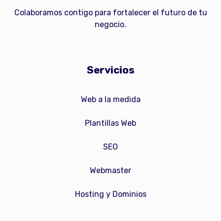
Colaboramos contigo para fortalecer el futuro de tu
negocio.
Servicios
Web a la medida
Plantillas Web
SEO
Webmaster
Hosting y Dominios