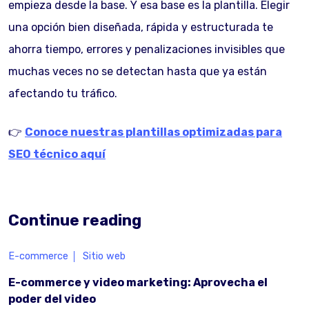
empieza desde la base. Y esa base es la plantilla. Elegir
una opción bien diseñada, rápida y estructurada te
ahorra tiempo, errores y penalizaciones invisibles que
muchas veces no se detectan hasta que ya están
afectando tu tráfico.
👉
Conoce nuestras plantillas optimizadas para
SEO técnico aquí
Continue reading
E-commerce
Sitio web
E-commerce y video marketing: Aprovecha el
poder del video