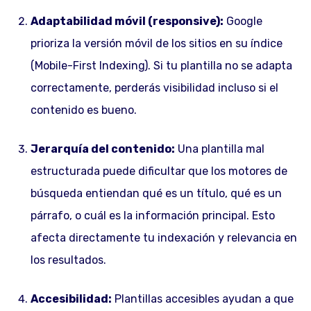
Adaptabilidad móvil (responsive):
Google
prioriza la versión móvil de los sitios en su índice
(Mobile-First Indexing). Si tu plantilla no se adapta
correctamente, perderás visibilidad incluso si el
contenido es bueno.
Jerarquía del contenido:
Una plantilla mal
estructurada puede dificultar que los motores de
búsqueda entiendan qué es un título, qué es un
párrafo, o cuál es la información principal. Esto
afecta directamente tu indexación y relevancia en
los resultados.
Accesibilidad:
Plantillas accesibles ayudan a que