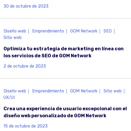
30 de octubre de 2023
Diseño web
Emprendimiento
GOM Network
SEO
Sitio web
Optimiza tu estrategia de marketing en línea con
los servicios de SEO de GOM Network
2 de octubre de 2023
Diseño web
Emprendimiento
GOM Network
Sitio web
UX/UI
Crea una experiencia de usuario excepcional con el
diseño web personalizado de GOM Network
15 de octubre de 2023