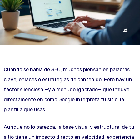
Cuando se habla de SEO, muchos piensan en palabras
clave, enlaces o estrategias de contenido. Pero hay un
factor silencioso —y a menudo ignorado— que influye
directamente en cómo Google interpreta tu sitio: la
plantilla que usas.
Aunque no lo parezca, la base visual y estructural de tu
sitio tiene un impacto directo en velocidad, experiencia