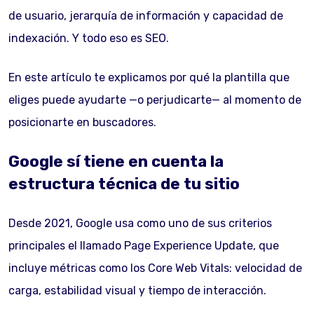
de usuario, jerarquía de información y capacidad de
indexación. Y todo eso es SEO.
En este artículo te explicamos por qué la plantilla que
eliges puede ayudarte —o perjudicarte— al momento de
posicionarte en buscadores.
Google sí tiene en cuenta la
estructura técnica de tu sitio
Desde 2021, Google usa como uno de sus criterios
principales el llamado Page Experience Update, que
incluye métricas como los Core Web Vitals: velocidad de
carga, estabilidad visual y tiempo de interacción.