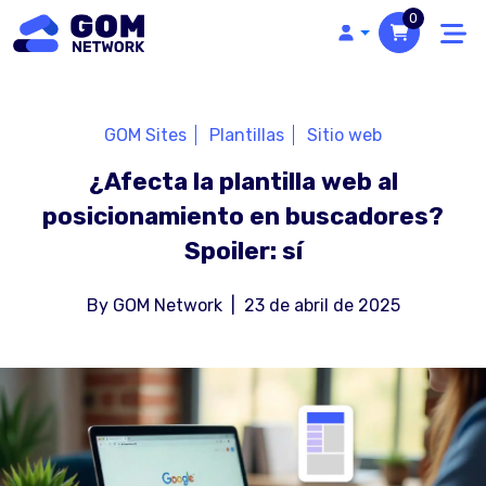
0
GOM Sites
Plantillas
Sitio web
¿Afecta la plantilla web al
posicionamiento en buscadores?
Spoiler: sí
By
GOM Network
|
23 de abril de 2025