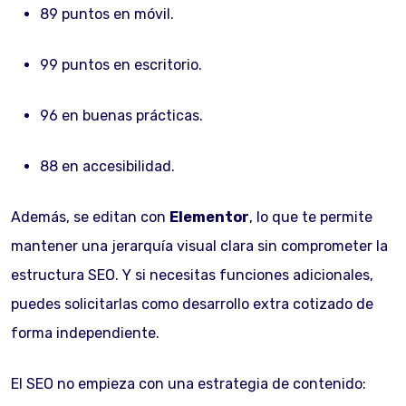
89 puntos en móvil.
99 puntos en escritorio.
96 en buenas prácticas.
88 en accesibilidad.
Además, se editan con
Elementor
, lo que te permite
mantener una jerarquía visual clara sin comprometer la
estructura SEO. Y si necesitas funciones adicionales,
puedes solicitarlas como desarrollo extra cotizado de
forma independiente.
El SEO no empieza con una estrategia de contenido: