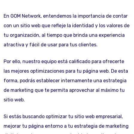
En GOM Network, entendemos la importancia de contar
con un sitio web que refleje la identidad y los valores de
tu organización, al tiempo que brinda una experiencia
atractiva y fácil de usar para tus clientes.
Por ello, nuestro equipo está calificado para ofrecerte
las mejores optimizaciones para tu página web. De esta
forma, podrás establecer internamente una estrategia
de marketing que te permita aprovechar al máximo tu
sitio web.
Si estás buscando optimizar tu sitio web empresarial,
mejorar tu página entorno a tu estrategia de marketing