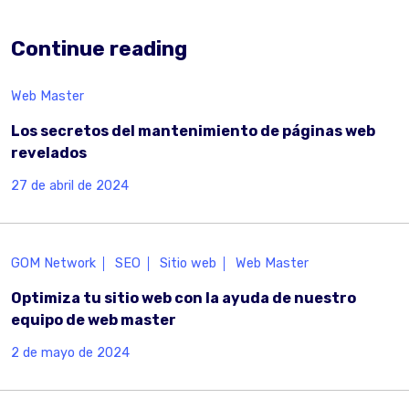
Continue reading
Web Master
Los secretos del mantenimiento de páginas web
revelados
27 de abril de 2024
GOM Network
SEO
Sitio web
Web Master
Optimiza tu sitio web con la ayuda de nuestro
equipo de web master
2 de mayo de 2024