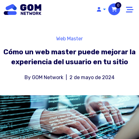
0
Web Master
Cómo un web master puede mejorar la
experiencia del usuario en tu sitio
By
GOM Network
|
2 de mayo de 2024