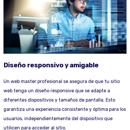
Diseño responsivo y amigable
Un web master profesional se asegura de que tu sitio
web tenga un diseño responsive que se adapte a
diferentes dispositivos y tamaños de pantalla. Esto
garantiza una experiencia consistente y óptima para los
usuarios, independientemente del dispositivo que
utilicen para acceder al sitio.