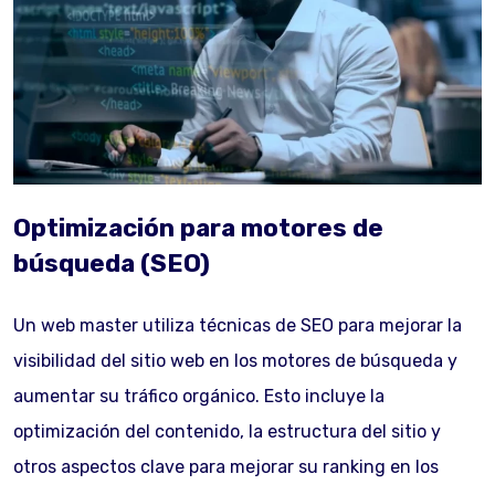
Optimización para motores de
búsqueda (SEO)
Un web master utiliza técnicas de SEO para mejorar la
visibilidad del sitio web en los motores de búsqueda y
aumentar su tráfico orgánico. Esto incluye la
optimización del contenido, la estructura del sitio y
otros aspectos clave para mejorar su ranking en los