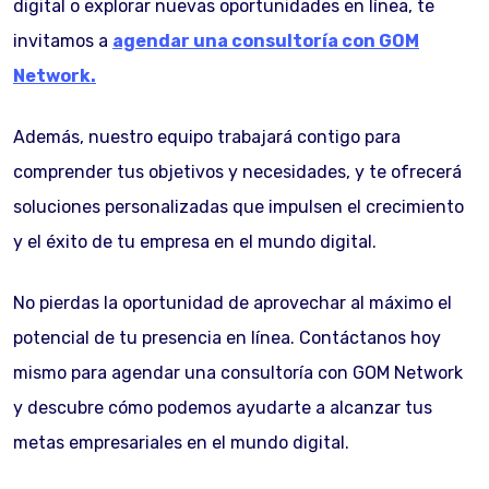
digital o explorar nuevas oportunidades en línea, te
invitamos a
agendar una consultoría con GOM
Network.
Además, nuestro equipo trabajará contigo para
comprender tus objetivos y necesidades, y te ofrecerá
soluciones personalizadas que impulsen el crecimiento
y el éxito de tu empresa en el mundo digital.
No pierdas la oportunidad de aprovechar al máximo el
potencial de tu presencia en línea. Contáctanos hoy
mismo para agendar una consultoría con GOM Network
y descubre cómo podemos ayudarte a alcanzar tus
metas empresariales en el mundo digital.