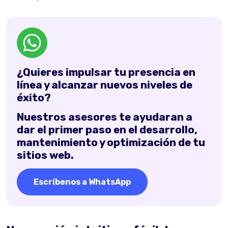
¿Quieres impulsar tu presencia en
línea y alcanzar nuevos niveles de
éxito?
Nuestros asesores te ayudaran a
dar el primer paso en el desarrollo,
mantenimiento y optimización de tu
sitios web.
Escríbenos a WhatsApp