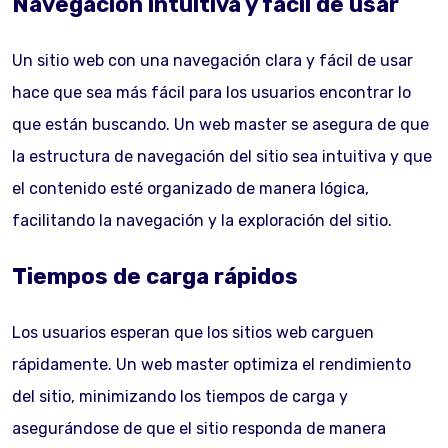
Navegación intuitiva y fácil de usar
Un sitio web con una navegación clara y fácil de usar
hace que sea más fácil para los usuarios encontrar lo
que están buscando. Un web master se asegura de que
la estructura de navegación del sitio sea intuitiva y que
el contenido esté organizado de manera lógica,
facilitando la navegación y la exploración del sitio.
Tiempos de carga rápidos
Los usuarios esperan que los sitios web carguen
rápidamente. Un web master optimiza el rendimiento
del sitio, minimizando los tiempos de carga y
asegurándose de que el sitio responda de manera