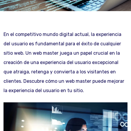
En el competitivo mundo digital actual, la experiencia
del usuario es fundamental para el éxito de cualquier
sitio web. Un web master juega un papel crucial en la
creación de una experiencia del usuario excepcional
que atraiga, retenga y convierta a los visitantes en
clientes. Descubre cómo un web master puede mejorar
la experiencia del usuario en tu sitio.