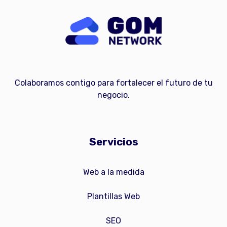
Colaboramos contigo para fortalecer el futuro de tu
negocio.
Servicios
Web a la medida
Plantillas Web
SEO