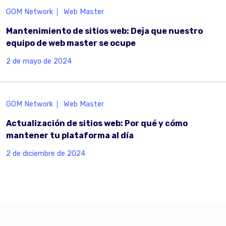
GOM Network
Web Master
Mantenimiento de sitios web: Deja que nuestro
equipo de web master se ocupe
2 de mayo de 2024
GOM Network
Web Master
Actualización de sitios web: Por qué y cómo
mantener tu plataforma al día
2 de diciembre de 2024