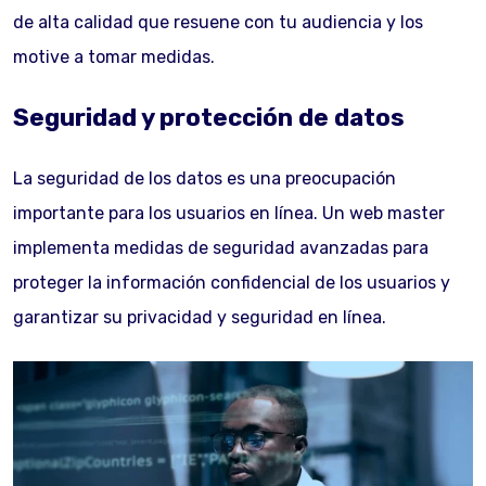
de alta calidad que resuene con tu audiencia y los
motive a tomar medidas.
Seguridad y protección de datos
La seguridad de los datos es una preocupación
importante para los usuarios en línea. Un web master
implementa medidas de seguridad avanzadas para
proteger la información confidencial de los usuarios y
garantizar su privacidad y seguridad en línea.