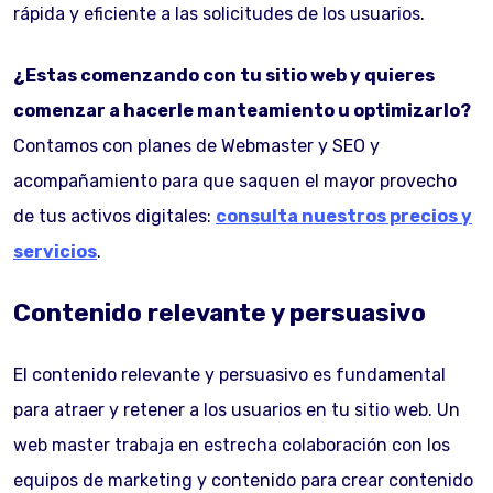
rápida y eficiente a las solicitudes de los usuarios.
¿Estas comenzando con tu sitio web y quieres
comenzar a hacerle manteamiento u optimizarlo?
Contamos con planes de Webmaster y SEO y
acompañamiento para que saquen el mayor provecho
de tus activos digitales:
consulta nuestros precios y
servicios
.
Contenido relevante y persuasivo
El contenido relevante y persuasivo es fundamental
para atraer y retener a los usuarios en tu sitio web. Un
web master trabaja en estrecha colaboración con los
equipos de marketing y contenido para crear contenido