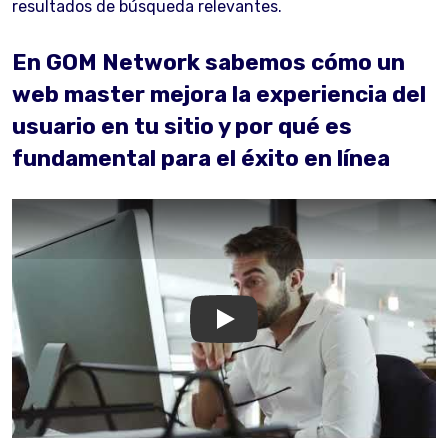
resultados de búsqueda relevantes.
En GOM Network sabemos cómo un
web master mejora la experiencia del
usuario en tu sitio y por qué es
fundamental para el éxito en línea
GOM Network