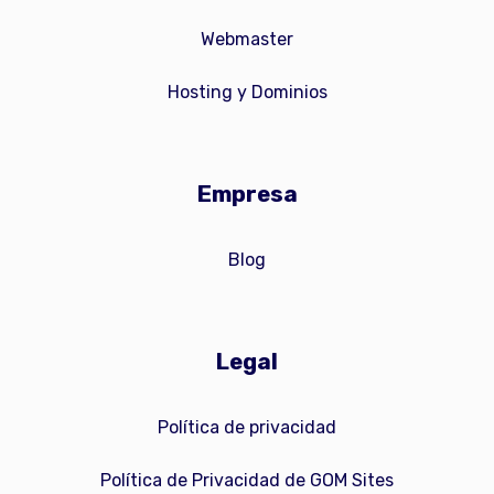
Webmaster
Hosting y Dominios
Empresa
Blog
Legal
Política de privacidad
Política de Privacidad de GOM Sites