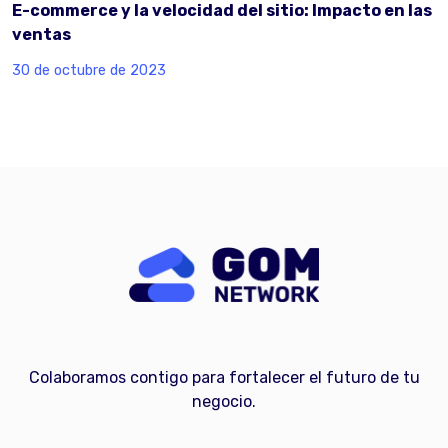
E-commerce y la velocidad del sitio: Impacto en las
ventas
30 de octubre de 2023
Colaboramos contigo para fortalecer el futuro de tu
negocio.