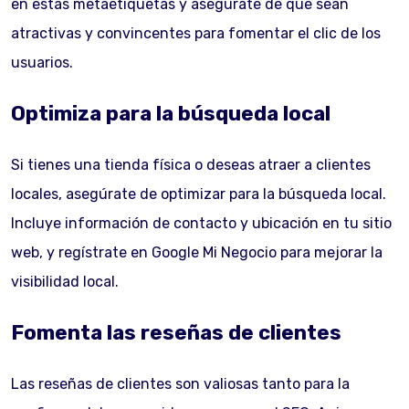
en estas metaetiquetas y asegúrate de que sean
atractivas y convincentes para fomentar el clic de los
usuarios.
Optimiza para la búsqueda local
Si tienes una tienda física o deseas atraer a clientes
locales, asegúrate de optimizar para la búsqueda local.
Incluye información de contacto y ubicación en tu sitio
web, y regístrate en Google Mi Negocio para mejorar la
visibilidad local.
Fomenta las reseñas de clientes
Las reseñas de clientes son valiosas tanto para la