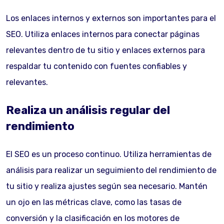
Los enlaces internos y externos son importantes para el
SEO. Utiliza enlaces internos para conectar páginas
relevantes dentro de tu sitio y enlaces externos para
respaldar tu contenido con fuentes confiables y
relevantes.
Realiza un análisis regular del
rendimiento
El SEO es un proceso continuo. Utiliza herramientas de
análisis para realizar un seguimiento del rendimiento de
tu sitio y realiza ajustes según sea necesario. Mantén
un ojo en las métricas clave, como las tasas de
conversión y la clasificación en los motores de