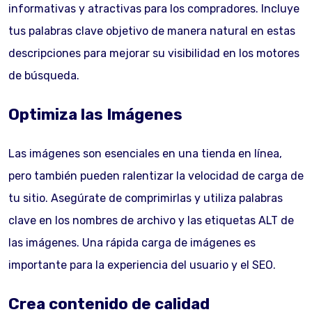
informativas y atractivas para los compradores. Incluye
tus palabras clave objetivo de manera natural en estas
descripciones para mejorar su visibilidad en los motores
de búsqueda.
Optimiza las Imágenes
Las imágenes son esenciales en una tienda en línea,
pero también pueden ralentizar la velocidad de carga de
tu sitio. Asegúrate de comprimirlas y utiliza palabras
clave en los nombres de archivo y las etiquetas ALT de
las imágenes. Una rápida carga de imágenes es
importante para la experiencia del usuario y el SEO.
Crea contenido de calidad