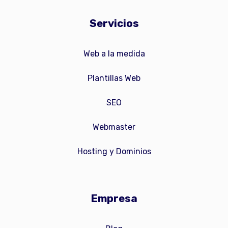
Servicios
Web a la medida
Plantillas Web
SEO
Webmaster
Hosting y Dominios
Empresa