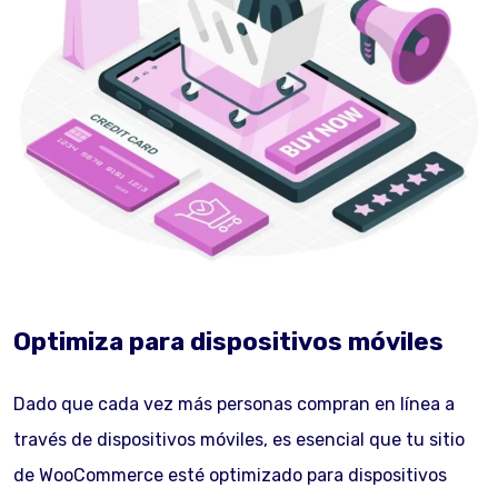
Optimiza para dispositivos móviles
Dado que cada vez más personas compran en línea a
través de dispositivos móviles, es esencial que tu sitio
de WooCommerce esté optimizado para dispositivos