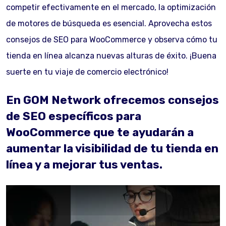
competir efectivamente en el mercado, la optimización
de motores de búsqueda es esencial. Aprovecha estos
consejos de SEO para WooCommerce y observa cómo tu
tienda en línea alcanza nuevas alturas de éxito. ¡Buena
suerte en tu viaje de comercio electrónico!
En GOM Network ofrecemos consejos
de SEO específicos para
WooCommerce que te ayudarán a
aumentar la visibilidad de tu tienda en
línea y a mejorar tus ventas.