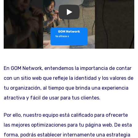
GOM Network
En GOM Network, entendemos la importancia de contar
con un sitio web que refleje la identidad y los valores de
tu organización, al tiempo que brinda una experiencia
atractiva y fácil de usar para tus clientes.
Por ello, nuestro equipo está calificado para ofrecerte
las mejores optimizaciones para tu página web. De esta
forma, podrás establecer internamente una estrategia