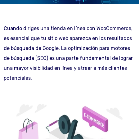
Cuando diriges una tienda en línea con WooCommerce,
es esencial que tu sitio web aparezca en los resultados
de búsqueda de Google. La optimización para motores
de búsqueda (SEO) es una parte fundamental de lograr
una mayor visibilidad en línea y atraer a más clientes
potenciales.