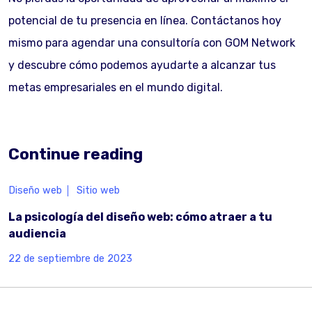
potencial de tu presencia en línea. Contáctanos hoy
mismo para agendar una consultoría con GOM Network
y descubre cómo podemos ayudarte a alcanzar tus
metas empresariales en el mundo digital.
Continue reading
Diseño web
Sitio web
La psicología del diseño web: cómo atraer a tu
audiencia
22 de septiembre de 2023