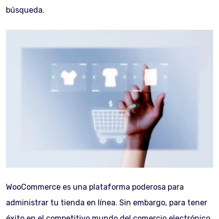
búsqueda.
WooCommerce es una plataforma poderosa para
administrar tu tienda en línea. Sin embargo, para tener
éxito en el competitivo mundo del comercio electrónico,