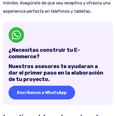
móviles. Asegúrate de que sea receptivo y ofrezca una
experiencia perfecta en teléfonos y tabletas.
¿Necesitas construir tu E-
commerce?
Nuestros asesores te ayudaran a
dar el primer paso en la elaboración
de tu proyecto.
Escríbenos a WhatsApp