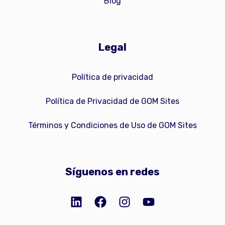
Blog
Legal
Política de privacidad
Política de Privacidad de GOM Sites
Términos y Condiciones de Uso de GOM Sites
Síguenos en redes