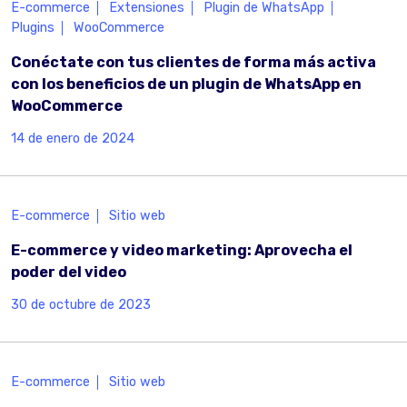
E-commerce
Extensiones
Plugin de WhatsApp
Plugins
WooCommerce
Conéctate con tus clientes de forma más activa
con los beneficios de un plugin de WhatsApp en
WooCommerce
14 de enero de 2024
E-commerce
Sitio web
E-commerce y video marketing: Aprovecha el
poder del video
30 de octubre de 2023
E-commerce
Sitio web