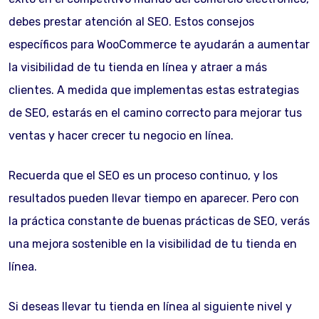
debes prestar atención al SEO. Estos consejos
específicos para WooCommerce te ayudarán a aumentar
la visibilidad de tu tienda en línea y atraer a más
clientes. A medida que implementas estas estrategias
de SEO, estarás en el camino correcto para mejorar tus
ventas y hacer crecer tu negocio en línea.
Recuerda que el SEO es un proceso continuo, y los
resultados pueden llevar tiempo en aparecer. Pero con
la práctica constante de buenas prácticas de SEO, verás
una mejora sostenible en la visibilidad de tu tienda en
línea.
Si deseas llevar tu tienda en línea al siguiente nivel y