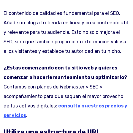
El contenido de calidad es fundamental para el SEO.
Añade un blog a tu tienda en línea y crea contenido útil
y relevante para tu audiencia. Esto no solo mejora el
SEO, sino que también proporciona información valiosa
a los visitantes y establece tu autoridad en tu nicho.
¿Estas comenzando con tu sitio web y quieres
comenzar a hacerle manteamiento u optimizarlo?
Contamos con planes de Webmaster y SEO y
acompañamiento para que saquen el mayor provecho
de tus activos digitales:
consulta nuestros precios y
servicios
.
Utiliza una estructura de URL