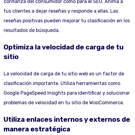
confianza del consumidor como para el SEO. Anima a
tus clientes a dejar reseñas y responde a ellas. Las
reseñas positivas pueden mejorar tu clasificación en los
resultados de búsqueda.
Optimiza la velocidad de carga de tu
sitio
La velocidad de carga de tu sitio web es un factor de
clasificación importante. Utiliza herramientas como
Google PageSpeed Insights para identificar y solucionar
problemas de velocidad en tu sitio de WooCommerce.
Utiliza enlaces internos y externos de
manera estratégica