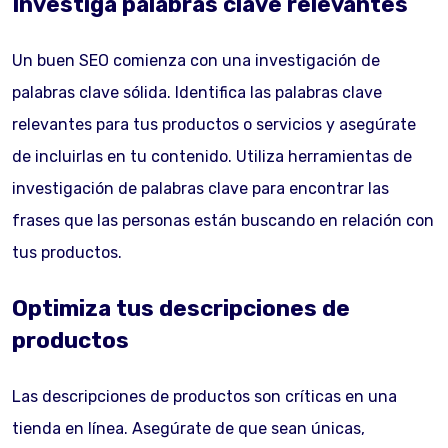
Investiga palabras clave relevantes
Un buen SEO comienza con una investigación de
palabras clave sólida. Identifica las palabras clave
relevantes para tus productos o servicios y asegúrate
de incluirlas en tu contenido. Utiliza herramientas de
investigación de palabras clave para encontrar las
frases que las personas están buscando en relación con
tus productos.
Optimiza tus descripciones de
productos
Las descripciones de productos son críticas en una
tienda en línea. Asegúrate de que sean únicas,