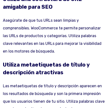
amigable para SEO
Asegúrate de que tus URLs sean limpias y
comprensibles. WooCommerce te permite personalizar
las URLs de productos y categorías. Utiliza palabras
clave relevantes en las URLs para mejorar la visibilidad
en los motores de búsqueda.
Utiliza metaetiquetas de título y
descripción atractivas
Las metaetiquetas de título y descripción aparecen en
los resultados de búsqueda y son la primera impresión
que los usuarios tienen de tu sitio. Utiliza palabras clave