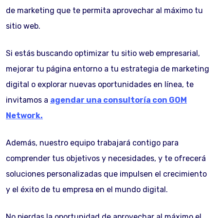
de marketing que te permita aprovechar al máximo tu
sitio web.
Si estás buscando optimizar tu sitio web empresarial,
mejorar tu página entorno a tu estrategia de marketing
digital o explorar nuevas oportunidades en línea, te
invitamos a
agendar una consultoría con GOM
Network.
Además, nuestro equipo trabajará contigo para
comprender tus objetivos y necesidades, y te ofrecerá
soluciones personalizadas que impulsen el crecimiento
y el éxito de tu empresa en el mundo digital.
No pierdas la oportunidad de aprovechar al máximo el