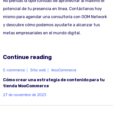
No pierdas la oportunidad de aprovechar al máximo el
potencial de tu presencia en línea. Contáctanos hoy
mismo para agendar una consultoría con GOM Network
y descubre cómo podemos ayudarte a alcanzar tus
metas empresariales en el mundo digital.
Continue reading
E-commerce
Sitio web
WooCommerce
Cómo crear una estrategia de contenido para tu
tienda WooCommerce
27 de noviembre de 2023