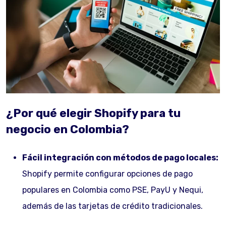
¿Por qué elegir Shopify para tu
negocio en Colombia?
Fácil integración con métodos de pago locales:
Shopify permite configurar opciones de pago
populares en Colombia como PSE, PayU y Nequi,
además de las tarjetas de crédito tradicionales.