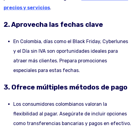
precios y servicios
.
2. Aprovecha las fechas clave
En Colombia, días como el Black Friday, Cyberlunes
y el Día sin IVA son oportunidades ideales para
atraer más clientes. Prepara promociones
especiales para estas fechas.
3. Ofrece múltiples métodos de pago
Los consumidores colombianos valoran la
flexibilidad al pagar. Asegúrate de incluir opciones
como transferencias bancarias y pagos en efectivo.