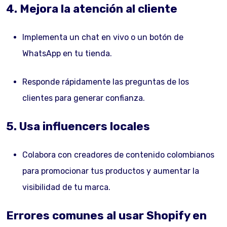
4. Mejora la atención al cliente
Implementa un chat en vivo o un botón de
WhatsApp en tu tienda.
Responde rápidamente las preguntas de los
clientes para generar confianza.
5. Usa influencers locales
Colabora con creadores de contenido colombianos
para promocionar tus productos y aumentar la
visibilidad de tu marca.
Errores comunes al usar Shopify en