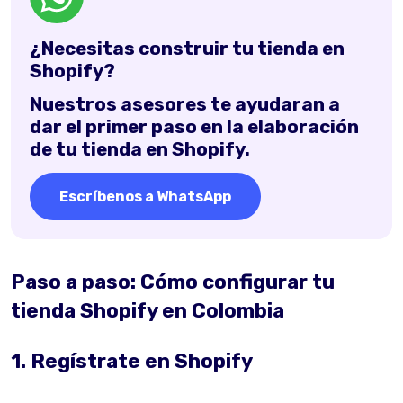
¿Necesitas construir tu tienda en
Shopify?
Nuestros asesores te ayudaran a
dar el primer paso en la elaboración
de tu tienda en Shopify.
Escríbenos a WhatsApp
Paso a paso: Cómo configurar tu
tienda Shopify en Colombia
1. Regístrate en Shopify