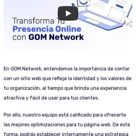
GOM Network
En GOM Network, entendemos la importancia de contar
con un sitio web que refleje la identidad y los valores de
tu organización, al tiempo que brinda una experiencia
atractiva y fácil de usar para tus clientes.
Por ello, nuestro equipo está calificado para ofrecerte
las mejores optimizaciones para tu página web. De esta
forma, podrás establecer internamente una estrategia