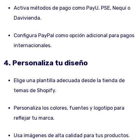
Activa métodos de pago como PayU, PSE, Nequi o
Davivienda.
Configura PayPal como opción adicional para pagos
internacionales.
4. Personaliza tu diseño
Elige una plantilla adecuada desde la tienda de
temas de Shopify.
Personaliza los colores, fuentes y logotipo para
reflejar tu marca.
Usa imágenes de alta calidad para tus productos.