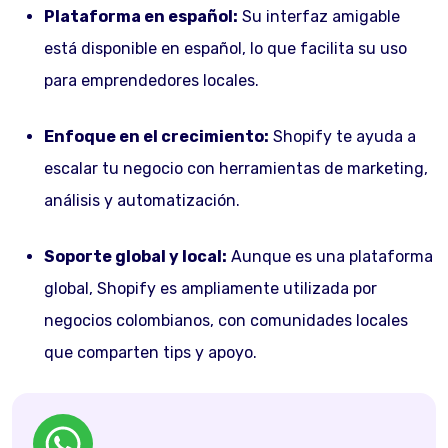
Plataforma en español:
Su interfaz amigable
está disponible en español, lo que facilita su uso
para emprendedores locales.
Enfoque en el crecimiento:
Shopify te ayuda a
escalar tu negocio con herramientas de marketing,
análisis y automatización.
Soporte global y local:
Aunque es una plataforma
global, Shopify es ampliamente utilizada por
negocios colombianos, con comunidades locales
que comparten tips y apoyo.