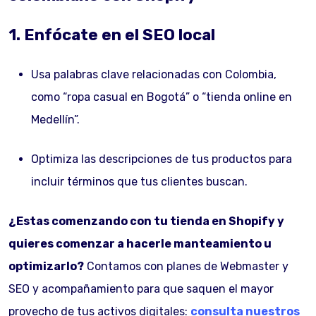
1. Enfócate en el SEO local
Usa palabras clave relacionadas con Colombia,
como “ropa casual en Bogotá” o “tienda online en
Medellín”.
Optimiza las descripciones de tus productos para
incluir términos que tus clientes buscan.
¿Estas comenzando con tu tienda en Shopify y
quieres comenzar a hacerle manteamiento u
optimizarlo?
Contamos con planes de Webmaster y
SEO y acompañamiento para que saquen el mayor
provecho de tus activos digitales:
consulta nuestros