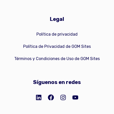
Legal
Política de privacidad
Política de Privacidad de GOM Sites
Términos y Condiciones de Uso de GOM Sites
Síguenos en redes