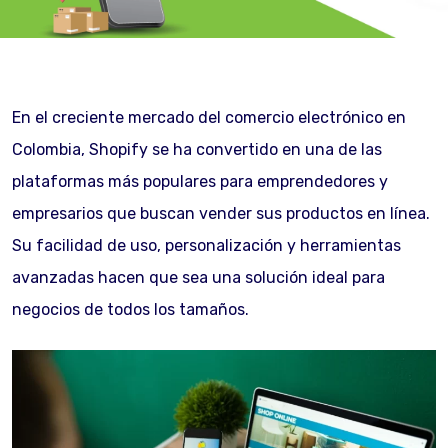
En el creciente mercado del comercio electrónico en
Colombia, Shopify se ha convertido en una de las
plataformas más populares para emprendedores y
empresarios que buscan vender sus productos en línea.
Su facilidad de uso, personalización y herramientas
avanzadas hacen que sea una solución ideal para
negocios de todos los tamaños.