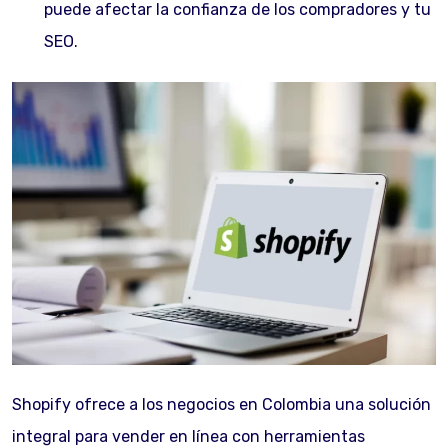
puede afectar la confianza de los compradores y tu
SEO.
Shopify ofrece a los negocios en Colombia una solución
integral para vender en línea con herramientas