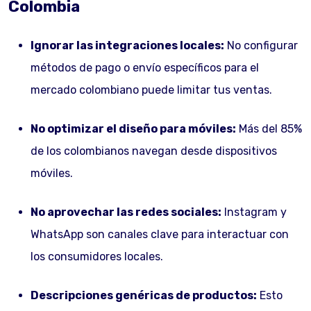
Colombia
Ignorar las integraciones locales:
No configurar
métodos de pago o envío específicos para el
mercado colombiano puede limitar tus ventas.
No optimizar el diseño para móviles:
Más del 85%
de los colombianos navegan desde dispositivos
móviles.
No aprovechar las redes sociales:
Instagram y
WhatsApp son canales clave para interactuar con
los consumidores locales.
Descripciones genéricas de productos:
Esto