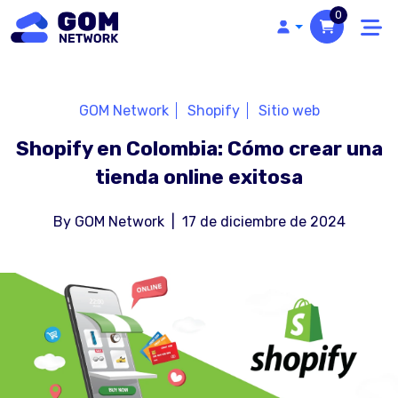
0
GOM Network
Shopify
Sitio web
Shopify en Colombia: Cómo crear una
tienda online exitosa
By
GOM Network
|
17 de diciembre de 2024