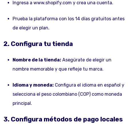
Ingresa a www.shopify.com y crea una cuenta.
Prueba la plataforma con los 14 días gratuitos antes
de elegir un plan.
2. Configura tu tienda
Nombre de la tienda:
Asegúrate de elegir un
nombre memorable y que refleje tu marca.
Idioma y moneda:
Configura el idioma en español y
selecciona el peso colombiano (COP) como moneda
principal.
3. Configura métodos de pago locales