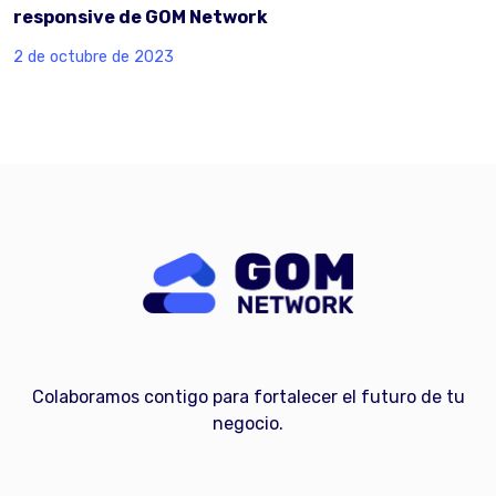
responsive de GOM Network
2 de octubre de 2023
Colaboramos contigo para fortalecer el futuro de tu
negocio.