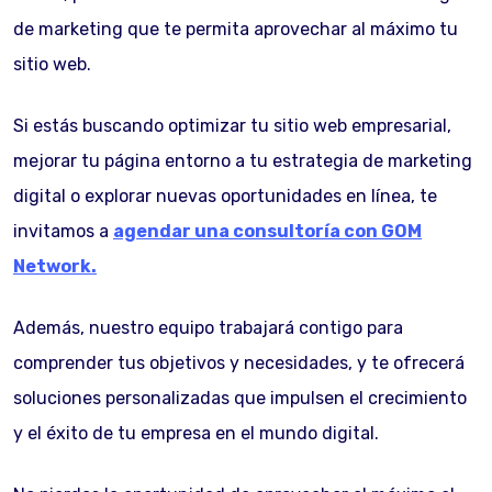
de marketing que te permita aprovechar al máximo tu
sitio web.
Si estás buscando optimizar tu sitio web empresarial,
mejorar tu página entorno a tu estrategia de marketing
digital o explorar nuevas oportunidades en línea, te
invitamos a
agendar una consultoría con GOM
Network.
Además, nuestro equipo trabajará contigo para
comprender tus objetivos y necesidades, y te ofrecerá
soluciones personalizadas que impulsen el crecimiento
y el éxito de tu empresa en el mundo digital.