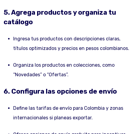
5. Agrega productos y organiza tu
catálogo
Ingresa tus productos con descripciones claras,
títulos optimizados y precios en pesos colombianos.
Organiza los productos en colecciones, como
“Novedades” o “Ofertas”.
6. Configura las opciones de envío
Define las tarifas de envío para Colombia y zonas
internacionales si planeas exportar.