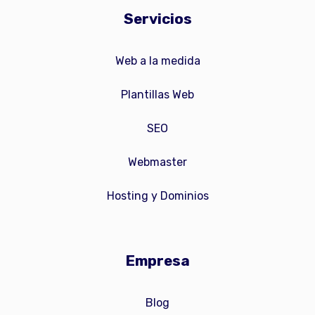
Servicios
Web a la medida
Plantillas Web
SEO
Webmaster
Hosting y Dominios
Empresa
Blog