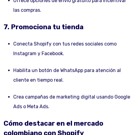
Ofrece opciones de envío gratuito para incentivar
las compras.
7. Promociona tu tienda
Conecta Shopify con tus redes sociales como
Instagram y Facebook.
Habilita un botón de WhatsApp para atención al
cliente en tiempo real.
Crea campañas de marketing digital usando Google
Ads o Meta Ads.
Cómo destacar en el mercado
colombiano con Shopify