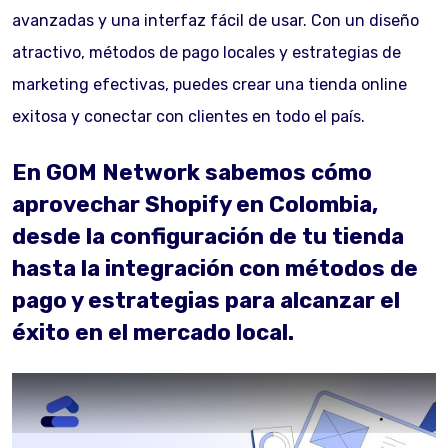
avanzadas y una interfaz fácil de usar. Con un diseño
atractivo, métodos de pago locales y estrategias de
marketing efectivas, puedes crear una tienda online
exitosa y conectar con clientes en todo el país.
En GOM Network sabemos cómo
aprovechar Shopify en Colombia,
desde la configuración de tu tienda
hasta la integración con métodos de
pago y estrategias para alcanzar el
éxito en el mercado local.