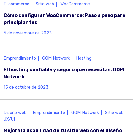
E-commerce
Sitio web
WooCommerce
Cómo configurar WooCommerce: Paso a paso para
principiantes
5 de noviembre de 2023
Emprendimiento
GOM Network
Hosting
El hosting confiable y seguro que necesitas: GOM
Network
15 de octubre de 2023
Diseño web
Emprendimiento
GOM Network
Sitio web
UX/UI
Mejora la usabilidad de tu sitio web con el diseño