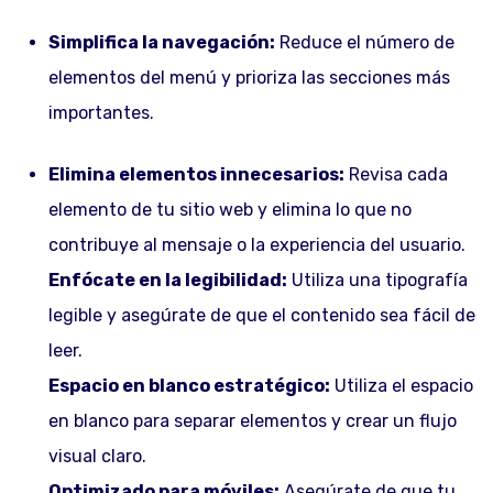
Simplifica la navegación:
Reduce el número de
elementos del menú y prioriza las secciones más
importantes.
Elimina elementos innecesarios:
Revisa cada
elemento de tu sitio web y elimina lo que no
contribuye al mensaje o la experiencia del usuario.
Enfócate en la legibilidad:
Utiliza una tipografía
legible y asegúrate de que el contenido sea fácil de
leer.
Espacio en blanco estratégico:
Utiliza el espacio
en blanco para separar elementos y crear un flujo
visual claro.
Optimizado para móviles:
Asegúrate de que tu