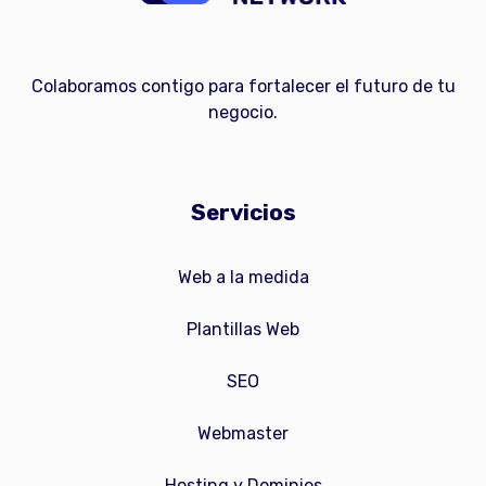
Colaboramos contigo para fortalecer el futuro de tu
negocio.
Servicios
Web a la medida
Plantillas Web
SEO
Webmaster
Hosting y Dominios