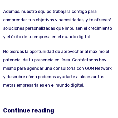
Además, nuestro equipo trabajará contigo para
comprender tus objetivos y necesidades, y te ofrecerá
soluciones personalizadas que impulsen el crecimiento
y el éxito de tu empresa en el mundo digital.
No pierdas la oportunidad de aprovechar al máximo el
potencial de tu presencia en línea. Contáctanos hoy
mismo para agendar una consultoría con GOM Network
y descubre cómo podemos ayudarte a alcanzar tus
metas empresariales en el mundo digital.
Continue reading