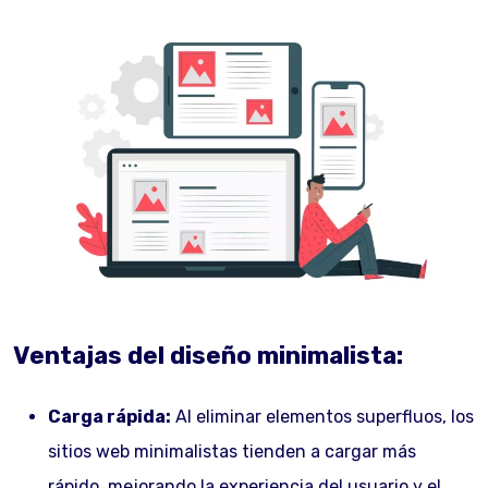
Ventajas del diseño minimalista:
Carga rápida:
Al eliminar elementos superfluos, los
sitios web minimalistas tienden a cargar más
rápido, mejorando la experiencia del usuario y el