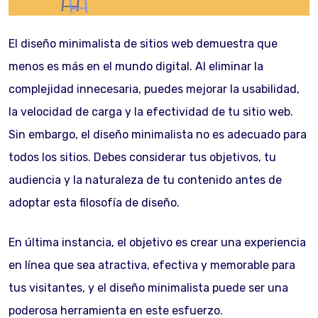
El diseño minimalista de sitios web demuestra que
menos es más en el mundo digital. Al eliminar la
complejidad innecesaria, puedes mejorar la usabilidad,
la velocidad de carga y la efectividad de tu sitio web.
Sin embargo, el diseño minimalista no es adecuado para
todos los sitios. Debes considerar tus objetivos, tu
audiencia y la naturaleza de tu contenido antes de
adoptar esta filosofía de diseño.
En última instancia, el objetivo es crear una experiencia
en línea que sea atractiva, efectiva y memorable para
tus visitantes, y el diseño minimalista puede ser una
poderosa herramienta en este esfuerzo.