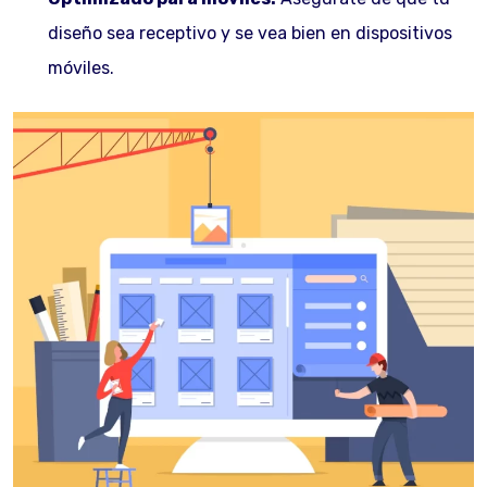
diseño sea receptivo y se vea bien en dispositivos
móviles.