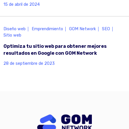
15 de abril de 2024
Diseño web
Emprendimiento
GOM Network
SEO
Sitio web
Optimiza tu sitio web para obtener mejores
resultados en Google con GOM Network
28 de septiembre de 2023