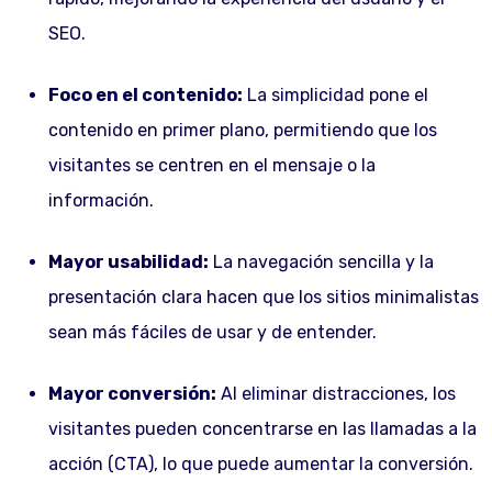
SEO.
Foco en el contenido:
La simplicidad pone el
contenido en primer plano, permitiendo que los
visitantes se centren en el mensaje o la
información.
Mayor usabilidad:
La navegación sencilla y la
presentación clara hacen que los sitios minimalistas
sean más fáciles de usar y de entender.
Mayor conversión:
Al eliminar distracciones, los
visitantes pueden concentrarse en las llamadas a la
acción (CTA), lo que puede aumentar la conversión.