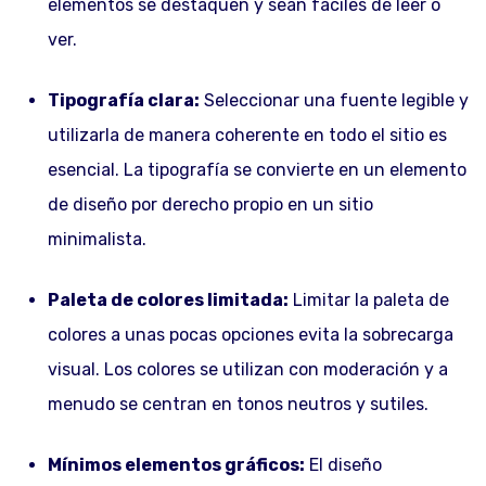
elementos se destaquen y sean fáciles de leer o
ver.
Tipografía clara:
Seleccionar una fuente legible y
utilizarla de manera coherente en todo el sitio es
esencial. La tipografía se convierte en un elemento
de diseño por derecho propio en un sitio
minimalista.
Paleta de colores limitada:
Limitar la paleta de
colores a unas pocas opciones evita la sobrecarga
visual. Los colores se utilizan con moderación y a
menudo se centran en tonos neutros y sutiles.
Mínimos elementos gráficos:
El diseño