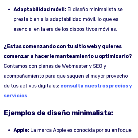
Adaptabilidad móvil:
El diseño minimalista se
presta bien a la adaptabilidad móvil, lo que es
esencial en la era de los dispositivos móviles.
¿Estas comenzando con tu sitio web y quieres
comenzar a hacerle manteamiento u optimizarlo?
Contamos con planes de Webmaster y SEO y
acompañamiento para que saquen el mayor provecho
de tus activos digitales:
consulta nuestros precios y
servicios
.
Ejemplos de diseño minimalista:
Apple:
La marca Apple es conocida por su enfoque