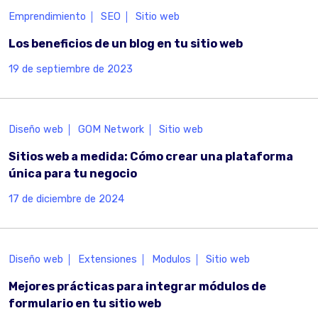
Emprendimiento
SEO
Sitio web
Los beneficios de un blog en tu sitio web
19 de septiembre de 2023
Diseño web
GOM Network
Sitio web
Sitios web a medida: Cómo crear una plataforma
única para tu negocio
17 de diciembre de 2024
Diseño web
Extensiones
Modulos
Sitio web
Mejores prácticas para integrar módulos de
formulario en tu sitio web