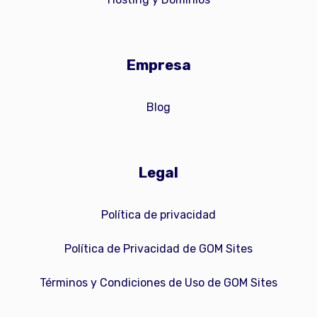
Empresa
Blog
Legal
Política de privacidad
Política de Privacidad de GOM Sites
Términos y Condiciones de Uso de GOM Sites