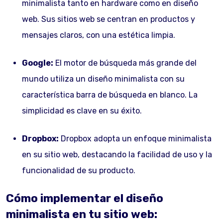
minimalista tanto en hardware como en diseño
web. Sus sitios web se centran en productos y
mensajes claros, con una estética limpia.
Google:
El motor de búsqueda más grande del
mundo utiliza un diseño minimalista con su
característica barra de búsqueda en blanco. La
simplicidad es clave en su éxito.
Dropbox:
Dropbox adopta un enfoque minimalista
en su sitio web, destacando la facilidad de uso y la
funcionalidad de su producto.
Cómo implementar el diseño
minimalista en tu sitio web: