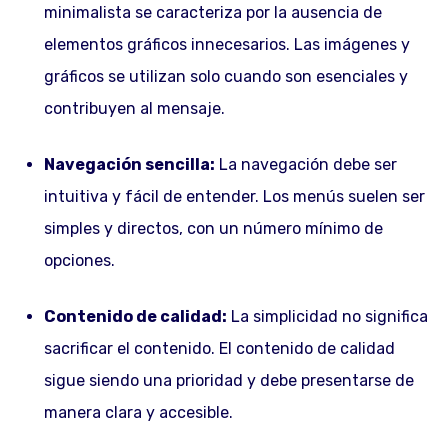
minimalista se caracteriza por la ausencia de
elementos gráficos innecesarios. Las imágenes y
gráficos se utilizan solo cuando son esenciales y
contribuyen al mensaje.
Navegación sencilla:
La navegación debe ser
intuitiva y fácil de entender. Los menús suelen ser
simples y directos, con un número mínimo de
opciones.
Contenido de calidad:
La simplicidad no significa
sacrificar el contenido. El contenido de calidad
sigue siendo una prioridad y debe presentarse de
manera clara y accesible.