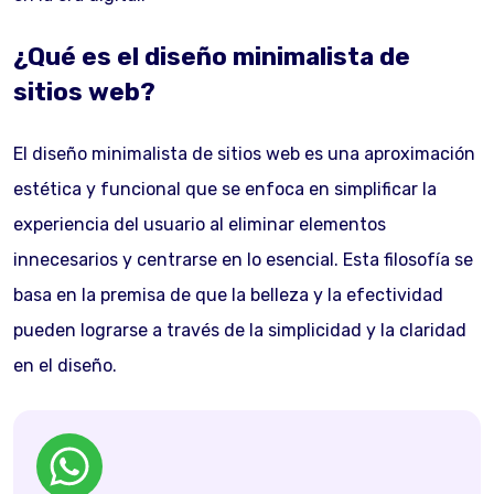
¿Qué es el diseño minimalista de
sitios web?
El diseño minimalista de sitios web es una aproximación
estética y funcional que se enfoca en simplificar la
experiencia del usuario al eliminar elementos
innecesarios y centrarse en lo esencial. Esta filosofía se
basa en la premisa de que la belleza y la efectividad
pueden lograrse a través de la simplicidad y la claridad
en el diseño.