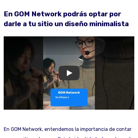
En GOM Network podrás optar por
darle a tu sitio un diseño minimalista
GOM Network
En GOM Network, entendemos la importancia de contar