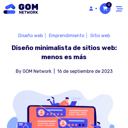
0
Diseño web
Emprendimiento
Sitio web
Diseño minimalista de sitios web:
menos es más
By
GOM Network
|
16 de septiembre de 2023