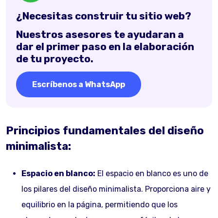
¿Necesitas construir tu sitio web?
Nuestros asesores te ayudaran a
dar el primer paso en la elaboración
de tu proyecto.
Escríbenos a WhatsApp
Principios fundamentales del diseño
minimalista:
Espacio en blanco:
El espacio en blanco es uno de
los pilares del diseño minimalista. Proporciona aire y
equilibrio en la página, permitiendo que los