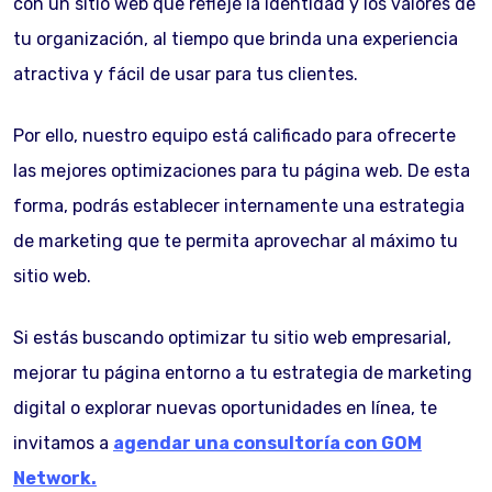
con un sitio web que refleje la identidad y los valores de
tu organización, al tiempo que brinda una experiencia
atractiva y fácil de usar para tus clientes.
Por ello, nuestro equipo está calificado para ofrecerte
las mejores optimizaciones para tu página web. De esta
forma, podrás establecer internamente una estrategia
de marketing que te permita aprovechar al máximo tu
sitio web.
Si estás buscando optimizar tu sitio web empresarial,
mejorar tu página entorno a tu estrategia de marketing
digital o explorar nuevas oportunidades en línea, te
invitamos a
agendar una consultoría con GOM
Network.