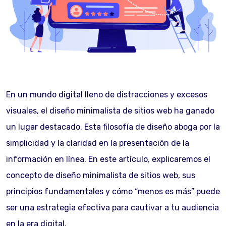
En un mundo digital lleno de distracciones y excesos
visuales, el diseño minimalista de sitios web ha ganado
un lugar destacado. Esta filosofía de diseño aboga por la
simplicidad y la claridad en la presentación de la
información en línea. En este artículo, explicaremos el
concepto de diseño minimalista de sitios web, sus
principios fundamentales y cómo “menos es más” puede
ser una estrategia efectiva para cautivar a tu audiencia
en la era digital.