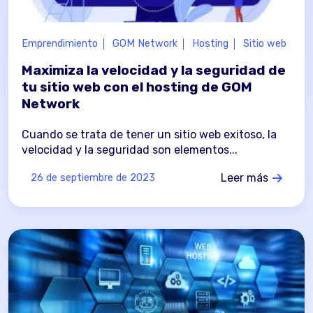
Emprendimiento
GOM Network
Hosting
Sitio web
Maximiza la velocidad y la seguridad de
tu sitio web con el hosting de GOM
Network
Cuando se trata de tener un sitio web exitoso, la
velocidad y la seguridad son elementos...
Leer más
26 de septiembre de 2023