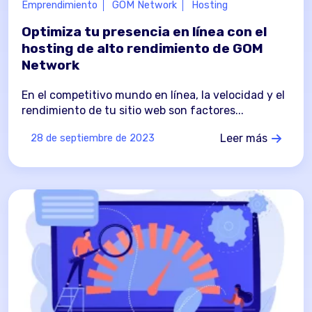
Emprendimiento
GOM Network
Hosting
Optimiza tu presencia en línea con el
hosting de alto rendimiento de GOM
Network
En el competitivo mundo en línea, la velocidad y el
rendimiento de tu sitio web son factores...
Leer más
28 de septiembre de 2023