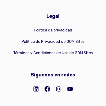
Legal
Política de privacidad
Política de Privacidad de GOM Sites
Términos y Condiciones de Uso de GOM Sites
Síguenos en redes