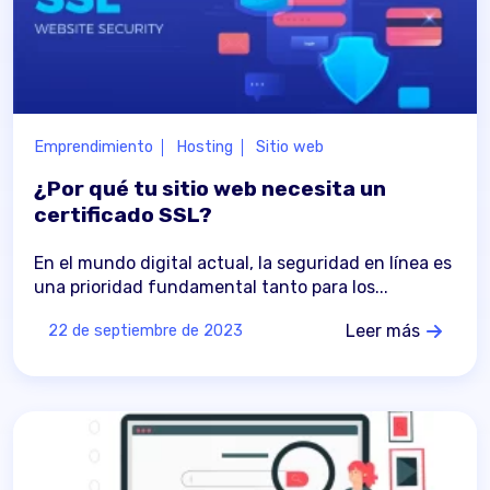
Emprendimiento
Hosting
Sitio web
¿Por qué tu sitio web necesita un
certificado SSL?
En el mundo digital actual, la seguridad en línea es
una prioridad fundamental tanto para los...
Leer más
22 de septiembre de 2023