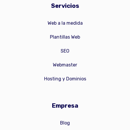
Servicios
Web a la medida
Plantillas Web
SEO
Webmaster
Hosting y Dominios
Empresa
Blog