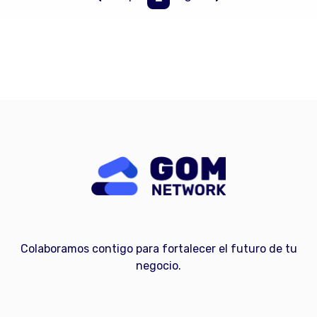
Colaboramos contigo para fortalecer el futuro de tu
negocio.