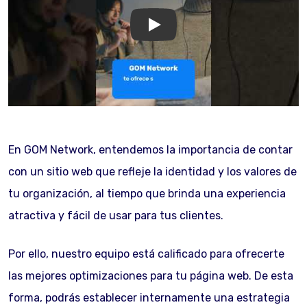
GOM Network
En GOM Network, entendemos la importancia de contar
con un sitio web que refleje la identidad y los valores de
tu organización, al tiempo que brinda una experiencia
atractiva y fácil de usar para tus clientes.
Por ello, nuestro equipo está calificado para ofrecerte
las mejores optimizaciones para tu página web. De esta
forma, podrás establecer internamente una estrategia