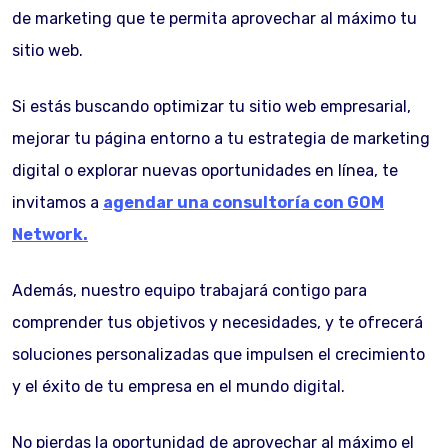
de marketing que te permita aprovechar al máximo tu
sitio web.
Si estás buscando optimizar tu sitio web empresarial,
mejorar tu página entorno a tu estrategia de marketing
digital o explorar nuevas oportunidades en línea, te
invitamos a
agendar una consultoría con GOM
Network.
Además, nuestro equipo trabajará contigo para
comprender tus objetivos y necesidades, y te ofrecerá
soluciones personalizadas que impulsen el crecimiento
y el éxito de tu empresa en el mundo digital.
No pierdas la oportunidad de aprovechar al máximo el