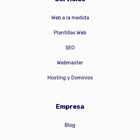
Web a la medida
Plantillas Web
SEO
Webmaster
Hosting y Dominios
Empresa
Blog