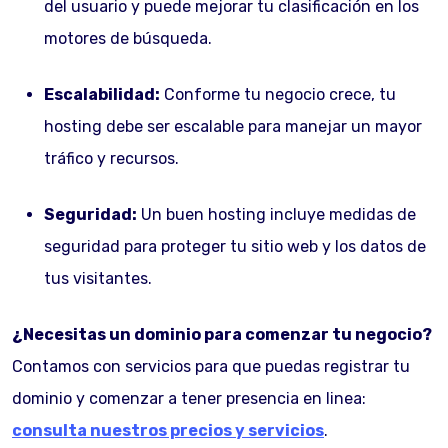
del usuario y puede mejorar tu clasificación en los
motores de búsqueda.
Escalabilidad:
Conforme tu negocio crece, tu
hosting debe ser escalable para manejar un mayor
tráfico y recursos.
Seguridad:
Un buen hosting incluye medidas de
seguridad para proteger tu sitio web y los datos de
tus visitantes.
¿Necesitas un dominio para comenzar tu negocio?
Contamos con servicios para que puedas registrar tu
dominio y comenzar a tener presencia en linea:
consulta nuestros precios y servicios
.