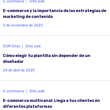
E-commerce
Sitio web
E-commerce y la importancia de las estrategias de
marketing de contenido
5 de noviembre de 2023
GOM Sites
Sitio web
Cómo elegir tu plantilla sin depender de un
diseñador
24 de abril de 2025
E-commerce
Sitio web
E-commerce multicanal: Llega a tus clientes en
diferentes plataformas