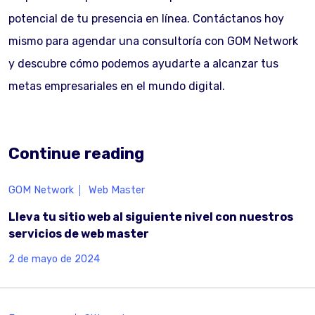
potencial de tu presencia en línea. Contáctanos hoy
mismo para agendar una consultoría con GOM Network
y descubre cómo podemos ayudarte a alcanzar tus
metas empresariales en el mundo digital.
Continue reading
GOM Network
Web Master
Lleva tu sitio web al siguiente nivel con nuestros
servicios de web master
2 de mayo de 2024