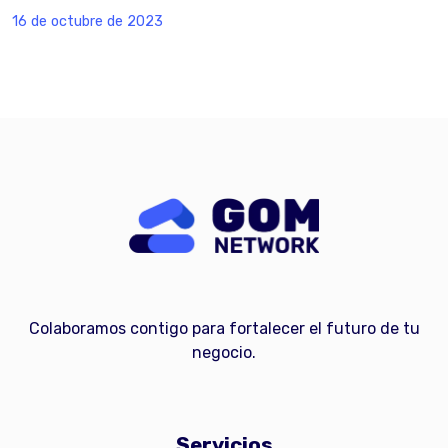
16 de octubre de 2023
Colaboramos contigo para fortalecer el futuro de tu
negocio.
Servicios