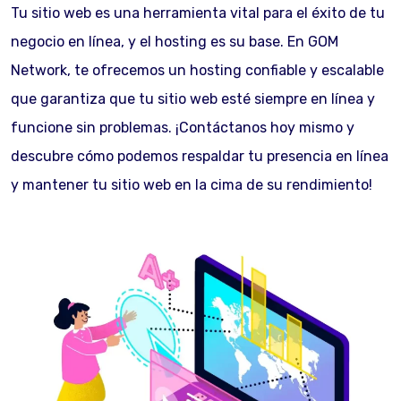
Tu sitio web es una herramienta vital para el éxito de tu
negocio en línea, y el hosting es su base. En GOM
Network, te ofrecemos un hosting confiable y escalable
que garantiza que tu sitio web esté siempre en línea y
funcione sin problemas. ¡Contáctanos hoy mismo y
descubre cómo podemos respaldar tu presencia en línea
y mantener tu sitio web en la cima de su rendimiento!