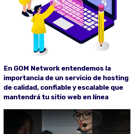
En GOM Network entendemos la
importancia de un servicio de hosting
de calidad, confiable y escalable que
mantendrá tu sitio web en línea