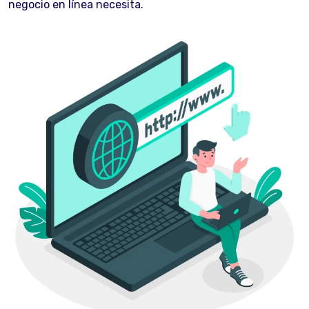
negocio en línea necesita.