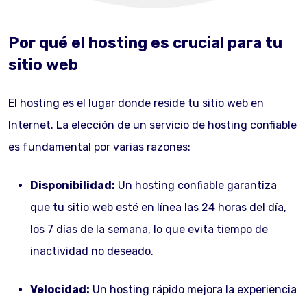
Por qué el hosting es crucial para tu
sitio web
El hosting es el lugar donde reside tu sitio web en
Internet. La elección de un servicio de hosting confiable
es fundamental por varias razones:
Disponibilidad:
Un hosting confiable garantiza
que tu sitio web esté en línea las 24 horas del día,
los 7 días de la semana, lo que evita tiempo de
inactividad no deseado.
Velocidad:
Un hosting rápido mejora la experiencia