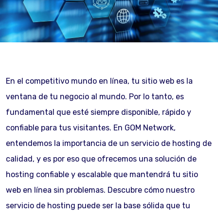
En el competitivo mundo en línea, tu sitio web es la
ventana de tu negocio al mundo. Por lo tanto, es
fundamental que esté siempre disponible, rápido y
confiable para tus visitantes. En GOM Network,
entendemos la importancia de un servicio de hosting de
calidad, y es por eso que ofrecemos una solución de
hosting confiable y escalable que mantendrá tu sitio
web en línea sin problemas. Descubre cómo nuestro
servicio de hosting puede ser la base sólida que tu