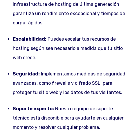
infraestructura de hosting de última generación
garantiza un rendimiento excepcional y tiempos de
carga rápidos.
Escalabilidad:
Puedes escalar tus recursos de
hosting según sea necesario a medida que tu sitio
web crece.
Seguridad:
Implementamos medidas de seguridad
avanzadas, como firewalls y cifrado SSL, para
proteger tu sitio web y los datos de tus visitantes.
Soporte experto:
Nuestro equipo de soporte
técnico está disponible para ayudarte en cualquier
momento y resolver cualquier problema.