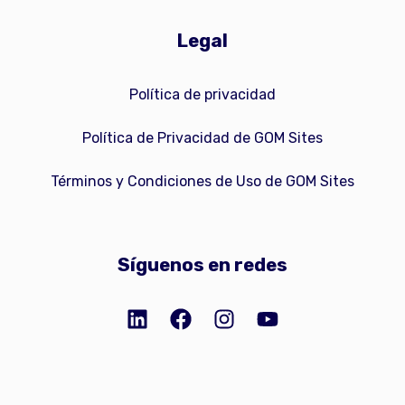
Legal
Política de privacidad
Política de Privacidad de GOM Sites
Términos y Condiciones de Uso de GOM Sites
Síguenos en redes