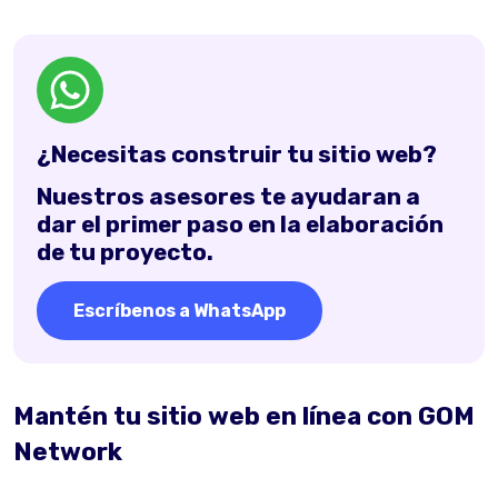
¿Necesitas construir tu sitio web?
Nuestros asesores te ayudaran a
dar el primer paso en la elaboración
de tu proyecto.
Escríbenos a WhatsApp
Mantén tu sitio web en línea con GOM
Network