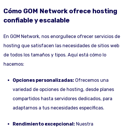
Cómo GOM Network ofrece hosting
confiable y escalable
En GOM Network, nos enorgullece ofrecer servicios de
hosting que satisfacen las necesidades de sitios web
de todos los tamaños y tipos. Aquí está cómo lo
hacemos:
Opciones personalizadas:
Ofrecemos una
variedad de opciones de hosting, desde planes
compartidos hasta servidores dedicados, para
adaptarnos a tus necesidades específicas.
Rendimiento excepcional:
Nuestra