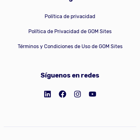
Política de privacidad
Política de Privacidad de GOM Sites
Términos y Condiciones de Uso de GOM Sites
Síguenos en redes