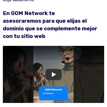
En GOM Network te
asesoraremos para que elijas el
dominio que se complemente mejor
con tu sitio web
GOM Network