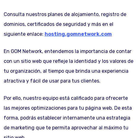
Consulta nuestros planes de alojamiento, registro de
dominios, certificados de seguridad y más en el
siguiente enlace:
hosting.gomnetwork.com
En GOM Network, entendemos la importancia de contar
con un sitio web que refleje la identidad y los valores de
tu organización, al tiempo que brinda una experiencia
atractiva y fácil de usar para tus clientes.
Por ello, nuestro equipo está calificado para ofrecerte
las mejores optimizaciones para tu página web. De esta
forma, podrás establecer internamente una estrategia
de marketing que te permita aprovechar al máximo tu
sitio web.