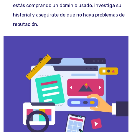
estás comprando un dominio usado, investiga su
historial y asegúrate de que no haya problemas de
reputación.