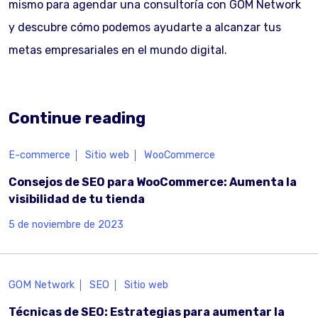
mismo para agendar una consultoría con GOM Network
y descubre cómo podemos ayudarte a alcanzar tus
metas empresariales en el mundo digital.
Continue reading
E-commerce
Sitio web
WooCommerce
Consejos de SEO para WooCommerce: Aumenta la
visibilidad de tu tienda
5 de noviembre de 2023
GOM Network
SEO
Sitio web
Técnicas de SEO: Estrategias para aumentar la