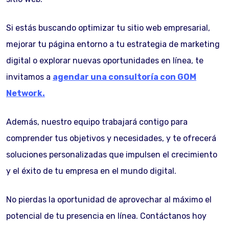
Si estás buscando optimizar tu sitio web empresarial,
mejorar tu página entorno a tu estrategia de marketing
digital o explorar nuevas oportunidades en línea, te
invitamos a
agendar una consultoría con GOM
Network.
Además, nuestro equipo trabajará contigo para
comprender tus objetivos y necesidades, y te ofrecerá
soluciones personalizadas que impulsen el crecimiento
y el éxito de tu empresa en el mundo digital.
No pierdas la oportunidad de aprovechar al máximo el
potencial de tu presencia en línea. Contáctanos hoy