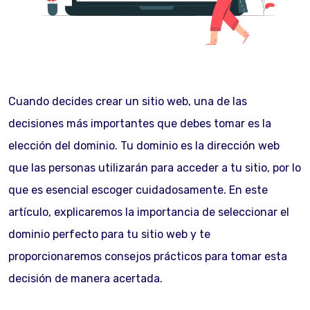
Cuando decides crear un sitio web, una de las
decisiones más importantes que debes tomar es la
elección del dominio. Tu dominio es la dirección web
que las personas utilizarán para acceder a tu sitio, por lo
que es esencial escoger cuidadosamente. En este
artículo, explicaremos la importancia de seleccionar el
dominio perfecto para tu sitio web y te
proporcionaremos consejos prácticos para tomar esta
decisión de manera acertada.