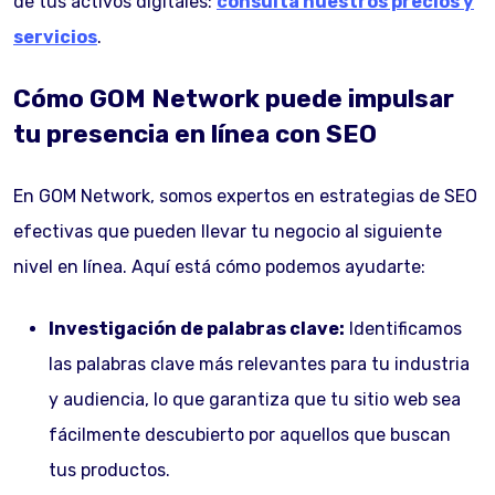
de tus activos digitales:
consulta nuestros precios y
servicios
.
Cómo GOM Network puede impulsar
tu presencia en línea con SEO
En GOM Network, somos expertos en estrategias de SEO
efectivas que pueden llevar tu negocio al siguiente
nivel en línea. Aquí está cómo podemos ayudarte:
Investigación de palabras clave:
Identificamos
las palabras clave más relevantes para tu industria
y audiencia, lo que garantiza que tu sitio web sea
fácilmente descubierto por aquellos que buscan
tus productos.