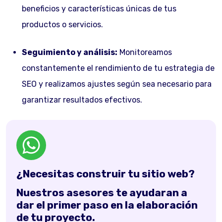
beneficios y características únicas de tus
productos o servicios.
Seguimiento y análisis:
Monitoreamos
constantemente el rendimiento de tu estrategia de
SEO y realizamos ajustes según sea necesario para
garantizar resultados efectivos.
¿Necesitas construir tu sitio web?
Nuestros asesores te ayudaran a
dar el primer paso en la elaboración
de tu proyecto.