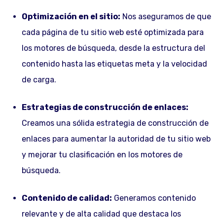
Optimización en el sitio:
Nos aseguramos de que
cada página de tu sitio web esté optimizada para
los motores de búsqueda, desde la estructura del
contenido hasta las etiquetas meta y la velocidad
de carga.
Estrategias de construcción de enlaces:
Creamos una sólida estrategia de construcción de
enlaces para aumentar la autoridad de tu sitio web
y mejorar tu clasificación en los motores de
búsqueda.
Contenido de calidad:
Generamos contenido
relevante y de alta calidad que destaca los