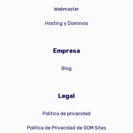
Webmaster
Hosting y Dominios
Empresa
Blog
Legal
Política de privacidad
Política de Privacidad de GOM Sites