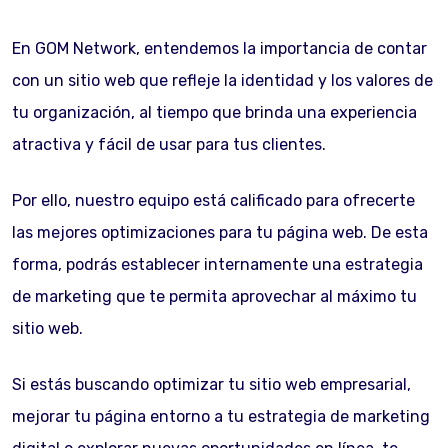
En GOM Network, entendemos la importancia de contar
con un sitio web que refleje la identidad y los valores de
tu organización, al tiempo que brinda una experiencia
atractiva y fácil de usar para tus clientes.
Por ello, nuestro equipo está calificado para ofrecerte
las mejores optimizaciones para tu página web. De esta
forma, podrás establecer internamente una estrategia
de marketing que te permita aprovechar al máximo tu
sitio web.
Si estás buscando optimizar tu sitio web empresarial,
mejorar tu página entorno a tu estrategia de marketing