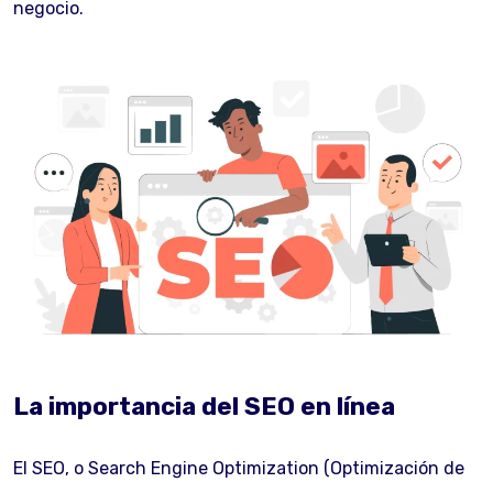
negocio.
La importancia del SEO en línea
El SEO, o Search Engine Optimization (Optimización de