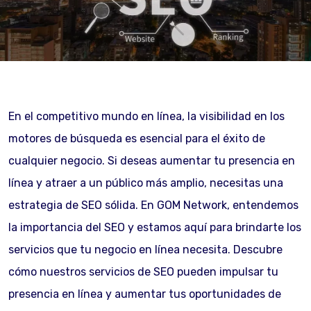
En el competitivo mundo en línea, la visibilidad en los
motores de búsqueda es esencial para el éxito de
cualquier negocio. Si deseas aumentar tu presencia en
línea y atraer a un público más amplio, necesitas una
estrategia de SEO sólida. En GOM Network, entendemos
la importancia del SEO y estamos aquí para brindarte los
servicios que tu negocio en línea necesita. Descubre
cómo nuestros servicios de SEO pueden impulsar tu
presencia en línea y aumentar tus oportunidades de