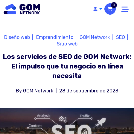
0
Diseño web
Emprendimiento
GOM Network
SEO
Sitio web
Los servicios de SEO de GOM Network:
El impulso que tu negocio en línea
necesita
By
GOM Network
|
28 de septiembre de 2023