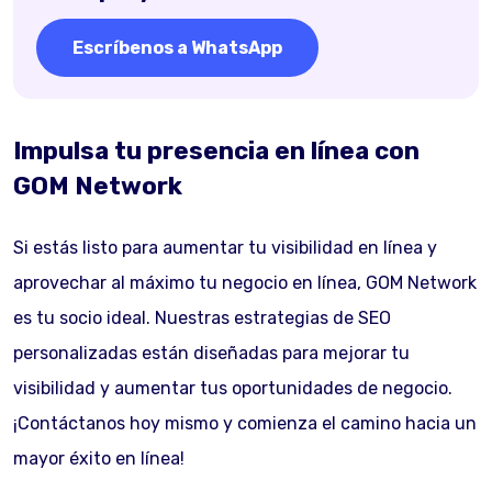
Escríbenos a WhatsApp
Impulsa tu presencia en línea con
GOM Network
Si estás listo para aumentar tu visibilidad en línea y
aprovechar al máximo tu negocio en línea, GOM Network
es tu socio ideal. Nuestras estrategias de SEO
personalizadas están diseñadas para mejorar tu
visibilidad y aumentar tus oportunidades de negocio.
¡Contáctanos hoy mismo y comienza el camino hacia un
mayor éxito en línea!