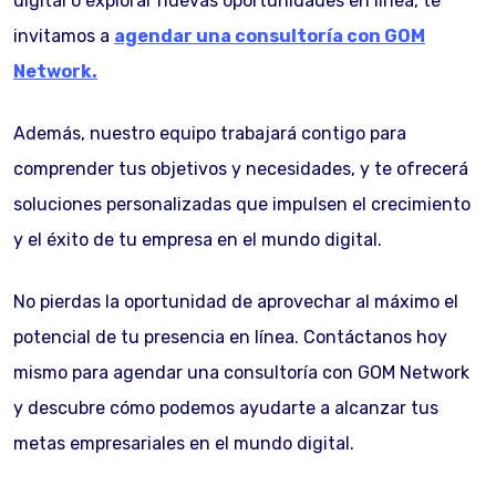
digital o explorar nuevas oportunidades en línea, te
invitamos a
agendar una consultoría con GOM
Network.
Además, nuestro equipo trabajará contigo para
comprender tus objetivos y necesidades, y te ofrecerá
soluciones personalizadas que impulsen el crecimiento
y el éxito de tu empresa en el mundo digital.
No pierdas la oportunidad de aprovechar al máximo el
potencial de tu presencia en línea. Contáctanos hoy
mismo para agendar una consultoría con GOM Network
y descubre cómo podemos ayudarte a alcanzar tus
metas empresariales en el mundo digital.