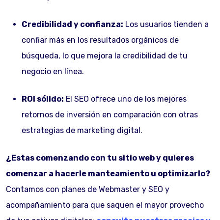
Credibilidad y confianza:
Los usuarios tienden a
confiar más en los resultados orgánicos de
búsqueda, lo que mejora la credibilidad de tu
negocio en línea.
ROI sólido:
El SEO ofrece uno de los mejores
retornos de inversión en comparación con otras
estrategias de marketing digital.
¿Estas comenzando con tu sitio web y quieres
comenzar a hacerle manteamiento u optimizarlo?
Contamos con planes de Webmaster y SEO y
acompañamiento para que saquen el mayor provecho