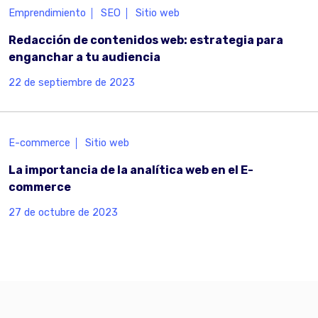
Emprendimiento
SEO
Sitio web
Redacción de contenidos web: estrategia para
enganchar a tu audiencia
22 de septiembre de 2023
E-commerce
Sitio web
La importancia de la analítica web en el E-
commerce
27 de octubre de 2023