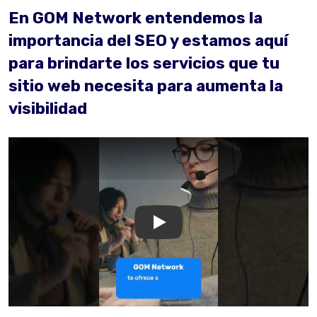
En GOM Network entendemos la
importancia del SEO y estamos aquí
para brindarte los servicios que tu
sitio web necesita para aumenta la
visibilidad
GOM Network