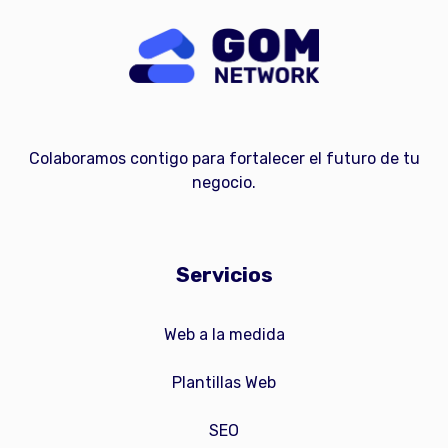
Colaboramos contigo para fortalecer el futuro de tu
negocio.
Servicios
Web a la medida
Plantillas Web
SEO