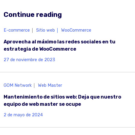
Continue reading
E-commerce
Sitio web
WooCommerce
Aprovecha al máximo las redes sociales en tu
estrategia de WooCommerce
27 de noviembre de 2023
GOM Network
Web Master
Mantenimiento de sitios web: Deja que nuestro
equipo de web master se ocupe
2 de mayo de 2024