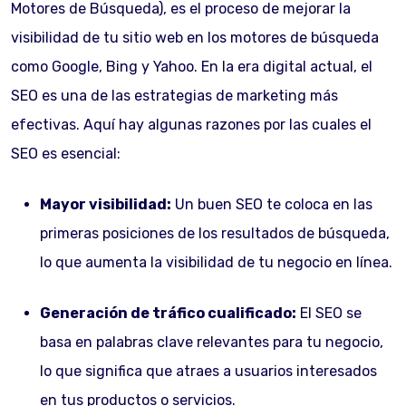
Motores de Búsqueda), es el proceso de mejorar la
visibilidad de tu sitio web en los motores de búsqueda
como Google, Bing y Yahoo. En la era digital actual, el
SEO es una de las estrategias de marketing más
efectivas. Aquí hay algunas razones por las cuales el
SEO es esencial:
Mayor visibilidad:
Un buen SEO te coloca en las
primeras posiciones de los resultados de búsqueda,
lo que aumenta la visibilidad de tu negocio en línea.
Generación de tráfico cualificado:
El SEO se
basa en palabras clave relevantes para tu negocio,
lo que significa que atraes a usuarios interesados
en tus productos o servicios.