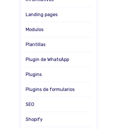
Landing pages
Modulos
Plantillas
Plugin de WhatsApp
Plugins
Plugins de formularios
SEO
Shopify