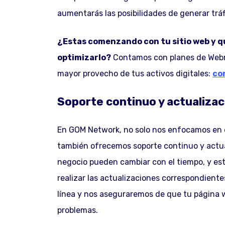
aumentarás las posibilidades de generar trá
¿Estas comenzando con tu sitio web y 
optimizarlo?
Contamos con planes de Webm
mayor provecho de tus activos digitales:
co
Soporte continuo y actualiza
En GOM Network, no solo nos enfocamos en el
también ofrecemos soporte continuo y actu
negocio pueden cambiar con el tiempo, y est
realizar las actualizaciones correspondiente
línea y nos aseguraremos de que tu página 
problemas.