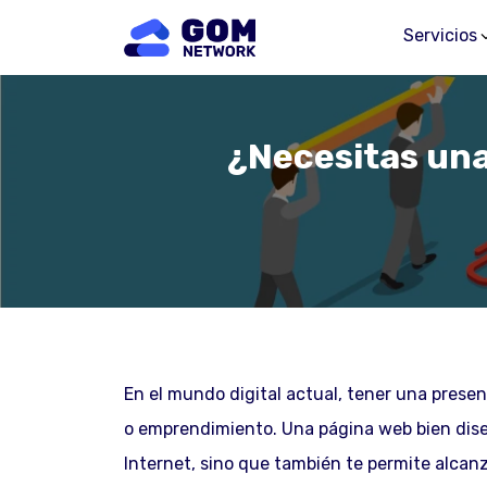
Servicios
¿Necesitas un
En el mundo digital actual, tener una presen
o emprendimiento. Una página web bien diseñ
Internet, sino que también te permite alcan