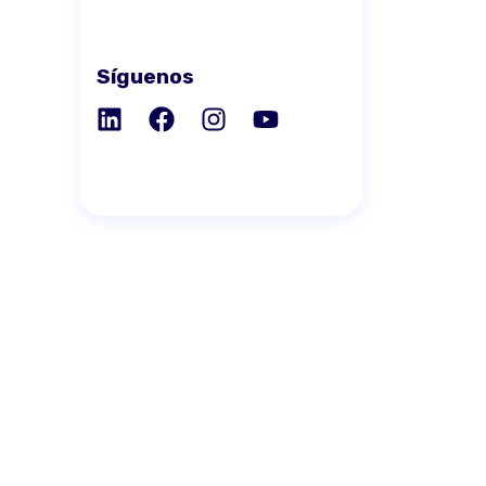
Síguenos