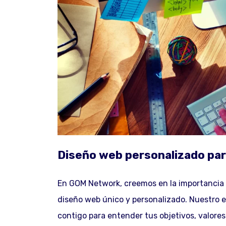
Diseño web personalizado para
En GOM Network, creemos en la importancia d
diseño web único y personalizado. Nuestro 
contigo para entender tus objetivos, valores 