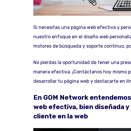
Si necesitas una página web efectiva y pers
nuestro enfoque en el diseño web personali
motores de búsqueda y soporte continuo, po
No pierdas la oportunidad de tener una pres
manera efectiva. ¡Contáctanos hoy mismo 
desarrollar tu página web y destacarte en lí
En GOM Network entendemos l
web efectiva, bien diseñada y 
cliente en la web