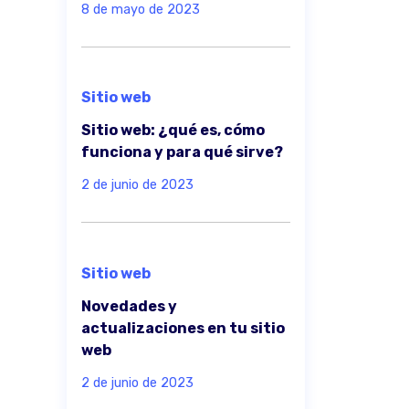
8 de mayo de 2023
Sitio web
Sitio web: ¿qué es, cómo
funciona y para qué sirve?
2 de junio de 2023
Sitio web
Novedades y
actualizaciones en tu sitio
web
2 de junio de 2023