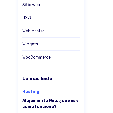
Sitio web
UX/UI
Web Master
Widgets
WooCommerce
Lo más leído
Hosting
Alojamiento Web: ¿qué es y
cómo funciona?