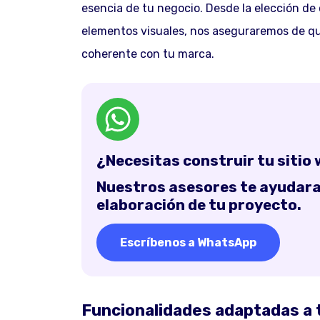
esencia de tu negocio. Desde la elección de c
elementos visuales, nos aseguraremos de qu
coherente con tu marca.
¿Necesitas construir tu sitio
Nuestros asesores te ayudaran
elaboración de tu proyecto.
Escríbenos a WhatsApp
Funcionalidades adaptadas a