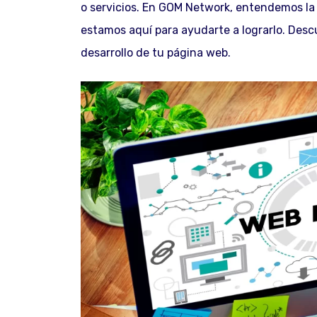
o servicios. En GOM Network, entendemos la
estamos aquí para ayudarte a lograrlo. Desc
desarrollo de tu página web.