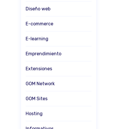
Diseño web
E-commerce
E-learning
Emprendimiento
Extensiones
GOM Network
GOM Sites
Hosting
Informativos