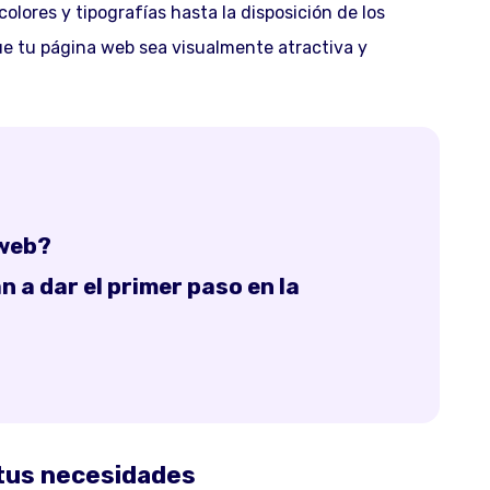
olores y tipografías hasta la disposición de los
e tu página web sea visualmente atractiva y
 web?
 a dar el primer paso en la
 tus necesidades