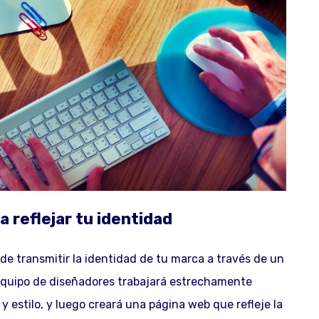
 reflejar tu identidad
e transmitir la identidad de tu marca a través de un
equipo de diseñadores trabajará estrechamente
y estilo, y luego creará una página web que refleje la