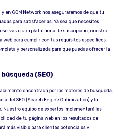
s, y en GOM Network nos aseguraremos de que tu
adas para satisfacerlas. Ya sea que necesites
 reservas o una plataforma de suscripción, nuestro
 web para cumplir con tus requisitos específicos.
mpleta y personalizada para que puedas ofrecer la
e búsqueda (SEO)
fácilmente encontrada por los motores de búsqueda.
a del SEO (Search Engine Optimization) y lo
b. Nuestro equipo de expertos implementará las
ibilidad de tu página web en los resultados de
rá más visible para clientes potenciales y