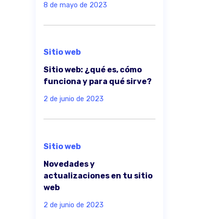
8 de mayo de 2023
Sitio web
Sitio web: ¿qué es, cómo
funciona y para qué sirve?
2 de junio de 2023
Sitio web
Novedades y
actualizaciones en tu sitio
web
2 de junio de 2023