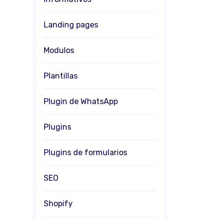
Landing pages
Modulos
Plantillas
Plugin de WhatsApp
Plugins
Plugins de formularios
SEO
Shopify