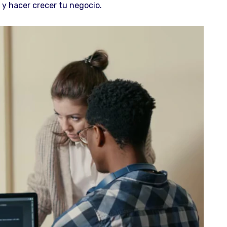
 y hacer crecer tu negocio.