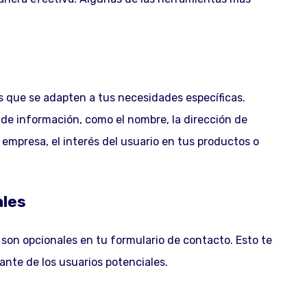
s que se adapten a tus necesidades específicas.
 de información, como el nombre, la dirección de
 empresa, el interés del usuario en tus productos o
ales
 son opcionales en tu formulario de contacto. Esto te
ante de los usuarios potenciales.