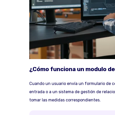
¿Cómo funciona un modulo de
Cuando un usuario envía un formulario de co
entrada o a un sistema de gestión de relaci
tomar las medidas correspondientes.