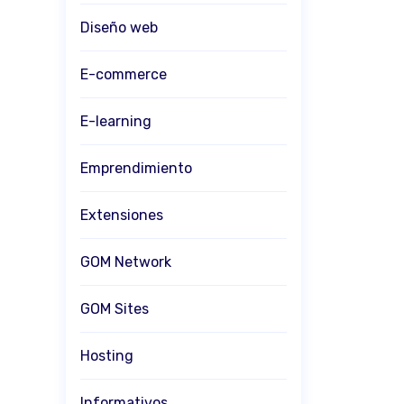
Diseño web
E-commerce
E-learning
Emprendimiento
Extensiones
GOM Network
GOM Sites
Hosting
Informativos