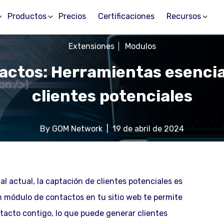
Productos
Precios
Certificaciones
Recursos
Extensiones
Modulos
actos: Herramientas esencia
clientes potenciales
By
GOM Network
|
19 de abril de 2024
l actual, la captación de clientes potenciales es
Un módulo de contactos en tu sitio web te permite
ntacto contigo, lo que puede generar clientes