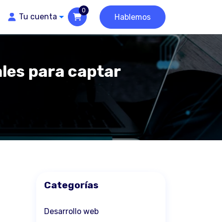
0
Tu cuenta
Hablemos
les para captar
Categorías
Desarrollo web