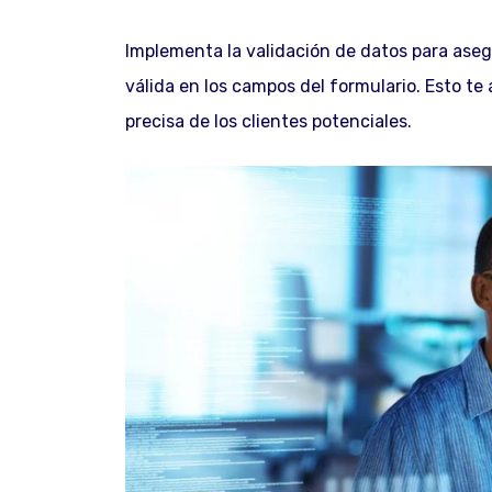
Implementa la validación de datos para aseg
válida en los campos del formulario. Esto te
precisa de los clientes potenciales.