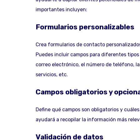
importantes incluyen:
Formularios personalizables
Crea formularios de contacto personalizado
Puedes incluir campos para diferentes tipos
correo electrónico, el número de teléfono, la
servicios, etc.
Campos obligatorios y opcion
Define qué campos son obligatorios y cuáles
ayudará a recopilar la información más relev
Validación de datos