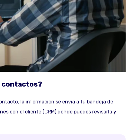
 contactos?
ntacto, la información se envía a tu bandeja de
ones con el cliente (CRM) donde puedes revisarla y