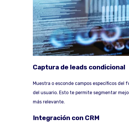
Captura de leads condicional
Muestra o esconde campos específicos del f
del usuario. Esto te permite segmentar mejor
más relevante.
Integración con CRM