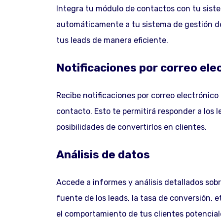
Integra tu módulo de contactos con tu sist
automáticamente a tu sistema de gestión de 
tus leads de manera eficiente.
Notificaciones por correo ele
Recibe notificaciones por correo electrónic
contacto. Esto te permitirá responder a los
posibilidades de convertirlos en clientes.
Análisis de datos
Accede a informes y análisis detallados sobr
fuente de los leads, la tasa de conversión,
el comportamiento de tus clientes potencial