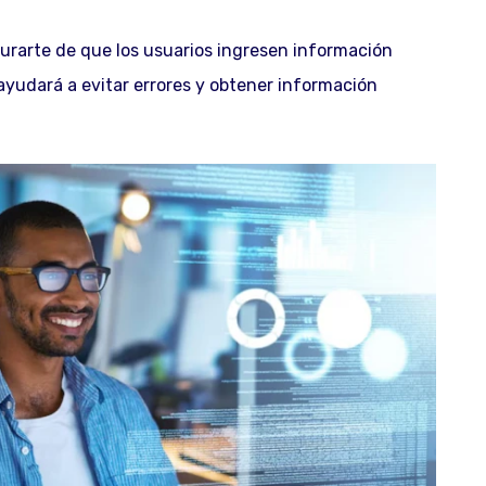
urarte de que los usuarios ingresen información
 ayudará a evitar errores y obtener información