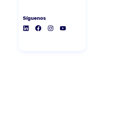
Síguenos