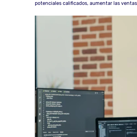
potenciales calificados, aumentar las ventas