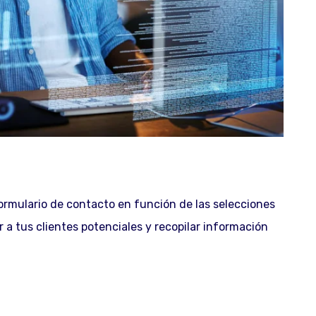
ormulario de contacto en función de las selecciones
 a tus clientes potenciales y recopilar información