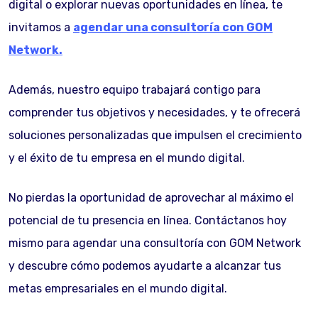
digital o explorar nuevas oportunidades en línea, te
invitamos a
agendar una consultoría con GOM
Network.
Además, nuestro equipo trabajará contigo para
comprender tus objetivos y necesidades, y te ofrecerá
soluciones personalizadas que impulsen el crecimiento
y el éxito de tu empresa en el mundo digital.
No pierdas la oportunidad de aprovechar al máximo el
potencial de tu presencia en línea. Contáctanos hoy
mismo para agendar una consultoría con GOM Network
y descubre cómo podemos ayudarte a alcanzar tus
metas empresariales en el mundo digital.