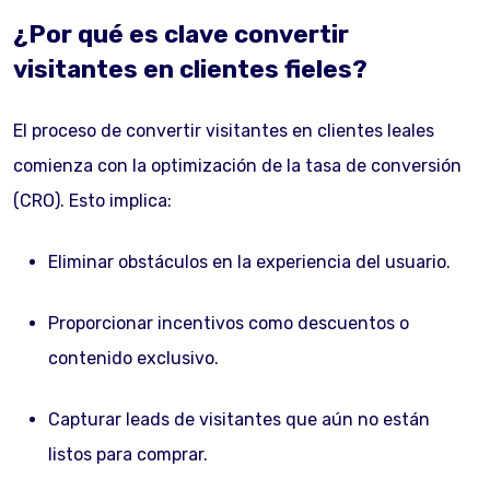
¿Por qué es clave convertir
visitantes en clientes fieles?
El proceso de convertir visitantes en clientes leales
comienza con la optimización de la tasa de conversión
(CRO). Esto implica:
Eliminar obstáculos en la experiencia del usuario.
Proporcionar incentivos como descuentos o
contenido exclusivo.
Capturar leads de visitantes que aún no están
listos para comprar.