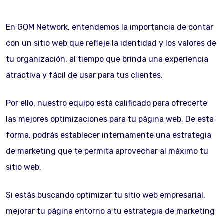
En GOM Network, entendemos la importancia de contar
con un sitio web que refleje la identidad y los valores de
tu organización, al tiempo que brinda una experiencia
atractiva y fácil de usar para tus clientes.
Por ello, nuestro equipo está calificado para ofrecerte
las mejores optimizaciones para tu página web. De esta
forma, podrás establecer internamente una estrategia
de marketing que te permita aprovechar al máximo tu
sitio web.
Si estás buscando optimizar tu sitio web empresarial,
mejorar tu página entorno a tu estrategia de marketing