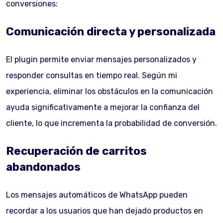
conversiones:
Comunicación directa y personalizada
El plugin permite enviar mensajes personalizados y
responder consultas en tiempo real. Según mi
experiencia, eliminar los obstáculos en la comunicación
ayuda significativamente a mejorar la confianza del
cliente, lo que incrementa la probabilidad de conversión.
Recuperación de carritos
abandonados
Los mensajes automáticos de WhatsApp pueden
recordar a los usuarios que han dejado productos en