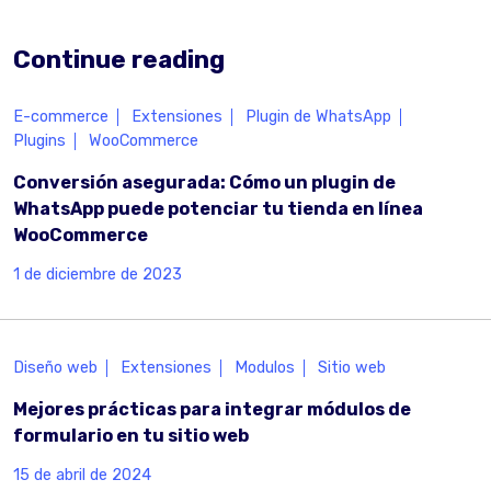
Continue reading
E-commerce
Extensiones
Plugin de WhatsApp
Plugins
WooCommerce
Conversión asegurada: Cómo un plugin de
WhatsApp puede potenciar tu tienda en línea
WooCommerce
1 de diciembre de 2023
Diseño web
Extensiones
Modulos
Sitio web
Mejores prácticas para integrar módulos de
formulario en tu sitio web
15 de abril de 2024