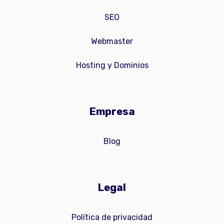
SEO
Webmaster
Hosting y Dominios
Empresa
Blog
Legal
Política de privacidad