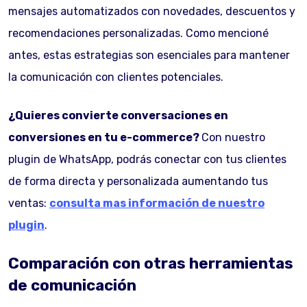
mensajes automatizados con novedades, descuentos y
recomendaciones personalizadas. Como mencioné
antes, estas estrategias son esenciales para mantener
la comunicación con clientes potenciales.
¿Quieres convierte conversaciones en
conversiones en tu e-commerce?
Con nuestro
plugin de WhatsApp, podrás conectar con tus clientes
de forma directa y personalizada aumentando tus
ventas:
consulta mas información de nuestro
plugin
.
Comparación con otras herramientas
de comunicación