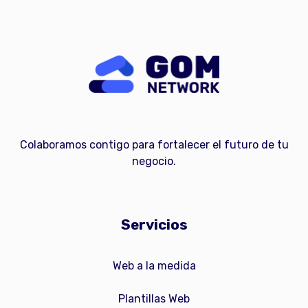
Colaboramos contigo para fortalecer el futuro de tu
negocio.
Servicios
Web a la medida
Plantillas Web