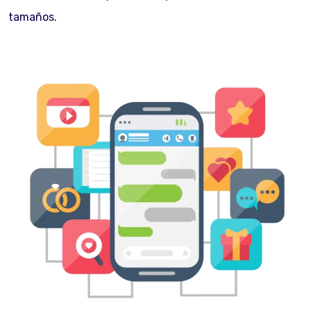
tamaños.