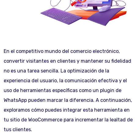
En el competitivo mundo del comercio electrónico,
convertir visitantes en clientes y mantener su fidelidad
no es una tarea sencilla. La optimización de la
experiencia del usuario, la comunicación efectiva y el
uso de herramientas específicas como un plugin de
WhatsApp pueden marcar la diferencia. A continuación,
exploramos cómo puedes integrar esta herramienta en
tu sitio de WooCommerce para incrementar la lealtad de
tus clientes.