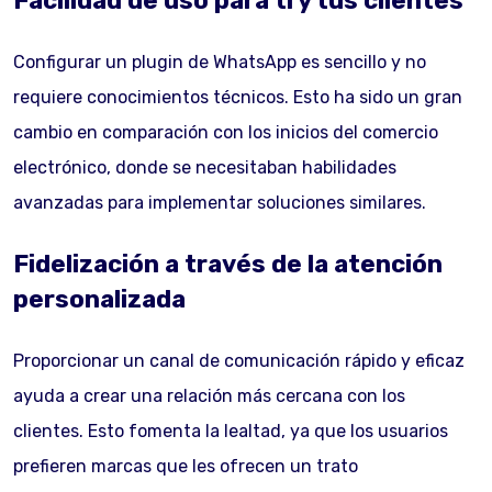
Facilidad de uso para ti y tus clientes
Configurar un plugin de WhatsApp es sencillo y no
requiere conocimientos técnicos. Esto ha sido un gran
cambio en comparación con los inicios del comercio
electrónico, donde se necesitaban habilidades
avanzadas para implementar soluciones similares.
Fidelización a través de la atención
personalizada
Proporcionar un canal de comunicación rápido y eficaz
ayuda a crear una relación más cercana con los
clientes. Esto fomenta la lealtad, ya que los usuarios
prefieren marcas que les ofrecen un trato