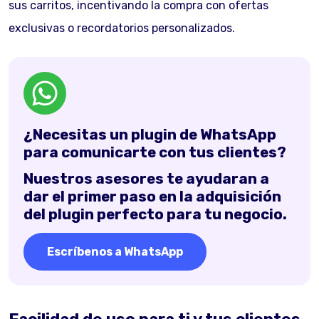
sus carritos, incentivando la compra con ofertas
exclusivas o recordatorios personalizados.
¿Necesitas un plugin de WhatsApp
para comunicarte con tus clientes?
Nuestros asesores te ayudaran a
dar el primer paso en la adquisición
del plugin perfecto para tu negocio.
Escríbenos a WhatsApp