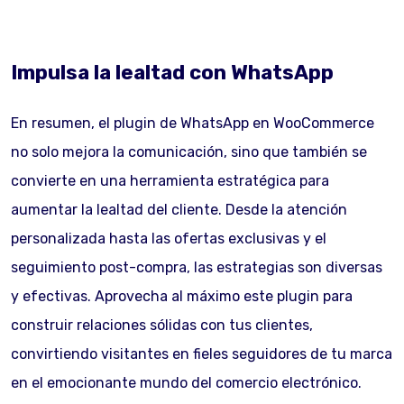
Impulsa la lealtad con WhatsApp
En resumen, el plugin de WhatsApp en WooCommerce
no solo mejora la comunicación, sino que también se
convierte en una herramienta estratégica para
aumentar la lealtad del cliente. Desde la atención
personalizada hasta las ofertas exclusivas y el
seguimiento post-compra, las estrategias son diversas
y efectivas. Aprovecha al máximo este plugin para
construir relaciones sólidas con tus clientes,
convirtiendo visitantes en fieles seguidores de tu marca
en el emocionante mundo del comercio electrónico.