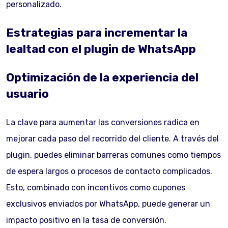
personalizado.
Estrategias para incrementar la
lealtad con el plugin de WhatsApp
Optimización de la experiencia del
usuario
La clave para aumentar las conversiones radica en
mejorar cada paso del recorrido del cliente. A través del
plugin, puedes eliminar barreras comunes como tiempos
de espera largos o procesos de contacto complicados.
Esto, combinado con incentivos como cupones
exclusivos enviados por WhatsApp, puede generar un
impacto positivo en la tasa de conversión.