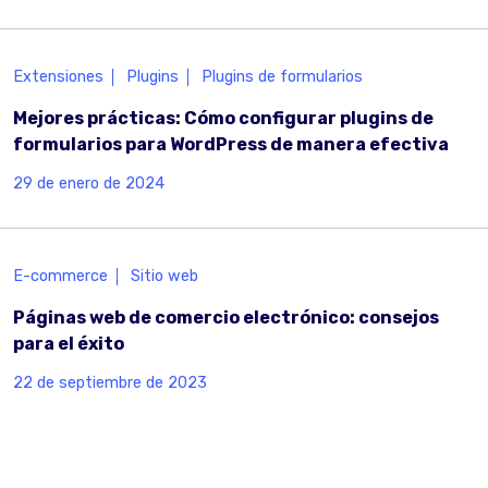
Extensiones
Plugins
Plugins de formularios
Mejores prácticas: Cómo configurar plugins de
formularios para WordPress de manera efectiva
29 de enero de 2024
E-commerce
Sitio web
Páginas web de comercio electrónico: consejos
para el éxito
22 de septiembre de 2023