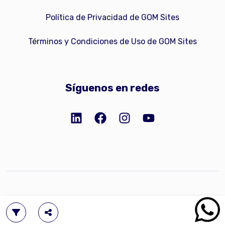
Política de Privacidad de GOM Sites
Términos y Condiciones de Uso de GOM Sites
Síguenos en redes
Copyright © 2023 GOM Network, Inc.