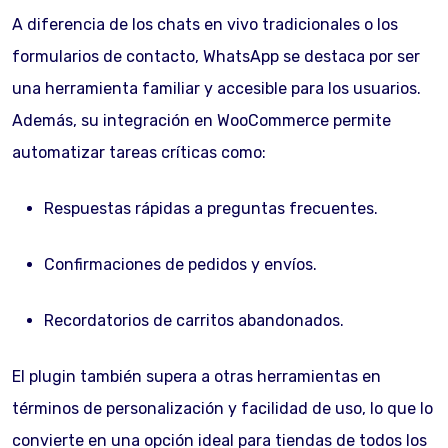
A diferencia de los chats en vivo tradicionales o los
formularios de contacto, WhatsApp se destaca por ser
una herramienta familiar y accesible para los usuarios.
Además, su integración en WooCommerce permite
automatizar tareas críticas como:
Respuestas rápidas a preguntas frecuentes.
Confirmaciones de pedidos y envíos.
Recordatorios de carritos abandonados.
El plugin también supera a otras herramientas en
términos de personalización y facilidad de uso, lo que lo
convierte en una opción ideal para tiendas de todos los