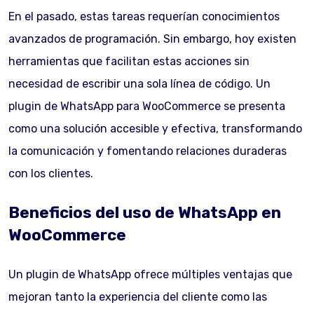
En el pasado, estas tareas requerían conocimientos
avanzados de programación. Sin embargo, hoy existen
herramientas que facilitan estas acciones sin
necesidad de escribir una sola línea de código. Un
plugin de WhatsApp para WooCommerce se presenta
como una solución accesible y efectiva, transformando
la comunicación y fomentando relaciones duraderas
con los clientes.
Beneficios del uso de WhatsApp en
WooCommerce
Un plugin de WhatsApp ofrece múltiples ventajas que
mejoran tanto la experiencia del cliente como las