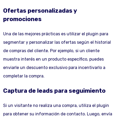
Ofertas personalizadas y
promociones
Una de las mejores prácticas es utilizar el plugin para
segmentar y personalizar las ofertas según el historial
de compras del cliente. Por ejemplo, si un cliente
muestra interés en un producto específico, puedes
enviarle un descuento exclusivo para incentivarlo a
completar la compra.
Captura de leads para seguimiento
Si un visitante no realiza una compra, utiliza el plugin
para obtener su información de contacto. Luego, envía