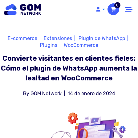
0
E-commerce
Extensiones
Plugin de WhatsApp
Plugins
WooCommerce
Convierte visitantes en clientes fieles:
Cómo el plugin de WhatsApp aumenta la
lealtad en WooCommerce
By
GOM Network
|
14 de enero de 2024