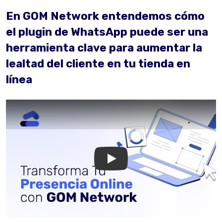
En GOM Network entendemos cómo
el plugin de WhatsApp puede ser una
herramienta clave para aumentar la
lealtad del cliente en tu tienda en
línea
GOM Network