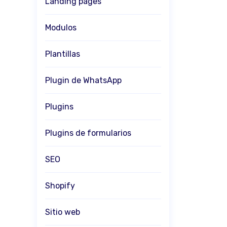
Landing pages
Modulos
Plantillas
Plugin de WhatsApp
Plugins
Plugins de formularios
SEO
Shopify
Sitio web