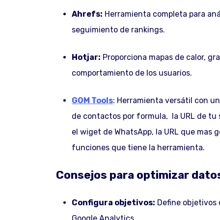
Ahrefs:
Herramienta completa para análi
seguimiento de rankings.
Hotjar:
Proporciona mapas de calor, gra
comportamiento de los usuarios.
GOM Tools
: Herramienta versátil con u
de contactos por formula, la URL de tu 
el wiget de WhatsApp, la URL que mas 
funciones que tiene la herramienta.
Consejos para optimizar dato
Configura objetivos:
Define objetivos 
Google Analytics.