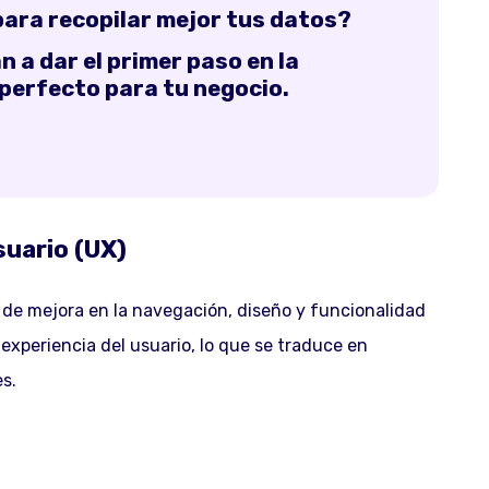
ara recopilar mejor tus datos?
 a dar el primer paso en la
 perfecto para tu negocio.
suario (UX)
s de mejora en la navegación, diseño y funcionalidad
 experiencia del usuario, lo que se traduce en
s.