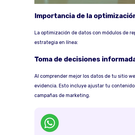
Importancia de la optimizació
La optimización de datos con módulos de rep
estrategia en línea:
Toma de decisiones informad
Al comprender mejor los datos de tu sitio w
evidencia. Esto incluye ajustar tu contenido,
campañas de marketing.