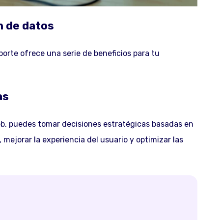
n de datos
orte ofrece una serie de beneficios para tu
as
eb, puedes tomar decisiones estratégicas basadas en
 mejorar la experiencia del usuario y optimizar las