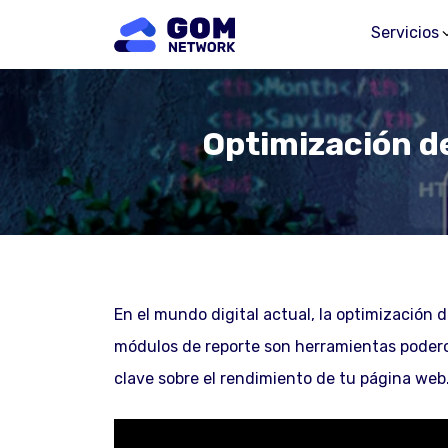
Servicios
Optimización d
En el mundo digital actual, la optimización 
módulos de reporte son herramientas podero
clave sobre el rendimiento de tu página web