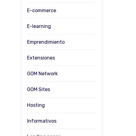
E-commerce
E-learning
Emprendimiento
Extensiones
GOM Network
GOM Sites
Hosting
Informativos