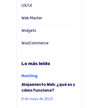
UX/UI
Web Master
Widgets
WooCommerce
Lo más leído
Hosting
Alojamiento Web: ¿qué es y
cómo funciona?
8 de mayo de 2023