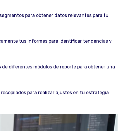
 y segmentos para obtener datos relevantes para tu
camente tus informes para identificar tendencias y
de diferentes módulos de reporte para obtener una
 recopilados para realizar ajustes en tu estrategia