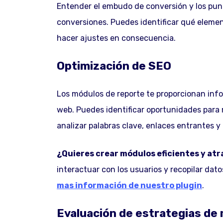
Entender el embudo de conversión y los pun
conversiones. Puedes identificar qué elemen
hacer ajustes en consecuencia.
Optimización de SEO
Los módulos de reporte te proporcionan info
web. Puedes identificar oportunidades para 
analizar palabras clave, enlaces entrantes y
¿Quieres crear módulos eficientes y atr
interactuar con los usuarios y recopilar d
mas información de nuestro plugin
.
Evaluación de estrategias de