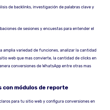
sis de backlinks, investigación de palabras clave y
baciones de sesiones y encuestas para entender el
na amplia variedad de funciones, analizar la cantidad
sitio web que mas convierte, la cantidad de clicks en
genera conversiones de WhatsApp entre otras mas
s con módulos de reporte
claros para tu sitio web y configura conversiones en