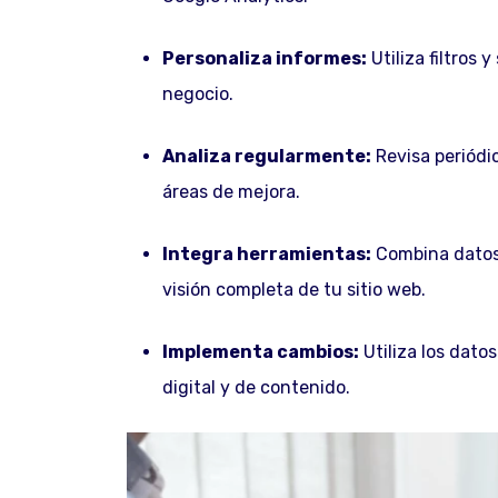
Personaliza informes:
Utiliza filtros
negocio.
Analiza regularmente:
Revisa periódi
áreas de mejora.
Integra herramientas:
Combina datos 
visión completa de tu sitio web.
Implementa cambios:
Utiliza los datos
digital y de contenido.