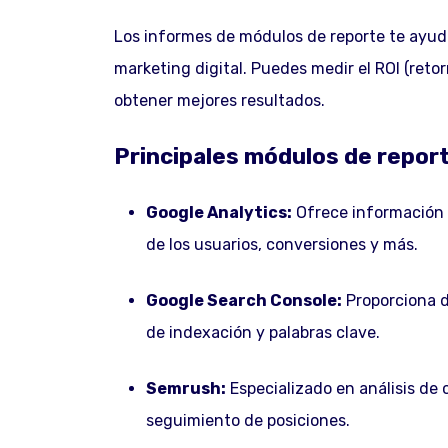
Los informes de módulos de reporte te ayud
marketing digital. Puedes medir el ROI (retor
obtener mejores resultados.
Principales módulos de repor
Google Analytics:
Ofrece información d
de los usuarios, conversiones y más.
Google Search Console:
Proporciona d
de indexación y palabras clave.
Semrush:
Especializado en análisis de 
seguimiento de posiciones.