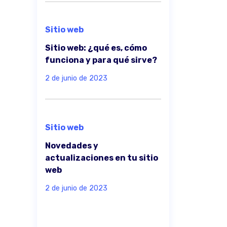
Sitio web
Sitio web: ¿qué es, cómo
funciona y para qué sirve?
2 de junio de 2023
Sitio web
Novedades y
actualizaciones en tu sitio
web
2 de junio de 2023