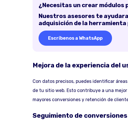
¿Necesitas un crear módulos p
Nuestros asesores te ayudaran
adquisición de la herramienta
Escríbenos a WhatsApp
Mejora de la experiencia del u
Con datos precisos, puedes identificar área
de tu sitio web. Esto contribuye a una mejor
mayores conversiones y retención de cliente
Seguimiento de conversiones