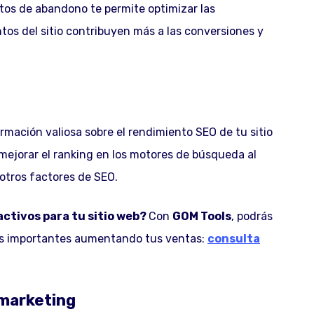
tos de abandono te permite optimizar las
tos del sitio contribuyen más a las conversiones y
rmación valiosa sobre el rendimiento SEO de tu sitio
mejorar el ranking en los motores de búsqueda al
 otros factores de SEO.
activos para tu sitio web?
Con
GOM Tools
, podrás
atos importantes aumentando tus ventas:
consulta
 marketing