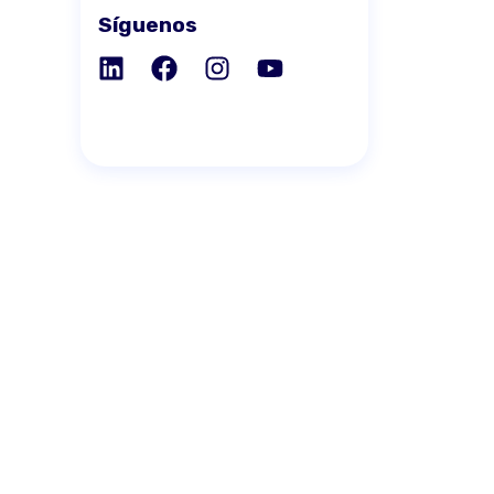
Síguenos