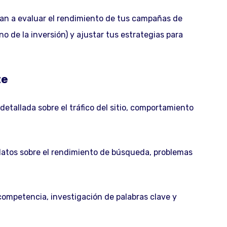
an a evaluar el rendimiento de tus campañas de
no de la inversión) y ajustar tus estrategias para
te
etallada sobre el tráfico del sitio, comportamiento
atos sobre el rendimiento de búsqueda, problemas
competencia, investigación de palabras clave y