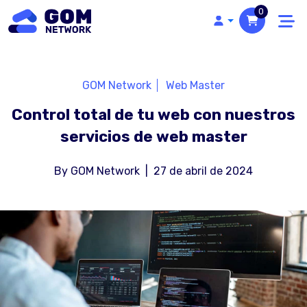
0
GOM Network
Web Master
Control total de tu web con nuestros
servicios de web master
By
GOM Network
|
27 de abril de 2024