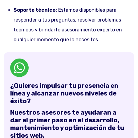
Soporte técnico:
Estamos disponibles para
responder a tus preguntas, resolver problemas
técnicos y brindarte asesoramiento experto en
cualquier momento que lo necesites.
¿Quieres impulsar tu presencia en
línea y alcanzar nuevos niveles de
éxito?
Nuestros asesores te ayudaran a
dar el primer paso en el desarrollo,
mantenimiento y optimización de tu
sitios web.