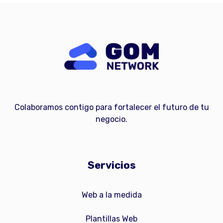
Colaboramos contigo para fortalecer el futuro de tu
negocio.
Servicios
Web a la medida
Plantillas Web