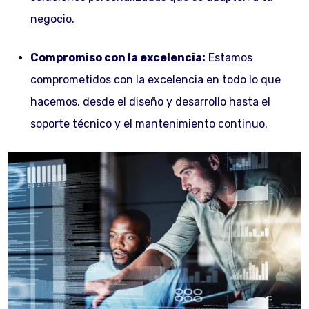
negocio.
Compromiso con la excelencia:
Estamos
comprometidos con la excelencia en todo lo que
hacemos, desde el diseño y desarrollo hasta el
soporte técnico y el mantenimiento continuo.