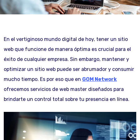
En el vertiginoso mundo digital de hoy, tener un sitio
web que funcione de manera óptima es crucial para el
éxito de cualquier empresa. Sin embargo, mantener y
optimizar un sitio web puede ser abrumador y consumir
mucho tiempo. Es por eso que en
GOM Network
ofrecemos servicios de web master diseñados para
brindarte un control total sobre tu presencia en línea.