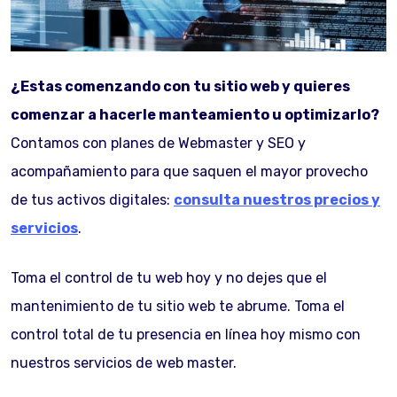
¿Estas comenzando con tu sitio web y quieres
comenzar a hacerle manteamiento u optimizarlo?
Contamos con planes de Webmaster y SEO y
acompañamiento para que saquen el mayor provecho
de tus activos digitales:
consulta nuestros precios y
servicios
.
Toma el control de tu web hoy y no dejes que el
mantenimiento de tu sitio web te abrume. Toma el
control total de tu presencia en línea hoy mismo con
nuestros servicios de web master.