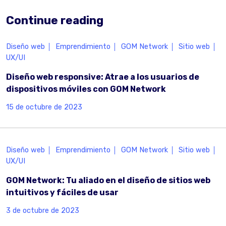
Continue reading
Diseño web
Emprendimiento
GOM Network
Sitio web
UX/UI
Diseño web responsive: Atrae a los usuarios de
dispositivos móviles con GOM Network
15 de octubre de 2023
Diseño web
Emprendimiento
GOM Network
Sitio web
UX/UI
GOM Network: Tu aliado en el diseño de sitios web
intuitivos y fáciles de usar
3 de octubre de 2023