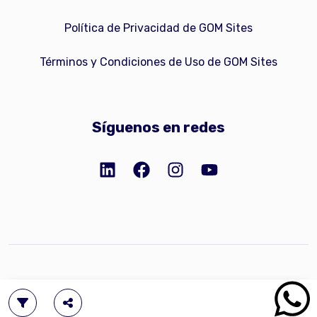
Política de Privacidad de GOM Sites
Términos y Condiciones de Uso de GOM Sites
Síguenos en redes
Copyright © 2023 GOM Network, Inc.