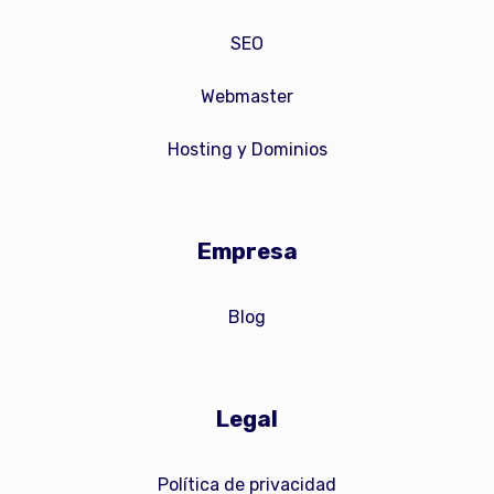
SEO
Webmaster
Hosting y Dominios
Empresa
Blog
Legal
Política de privacidad