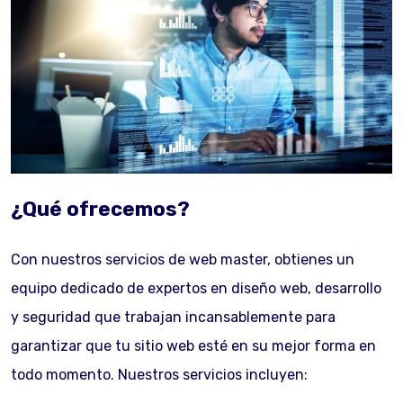
¿Qué ofrecemos?
Con nuestros servicios de web master, obtienes un
equipo dedicado de expertos en diseño web, desarrollo
y seguridad que trabajan incansablemente para
garantizar que tu sitio web esté en su mejor forma en
todo momento. Nuestros servicios incluyen: