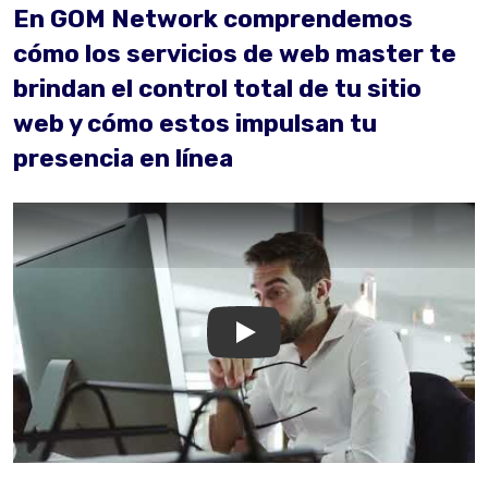
En GOM Network comprendemos
cómo los servicios de web master te
brindan el control total de tu sitio
web y cómo estos impulsan tu
presencia en línea
GOM Network