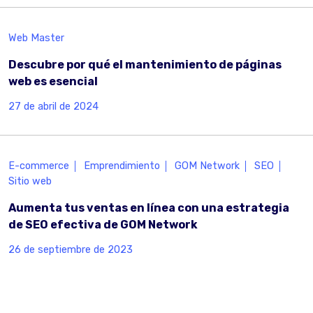
Web Master
Descubre por qué el mantenimiento de páginas
web es esencial
27 de abril de 2024
E-commerce
Emprendimiento
GOM Network
SEO
Sitio web
Aumenta tus ventas en línea con una estrategia
de SEO efectiva de GOM Network
26 de septiembre de 2023