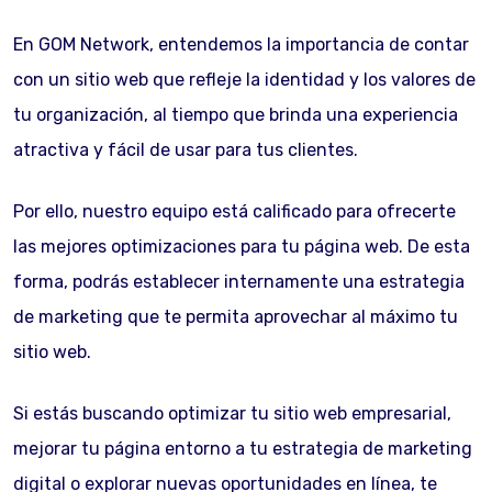
En GOM Network, entendemos la importancia de contar
con un sitio web que refleje la identidad y los valores de
tu organización, al tiempo que brinda una experiencia
atractiva y fácil de usar para tus clientes.
Por ello, nuestro equipo está calificado para ofrecerte
las mejores optimizaciones para tu página web. De esta
forma, podrás establecer internamente una estrategia
de marketing que te permita aprovechar al máximo tu
sitio web.
Si estás buscando optimizar tu sitio web empresarial,
mejorar tu página entorno a tu estrategia de marketing
digital o explorar nuevas oportunidades en línea, te