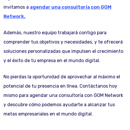
invitamos a
agendar una consultoría con GOM
Network.
Además, nuestro equipo trabajará contigo para
comprender tus objetivos y necesidades, y te ofrecerá
soluciones personalizadas que impulsen el crecimiento
y el éxito de tu empresa en el mundo digital.
No pierdas la oportunidad de aprovechar al máximo el
potencial de tu presencia en línea. Contáctanos hoy
mismo para agendar una consultoría con GOM Network
y descubre cómo podemos ayudarte a alcanzar tus
metas empresariales en el mundo digital.