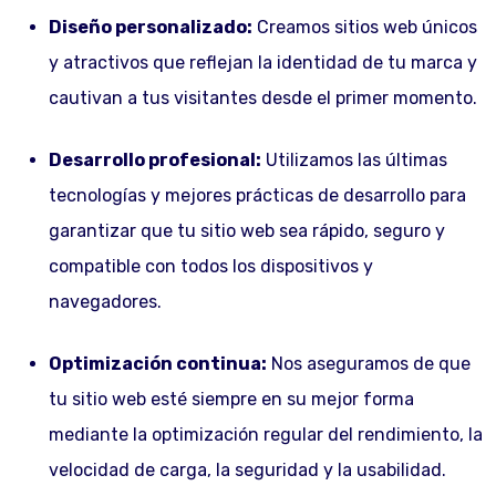
Diseño personalizado:
Creamos sitios web únicos
y atractivos que reflejan la identidad de tu marca y
cautivan a tus visitantes desde el primer momento.
Desarrollo profesional:
Utilizamos las últimas
tecnologías y mejores prácticas de desarrollo para
garantizar que tu sitio web sea rápido, seguro y
compatible con todos los dispositivos y
navegadores.
Optimización continua:
Nos aseguramos de que
tu sitio web esté siempre en su mejor forma
mediante la optimización regular del rendimiento, la
velocidad de carga, la seguridad y la usabilidad.