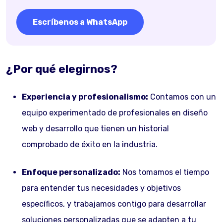
Escríbenos a WhatsApp
¿Por qué elegirnos?
Experiencia y profesionalismo:
Contamos con un
equipo experimentado de profesionales en diseño
web y desarrollo que tienen un historial
comprobado de éxito en la industria.
Enfoque personalizado:
Nos tomamos el tiempo
para entender tus necesidades y objetivos
específicos, y trabajamos contigo para desarrollar
soluciones personalizadas que se adapten a tu