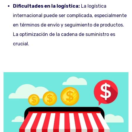
Dificultades en la logística:
La logística
internacional puede ser complicada, especialmente
en términos de envío y seguimiento de productos.
La optimización de la cadena de suministro es
crucial.