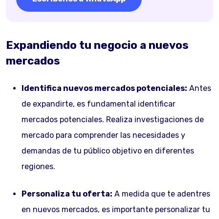
Expandiendo tu negocio a nuevos
mercados
Identifica nuevos mercados potenciales:
Antes
de expandirte, es fundamental identificar
mercados potenciales. Realiza investigaciones de
mercado para comprender las necesidades y
demandas de tu público objetivo en diferentes
regiones.
Personaliza tu oferta:
A medida que te adentres
en nuevos mercados, es importante personalizar tu