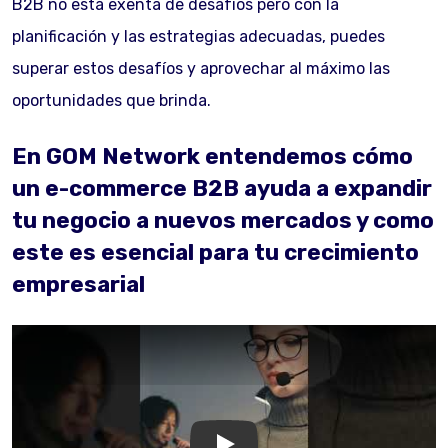
B2B no está exenta de desafíos pero con la
planificación y las estrategias adecuadas, puedes
superar estos desafíos y aprovechar al máximo las
oportunidades que brinda.
En GOM Network entendemos cómo
un e-commerce B2B ayuda a expandir
tu negocio a nuevos mercados y como
este es esencial para tu crecimiento
empresarial