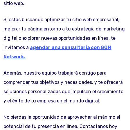
sitio web.
Si estás buscando optimizar tu sitio web empresarial,
mejorar tu página entorno a tu estrategia de marketing
digital o explorar nuevas oportunidades en línea, te
invitamos a
agendar una consultoría con GOM
Network.
Además, nuestro equipo trabajará contigo para
comprender tus objetivos y necesidades, y te ofrecerá
soluciones personalizadas que impulsen el crecimiento
y el éxito de tu empresa en el mundo digital.
No pierdas la oportunidad de aprovechar al máximo el
potencial de tu presencia en línea. Contáctanos hoy