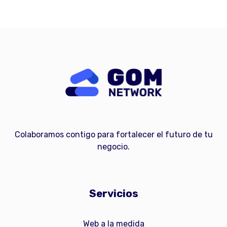
Colaboramos contigo para fortalecer el futuro de tu
negocio.
Servicios
Web a la medida