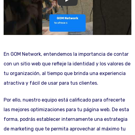
GOM Network
En GOM Network, entendemos la importancia de contar
con un sitio web que refleje la identidad y los valores de
tu organización, al tiempo que brinda una experiencia
atractiva y fácil de usar para tus clientes.
Por ello, nuestro equipo está calificado para ofrecerte
las mejores optimizaciones para tu página web. De esta
forma, podrás establecer internamente una estrategia
de marketing que te permita aprovechar al máximo tu