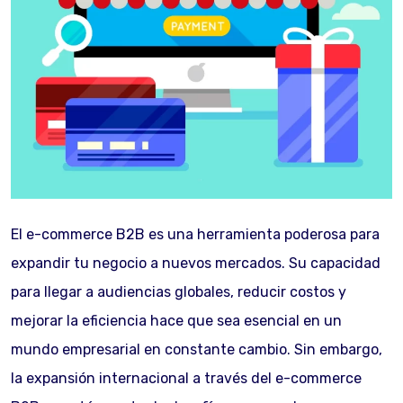
El e-commerce B2B es una herramienta poderosa para
expandir tu negocio a nuevos mercados. Su capacidad
para llegar a audiencias globales, reducir costos y
mejorar la eficiencia hace que sea esencial en un
mundo empresarial en constante cambio. Sin embargo,
la expansión internacional a través del e-commerce