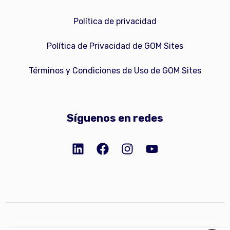
Política de privacidad
Política de Privacidad de GOM Sites
Términos y Condiciones de Uso de GOM Sites
Síguenos en redes