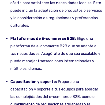
oferta para satisfacer las necesidades locales. Esto
puede incluir la adaptación de productos o servicios
y la consideración de regulaciones y preferencias
culturales.
Plataformas de E-commerce B2B:
Elige una
plataforma de e-commerce B2B que se adapte a
tus necesidades. Asegúrate de que sea escalable y
pueda manejar transacciones internacionales y
múltiples idiomas.
Capacitación y soporte:
Proporciona
capacitación y soporte a tus equipos para abordar
las complejidades del e-commerce B2B, como el
cumplimiento de regulaciones aduaneras y la