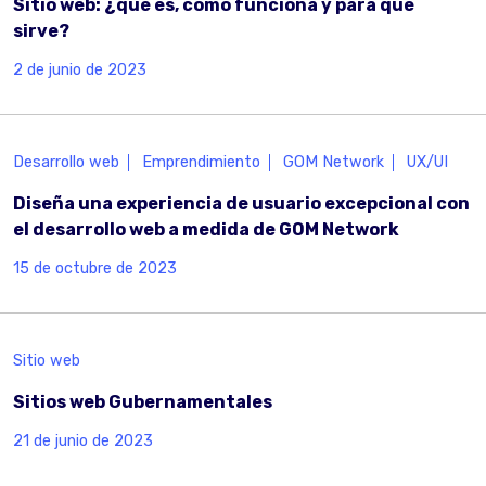
Sitio web: ¿qué es, cómo funciona y para qué
sirve?
2 de junio de 2023
Desarrollo web
Emprendimiento
GOM Network
UX/UI
Diseña una experiencia de usuario excepcional con
el desarrollo web a medida de GOM Network
15 de octubre de 2023
Sitio web
Sitios web Gubernamentales
21 de junio de 2023