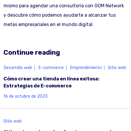
mismo para agendar una consultoría con GOM Network
y descubre cómo podemos ayudarte a alcanzar tus
metas empresariales en el mundo digital.
Continue reading
Desarrollo web
E-commerce
Emprendimiento
Sitio web
Cómo crear una tienda en línea exitosa:
Estrategias de E-commerce
16 de octubre de 2023
Sitio web