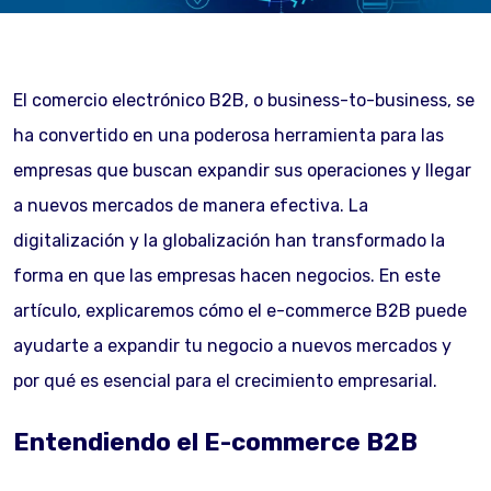
El comercio electrónico B2B, o business-to-business, se
ha convertido en una poderosa herramienta para las
empresas que buscan expandir sus operaciones y llegar
a nuevos mercados de manera efectiva. La
digitalización y la globalización han transformado la
forma en que las empresas hacen negocios. En este
artículo, explicaremos cómo el e-commerce B2B puede
ayudarte a expandir tu negocio a nuevos mercados y
por qué es esencial para el crecimiento empresarial.
Entendiendo el E-commerce B2B