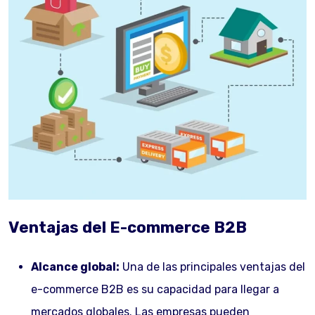
Ventajas del E-commerce B2B
Alcance global:
Una de las principales ventajas del
e-commerce B2B es su capacidad para llegar a
mercados globales. Las empresas pueden