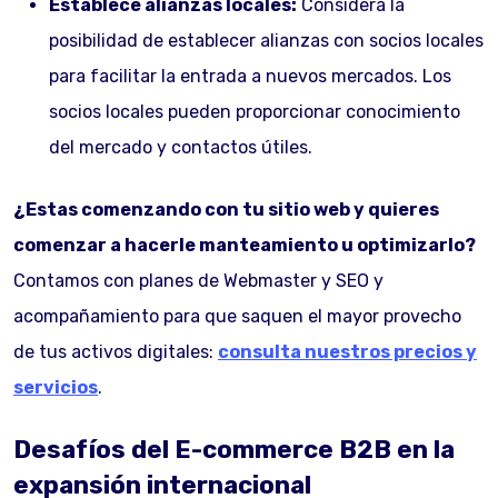
Establece alianzas locales:
Considera la
posibilidad de establecer alianzas con socios locales
para facilitar la entrada a nuevos mercados. Los
socios locales pueden proporcionar conocimiento
del mercado y contactos útiles.
¿Estas comenzando con tu sitio web y quieres
comenzar a hacerle manteamiento u optimizarlo?
Contamos con planes de Webmaster y SEO y
acompañamiento para que saquen el mayor provecho
de tus activos digitales:
consulta nuestros precios y
servicios
.
Desafíos del E-commerce B2B en la
expansión internacional