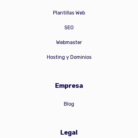
Plantillas Web
SEO
Webmaster
Hosting y Dominios
Empresa
Blog
Legal