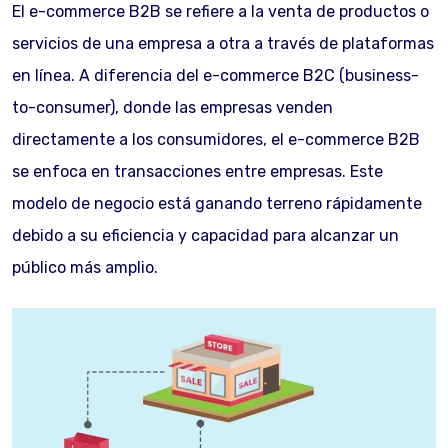
El e-commerce B2B se refiere a la venta de productos o
servicios de una empresa a otra a través de plataformas
en línea. A diferencia del e-commerce B2C (business-
to-consumer), donde las empresas venden
directamente a los consumidores, el e-commerce B2B
se enfoca en transacciones entre empresas. Este
modelo de negocio está ganando terreno rápidamente
debido a su eficiencia y capacidad para alcanzar un
público más amplio.