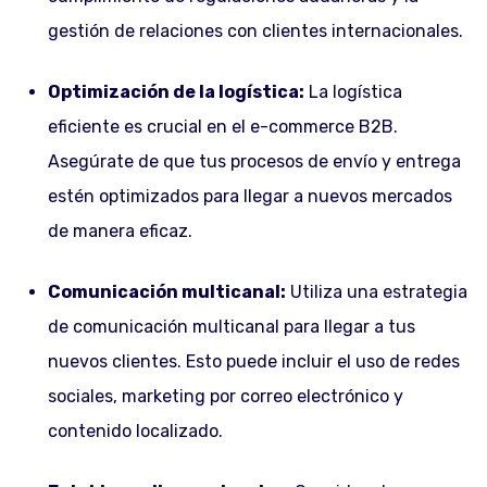
gestión de relaciones con clientes internacionales.
Optimización de la logística:
La logística
eficiente es crucial en el e-commerce B2B.
Asegúrate de que tus procesos de envío y entrega
estén optimizados para llegar a nuevos mercados
de manera eficaz.
Comunicación multicanal:
Utiliza una estrategia
de comunicación multicanal para llegar a tus
nuevos clientes. Esto puede incluir el uso de redes
sociales, marketing por correo electrónico y
contenido localizado.