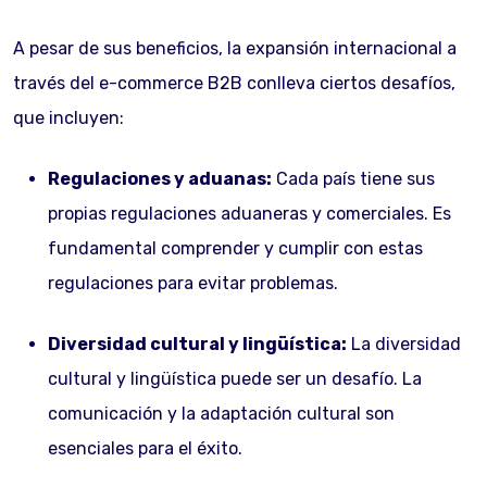
A pesar de sus beneficios, la expansión internacional a
través del e-commerce B2B conlleva ciertos desafíos,
que incluyen:
Regulaciones y aduanas:
Cada país tiene sus
propias regulaciones aduaneras y comerciales. Es
fundamental comprender y cumplir con estas
regulaciones para evitar problemas.
Diversidad cultural y lingüística:
La diversidad
cultural y lingüística puede ser un desafío. La
comunicación y la adaptación cultural son
esenciales para el éxito.