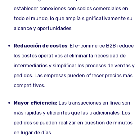
establecer conexiones con socios comerciales en
todo el mundo, lo que amplía significativamente su
alcance y oportunidades.
Reducción de costos
: El e-commerce B2B reduce
los costos operativos al eliminar la necesidad de
intermediarios y simplificar los procesos de ventas y
pedidos. Las empresas pueden ofrecer precios más
competitivos.
Mayor eficiencia:
Las transacciones en línea son
más rápidas y eficientes que las tradicionales. Los
pedidos se pueden realizar en cuestión de minutos
en lugar de días.