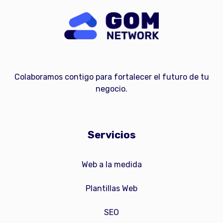
Colaboramos contigo para fortalecer el futuro de tu
negocio.
Servicios
Web a la medida
Plantillas Web
SEO