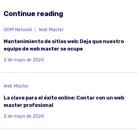
Continue reading
GOM Network
Web Master
Mantenimiento de sitios web: Deja que nuestro
equipo de web master se ocupe
2 de mayo de 2024
Web Master
La clave para el éxito online: Contar con un web
master profesional
2 de mayo de 2024