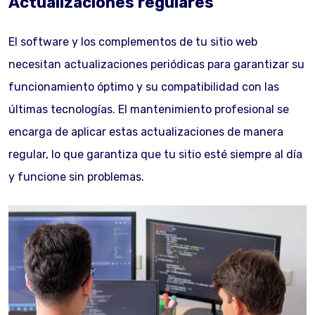
Actualizaciones regulares
El software y los complementos de tu sitio web
necesitan actualizaciones periódicas para garantizar su
funcionamiento óptimo y su compatibilidad con las
últimas tecnologías. El mantenimiento profesional se
encarga de aplicar estas actualizaciones de manera
regular, lo que garantiza que tu sitio esté siempre al día
y funcione sin problemas.