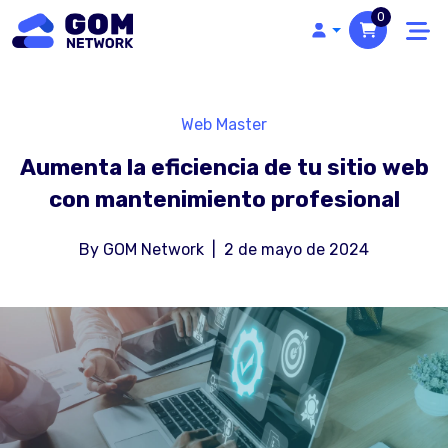
0
Web Master
Aumenta la eficiencia de tu sitio web
con mantenimiento profesional
By
GOM Network
|
2 de mayo de 2024