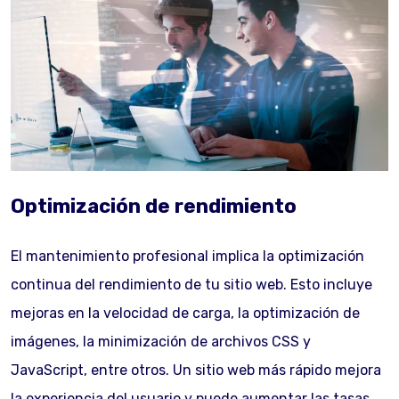
Optimización de rendimiento
El mantenimiento profesional implica la optimización
continua del rendimiento de tu sitio web. Esto incluye
mejoras en la velocidad de carga, la optimización de
imágenes, la minimización de archivos CSS y
JavaScript, entre otros. Un sitio web más rápido mejora
la experiencia del usuario y puede aumentar las tasas