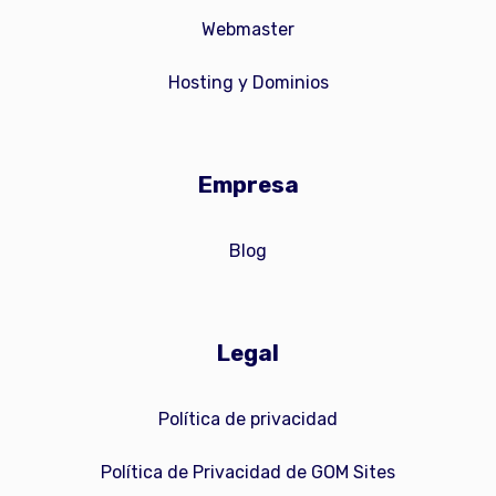
Webmaster
Hosting y Dominios
Empresa
Blog
Legal
Política de privacidad
Política de Privacidad de GOM Sites