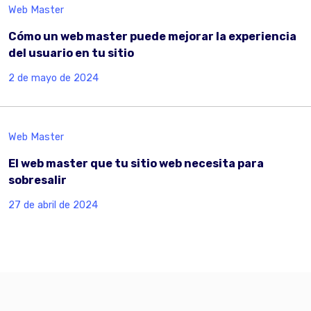
Web Master
Cómo un web master puede mejorar la experiencia
del usuario en tu sitio
2 de mayo de 2024
Web Master
El web master que tu sitio web necesita para
sobresalir
27 de abril de 2024