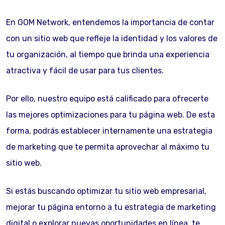
En GOM Network, entendemos la importancia de contar
con un sitio web que refleje la identidad y los valores de
tu organización, al tiempo que brinda una experiencia
atractiva y fácil de usar para tus clientes.
Por ello, nuestro equipo está calificado para ofrecerte
las mejores optimizaciones para tu página web. De esta
forma, podrás establecer internamente una estrategia
de marketing que te permita aprovechar al máximo tu
sitio web.
Si estás buscando optimizar tu sitio web empresarial,
mejorar tu página entorno a tu estrategia de marketing
digital o explorar nuevas oportunidades en línea, te