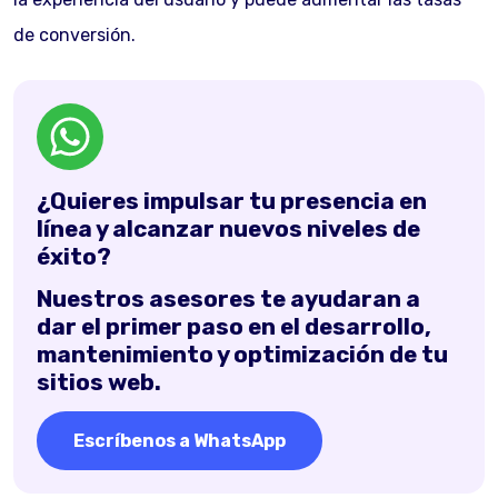
de conversión.
¿Quieres impulsar tu presencia en
línea y alcanzar nuevos niveles de
éxito?
Nuestros asesores te ayudaran a
dar el primer paso en el desarrollo,
mantenimiento y optimización de tu
sitios web.
Escríbenos a WhatsApp