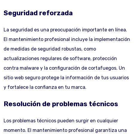
Seguridad reforzada
La seguridad es una preocupación importante en línea.
El mantenimiento profesional incluye la implementación
de medidas de seguridad robustas, como
actualizaciones regulares de software, protección
contra malware y la configuración de cortafuegos. Un
sitio web seguro protege la información de tus usuarios
y fortalece la confianza en tu marca.
Resolución de problemas técnicos
Los problemas técnicos pueden surgir en cualquier
momento. El mantenimiento profesional garantiza una