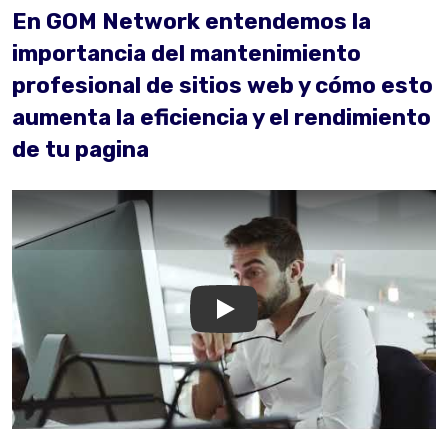
En GOM Network entendemos la
importancia del mantenimiento
profesional de sitios web y cómo esto
aumenta la eficiencia y el rendimiento
de tu pagina
GOM Network