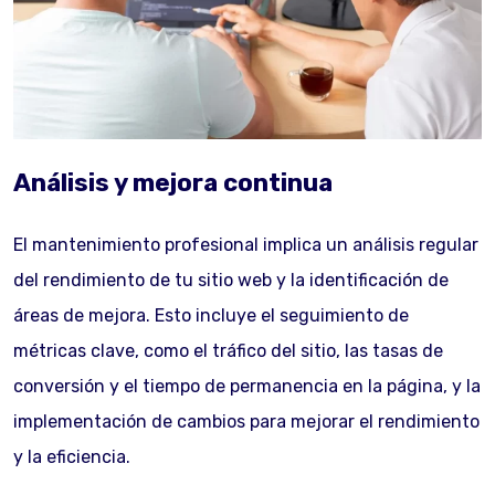
Análisis y mejora continua
El mantenimiento profesional implica un análisis regular
del rendimiento de tu sitio web y la identificación de
áreas de mejora. Esto incluye el seguimiento de
métricas clave, como el tráfico del sitio, las tasas de
conversión y el tiempo de permanencia en la página, y la
implementación de cambios para mejorar el rendimiento
y la eficiencia.