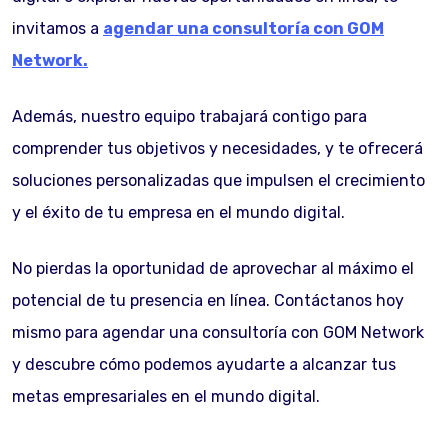
invitamos a
agendar una consultoría con GOM
Network.
Además, nuestro equipo trabajará contigo para
comprender tus objetivos y necesidades, y te ofrecerá
soluciones personalizadas que impulsen el crecimiento
y el éxito de tu empresa en el mundo digital.
No pierdas la oportunidad de aprovechar al máximo el
potencial de tu presencia en línea. Contáctanos hoy
mismo para agendar una consultoría con GOM Network
y descubre cómo podemos ayudarte a alcanzar tus
metas empresariales en el mundo digital.