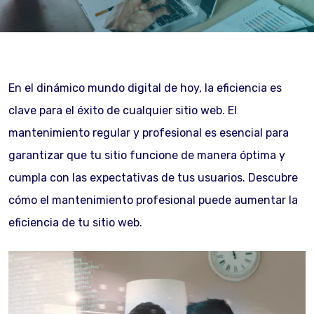
En el dinámico mundo digital de hoy, la eficiencia es
clave para el éxito de cualquier sitio web. El
mantenimiento regular y profesional es esencial para
garantizar que tu sitio funcione de manera óptima y
cumpla con las expectativas de tus usuarios. Descubre
cómo el mantenimiento profesional puede aumentar la
eficiencia de tu sitio web.