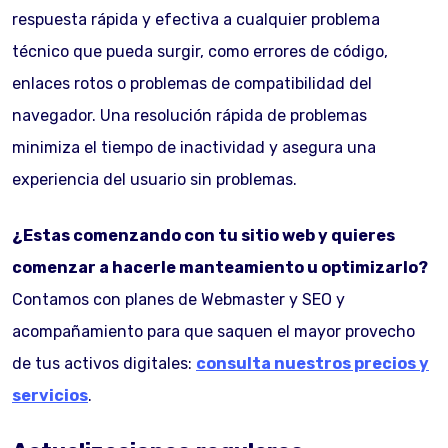
respuesta rápida y efectiva a cualquier problema
técnico que pueda surgir, como errores de código,
enlaces rotos o problemas de compatibilidad del
navegador. Una resolución rápida de problemas
minimiza el tiempo de inactividad y asegura una
experiencia del usuario sin problemas.
¿Estas comenzando con tu sitio web y quieres
comenzar a hacerle manteamiento u optimizarlo?
Contamos con planes de Webmaster y SEO y
acompañamiento para que saquen el mayor provecho
de tus activos digitales:
consulta nuestros precios y
servicios
.