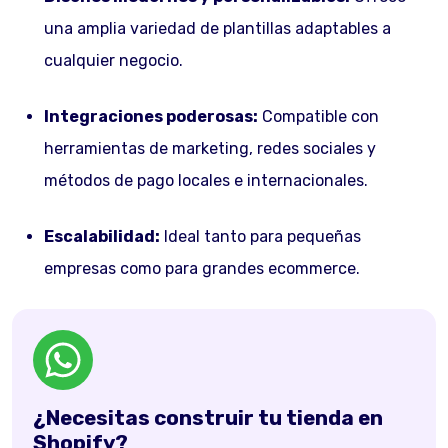
una amplia variedad de plantillas adaptables a
cualquier negocio.
Integraciones poderosas:
Compatible con
herramientas de marketing, redes sociales y
métodos de pago locales e internacionales.
Escalabilidad:
Ideal tanto para pequeñas
empresas como para grandes ecommerce.
¿Necesitas construir tu tienda en
Shopify?