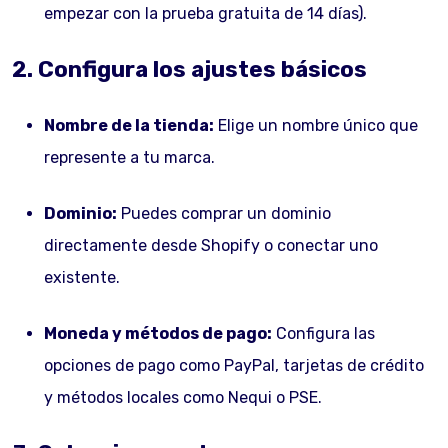
empezar con la prueba gratuita de 14 días).
2. Configura los ajustes básicos
Nombre de la tienda:
Elige un nombre único que
represente a tu marca.
Dominio:
Puedes comprar un dominio
directamente desde Shopify o conectar uno
existente.
Moneda y métodos de pago:
Configura las
opciones de pago como PayPal, tarjetas de crédito
y métodos locales como Nequi o PSE.