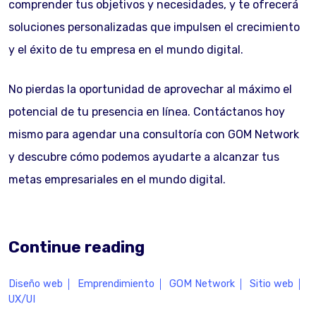
comprender tus objetivos y necesidades, y te ofrecerá
soluciones personalizadas que impulsen el crecimiento
y el éxito de tu empresa en el mundo digital.
No pierdas la oportunidad de aprovechar al máximo el
potencial de tu presencia en línea. Contáctanos hoy
mismo para agendar una consultoría con GOM Network
y descubre cómo podemos ayudarte a alcanzar tus
metas empresariales en el mundo digital.
Continue reading
Diseño web
Emprendimiento
GOM Network
Sitio web
UX/UI