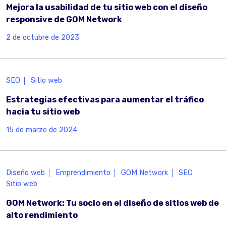
Mejora la usabilidad de tu sitio web con el diseño
responsive de GOM Network
2 de octubre de 2023
SEO
Sitio web
Estrategias efectivas para aumentar el tráfico
hacia tu sitio web
15 de marzo de 2024
Diseño web
Emprendimiento
GOM Network
SEO
Sitio web
GOM Network: Tu socio en el diseño de sitios web de
alto rendimiento