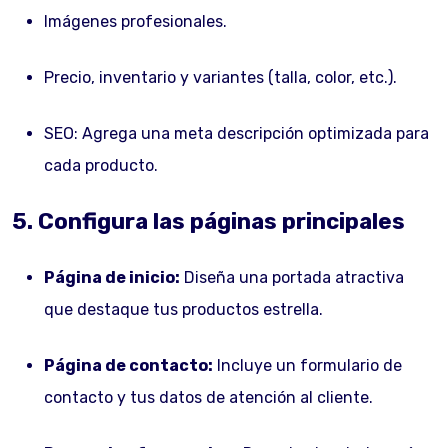
Imágenes profesionales.
Precio, inventario y variantes (talla, color, etc.).
SEO: Agrega una meta descripción optimizada para
cada producto.
5. Configura las páginas principales
Página de inicio:
Diseña una portada atractiva
que destaque tus productos estrella.
Página de contacto:
Incluye un formulario de
contacto y tus datos de atención al cliente.