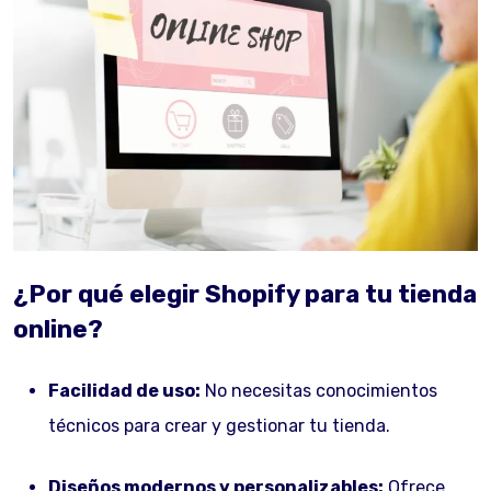
¿Por qué elegir Shopify para tu tienda
online?
Facilidad de uso:
No necesitas conocimientos
técnicos para crear y gestionar tu tienda.
Diseños modernos y personalizables:
Ofrece