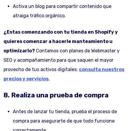
Activa un blog para compartir contenido que
atraiga tráfico orgánico.
¿Estas comenzando con tu tienda en Shopify y
quieres comenzar a hacerle manteamiento u
optimizarlo?
Contamos con planes de Webmaster y
SEO y acompañamiento para que saquen el mayor
provecho de tus activos digitales:
consulta nuestros
precios y servicios
.
8. Realiza una prueba de compra
Antes de lanzar tu tienda, prueba el proceso de
compra para asegurarte de que todo funcione
correctamente.