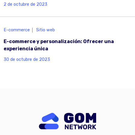
2 de octubre de 2023
E-commerce
Sitio web
E-commerce y personalización: Ofrecer una
experiencia única
30 de octubre de 2023