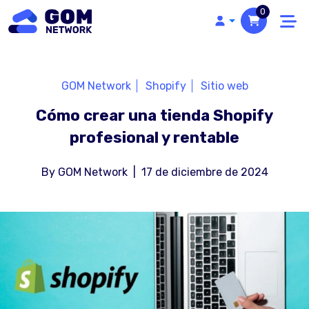
0
GOM Network
Shopify
Sitio web
Cómo crear una tienda Shopify
profesional y rentable
By
GOM Network
|
17 de diciembre de 2024