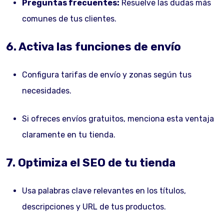
Preguntas frecuentes:
Resuelve las dudas más
comunes de tus clientes.
6. Activa las funciones de envío
Configura tarifas de envío y zonas según tus
necesidades.
Si ofreces envíos gratuitos, menciona esta ventaja
claramente en tu tienda.
7. Optimiza el SEO de tu tienda
Usa palabras clave relevantes en los títulos,
descripciones y URL de tus productos.