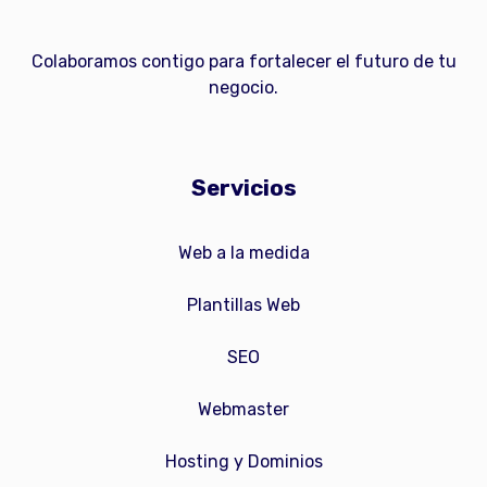
Colaboramos contigo para fortalecer el futuro de tu
negocio.
Servicios
Web a la medida
Plantillas Web
SEO
Webmaster
Hosting y Dominios