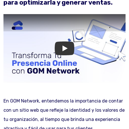
para optimizarla y generar ventas.
GOM Network
En GOM Network, entendemos la importancia de contar
con un sitio web que refleje la identidad y los valores de
tu organización, al tiempo que brinda una experiencia
atractiva y fácil de usar para tus clientes.