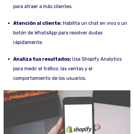
para atraer a más clientes.
Atención al cliente:
Habilita un chat en vivo o un
botón de WhatsApp para resolver dudas
rápidamente.
Analiza tus resultados:
Usa Shopify Analytics
para medir el tráfico, las ventas y el
comportamiento de los usuarios.