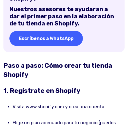
Nuestros asesores te ayudaran a
dar el primer paso en la elaboración
de tu tienda en Shopify.
Escríbenos a WhatsApp
Paso a paso: Cómo crear tu tienda
Shopify
1. Regístrate en Shopify
Visita www.shopify.com y crea una cuenta.
Elige un plan adecuado para tu negocio (puedes