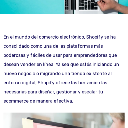
En el mundo del comercio electrónico, Shopify se ha
consolidado como una de las plataformas más
poderosas y fáciles de usar para emprendedores que
desean vender en línea. Ya sea que estés iniciando un
nuevo negocio o migrando una tienda existente al
entorno digital, Shopify ofrece las herramientas
necesarias para diseñar, gestionar y escalar tu
ecommerce de manera efectiva.