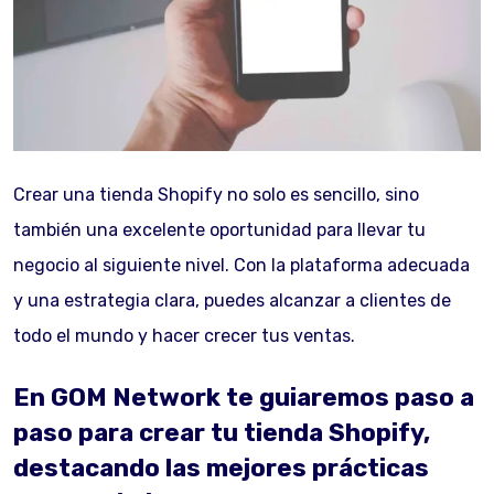
Crear una tienda Shopify no solo es sencillo, sino
también una excelente oportunidad para llevar tu
negocio al siguiente nivel. Con la plataforma adecuada
y una estrategia clara, puedes alcanzar a clientes de
todo el mundo y hacer crecer tus ventas.
En GOM Network te guiaremos paso a
paso para crear tu tienda Shopify,
destacando las mejores prácticas