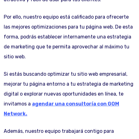
Por ello, nuestro equipo está calificado para ofrecerte
las mejores optimizaciones para tu página web. De esta
forma, podrás establecer internamente una estrategia
de marketing que te permita aprovechar al máximo tu
sitio web.
Si estás buscando optimizar tu sitio web empresarial,
mejorar tu página entorno a tu estrategia de marketing
digital o explorar nuevas oportunidades en línea, te
invitamos a
agendar una consultoría con GOM
Network.
Además, nuestro equipo trabajará contigo para