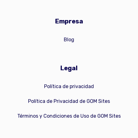
Empresa
Blog
Legal
Política de privacidad
Política de Privacidad de GOM Sites
Términos y Condiciones de Uso de GOM Sites