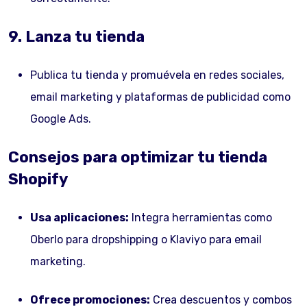
9. Lanza tu tienda
Publica tu tienda y promuévela en redes sociales,
email marketing y plataformas de publicidad como
Google Ads.
Consejos para optimizar tu tienda
Shopify
Usa aplicaciones:
Integra herramientas como
Oberlo para dropshipping o Klaviyo para email
marketing.
Ofrece promociones:
Crea descuentos y combos