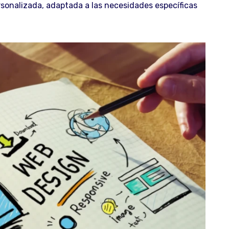
onalizada, adaptada a las necesidades específicas