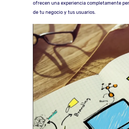
ofrecen una experiencia completamente pers
de tu negocio y tus usuarios.