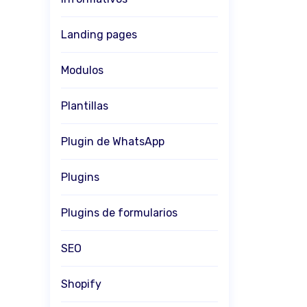
Landing pages
Modulos
Plantillas
Plugin de WhatsApp
Plugins
Plugins de formularios
SEO
Shopify