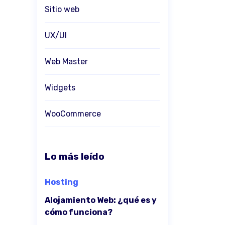
Sitio web
UX/UI
Web Master
Widgets
WooCommerce
Lo más leído
Hosting
Alojamiento Web: ¿qué es y
cómo funciona?