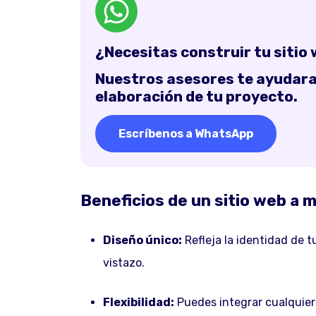
¿Necesitas construir tu sitio
Nuestros asesores te ayudaran
elaboración de tu proyecto.
Escríbenos a WhatsApp
Beneficios de un sitio web a 
Diseño único:
Refleja la identidad de 
vistazo.
Flexibilidad:
Puedes integrar cualquier