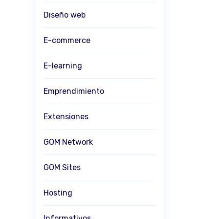
Diseño web
E-commerce
E-learning
Emprendimiento
Extensiones
GOM Network
GOM Sites
Hosting
Informativos