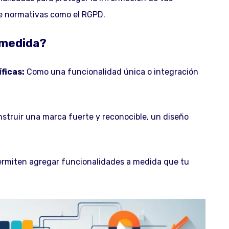
de normativas como el RGPD.
 medida?
ficas:
Como una funcionalidad única o integración
nstruir una marca fuerte y reconocible, un diseño
ermiten agregar funcionalidades a medida que tu