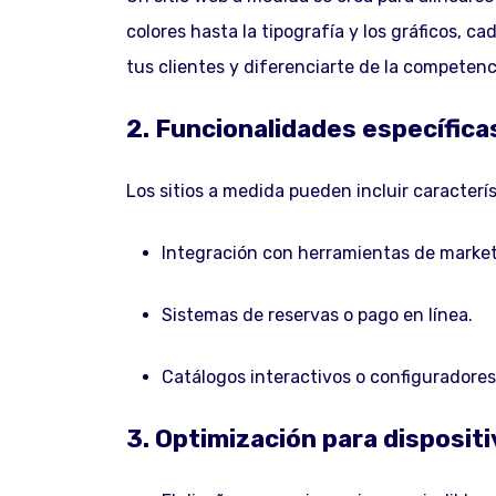
colores hasta la tipografía y los gráficos, c
tus clientes y diferenciarte de la competenc
2. Funcionalidades específica
Los sitios a medida pueden incluir caracterí
Integración con herramientas de marke
Sistemas de reservas o pago en línea.
Catálogos interactivos o configuradores
3. Optimización para disposit