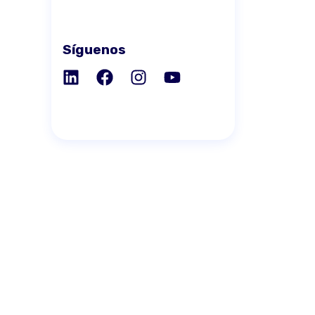
Síguenos