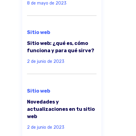
8 de mayo de 2023
Sitio web
Sitio web: ¿qué es, cómo
funciona y para qué sirve?
2 de junio de 2023
Sitio web
Novedades y
actualizaciones en tu sitio
web
2 de junio de 2023