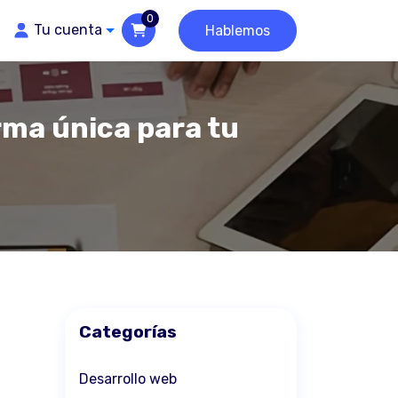
0
Tu cuenta
Hablemos
rma única para tu
Categorías
Desarrollo web