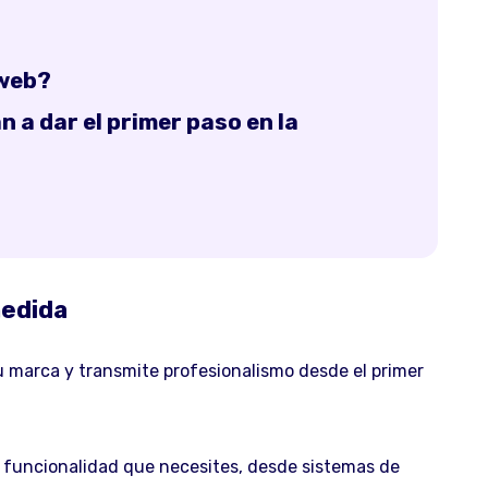
 web?
 a dar el primer paso en la
medida
tu marca y transmite profesionalismo desde el primer
 funcionalidad que necesites, desde sistemas de