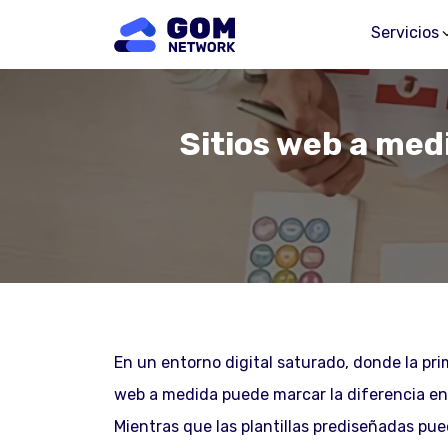
Servicios
Sitios web a med
En un entorno digital saturado, donde la pr
web a medida puede marcar la diferencia en
Mientras que las plantillas prediseñadas pue