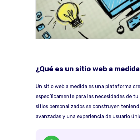
¿Qué es un sitio web a medid
Un sitio web a medida es una plataforma cr
específicamente para las necesidades de tu n
sitios personalizados se construyen teniend
avanzadas y una experiencia de usuario úni