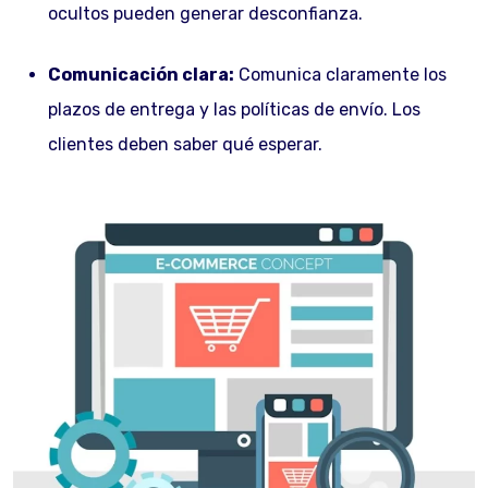
ocultos pueden generar desconfianza.
Comunicación clara:
Comunica claramente los
plazos de entrega y las políticas de envío. Los
clientes deben saber qué esperar.