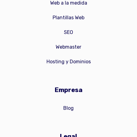
Web a la medida
Plantillas Web
SEO
Webmaster
Hosting y Dominios
Empresa
Blog
Legal