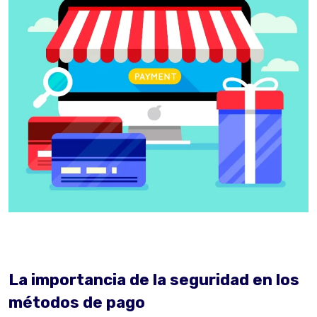
La importancia de la seguridad en los
métodos de pago