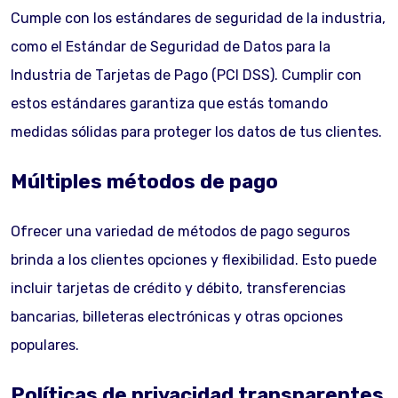
Cumple con los estándares de seguridad de la industria,
como el Estándar de Seguridad de Datos para la
Industria de Tarjetas de Pago (PCI DSS). Cumplir con
estos estándares garantiza que estás tomando
medidas sólidas para proteger los datos de tus clientes.
Múltiples métodos de pago
Ofrecer una variedad de métodos de pago seguros
brinda a los clientes opciones y flexibilidad. Esto puede
incluir tarjetas de crédito y débito, transferencias
bancarias, billeteras electrónicas y otras opciones
populares.
Políticas de privacidad transparentes