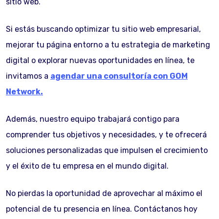
sitio web.
Si estás buscando optimizar tu sitio web empresarial,
mejorar tu página entorno a tu estrategia de marketing
digital o explorar nuevas oportunidades en línea, te
invitamos a
agendar una consultoría con GOM
Network.
Además, nuestro equipo trabajará contigo para
comprender tus objetivos y necesidades, y te ofrecerá
soluciones personalizadas que impulsen el crecimiento
y el éxito de tu empresa en el mundo digital.
No pierdas la oportunidad de aprovechar al máximo el
potencial de tu presencia en línea. Contáctanos hoy