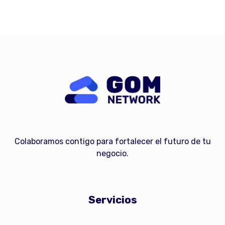
Colaboramos contigo para fortalecer el futuro de tu
negocio.
Servicios