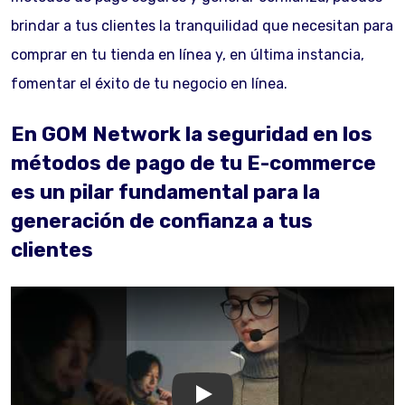
brindar a tus clientes la tranquilidad que necesitan para
comprar en tu tienda en línea y, en última instancia,
fomentar el éxito de tu negocio en línea.
En GOM Network la seguridad en los
métodos de pago de tu E-commerce
es un pilar fundamental para la
generación de confianza a tus
clientes