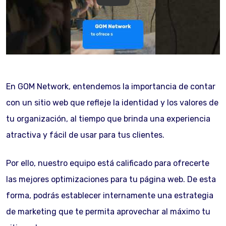
GOM Network
En GOM Network, entendemos la importancia de contar
con un sitio web que refleje la identidad y los valores de
tu organización, al tiempo que brinda una experiencia
atractiva y fácil de usar para tus clientes.
Por ello, nuestro equipo está calificado para ofrecerte
las mejores optimizaciones para tu página web. De esta
forma, podrás establecer internamente una estrategia
de marketing que te permita aprovechar al máximo tu