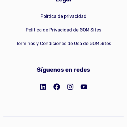
Política de privacidad
Política de Privacidad de GOM Sites
Términos y Condiciones de Uso de GOM Sites
Síguenos en redes