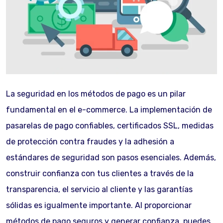
La seguridad en los métodos de pago es un pilar
fundamental en el e-commerce. La implementación de
pasarelas de pago confiables, certificados SSL, medidas
de protección contra fraudes y la adhesión a
estándares de seguridad son pasos esenciales. Además,
construir confianza con tus clientes a través de la
transparencia, el servicio al cliente y las garantías
sólidas es igualmente importante. Al proporcionar
métodos de pago seguros y generar confianza, puedes