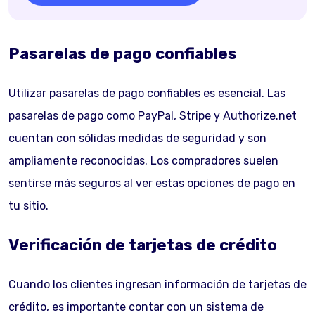
Pasarelas de pago confiables
Utilizar pasarelas de pago confiables es esencial. Las
pasarelas de pago como PayPal, Stripe y Authorize.net
cuentan con sólidas medidas de seguridad y son
ampliamente reconocidas. Los compradores suelen
sentirse más seguros al ver estas opciones de pago en
tu sitio.
Verificación de tarjetas de crédito
Cuando los clientes ingresan información de tarjetas de
crédito, es importante contar con un sistema de