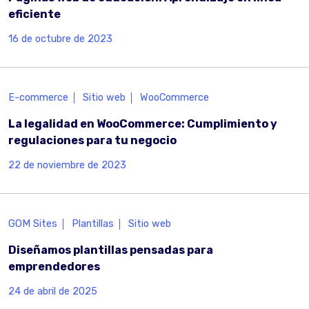
eficiente
16 de octubre de 2023
E-commerce
Sitio web
WooCommerce
La legalidad en WooCommerce: Cumplimiento y
regulaciones para tu negocio
22 de noviembre de 2023
GOM Sites
Plantillas
Sitio web
Diseñamos plantillas pensadas para
emprendedores
24 de abril de 2025