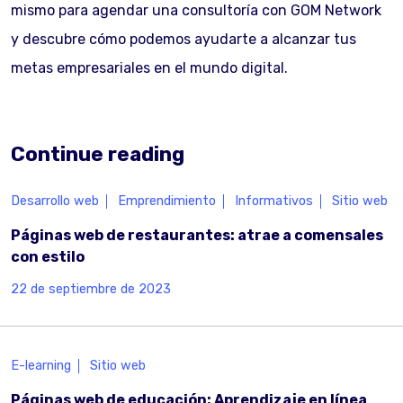
mismo para agendar una consultoría con GOM Network
y descubre cómo podemos ayudarte a alcanzar tus
metas empresariales en el mundo digital.
Continue reading
Desarrollo web
Emprendimiento
Informativos
Sitio web
Páginas web de restaurantes: atrae a comensales
con estilo
22 de septiembre de 2023
E-learning
Sitio web
Páginas web de educación: Aprendizaje en línea