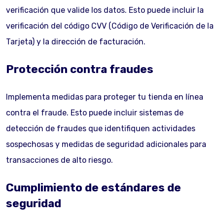
verificación que valide los datos. Esto puede incluir la
verificación del código CVV (Código de Verificación de la
Tarjeta) y la dirección de facturación.
Protección contra fraudes
Implementa medidas para proteger tu tienda en línea
contra el fraude. Esto puede incluir sistemas de
detección de fraudes que identifiquen actividades
sospechosas y medidas de seguridad adicionales para
transacciones de alto riesgo.
Cumplimiento de estándares de
seguridad