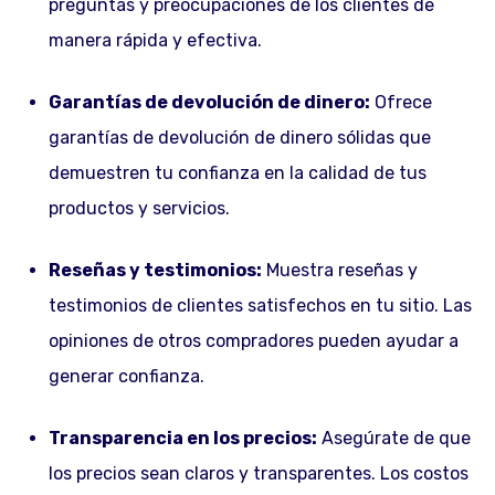
preguntas y preocupaciones de los clientes de
manera rápida y efectiva.
Garantías de devolución de dinero:
Ofrece
garantías de devolución de dinero sólidas que
demuestren tu confianza en la calidad de tus
productos y servicios.
Reseñas y testimonios:
Muestra reseñas y
testimonios de clientes satisfechos en tu sitio. Las
opiniones de otros compradores pueden ayudar a
generar confianza.
Transparencia en los precios:
Asegúrate de que
los precios sean claros y transparentes. Los costos