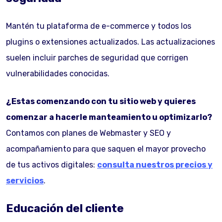
Mantén tu plataforma de e-commerce y todos los
plugins o extensiones actualizados. Las actualizaciones
suelen incluir parches de seguridad que corrigen
vulnerabilidades conocidas.
¿Estas comenzando con tu sitio web y quieres
comenzar a hacerle manteamiento u optimizarlo?
Contamos con planes de Webmaster y SEO y
acompañamiento para que saquen el mayor provecho
de tus activos digitales:
consulta nuestros precios y
servicios
.
Educación del cliente