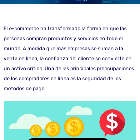
El e-commerce ha transformado la forma en que las
personas compran productos y servicios en todo el
mundo. A medida que más empresas se suman a la
venta en línea, la confianza del cliente se convierte en
un activo crítico. Una de las principales preocupaciones
de los compradores en línea es la seguridad de los
métodos de pago.