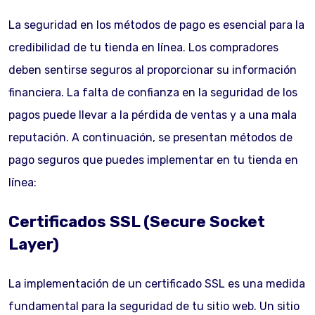
La seguridad en los métodos de pago es esencial para la
credibilidad de tu tienda en línea. Los compradores
deben sentirse seguros al proporcionar su información
financiera. La falta de confianza en la seguridad de los
pagos puede llevar a la pérdida de ventas y a una mala
reputación. A continuación, se presentan métodos de
pago seguros que puedes implementar en tu tienda en
línea:
Certificados SSL (Secure Socket
Layer)
La implementación de un certificado SSL es una medida
fundamental para la seguridad de tu sitio web. Un sitio