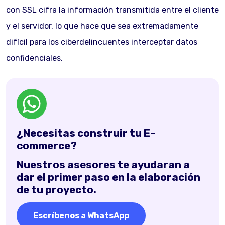
con SSL cifra la información transmitida entre el cliente
y el servidor, lo que hace que sea extremadamente
difícil para los ciberdelincuentes interceptar datos
confidenciales.
¿Necesitas construir tu E-
commerce?
Nuestros asesores te ayudaran a
dar el primer paso en la elaboración
de tu proyecto.
Escríbenos a WhatsApp