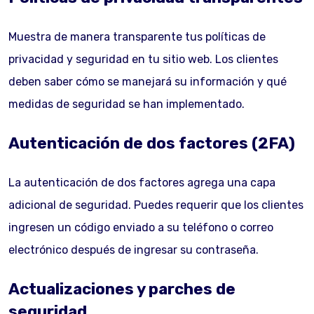
Muestra de manera transparente tus políticas de
privacidad y seguridad en tu sitio web. Los clientes
deben saber cómo se manejará su información y qué
medidas de seguridad se han implementado.
Autenticación de dos factores (2FA)
La autenticación de dos factores agrega una capa
adicional de seguridad. Puedes requerir que los clientes
ingresen un código enviado a su teléfono o correo
electrónico después de ingresar su contraseña.
Actualizaciones y parches de
seguridad