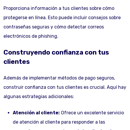
Proporciona información a tus clientes sobre cómo
protegerse en línea. Esto puede incluir consejos sobre
contraseñas seguras y cómo detectar correos
electrónicos de phishing.
Construyendo confianza con tus
clientes
Además de implementar métodos de pago seguros,
construir confianza con tus clientes es crucial. Aquí hay
algunas estrategias adicionales:
Atención al cliente:
Ofrece un excelente servicio
de atención al cliente para responder a las