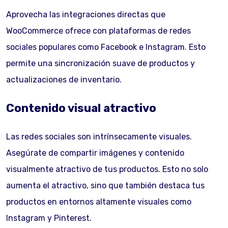
Aprovecha las integraciones directas que
WooCommerce ofrece con plataformas de redes
sociales populares como Facebook e Instagram. Esto
permite una sincronización suave de productos y
actualizaciones de inventario.
Contenido visual atractivo
Las redes sociales son intrínsecamente visuales.
Asegúrate de compartir imágenes y contenido
visualmente atractivo de tus productos. Esto no solo
aumenta el atractivo, sino que también destaca tus
productos en entornos altamente visuales como
Instagram y Pinterest.