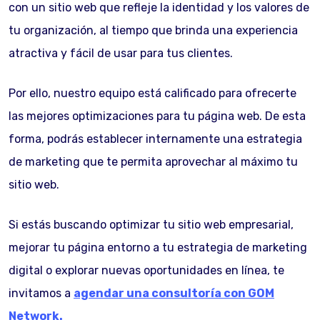
con un sitio web que refleje la identidad y los valores de
tu organización, al tiempo que brinda una experiencia
atractiva y fácil de usar para tus clientes.
Por ello, nuestro equipo está calificado para ofrecerte
las mejores optimizaciones para tu página web. De esta
forma, podrás establecer internamente una estrategia
de marketing que te permita aprovechar al máximo tu
sitio web.
Si estás buscando optimizar tu sitio web empresarial,
mejorar tu página entorno a tu estrategia de marketing
digital o explorar nuevas oportunidades en línea, te
invitamos a
agendar una consultoría con GOM
Network.