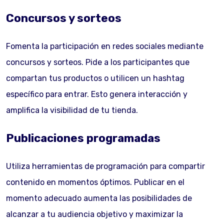
Concursos y sorteos
Fomenta la participación en redes sociales mediante
concursos y sorteos. Pide a los participantes que
compartan tus productos o utilicen un hashtag
específico para entrar. Esto genera interacción y
amplifica la visibilidad de tu tienda.
Publicaciones programadas
Utiliza herramientas de programación para compartir
contenido en momentos óptimos. Publicar en el
momento adecuado aumenta las posibilidades de
alcanzar a tu audiencia objetivo y maximizar la