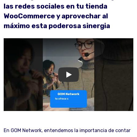
las redes sociales en tu tienda
WooCommerce y aprovechar al
máximo esta poderosa sinergia
GOM Network
En GOM Network, entendemos la importancia de contar