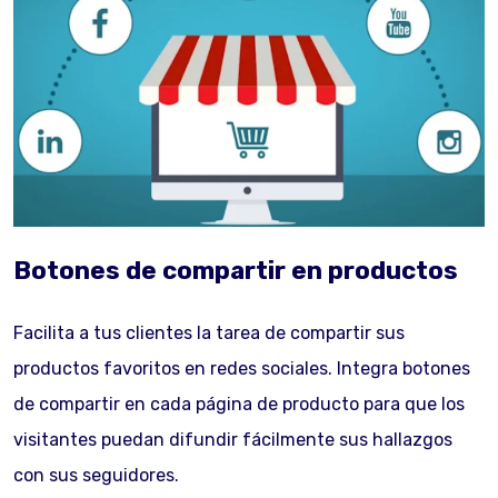
Botones de compartir en productos
Facilita a tus clientes la tarea de compartir sus
productos favoritos en redes sociales. Integra botones
de compartir en cada página de producto para que los
visitantes puedan difundir fácilmente sus hallazgos
con sus seguidores.