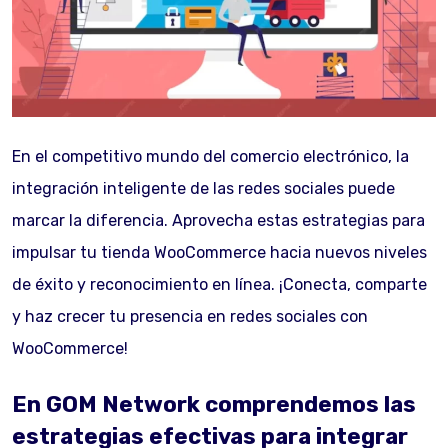
En el competitivo mundo del comercio electrónico, la
integración inteligente de las redes sociales puede
marcar la diferencia. Aprovecha estas estrategias para
impulsar tu tienda WooCommerce hacia nuevos niveles
de éxito y reconocimiento en línea. ¡Conecta, comparte
y haz crecer tu presencia en redes sociales con
WooCommerce!
En GOM Network comprendemos las
estrategias efectivas para integrar