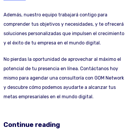
Además, nuestro equipo trabajará contigo para
comprender tus objetivos y necesidades, y te ofrecerá
soluciones personalizadas que impulsen el crecimiento
y el éxito de tu empresa en el mundo digital.
No pierdas la oportunidad de aprovechar al máximo el
potencial de tu presencia en línea. Contáctanos hoy
mismo para agendar una consultoría con GOM Network
y descubre cómo podemos ayudarte a alcanzar tus
metas empresariales en el mundo digital.
Continue reading