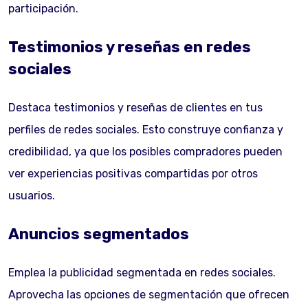
participación.
Testimonios y reseñas en redes
sociales
Destaca testimonios y reseñas de clientes en tus
perfiles de redes sociales. Esto construye confianza y
credibilidad, ya que los posibles compradores pueden
ver experiencias positivas compartidas por otros
usuarios.
Anuncios segmentados
Emplea la publicidad segmentada en redes sociales.
Aprovecha las opciones de segmentación que ofrecen