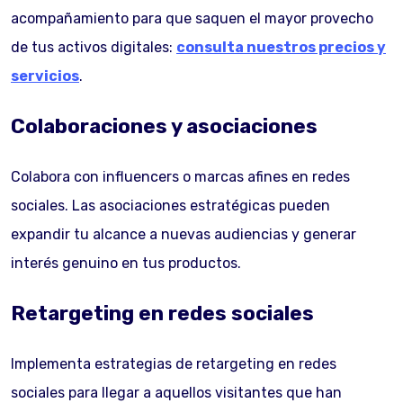
acompañamiento para que saquen el mayor provecho
de tus activos digitales:
consulta nuestros precios y
servicios
.
Colaboraciones y asociaciones
Colabora con influencers o marcas afines en redes
sociales. Las asociaciones estratégicas pueden
expandir tu alcance a nuevas audiencias y generar
interés genuino en tus productos.
Retargeting en redes sociales
Implementa estrategias de retargeting en redes
sociales para llegar a aquellos visitantes que han