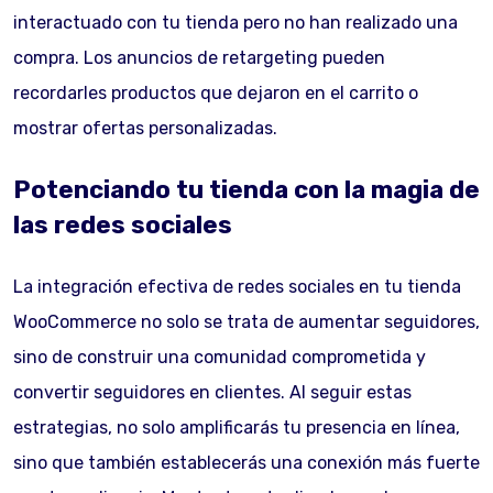
interactuado con tu tienda pero no han realizado una
compra. Los anuncios de retargeting pueden
recordarles productos que dejaron en el carrito o
mostrar ofertas personalizadas.
Potenciando tu tienda con la magia de
las redes sociales
La integración efectiva de redes sociales en tu tienda
WooCommerce no solo se trata de aumentar seguidores,
sino de construir una comunidad comprometida y
convertir seguidores en clientes. Al seguir estas
estrategias, no solo amplificarás tu presencia en línea,
sino que también establecerás una conexión más fuerte