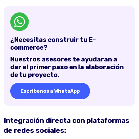
¿Necesitas construir tu E-
commerce?
Nuestros asesores te ayudaran a
dar el primer paso en la elaboración
de tu proyecto.
Escríbenos a WhatsApp
Integración directa con plataformas
de redes sociales: