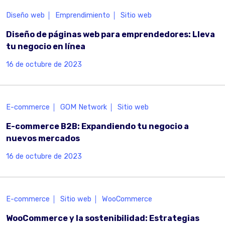
Diseño web
Emprendimiento
Sitio web
Diseño de páginas web para emprendedores: Lleva
tu negocio en línea
16 de octubre de 2023
E-commerce
GOM Network
Sitio web
E-commerce B2B: Expandiendo tu negocio a
nuevos mercados
16 de octubre de 2023
E-commerce
Sitio web
WooCommerce
WooCommerce y la sostenibilidad: Estrategias