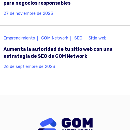
para negocios responsables
27 de noviembre de 2023
Emprendimiento
GOM Network
SEO
Sitio web
Aumenta la autoridad de tu sitio web con una
estrategia de SEO de GOM Network
26 de septiembre de 2023