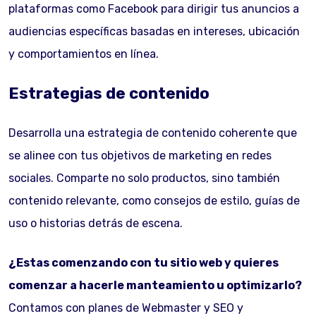
plataformas como Facebook para dirigir tus anuncios a
audiencias específicas basadas en intereses, ubicación
y comportamientos en línea.
Estrategias de contenido
Desarrolla una estrategia de contenido coherente que
se alinee con tus objetivos de marketing en redes
sociales. Comparte no solo productos, sino también
contenido relevante, como consejos de estilo, guías de
uso o historias detrás de escena.
¿Estas comenzando con tu sitio web y quieres
comenzar a hacerle manteamiento u optimizarlo?
Contamos con planes de Webmaster y SEO y