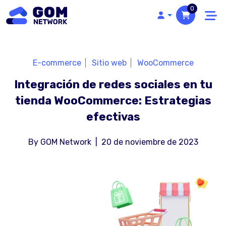
0
E-commerce
Sitio web
WooCommerce
Integración de redes sociales en tu
tienda WooCommerce: Estrategias
efectivas
By
GOM Network
|
20 de noviembre de 2023