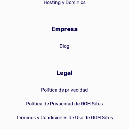
Hosting y Dominios
Empresa
Blog
Legal
Política de privacidad
Política de Privacidad de GOM Sites
Términos y Condiciones de Uso de GOM Sites