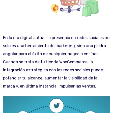
En la era digital actual, la presencia en redes sociales no
solo es una herramienta de marketing, sino una piedra
angular para el éxito de cualquier negocio en línea.
Cuando se trata de tu tienda WooCommerce, la
integración estratégica con las redes sociales puede
potenciar tu alcance, aumentar la visibilidad de la
marca y, en última instancia, impulsar las ventas.