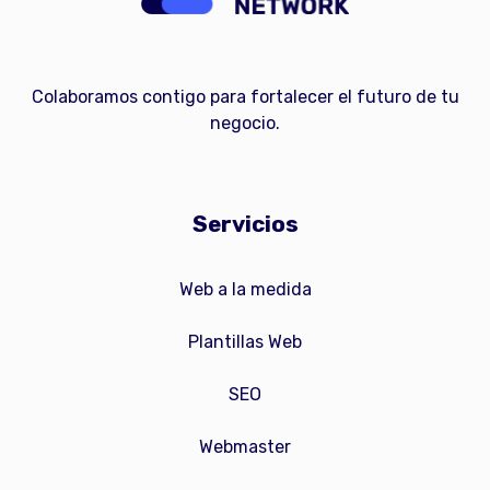
Colaboramos contigo para fortalecer el futuro de tu
negocio.
Servicios
Web a la medida
Plantillas Web
SEO
Webmaster