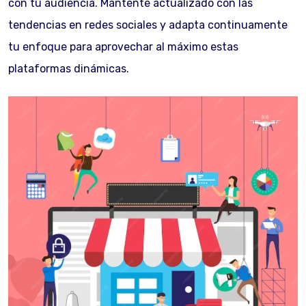
con tu audiencia. Mantente actualizado con las
tendencias en redes sociales y adapta continuamente
tu enfoque para aprovechar al máximo estas
plataformas dinámicas.