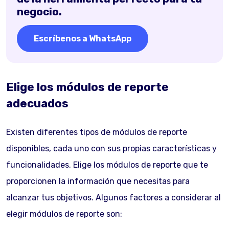
negocio.
Escríbenos a WhatsApp
Elige los módulos de reporte
adecuados
Existen diferentes tipos de módulos de reporte
disponibles, cada uno con sus propias características y
funcionalidades. Elige los módulos de reporte que te
proporcionen la información que necesitas para
alcanzar tus objetivos. Algunos factores a considerar al
elegir módulos de reporte son: