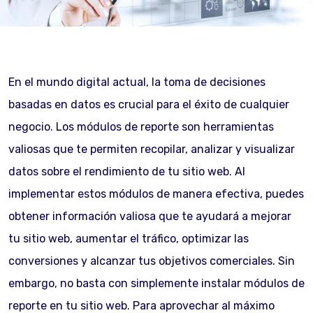
En el mundo digital actual, la toma de decisiones
basadas en datos es crucial para el éxito de cualquier
negocio. Los módulos de reporte son herramientas
valiosas que te permiten recopilar, analizar y visualizar
datos sobre el rendimiento de tu sitio web. Al
implementar estos módulos de manera efectiva, puedes
obtener información valiosa que te ayudará a mejorar
tu sitio web, aumentar el tráfico, optimizar las
conversiones y alcanzar tus objetivos comerciales. Sin
embargo, no basta con simplemente instalar módulos de
reporte en tu sitio web. Para aprovechar al máximo