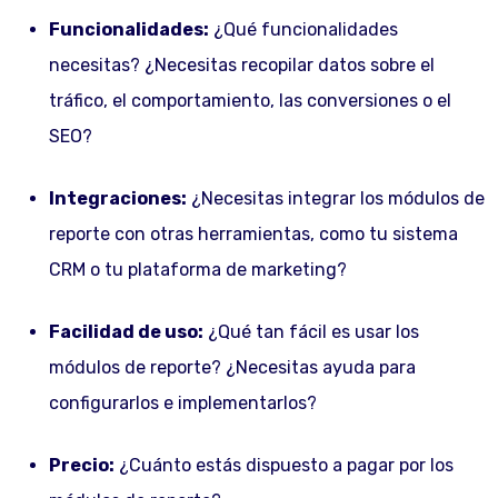
Funcionalidades:
¿Qué funcionalidades
necesitas? ¿Necesitas recopilar datos sobre el
tráfico, el comportamiento, las conversiones o el
SEO?
Integraciones:
¿Necesitas integrar los módulos de
reporte con otras herramientas, como tu sistema
CRM o tu plataforma de marketing?
Facilidad de uso:
¿Qué tan fácil es usar los
módulos de reporte? ¿Necesitas ayuda para
configurarlos e implementarlos?
Precio:
¿Cuánto estás dispuesto a pagar por los