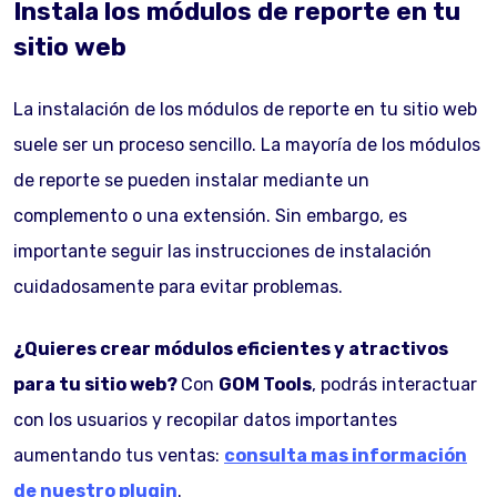
Instala los módulos de reporte en tu
sitio web
La instalación de los módulos de reporte en tu sitio web
suele ser un proceso sencillo. La mayoría de los módulos
de reporte se pueden instalar mediante un
complemento o una extensión. Sin embargo, es
importante seguir las instrucciones de instalación
cuidadosamente para evitar problemas.
¿Quieres crear módulos eficientes y atractivos
para tu sitio web?
Con
GOM Tools
, podrás interactuar
con los usuarios y recopilar datos importantes
aumentando tus ventas:
consulta mas información
de nuestro plugin
.