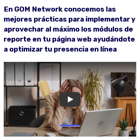
En GOM Network conocemos las
mejores prácticas para implementar y
aprovechar al máximo los módulos de
reporte en tu página web ayudándote
a optimizar tu presencia en línea
GOM Network