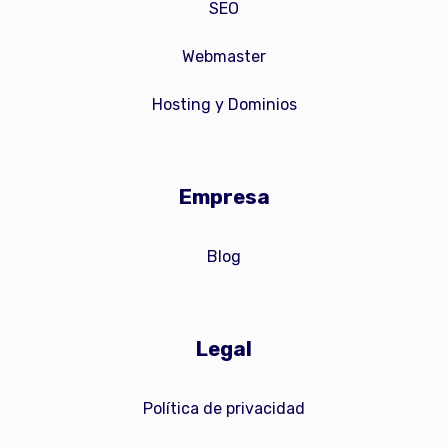
SEO
Webmaster
Hosting y Dominios
Empresa
Blog
Legal
Política de privacidad