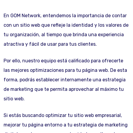
En GOM Network, entendemos la importancia de contar
con un sitio web que refleje la identidad y los valores de
tu organización, al tiempo que brinda una experiencia
atractiva y fácil de usar para tus clientes.
Por ello, nuestro equipo está calificado para ofrecerte
las mejores optimizaciones para tu página web. De esta
forma, podrás establecer internamente una estrategia
de marketing que te permita aprovechar al máximo tu
sitio web.
Si estás buscando optimizar tu sitio web empresarial,
mejorar tu página entorno a tu estrategia de marketing