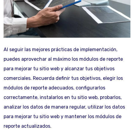
Al seguir las mejores prácticas de implementación,
puedes aprovechar al máximo los módulos de reporte
para mejorar tu sitio web y alcanzar tus objetivos
comerciales. Recuerda definir tus objetivos, elegir los
módulos de reporte adecuados, configurarlos
correctamente, instalarlos en tu sitio web, probarlos,
analizar los datos de manera regular, utilizar los datos
para mejorar tu sitio web y mantener los módulos de
reporte actualizados.