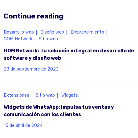
Continue reading
Desarrollo web
Diseño web
Emprendimiento
GOM Network
Sitio web
GOM Network: Tu solución integral en desarrollo de
software y diseño web
28 de septiembre de 2023
Extensiones
Sitio web
Widgets
Widgets de WhatsApp: Impulsa tus ventas y
comunicación con los clientes
15 de abril de 2024