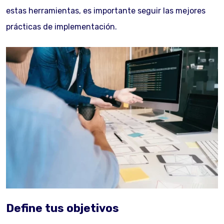
estas herramientas, es importante seguir las mejores
prácticas de implementación.
Define tus objetivos