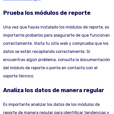
Prueba los módulos de reporte
Una vez que hayas instalado los módulos de reporte, es
importante probarlos para asegurarte de que funcionan
correctamente. Visita tu sitio web y comprueba que los
datos se están recopilando correctamente. Si
encuentras algún problema, consulta la documentación
del módulo de reporte o ponte en contacto con el
soporte técnico.
Analiza los datos de manera regular
Es importante analizar los datos de los módulos de
reporte de manera regular para identificar tendencias y