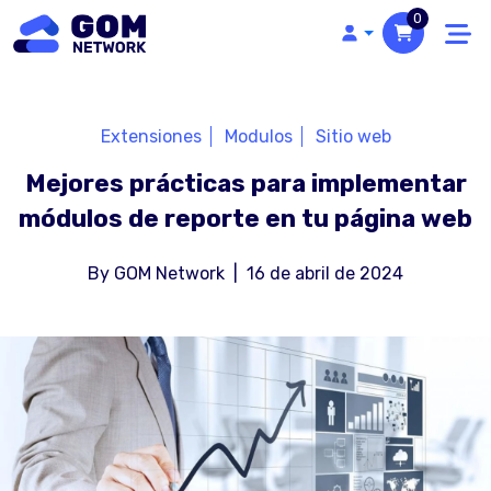
0
Extensiones
Modulos
Sitio web
Mejores prácticas para implementar
módulos de reporte en tu página web
By
GOM Network
|
16 de abril de 2024