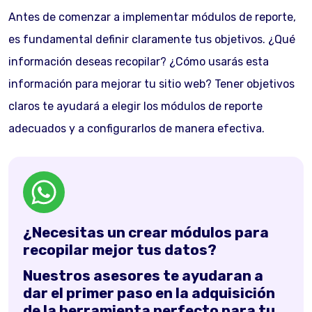
Antes de comenzar a implementar módulos de reporte,
es fundamental definir claramente tus objetivos. ¿Qué
información deseas recopilar? ¿Cómo usarás esta
información para mejorar tu sitio web? Tener objetivos
claros te ayudará a elegir los módulos de reporte
adecuados y a configurarlos de manera efectiva.
¿Necesitas un crear módulos para
recopilar mejor tus datos?
Nuestros asesores te ayudaran a
dar el primer paso en la adquisición
de la herramienta perfecto para tu