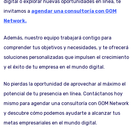
digital o explorar nuevas oportunidades en línea, te
invitamos a
agendar una consultoría con GOM
Network.
Además, nuestro equipo trabajará contigo para
comprender tus objetivos y necesidades, y te ofrecerá
soluciones personalizadas que impulsen el crecimiento
y el éxito de tu empresa en el mundo digital.
No pierdas la oportunidad de aprovechar al máximo el
potencial de tu presencia en línea. Contáctanos hoy
mismo para agendar una consultoría con GOM Network
y descubre cómo podemos ayudarte a alcanzar tus
metas empresariales en el mundo digital.