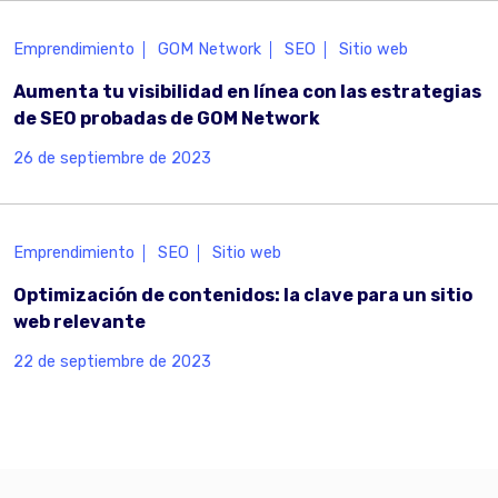
Emprendimiento
GOM Network
SEO
Sitio web
Aumenta tu visibilidad en línea con las estrategias
de SEO probadas de GOM Network
26 de septiembre de 2023
Emprendimiento
SEO
Sitio web
Optimización de contenidos: la clave para un sitio
web relevante
22 de septiembre de 2023