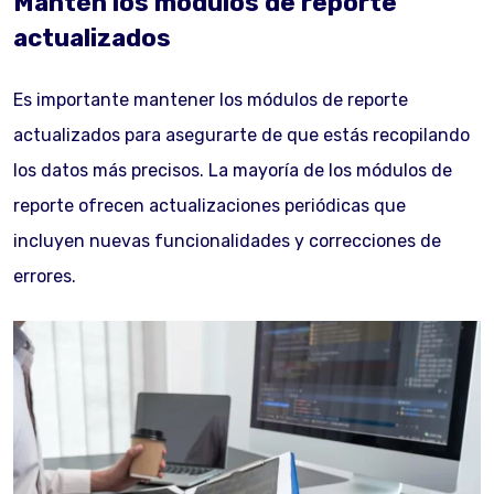
Mantén los módulos de reporte
actualizados
Es importante mantener los módulos de reporte
actualizados para asegurarte de que estás recopilando
los datos más precisos. La mayoría de los módulos de
reporte ofrecen actualizaciones periódicas que
incluyen nuevas funcionalidades y correcciones de
errores.