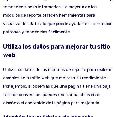
tomar decisiones informadas. La mayoría de los
módulos de reporte ofrecen herramientas para
visualizar los datos, lo que puede ayudarte a identificar
patrones y tendencias fácilmente.
Utiliza los datos para mejorar tu sitio
web
Utiliza los datos de los módulos de reporte para realizar
cambios en tu sitio web que mejoren su rendimiento.
Por ejemplo, si observas que una página tiene una baja
tasa de conversión, puedes realizar cambios en el
diseño o el contenido de la página para mejorarla.