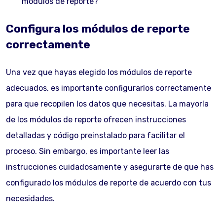
módulos de reporte?
Configura los módulos de reporte
correctamente
Una vez que hayas elegido los módulos de reporte
adecuados, es importante configurarlos correctamente
para que recopilen los datos que necesitas. La mayoría
de los módulos de reporte ofrecen instrucciones
detalladas y código preinstalado para facilitar el
proceso. Sin embargo, es importante leer las
instrucciones cuidadosamente y asegurarte de que has
configurado los módulos de reporte de acuerdo con tus
necesidades.