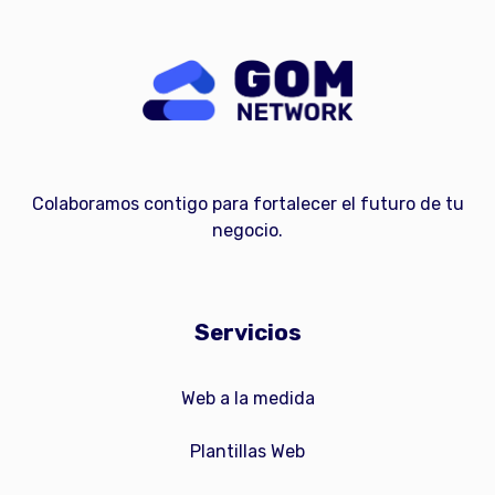
Colaboramos contigo para fortalecer el futuro de tu
negocio.
Servicios
Web a la medida
Plantillas Web