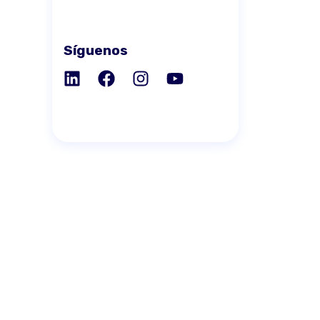
Síguenos