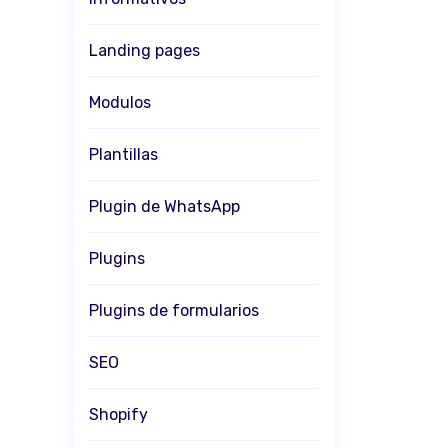
Landing pages
Modulos
Plantillas
Plugin de WhatsApp
Plugins
Plugins de formularios
SEO
Shopify