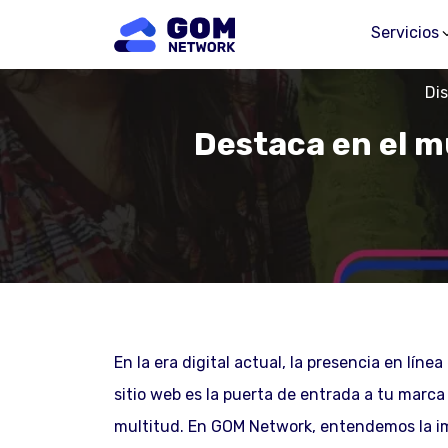
Servicios
Di
Destaca en el m
En la era digital actual, la presencia en líne
sitio web es la puerta de entrada a tu marca
multitud. En GOM Network, entendemos la i