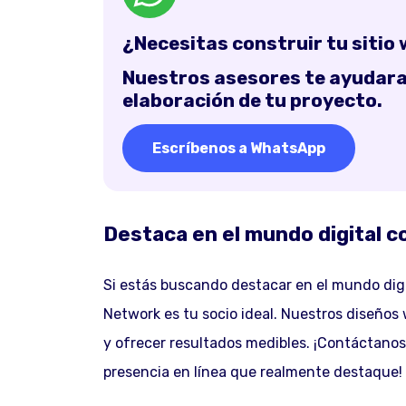
¿Necesitas construir tu sitio
Nuestros asesores te ayudaran
elaboración de tu proyecto.
Escríbenos a WhatsApp
Destaca en el mundo digital 
Si estás buscando destacar en el mundo digi
Network es tu socio ideal. Nuestros diseño
y ofrecer resultados medibles. ¡Contáctano
presencia en línea que realmente destaque!