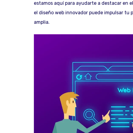
estamos aquí para ayudarte a destacar en e
el diseño web innovador puede impulsar tu p
amplia.