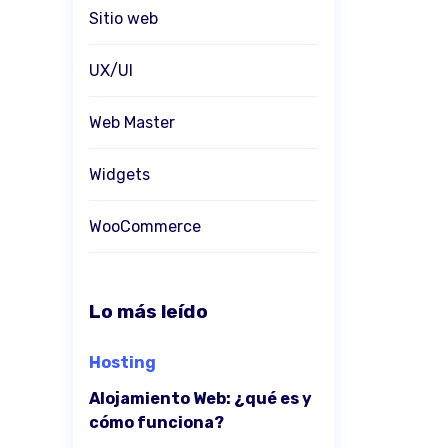
Sitio web
UX/UI
Web Master
Widgets
WooCommerce
Lo más leído
Hosting
Alojamiento Web: ¿qué es y
cómo funciona?