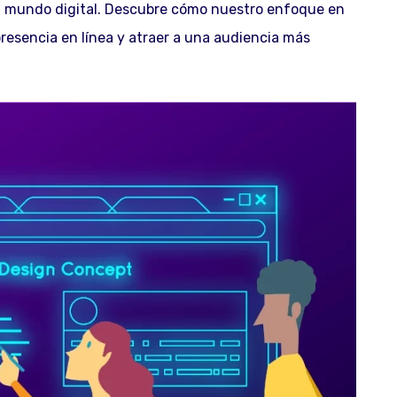
l mundo digital. Descubre cómo nuestro enfoque en
resencia en línea y atraer a una audiencia más