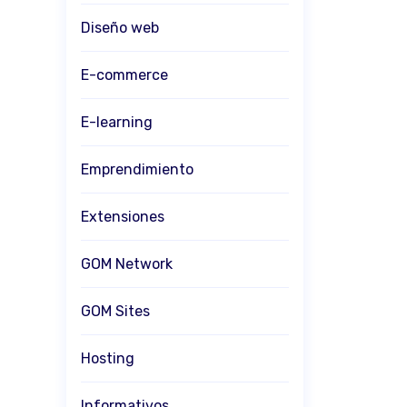
Diseño web
E-commerce
E-learning
Emprendimiento
Extensiones
GOM Network
GOM Sites
Hosting
Informativos