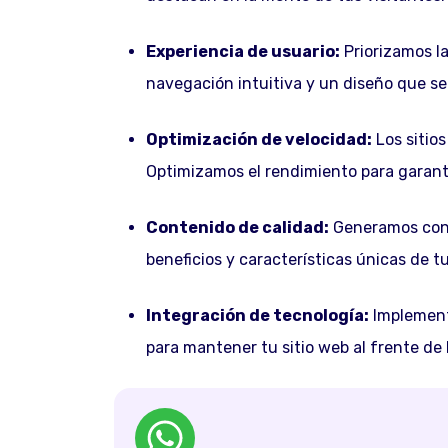
Experiencia de usuario:
Priorizamos la
navegación intuitiva y un diseño que se 
Optimización de velocidad:
Los sitio
Optimizamos el rendimiento para garanti
Contenido de calidad:
Generamos conte
beneficios y características únicas de t
Integración de tecnología:
Implement
para mantener tu sitio web al frente de 