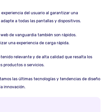
 experiencia del usuario al garantizar una
adapte a todas las pantallas y dispositivos.
s web de vanguardia también son rápidos.
zar una experiencia de carga rápida.
nido relevante y de alta calidad que resalta los
us productos o servicios.
amos las últimas tecnologías y tendencias de diseño
la innovación.