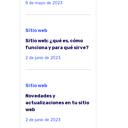
8 de mayo de 2023
Sitio web
Sitio web: ¿qué es, cómo
funciona y para qué sirve?
2 de junio de 2023
Sitio web
Novedades y
actualizaciones en tu sitio
web
2 de junio de 2023